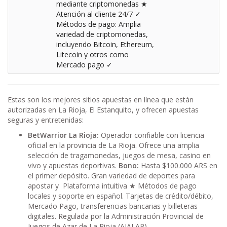
mediante criptomonedas ★
Atención al cliente 24/7 ✓
Métodos de pago: Amplia
variedad de criptomonedas,
incluyendo Bitcoin, Ethereum,
Litecoin y otros como
Mercado pago ✓
Estas son los mejores sitios apuestas en línea que están
autorizadas en La Rioja, El Estanquito, y ofrecen apuestas
seguras y entretenidas:
BetWarrior La Rioja:
Operador confiable con licencia
oficial en la provincia de La Rioja. Ofrece una amplia
selección de tragamonedas, juegos de mesa, casino en
vivo y apuestas deportivas.
Bono:
Hasta $100.000 ARS en
el primer depósito. Gran variedad de deportes para
apostar y Plataforma intuitiva ★ Métodos de pago
locales y soporte en español. Tarjetas de crédito/débito,
Mercado Pago, transferencias bancarias y billeteras
digitales. Regulada por la Administración Provincial de
Juegos de Azar de La Rioja (AJALAR)