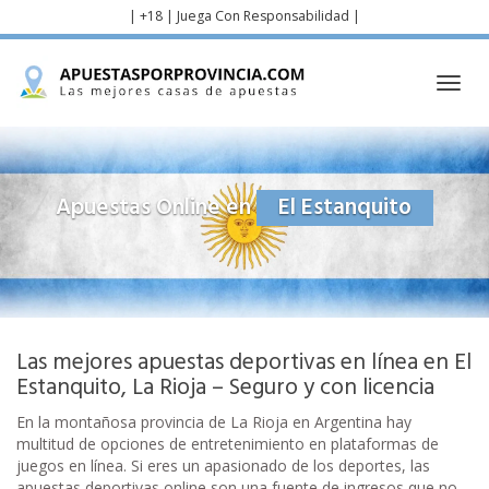
Skip
| +18 | Juega Con Responsabilidad |
to
main
content
Toggl
navig
Apuestas Online en
El Estanquito
Las mejores apuestas deportivas en línea en El
Estanquito, La Rioja – Seguro y con licencia
En la montañosa provincia de La Rioja en Argentina hay
multitud de opciones de entretenimiento en plataformas de
juegos en línea. Si eres un apasionado de los deportes, las
apuestas deportivas online son una fuente de ingresos que no