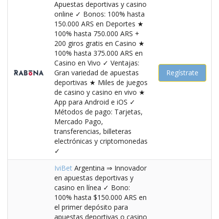
Apuestas deportivas y casino
online ✓ Bonos: 100% hasta
150.000 ARS en Deportes ★
100% hasta 750.000 ARS +
200 giros gratis en Casino ★
100% hasta 375.000 ARS en
Casino en Vivo ✓ Ventajas:
Gran variedad de apuestas
Regístrate
deportivas ★ Miles de juegos
de casino y casino en vivo ★
App para Android e iOS ✓
Métodos de pago: Tarjetas,
Mercado Pago,
transferencias, billeteras
electrónicas y criptomonedas
✓
IviBet
Argentina ⇒ Innovador
en apuestas deportivas y
casino en línea ✓ Bono:
100% hasta $150.000 ARS en
el primer depósito para
apuestas deportivas o casino