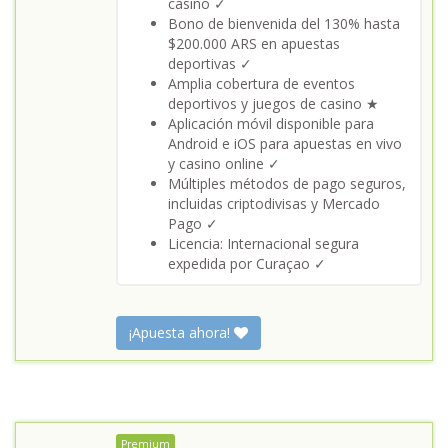
casino ✓
Bono de bienvenida del 130% hasta
$200.000 ARS en apuestas
deportivas ✓
Amplia cobertura de eventos
deportivos y juegos de casino ★
Aplicación móvil disponible para
Android e iOS para apuestas en vivo
y casino online ✓
Múltiples métodos de pago seguros,
incluidas criptodivisas y Mercado
Pago ✓
Licencia: Internacional segura
expedida por Curaçao ✓
¡Apuesta ahora!
Premium