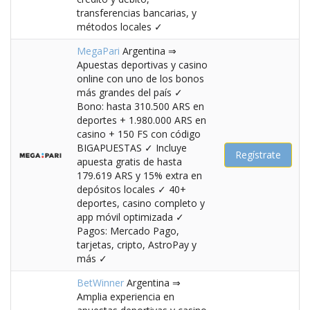
transferencias bancarias, y
métodos locales ✓
MegaPari
Argentina ⇒
Apuestas deportivas y casino
online con uno de los bonos
más grandes del país ✓
Bono: hasta 310.500 ARS en
deportes + 1.980.000 ARS en
casino + 150 FS con código
BIGAPUESTAS ✓ Incluye
Regístrate
apuesta gratis de hasta
179.619 ARS y 15% extra en
depósitos locales ✓ 40+
deportes, casino completo y
app móvil optimizada ✓
Pagos: Mercado Pago,
tarjetas, cripto, AstroPay y
más ✓
BetWinner
Argentina ⇒
Amplia experiencia en