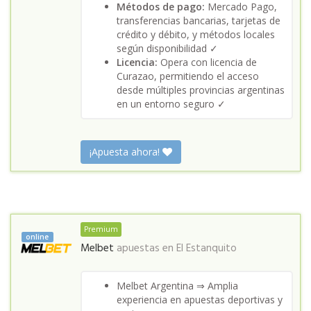
Métodos de pago:
Mercado Pago,
transferencias bancarias, tarjetas de
crédito y débito, y métodos locales
según disponibilidad ✓
Licencia:
Opera con licencia de
Curazao, permitiendo el acceso
desde múltiples provincias argentinas
en un entorno seguro ✓
¡Apuesta ahora!
Premium
online
Melbet
apuestas en
El Estanquito
Melbet Argentina ⇒ Amplia
experiencia en apuestas deportivas y