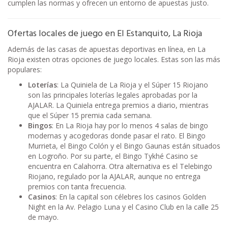
cumplen las normas y ofrecen un entorno de apuestas justo.
Ofertas locales de juego en El Estanquito, La Rioja
Además de las casas de apuestas deportivas en línea, en La
Rioja existen otras opciones de juego locales. Estas son las más
populares:
Loterías
: La Quiniela de La Rioja y el Súper 15 Riojano
son las principales loterías legales aprobadas por la
AJALAR. La Quiniela entrega premios a diario, mientras
que el Súper 15 premia cada semana.
Bingos
: En La Rioja hay por lo menos 4 salas de bingo
modernas y acogedoras donde pasar el rato. El Bingo
Murrieta, el Bingo Colón y el Bingo Gaunas están situados
en Logroño. Por su parte, el Bingo Tykhé Casino se
encuentra en Calahorra. Otra alternativa es el Telebingo
Riojano, regulado por la AJALAR, aunque no entrega
premios con tanta frecuencia.
Casinos
: En la capital son célebres los casinos Golden
Night en la Av. Pelagio Luna y el Casino Club en la calle 25
de mayo.