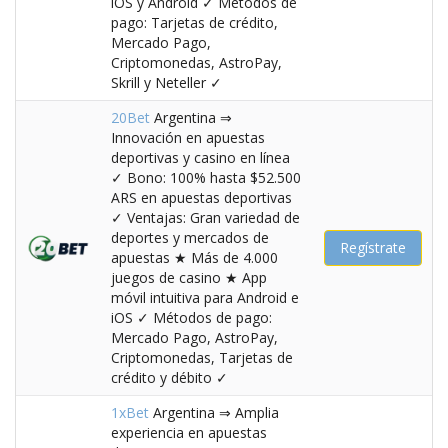
iOS y Android ✓ Métodos de
pago: Tarjetas de crédito,
Mercado Pago,
Criptomonedas, AstroPay,
Skrill y Neteller ✓
20Bet
Argentina ⇒
Innovación en apuestas
deportivas y casino en línea
✓ Bono: 100% hasta $52.500
ARS en apuestas deportivas
✓ Ventajas: Gran variedad de
deportes y mercados de
Regístrate
apuestas ★ Más de 4.000
juegos de casino ★ App
móvil intuitiva para Android e
iOS ✓ Métodos de pago:
Mercado Pago, AstroPay,
Criptomonedas, Tarjetas de
crédito y débito ✓
1xBet
Argentina ⇒ Amplia
experiencia en apuestas