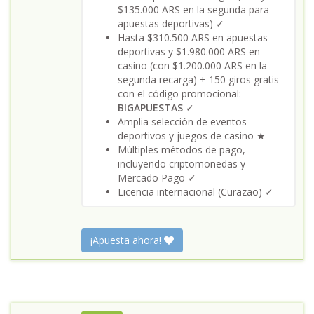
$135.000 ARS en la segunda para
apuestas deportivas) ✓
Hasta $310.500 ARS en apuestas
deportivas y $1.980.000 ARS en
casino (con $1.200.000 ARS en la
segunda recarga) + 150 giros gratis
con el código promocional:
BIGAPUESTAS
✓
Amplia selección de eventos
deportivos y juegos de casino ★
Múltiples métodos de pago,
incluyendo criptomonedas y
Mercado Pago ✓
Licencia internacional (Curazao) ✓
¡Apuesta ahora!