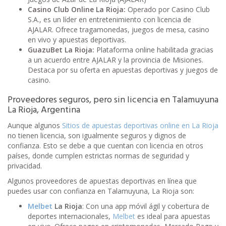
Casino Club Online La Rioja:
Operado por Casino Club
S.A., es un líder en entretenimiento con licencia de
AJALAR. Ofrece tragamonedas, juegos de mesa, casino
en vivo y apuestas deportivas.
GuazuBet La Rioja:
Plataforma online habilitada gracias
a un acuerdo entre AJALAR y la provincia de Misiones.
Destaca por su oferta en apuestas deportivas y juegos de
casino.
Proveedores seguros, pero sin licencia en Talamuyuna
La Rioja, Argentina
Aunque algunos
Sitios de apuestas deportivas online en La Rioja
no tienen licencia, son igualmente seguros y dignos de
confianza. Esto se debe a que cuentan con licencia en otros
países, donde cumplen estrictas normas de seguridad y
privacidad.
Algunos proveedores de apuestas deportivas en línea que
puedes usar con confianza en Talamuyuna, La Rioja son:
Melbet
La Rioja
: Con una app móvil ágil y cobertura de
deportes internacionales,
Melbet
es ideal para apuestas