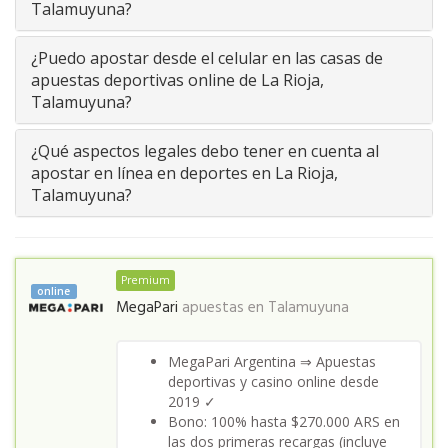
Talamuyuna?
¿Puedo apostar desde el celular en las casas de
apuestas deportivas online de La Rioja,
Talamuyuna?
¿Qué aspectos legales debo tener en cuenta al
apostar en línea en deportes en La Rioja,
Talamuyuna?
Premium
online
MegaPari
apuestas en
Talamuyuna
MegaPari Argentina ⇒ Apuestas
deportivas y casino online desde
2019 ✓
Bono: 100% hasta $270.000 ARS en
las dos primeras recargas (incluye