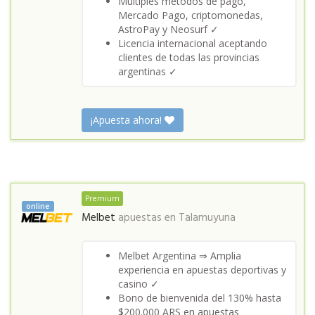
Múltiples métodos de pago,
Mercado Pago, criptomonedas,
AstroPay y Neosurf ✓
Licencia internacional aceptando
clientes de todas las provincias
argentinas ✓
¡Apuesta ahora!
Premium
online
Melbet
apuestas en
Talamuyuna
Melbet Argentina ⇒ Amplia
experiencia en apuestas deportivas y
casino ✓
Bono de bienvenida del 130% hasta
$200.000 ARS en apuestas