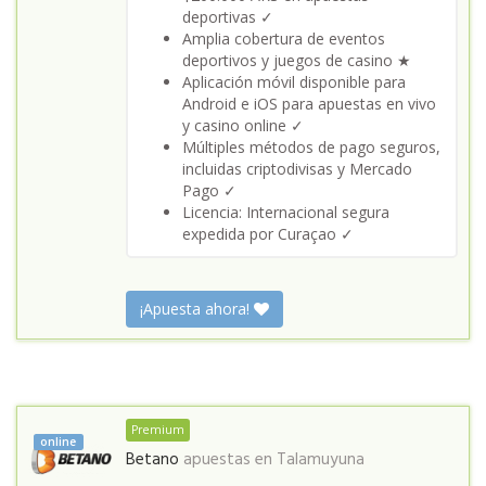
deportivas ✓
Amplia cobertura de eventos
deportivos y juegos de casino ★
Aplicación móvil disponible para
Android e iOS para apuestas en vivo
y casino online ✓
Múltiples métodos de pago seguros,
incluidas criptodivisas y Mercado
Pago ✓
Licencia: Internacional segura
expedida por Curaçao ✓
¡Apuesta ahora!
Premium
online
Betano
apuestas en
Talamuyuna