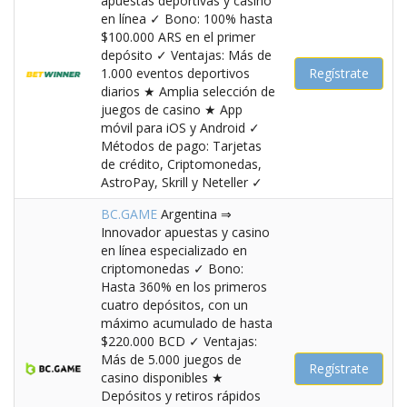
apuestas deportivas y casino
en línea ✓ Bono: 100% hasta
$100.000 ARS en el primer
depósito ✓ Ventajas: Más de
1.000 eventos deportivos
Regístrate
diarios ★ Amplia selección de
juegos de casino ★ App
móvil para iOS y Android ✓
Métodos de pago: Tarjetas
de crédito, Criptomonedas,
AstroPay, Skrill y Neteller ✓
BC.GAME
Argentina ⇒
Innovador apuestas y casino
en línea especializado en
criptomonedas ✓ Bono:
Hasta 360% en los primeros
cuatro depósitos, con un
máximo acumulado de hasta
$220.000 BCD ✓ Ventajas:
Más de 5.000 juegos de
Regístrate
casino disponibles ★
Depósitos y retiros rápidos