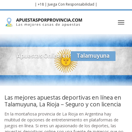
Skip
| +18 | Juega Con Responsabilidad |
to
main
content
Toggl
navig
Apuestas Online en
Talamuyuna
Las mejores apuestas deportivas en línea en
Talamuyuna, La Rioja – Seguro y con licencia
En la montañosa provincia de La Rioja en Argentina hay
multitud de opciones de entretenimiento en plataformas de
juegos en línea. Si eres un apasionado de los deportes, las
apuestas deportivas online son una fuente de ingresos que no