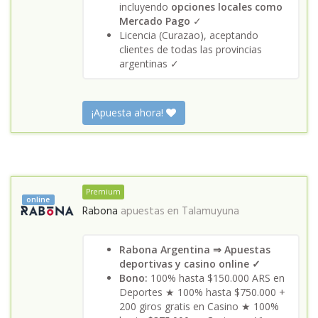
incluyendo
opciones locales como
Mercado Pago
✓
Licencia (Curazao), aceptando
clientes de todas las provincias
argentinas ✓
¡Apuesta ahora!
Premium
online
Rabona
apuestas en
Talamuyuna
Rabona Argentina ⇒ Apuestas
deportivas y casino online ✓
Bono:
100% hasta $150.000 ARS en
Deportes ★ 100% hasta $750.000 +
200 giros gratis en Casino ★ 100%