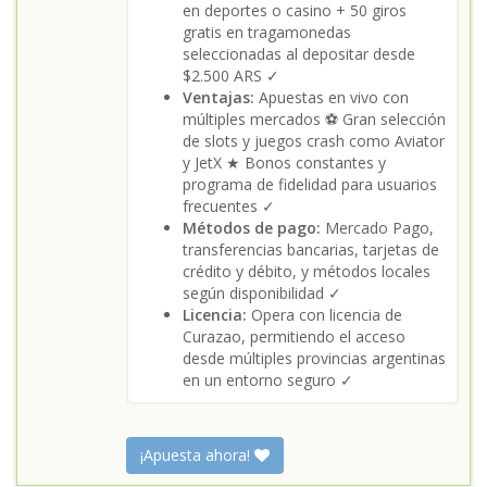
en deportes o casino + 50 giros
gratis en tragamonedas
seleccionadas al depositar desde
$2.500 ARS ✓
Ventajas:
Apuestas en vivo con
múltiples mercados ⚽ Gran selección
de slots y juegos crash como Aviator
y JetX ★ Bonos constantes y
programa de fidelidad para usuarios
frecuentes ✓
Métodos de pago:
Mercado Pago,
transferencias bancarias, tarjetas de
crédito y débito, y métodos locales
según disponibilidad ✓
Licencia:
Opera con licencia de
Curazao, permitiendo el acceso
desde múltiples provincias argentinas
en un entorno seguro ✓
¡Apuesta ahora!