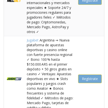
Regístrate
internacionales y mercados
especiales ★ Soporte 24/7 y
promociones regulares para
jugadores fieles ✓ Métodos
de pago: Criptomonedas,
Mercado Pago, AstroPay y
otros ✓
Jugabet
Argentina ⇒ Nueva
plataforma de apuestas
deportivas y casino online
con fuerte presencia regional
✓ Bono: 100 % hasta
$150.000 ARS en el primer
depósito + 50 giros gratis en
casino ✓ Ventajas: Apuestas
deportivas en vivo ★ Slots
Regístrate
populares y juegos crash
como Aviator ★ Bonos
frecuentes y sistema de
fidelidad ✓ Métodos de pago:
Mercado Pago, tarjetas de
crédito y débito,