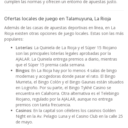
cumplen las normas y ofrecen un entorno de apuestas justo.
Ofertas locales de juego en Talamuyuna, La Rioja
Además de las casas de apuestas deportivas en línea, en La
Rioja existen otras opciones de juego locales. Estas son las más
populares:
Loterías
: La Quiniela de La Rioja y el Súper 15 Riojano
son las principales loterías legales aprobadas por la
AJALAR. La Quiniela entrega premios a diario, mientras
que el Súper 15 premia cada semana.
Bingos
: En La Rioja hay por lo menos 4 salas de bingo
modernas y acogedoras donde pasar el rato. El Bingo
Murrieta, el Bingo Colón y el Bingo Gaunas están situados
en Logroño. Por su parte, el Bingo Tykhé Casino se
encuentra en Calahorra. Otra alternativa es el Telebingo
Riojano, regulado por la AJALAR, aunque no entrega
premios con tanta frecuencia.
Casinos
: En la capital son célebres los casinos Golden
Night en la Av. Pelagio Luna y el Casino Club en la calle 25
de mayo.