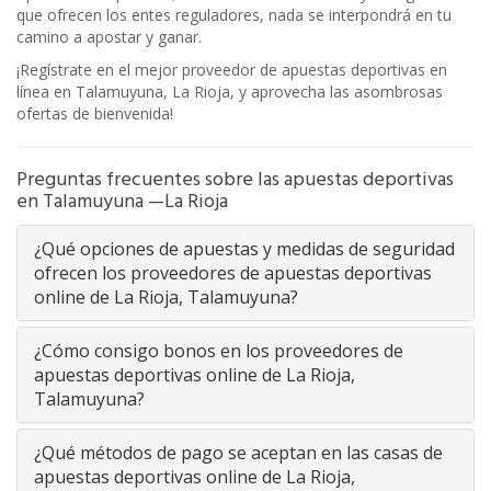
que ofrecen los entes reguladores, nada se interpondrá en tu
camino a apostar y ganar.
¡Regístrate en el mejor proveedor de apuestas deportivas en
línea en Talamuyuna, La Rioja, y aprovecha las asombrosas
ofertas de bienvenida!
Preguntas frecuentes sobre las apuestas deportivas
en Talamuyuna —La Rioja
¿Qué opciones de apuestas y medidas de seguridad
ofrecen los proveedores de apuestas deportivas
online de La Rioja, Talamuyuna?
¿Cómo consigo bonos en los proveedores de
apuestas deportivas online de La Rioja,
Talamuyuna?
¿Qué métodos de pago se aceptan en las casas de
apuestas deportivas online de La Rioja,