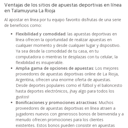
Ventajas de los sitios de apuestas deportivas en línea
en Talamuyuna La Rioja
Al apostar en línea por tu equipo favorito disfrutas de una serie
de beneficios como:
Flexibilidad y comodidad
: las apuestas deportivas en
línea ofrecen la oportunidad de realizar apuestas en
cualquier momento y desde cualquier lugar y dispositivo.
Ya sea desde la comodidad de tu casa, en tu
computadora o mientras te desplazas con tu celular, la
flexibilidad es insuperable.
Amplia gama de opciones de apuestas
: Los mejores
proveedores de apuestas deportivas online de La Rioja,
Argentina, ofrecen una enorme oferta de apuestas.
Desde deportes populares como el fútbol y el baloncesto
hasta deportes electrónicos, ¡hay algo para todos los
gustos!
Bonificaciones y promociones atractivas
: Muchos
proveedores de apuestas deportivas en línea atraen a
jugadores nuevos con generosos bonos de bienvenida y a
menudo ofrecen promociones para los clientes
existentes. Estos bonos pueden consistir en apuestas