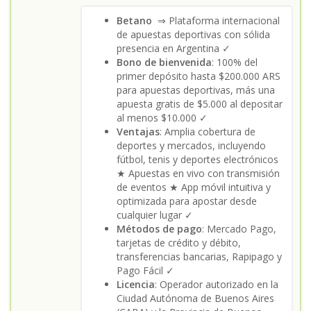
Betano
⇒ Plataforma internacional
de apuestas deportivas con sólida
presencia en Argentina ✓
Bono de bienvenida
: 100% del
primer depósito hasta $200.000 ARS
para apuestas deportivas, más una
apuesta gratis de $5.000 al depositar
al menos $10.000 ✓
Ventajas
: Amplia cobertura de
deportes y mercados, incluyendo
fútbol, tenis y deportes electrónicos
★ Apuestas en vivo con transmisión
de eventos ★ App móvil intuitiva y
optimizada para apostar desde
cualquier lugar ✓
Métodos de pago
: Mercado Pago,
tarjetas de crédito y débito,
transferencias bancarias, Rapipago y
Pago Fácil ✓
Licencia
: Operador autorizado en la
Ciudad Autónoma de Buenos Aires