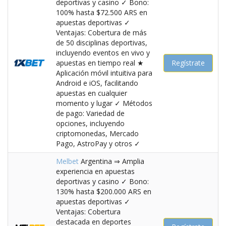
deportivas y casino ✓ Bono:
100% hasta $72.500 ARS en
apuestas deportivas ✓
Ventajas: Cobertura de más
de 50 disciplinas deportivas,
incluyendo eventos en vivo y
apuestas en tiempo real ★
Regístrate
Aplicación móvil intuitiva para
Android e iOS, facilitando
apuestas en cualquier
momento y lugar ✓ Métodos
de pago: Variedad de
opciones, incluyendo
criptomonedas, Mercado
Pago, AstroPay y otros ✓
Melbet
Argentina ⇒ Amplia
experiencia en apuestas
deportivas y casino ✓ Bono:
130% hasta $200.000 ARS en
apuestas deportivas ✓
Ventajas: Cobertura
destacada en deportes