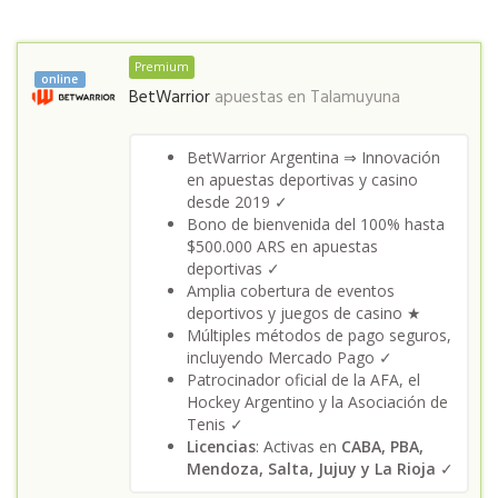
Premium
online
BetWarrior
apuestas en
Talamuyuna
BetWarrior Argentina ⇒ Innovación
en apuestas deportivas y casino
desde 2019 ✓
Bono de bienvenida del 100% hasta
$500.000 ARS en apuestas
deportivas ✓
Amplia cobertura de eventos
deportivos y juegos de casino ★
Múltiples métodos de pago seguros,
incluyendo Mercado Pago ✓
Patrocinador oficial de la AFA, el
Hockey Argentino y la Asociación de
Tenis ✓
Licencias
: Activas en
CABA, PBA,
Mendoza, Salta, Jujuy y La Rioja
✓