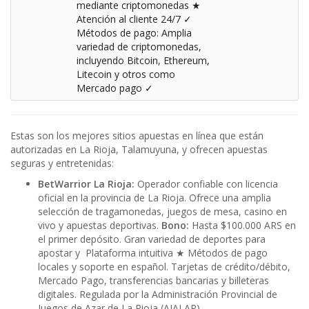
mediante criptomonedas ★
Atención al cliente 24/7 ✓
Métodos de pago: Amplia
variedad de criptomonedas,
incluyendo Bitcoin, Ethereum,
Litecoin y otros como
Mercado pago ✓
Estas son los mejores sitios apuestas en línea que están
autorizadas en La Rioja, Talamuyuna, y ofrecen apuestas
seguras y entretenidas:
BetWarrior La Rioja:
Operador confiable con licencia
oficial en la provincia de La Rioja. Ofrece una amplia
selección de tragamonedas, juegos de mesa, casino en
vivo y apuestas deportivas.
Bono:
Hasta $100.000 ARS en
el primer depósito. Gran variedad de deportes para
apostar y Plataforma intuitiva ★ Métodos de pago
locales y soporte en español. Tarjetas de crédito/débito,
Mercado Pago, transferencias bancarias y billeteras
digitales. Regulada por la Administración Provincial de
Juegos de Azar de La Rioja (AJALAR)