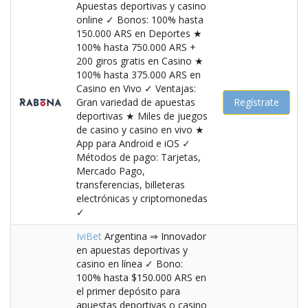
Apuestas deportivas y casino
online ✓ Bonos: 100% hasta
150.000 ARS en Deportes ★
100% hasta 750.000 ARS +
200 giros gratis en Casino ★
100% hasta 375.000 ARS en
Casino en Vivo ✓ Ventajas:
Gran variedad de apuestas
Regístrate
deportivas ★ Miles de juegos
de casino y casino en vivo ★
App para Android e iOS ✓
Métodos de pago: Tarjetas,
Mercado Pago,
transferencias, billeteras
electrónicas y criptomonedas
✓
IviBet
Argentina ⇒ Innovador
en apuestas deportivas y
casino en línea ✓ Bono:
100% hasta $150.000 ARS en
el primer depósito para
apuestas deportivas o casino