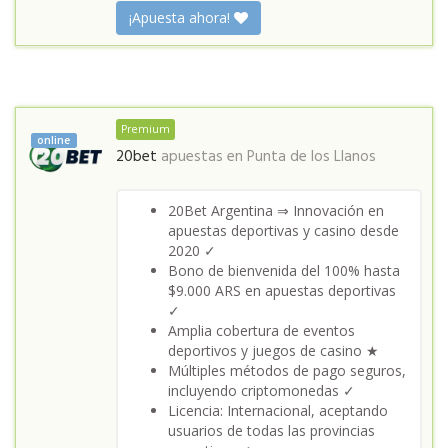
¡Apuesta ahora!
Premium
online
20bet
apuestas en
Punta de los Llanos
20Bet Argentina ⇒ Innovación en
apuestas deportivas y casino desde
2020 ✓
Bono de bienvenida del 100% hasta
$9.000 ARS en apuestas deportivas
✓
Amplia cobertura de eventos
deportivos y juegos de casino ★
Múltiples métodos de pago seguros,
incluyendo criptomonedas ✓
Licencia: Internacional, aceptando
usuarios de todas las provincias