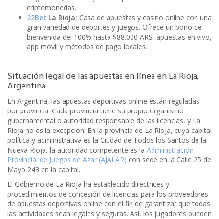
criptomonedas.
22Bet
La Rioja:
Casa de apuestas y casino online con una
gran variedad de deportes y juegos. Ofrece un bono de
bienvenida del 100% hasta $88.000 ARS, apuestas en vivo,
app móvil y métodos de pago locales.
Situación legal de las apuestas en línea en La Rioja,
Argentina
En Argentina, las apuestas deportivas online están reguladas
por provincia. Cada provincia tiene su propio organismo
gubernamental o autoridad responsable de las licencias, y La
Rioja no es la excepción. En la provincia de La Rioja, cuya capital
política y administrativa es la Ciudad de Todos los Santos de la
Nueva Rioja, la autoridad competente es la
Administración
Provincial de Juegos de Azar (AJALAR)
con sede en la Calle 25 de
Mayo 243 en la capital.
El Gobierno de La Rioja ha establecido directrices y
procedimientos de concesión de licencias para los proveedores
de apuestas deportivas online con el fin de garantizar que todas
las actividades sean legales y seguras. Así, los jugadores pueden