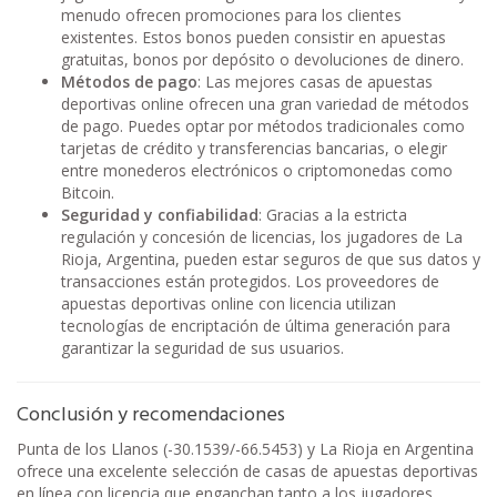
menudo ofrecen promociones para los clientes
existentes. Estos bonos pueden consistir en apuestas
gratuitas, bonos por depósito o devoluciones de dinero.
Métodos de pago
: Las mejores casas de apuestas
deportivas online ofrecen una gran variedad de métodos
de pago. Puedes optar por métodos tradicionales como
tarjetas de crédito y transferencias bancarias, o elegir
entre monederos electrónicos o criptomonedas como
Bitcoin.
Seguridad y confiabilidad
: Gracias a la estricta
regulación y concesión de licencias, los jugadores de La
Rioja, Argentina, pueden estar seguros de que sus datos y
transacciones están protegidos. Los proveedores de
apuestas deportivas online con licencia utilizan
tecnologías de encriptación de última generación para
garantizar la seguridad de sus usuarios.
Conclusión y recomendaciones
Punta de los Llanos (-30.1539/-66.5453) y La Rioja en Argentina
ofrece una excelente selección de casas de apuestas deportivas
en línea con licencia que enganchan tanto a los jugadores