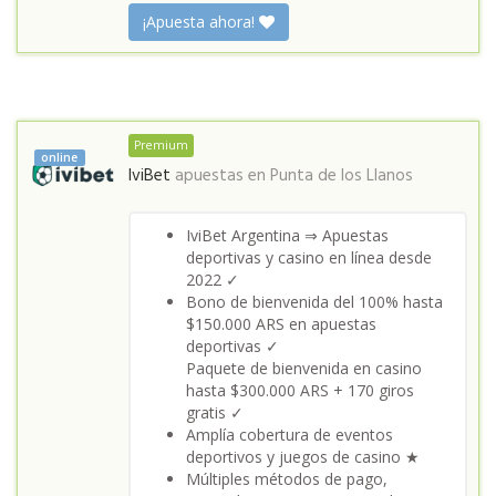
¡Apuesta ahora!
Premium
online
IviBet
apuestas en
Punta de los Llanos
IviBet Argentina ⇒ Apuestas
deportivas y casino en línea desde
2022 ✓
Bono de bienvenida del 100% hasta
$150.000 ARS en apuestas
deportivas ✓
Paquete de bienvenida en casino
hasta $300.000 ARS + 170 giros
gratis ✓
Amplía cobertura de eventos
deportivos y juegos de casino ★
Múltiples métodos de pago,