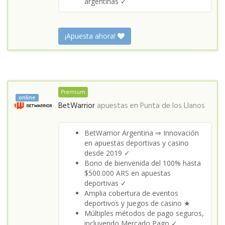
argentinas ✓
¡Apuesta ahora!
Premium
online
BetWarrior
apuestas en
Punta de los Llanos
BetWarrior Argentina ⇒ Innovación
en apuestas deportivas y casino
desde 2019 ✓
Bono de bienvenida del 100% hasta
$500.000 ARS en apuestas
deportivas ✓
Amplia cobertura de eventos
deportivos y juegos de casino ★
Múltiples métodos de pago seguros,
incluyendo Mercado Pago ✓