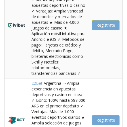
apuestas deportivas o casino
✓ Ventajas: Amplia variedad
de deportes y mercados de
apuestas ★ Más de 4.000
Regístrate
juegos de casino ★
Aplicación móvil intuitiva para
Android e iOS ✓ Métodos de
pago: Tarjetas de crédito y
débito, Mercado Pago,
billeteras electrónicas como
Skrill y Neteller,
criptomonedas,
transferencias bancarias ✓
22Bet
Argentina ⇒ Amplia
experiencia en apuestas
deportivas y casino en línea
✓ Bono: 100% hasta $88.000
ARS en el primer depósito ✓
Ventajas: Más de 1.000
eventos deportivos diarios ★
Regístrate
Amplia selección de juegos