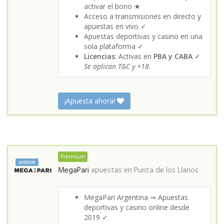
activar el bono ★
Acceso a transmisiones en directo y
apuestas en vivo ✓
Apuestas deportivas y casino en una
sola plataforma ✓
Licencias
: Activas en
PBA y CABA
✓
Se aplican T&C y +18.
¡Apuesta ahora!
Premium
online
MegaPari
apuestas en
Punta de los Llanos
MegaPari Argentina ⇒ Apuestas
deportivas y casino online desde
2019 ✓