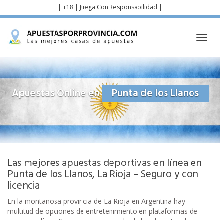
Skip
| +18 | Juega Con Responsabilidad |
to
main
content
Toggl
navig
Apuestas Online en
Punta de los Llanos
Las mejores apuestas deportivas en línea en
Punta de los Llanos, La Rioja – Seguro y con
licencia
En la montañosa provincia de La Rioja en Argentina hay
multitud de opciones de entretenimiento en plataformas de