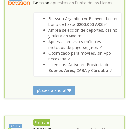
Betsson
apuestas en
Punta de los Llanos
Betsson Argentina ⇒ Bienvenida con
bono de hasta
$200.000 ARS
✓
Amplia selección de deportes, casino
y ruleta en vivo ★
Apuestas en vivo y múltiples
métodos de pago seguros ✓
Optimizado para móviles, sin App
necesaria ✓
Licencias
: Activo en Provincia de
Buenos Aires
,
CABA
y
Córdoba
✓
¡Apuesta ahora!
Premium
online