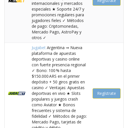
Regístrate
internacionales y mercados
especiales ★ Soporte 24/7 y
promociones regulares para
jugadores fieles ✓ Métodos
de pago: Criptomonedas,
Mercado Pago, AstroPay y
otros ✓
Jugabet
Argentina ⇒ Nueva
plataforma de apuestas
deportivas y casino online
con fuerte presencia regional
✓ Bono: 100 % hasta
$150.000 ARS en el primer
depósito + 50 giros gratis en
casino ✓ Ventajas: Apuestas
deportivas en vivo ★ Slots
Regístrate
populares y juegos crash
como Aviator ★ Bonos
frecuentes y sistema de
fidelidad ✓ Métodos de pago:
Mercado Pago, tarjetas de
crédito y débito,