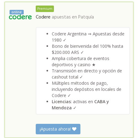
Premium
online
Codere
apuestas en
Patquía
Codere Argentina ⇒ Apuestas desde
1980 ✓
Bono de bienvenida del 100% hasta
$200.000 ARS ✓
Amplia cobertura de eventos
deportivos y casino ★
Transmisión en directo y opción de
cashout total ✓
Múltiples métodos de pago,
incluyendo depósitos en locales de
Codere ✓
Licencias
: activas en
CABA y
Mendoza
✓
¡Apuesta ahora!