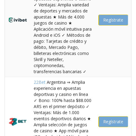
✓ Ventajas: Amplia variedad
de deportes y mercados de
apuestas ★ Más de 4.000
Regístrate
juegos de casino ★
Aplicación móvil intuitiva para
Android e iOS ✓ Métodos de
pago: Tarjetas de crédito y
débito, Mercado Pago,
billeteras electrónicas como
Skrill y Neteller,
criptomonedas,
transferencias bancarias ✓
22Bet
Argentina ⇒ Amplia
experiencia en apuestas
deportivas y casino en línea
✓ Bono: 100% hasta $88.000
ARS en el primer depósito ✓
Ventajas: Más de 1.000
eventos deportivos diarios ★
Regístrate
Amplia selección de juegos
de casino ★ App móvil para