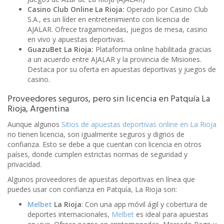
Casino Club Online La Rioja:
Operado por Casino Club
S.A., es un líder en entretenimiento con licencia de
AJALAR. Ofrece tragamonedas, juegos de mesa, casino
en vivo y apuestas deportivas.
GuazuBet La Rioja:
Plataforma online habilitada gracias
a un acuerdo entre AJALAR y la provincia de Misiones.
Destaca por su oferta en apuestas deportivas y juegos de
casino.
Proveedores seguros, pero sin licencia en Patquía La
Rioja, Argentina
Aunque algunos
Sitios de apuestas deportivas online en La Rioja
no tienen licencia, son igualmente seguros y dignos de
confianza. Esto se debe a que cuentan con licencia en otros
países, donde cumplen estrictas normas de seguridad y
privacidad.
Algunos proveedores de apuestas deportivas en línea que
puedes usar con confianza en Patquía, La Rioja son:
Melbet
La Rioja
: Con una app móvil ágil y cobertura de
deportes internacionales,
Melbet
es ideal para apuestas