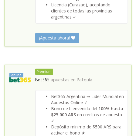
Licencia (Curazao), aceptando
clientes de todas las provincias
argentinas ✓
¡Apuesta ahora!
Premium
online
Bet365
apuestas en
Patquía
Bet365 Argentina ⇒ Líder Mundial en
Apuestas Online ✓
Bono de bienvenida del
100% hasta
$25.000 ARS
en créditos de apuesta
✓
Depósito mínimo de $500 ARS para
activar el bono ★