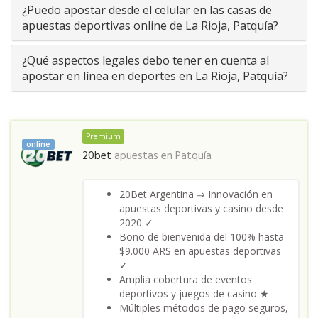
¿Puedo apostar desde el celular en las casas de
apuestas deportivas online de La Rioja, Patquía?
¿Qué aspectos legales debo tener en cuenta al
apostar en línea en deportes en La Rioja, Patquía?
Premium
online
20bet
apuestas en
Patquía
20Bet Argentina ⇒ Innovación en
apuestas deportivas y casino desde
2020 ✓
Bono de bienvenida del 100% hasta
$9.000 ARS en apuestas deportivas
✓
Amplia cobertura de eventos
deportivos y juegos de casino ★
Múltiples métodos de pago seguros,