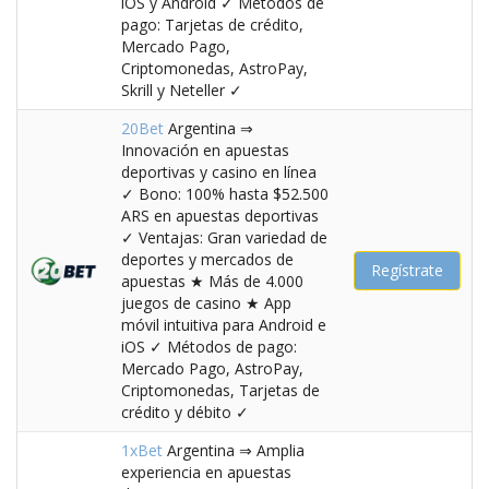
iOS y Android ✓ Métodos de
pago: Tarjetas de crédito,
Mercado Pago,
Criptomonedas, AstroPay,
Skrill y Neteller ✓
20Bet
Argentina ⇒
Innovación en apuestas
deportivas y casino en línea
✓ Bono: 100% hasta $52.500
ARS en apuestas deportivas
✓ Ventajas: Gran variedad de
deportes y mercados de
Regístrate
apuestas ★ Más de 4.000
juegos de casino ★ App
móvil intuitiva para Android e
iOS ✓ Métodos de pago:
Mercado Pago, AstroPay,
Criptomonedas, Tarjetas de
crédito y débito ✓
1xBet
Argentina ⇒ Amplia
experiencia en apuestas