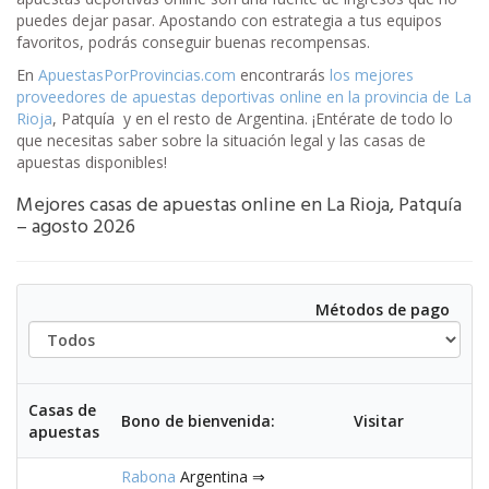
puedes dejar pasar. Apostando con estrategia a tus equipos
favoritos, podrás conseguir buenas recompensas.
En
ApuestasPorProvincias.com
encontrarás
los mejores
proveedores de apuestas deportivas online en la provincia de La
Rioja
, Patquía y en el resto de Argentina. ¡Entérate de todo lo
que necesitas saber sobre la situación legal y las casas de
apuestas disponibles!
Mejores casas de apuestas online en La Rioja, Patquía
– agosto 2026
Métodos de pago
Casas de
Bono de bienvenida:
Visitar
apuestas
Rabona
Argentina ⇒