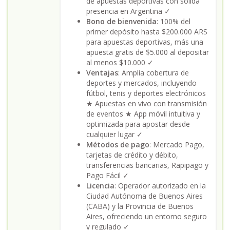
de apuestas deportivas con sólida
presencia en Argentina ✓
Bono de bienvenida
: 100% del
primer depósito hasta $200.000 ARS
para apuestas deportivas, más una
apuesta gratis de $5.000 al depositar
al menos $10.000 ✓
Ventajas
: Amplia cobertura de
deportes y mercados, incluyendo
fútbol, tenis y deportes electrónicos
★ Apuestas en vivo con transmisión
de eventos ★ App móvil intuitiva y
optimizada para apostar desde
cualquier lugar ✓
Métodos de pago
: Mercado Pago,
tarjetas de crédito y débito,
transferencias bancarias, Rapipago y
Pago Fácil ✓
Licencia
: Operador autorizado en la
Ciudad Autónoma de Buenos Aires
(CABA) y la Provincia de Buenos
Aires, ofreciendo un entorno seguro
y regulado ✓