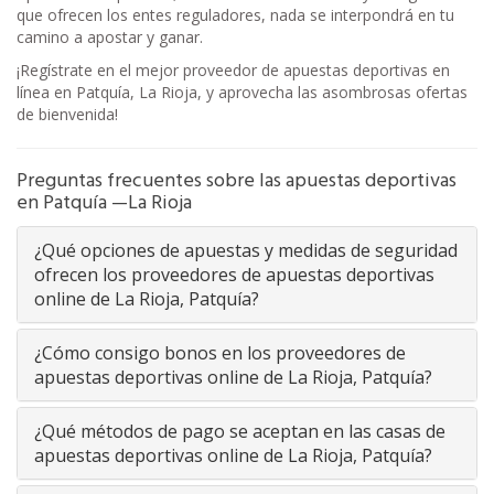
que ofrecen los entes reguladores, nada se interpondrá en tu
camino a apostar y ganar.
¡Regístrate en el mejor proveedor de apuestas deportivas en
línea en Patquía, La Rioja, y aprovecha las asombrosas ofertas
de bienvenida!
Preguntas frecuentes sobre las apuestas deportivas
en Patquía —La Rioja
¿Qué opciones de apuestas y medidas de seguridad
ofrecen los proveedores de apuestas deportivas
online de La Rioja, Patquía?
¿Cómo consigo bonos en los proveedores de
apuestas deportivas online de La Rioja, Patquía?
¿Qué métodos de pago se aceptan en las casas de
apuestas deportivas online de La Rioja, Patquía?