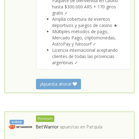
Paquete de bienvenida en casino
hasta $300.000 ARS + 170 giros
gratis ✓
Amplía cobertura de eventos
deportivos y juegos de casino ★
Múltiples métodos de pago,
Mercado Pago, criptomonedas,
AstroPay y Neosurf ✓
Licencia internacional aceptando
clientes de todas las provincias
argentinas ✓
¡Apuesta ahora!
Premium
online
BetWarrior
apuestas en
Patquía