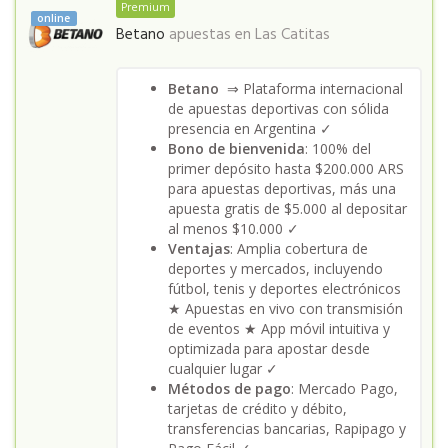
Premium
online
Betano
apuestas en
Las Catitas
Betano
⇒ Plataforma internacional
de apuestas deportivas con sólida
presencia en Argentina ✓
Bono de bienvenida
: 100% del
primer depósito hasta $200.000 ARS
para apuestas deportivas, más una
apuesta gratis de $5.000 al depositar
al menos $10.000 ✓
Ventajas
: Amplia cobertura de
deportes y mercados, incluyendo
fútbol, tenis y deportes electrónicos
★ Apuestas en vivo con transmisión
de eventos ★ App móvil intuitiva y
optimizada para apostar desde
cualquier lugar ✓
Métodos de pago
: Mercado Pago,
tarjetas de crédito y débito,
transferencias bancarias, Rapipago y