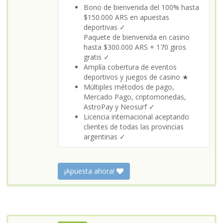
Bono de bienvenida del 100% hasta
$150.000 ARS en apuestas
deportivas ✓
Paquete de bienvenida en casino
hasta $300.000 ARS + 170 giros
gratis ✓
Amplía cobertura de eventos
deportivos y juegos de casino ★
Múltiples métodos de pago,
Mercado Pago, criptomonedas,
AstroPay y Neosurf ✓
Licencia internacional aceptando
clientes de todas las provincias
argentinas ✓
¡Apuesta ahora!