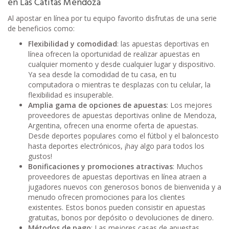
en Las Catitas Mendoza
Al apostar en línea por tu equipo favorito disfrutas de una serie
de beneficios como:
Flexibilidad y comodidad
: las apuestas deportivas en
línea ofrecen la oportunidad de realizar apuestas en
cualquier momento y desde cualquier lugar y dispositivo.
Ya sea desde la comodidad de tu casa, en tu
computadora o mientras te desplazas con tu celular, la
flexibilidad es insuperable.
Amplia gama de opciones de apuestas
: Los mejores
proveedores de apuestas deportivas online de Mendoza,
Argentina, ofrecen una enorme oferta de apuestas.
Desde deportes populares como el fútbol y el baloncesto
hasta deportes electrónicos, ¡hay algo para todos los
gustos!
Bonificaciones y promociones atractivas
: Muchos
proveedores de apuestas deportivas en línea atraen a
jugadores nuevos con generosos bonos de bienvenida y a
menudo ofrecen promociones para los clientes
existentes. Estos bonos pueden consistir en apuestas
gratuitas, bonos por depósito o devoluciones de dinero.
Métodos de pago
: Las mejores casas de apuestas