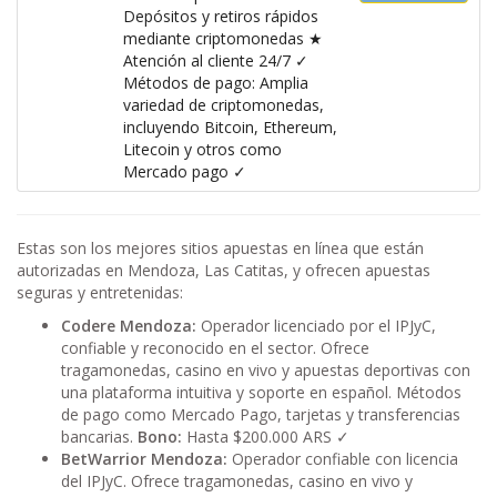
Depósitos y retiros rápidos
mediante criptomonedas ★
Atención al cliente 24/7 ✓
Métodos de pago: Amplia
variedad de criptomonedas,
incluyendo Bitcoin, Ethereum,
Litecoin y otros como
Mercado pago ✓
Estas son los mejores sitios apuestas en línea que están
autorizadas en Mendoza, Las Catitas, y ofrecen apuestas
seguras y entretenidas:
Codere Mendoza:
Operador licenciado por el IPJyC,
confiable y reconocido en el sector. Ofrece
tragamonedas, casino en vivo y apuestas deportivas con
una plataforma intuitiva y soporte en español. Métodos
de pago como Mercado Pago, tarjetas y transferencias
bancarias.
Bono:
Hasta $200.000 ARS ✓
BetWarrior Mendoza:
Operador confiable con licencia
del IPJyC. Ofrece tragamonedas, casino en vivo y