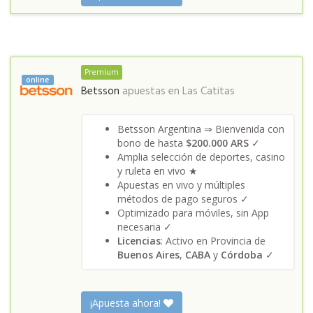
Premium
online
Betsson
apuestas en
Las Catitas
Betsson Argentina ⇒ Bienvenida con
bono de hasta
$200.000 ARS
✓
Amplia selección de deportes, casino
y ruleta en vivo ★
Apuestas en vivo y múltiples
métodos de pago seguros ✓
Optimizado para móviles, sin App
necesaria ✓
Licencias
: Activo en Provincia de
Buenos Aires
,
CABA
y
Córdoba
✓
¡Apuesta ahora!