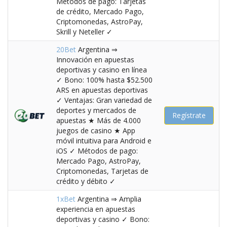
Métodos de pago: Tarjetas
de crédito, Mercado Pago,
Criptomonedas, AstroPay,
Skrill y Neteller ✓
20Bet
Argentina ⇒
Innovación en apuestas
deportivas y casino en línea
✓ Bono: 100% hasta $52.500
ARS en apuestas deportivas
✓ Ventajas: Gran variedad de
deportes y mercados de
Regístrate
apuestas ★ Más de 4.000
juegos de casino ★ App
móvil intuitiva para Android e
iOS ✓ Métodos de pago:
Mercado Pago, AstroPay,
Criptomonedas, Tarjetas de
crédito y débito ✓
1xBet
Argentina ⇒ Amplia
experiencia en apuestas
deportivas y casino ✓ Bono: