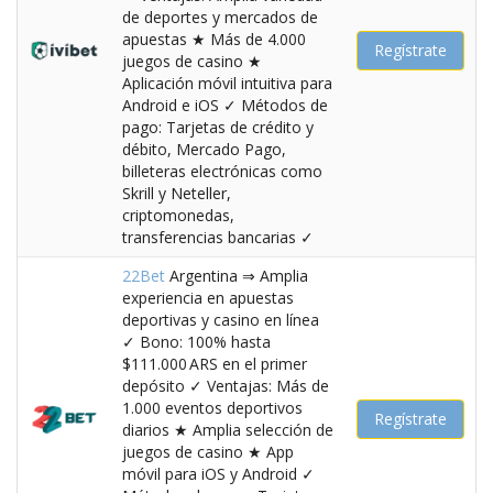
de deportes y mercados de
apuestas ★ Más de 4.000
Regístrate
juegos de casino ★
Aplicación móvil intuitiva para
Android e iOS ✓ Métodos de
pago: Tarjetas de crédito y
débito, Mercado Pago,
billeteras electrónicas como
Skrill y Neteller,
criptomonedas,
transferencias bancarias ✓
22Bet
Argentina ⇒ Amplia
experiencia en apuestas
deportivas y casino en línea
✓ Bono: 100% hasta
$111.000 ARS en el primer
depósito ✓ Ventajas: Más de
1.000 eventos deportivos
Regístrate
diarios ★ Amplia selección de
juegos de casino ★ App
móvil para iOS y Android ✓