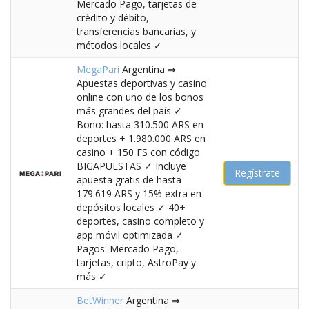
Mercado Pago, tarjetas de
crédito y débito,
transferencias bancarias, y
métodos locales ✓
MegaPari
Argentina ⇒
Apuestas deportivas y casino
online con uno de los bonos
más grandes del país ✓
Bono: hasta 310.500 ARS en
deportes + 1.980.000 ARS en
casino + 150 FS con código
BIGAPUESTAS ✓ Incluye
Regístrate
apuesta gratis de hasta
179.619 ARS y 15% extra en
depósitos locales ✓ 40+
deportes, casino completo y
app móvil optimizada ✓
Pagos: Mercado Pago,
tarjetas, cripto, AstroPay y
más ✓
BetWinner
Argentina ⇒