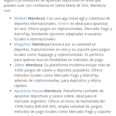
Algunos proveedores de apuestas deportivas en línea que
puedes usar con confianza en Santa María de Oro, Mendoza
son:
Melbet
Mendoza
: Con una app móvil ágil y cobertura de
deportes internacionales,
Melbet
es ideal para apuestas
en vivo. Ofrece pagos en criptomonedas, Mercado Pago y
AstroPay, brindando opciones adaptadas a usuarios
locales e internacionales.
MegaPari
Mendoza
:Destaca por su variedad en
deportes, transmisiones en vivo y su soporte para pagos
locales como Rapipago y criptomonedas. Es perfecto
para quienes buscan flexibilidad en métodos de pago.
20Bet
Mendoza
: Su plataforma moderna incluye más de
4.000 juegos de casino y deportes populares. Ofrece
métodos locales como Mercado Pago y AstroPay,
además de criptomonedas, para depósitos y retiros
rápidos.
Apuestas House
Mendoza:
Plataforma confiable de
apuestas deportivas y casino online, ideal para el
mercado argentino. Ofrece un bono de bienvenida del
150% hasta $40.000 ARS, amplia variedad de juegos,
métodos de pago locales como Mercado Pago y soporte