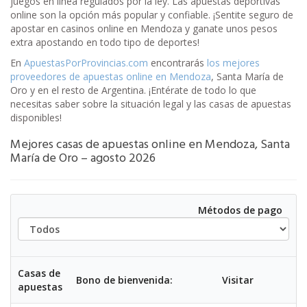
juegos en línea regulados por la ley. Las apuestas deportivas
online son la opción más popular y confiable. ¡Sentite seguro de
apostar en casinos online en Mendoza y ganate unos pesos
extra apostando en todo tipo de deportes!
En
ApuestasPorProvincias.com
encontrarás
los mejores
proveedores de apuestas online en Mendoza
, Santa María de
Oro y en el resto de Argentina. ¡Entérate de todo lo que
necesitas saber sobre la situación legal y las casas de apuestas
disponibles!
Mejores casas de apuestas online en Mendoza, Santa
María de Oro – agosto 2026
Métodos de pago
Casas de
Bono de bienvenida:
Visitar
apuestas