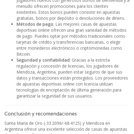
jugadores nuevos con generosos bonos de bienvenida y a
menudo ofrecen promociones para los clientes
existentes. Estos bonos pueden consistir en apuestas
gratuitas, bonos por depósito o devoluciones de dinero.
Métodos de pago
: Las mejores casas de apuestas
deportivas online ofrecen una gran variedad de métodos
de pago. Puedes optar por métodos tradicionales como
tarjetas de crédito y transferencias bancarias, o elegir
entre monederos electrónicos o criptomonedas como
Bitcoin.
Seguridad y confiabilidad
: Gracias a la estricta
regulación y concesión de licencias, los jugadores de
Mendoza, Argentina, pueden estar seguros de que sus
datos y transacciones están protegidos. Los proveedores
de apuestas deportivas online con licencia utilizan
tecnologías de encriptación de última generación para
garantizar la seguridad de sus usuarios.
Conclusión y recomendaciones
Santa María de Oro (-33.2096/-68.4125) y Mendoza en
Argentina ofrece una excelente selección de casas de apuestas