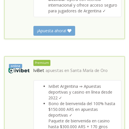
internacional y ofrece acceso seguro
para jugadores de Argentina ✓
¡Apuesta ahora!
Premium
online
IviBet
apuestas en
Santa María de Oro
IviBet Argentina ⇒ Apuestas
deportivas y casino en línea desde
2022 ✓
Bono de bienvenida del 100% hasta
$150.000 ARS en apuestas
deportivas ✓
Paquete de bienvenida en casino
hasta $300.000 ARS + 170 giros