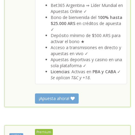
Bet365 Argentina ⇒ Líder Mundial en
Apuestas Online ✓
Bono de bienvenida del
100% hasta
$25.000 ARS
en créditos de apuesta
✓
Depósito mínimo de $500 ARS para
activar el bono ★
Acceso a transmisiones en directo y
apuestas en vivo ✓
Apuestas deportivas y casino en una
sola plataforma ✓
Licencias
: Activas en
PBA y CABA
✓
Se aplican T&C y +18.
¡Apuesta ahora!
Premium