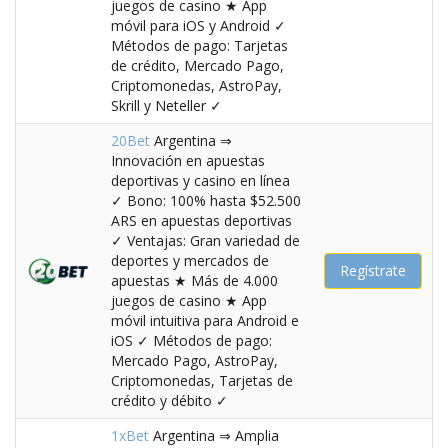
juegos de casino ★ App
móvil para iOS y Android ✓
Métodos de pago: Tarjetas
de crédito, Mercado Pago,
Criptomonedas, AstroPay,
Skrill y Neteller ✓
20Bet
Argentina ⇒
Innovación en apuestas
deportivas y casino en línea
✓ Bono: 100% hasta $52.500
ARS en apuestas deportivas
✓ Ventajas: Gran variedad de
deportes y mercados de
Regístrate
apuestas ★ Más de 4.000
juegos de casino ★ App
móvil intuitiva para Android e
iOS ✓ Métodos de pago:
Mercado Pago, AstroPay,
Criptomonedas, Tarjetas de
crédito y débito ✓
1xBet
Argentina ⇒ Amplia