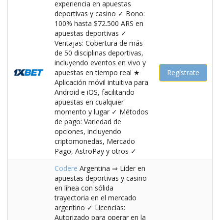
experiencia en apuestas
deportivas y casino ✓ Bono:
100% hasta $72.500 ARS en
apuestas deportivas ✓
Ventajas: Cobertura de más
de 50 disciplinas deportivas,
incluyendo eventos en vivo y
apuestas en tiempo real ★
Regístrate
Aplicación móvil intuitiva para
Android e iOS, facilitando
apuestas en cualquier
momento y lugar ✓ Métodos
de pago: Variedad de
opciones, incluyendo
criptomonedas, Mercado
Pago, AstroPay y otros ✓
Codere
Argentina ⇒ Líder en
apuestas deportivas y casino
en línea con sólida
trayectoria en el mercado
argentino ✓ Licencias:
Autorizado para operar en la