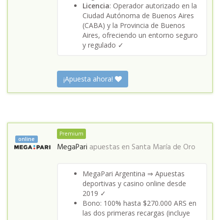
Licencia
: Operador autorizado en la
Ciudad Autónoma de Buenos Aires
(CABA) y la Provincia de Buenos
Aires, ofreciendo un entorno seguro
y regulado ✓
¡Apuesta ahora!
Premium
online
MegaPari
apuestas en
Santa María de Oro
MegaPari Argentina ⇒ Apuestas
deportivas y casino online desde
2019 ✓
Bono: 100% hasta $270.000 ARS en
las dos primeras recargas (incluye