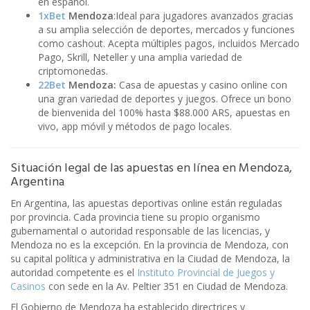
en español.
1xBet
Mendoza
:Ideal para jugadores avanzados gracias
a su amplia selección de deportes, mercados y funciones
como cashout. Acepta múltiples pagos, incluidos Mercado
Pago, Skrill, Neteller y una amplia variedad de
criptomonedas.
22Bet
Mendoza:
Casa de apuestas y casino online con
una gran variedad de deportes y juegos. Ofrece un bono
de bienvenida del 100% hasta $88.000 ARS, apuestas en
vivo, app móvil y métodos de pago locales.
Situación legal de las apuestas en línea en Mendoza,
Argentina
En Argentina, las apuestas deportivas online están reguladas
por provincia. Cada provincia tiene su propio organismo
gubernamental o autoridad responsable de las licencias, y
Mendoza no es la excepción. En la provincia de Mendoza, con
su capital política y administrativa en la Ciudad de Mendoza, la
autoridad competente es el
Instituto Provincial de Juegos y
Casinos
con sede en la Av. Peltier 351 en Ciudad de Mendoza.
El Gobierno de Mendoza ha establecido directrices y