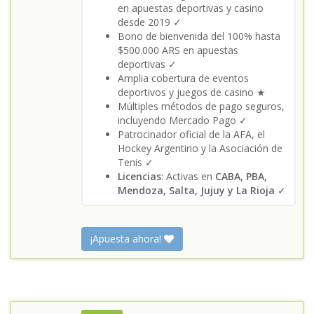
en apuestas deportivas y casino
desde 2019 ✓
Bono de bienvenida del 100% hasta
$500.000 ARS en apuestas
deportivas ✓
Amplia cobertura de eventos
deportivos y juegos de casino ★
Múltiples métodos de pago seguros,
incluyendo Mercado Pago ✓
Patrocinador oficial de la AFA, el
Hockey Argentino y la Asociación de
Tenis ✓
Licencias
: Activas en
CABA, PBA,
Mendoza, Salta, Jujuy y La Rioja
✓
¡Apuesta ahora!