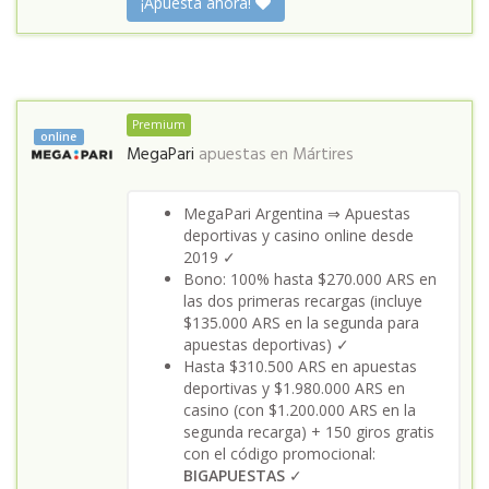
¡Apuesta ahora!
Premium
online
MegaPari
apuestas en
Mártires
MegaPari Argentina ⇒ Apuestas
deportivas y casino online desde
2019 ✓
Bono: 100% hasta $270.000 ARS en
las dos primeras recargas (incluye
$135.000 ARS en la segunda para
apuestas deportivas) ✓
Hasta $310.500 ARS en apuestas
deportivas y $1.980.000 ARS en
casino (con $1.200.000 ARS en la
segunda recarga) + 150 giros gratis
con el código promocional:
BIGAPUESTAS
✓