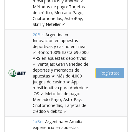
móvil para iOS y Android ✓
Métodos de pago: Tarjetas
de crédito, Mercado Pago,
Criptomonedas, AstroPay,
Skrill y Neteller ✓
20Bet
Argentina ⇒
Innovación en apuestas
deportivas y casino en línea
✓ Bono: 100% hasta $90.000
ARS en apuestas deportivas
✓ Ventajas: Gran variedad de
deportes y mercados de
Regístrate
apuestas ★ Más de 4.000
juegos de casino ★ App
móvil intuitiva para Android e
iOS ✓ Métodos de pago:
Mercado Pago, AstroPay,
Criptomonedas, Tarjetas de
crédito y débito ✓
1xBet
Argentina ⇒ Amplia
experiencia en apuestas