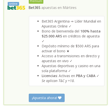
Premium
online
Bet365
apuestas en
Mártires
Bet365 Argentina ⇒ Líder Mundial en
Apuestas Online ✓
Bono de bienvenida del
100% hasta
$25.000 ARS
en créditos de apuesta
✓
Depósito mínimo de $500 ARS para
activar el bono ★
Acceso a transmisiones en directo y
apuestas en vivo ✓
Apuestas deportivas y casino en una
sola plataforma ✓
Licencias
: Activas en
PBA y CABA
✓
Se aplican T&C y +18.
¡Apuesta ahora!