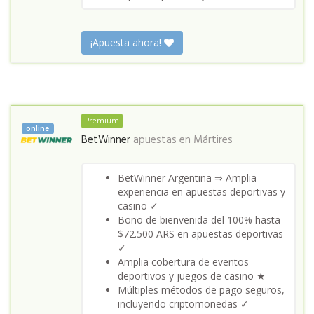
¡Apuesta ahora!
Premium
online
BetWinner
apuestas en
Mártires
BetWinner Argentina ⇒ Amplia
experiencia en apuestas deportivas y
casino ✓
Bono de bienvenida del 100% hasta
$72.500 ARS en apuestas deportivas
✓
Amplia cobertura de eventos
deportivos y juegos de casino ★
Múltiples métodos de pago seguros,
incluyendo criptomonedas ✓