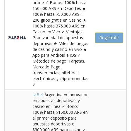
online ✓ Bonos: 100% hasta
150.000 ARS en Deportes ★
100% hasta 750.000 ARS +
200 giros gratis en Casino ★
100% hasta 375.000 ARS en
Casino en Vivo ✓ Ventajas:
Gran variedad de apuestas
Regístrate
deportivas ★ Miles de juegos
de casino y casino en vivo ★
App para Android e iOS ✓
Métodos de pago: Tarjetas,
Mercado Pago,
transferencias, billeteras
electrónicas y criptomonedas
✓
IviBet
Argentina ⇒ Innovador
en apuestas deportivas y
casino en línea ✓ Bono:
100% hasta $150.000 ARS en
el primer depósito para
apuestas deportivas o
$300.000 ARS para casino ✓