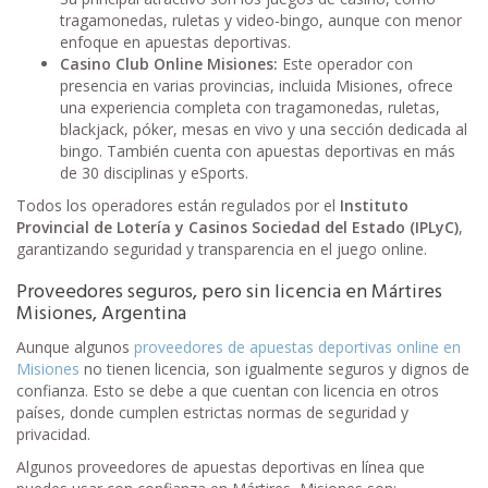
tragamonedas, ruletas y video-bingo, aunque con menor
enfoque en apuestas deportivas.
Casino Club Online Misiones:
Este operador con
presencia en varias provincias, incluida Misiones, ofrece
una experiencia completa con tragamonedas, ruletas,
blackjack, póker, mesas en vivo y una sección dedicada al
bingo. También cuenta con apuestas deportivas en más
de 30 disciplinas y eSports.
Todos los operadores están regulados por el
Instituto
Provincial de Lotería y Casinos Sociedad del Estado (IPLyC)
,
garantizando seguridad y transparencia en el juego online.
Proveedores seguros, pero sin licencia en Mártires
Misiones, Argentina
Aunque algunos
proveedores de apuestas deportivas online en
Misiones
no tienen licencia, son igualmente seguros y dignos de
confianza. Esto se debe a que cuentan con licencia en otros
países, donde cumplen estrictas normas de seguridad y
privacidad.
Algunos proveedores de apuestas deportivas en línea que