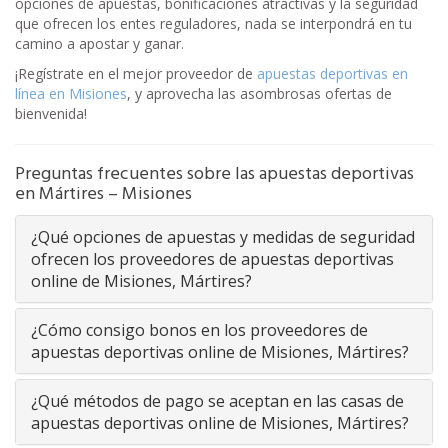
opciones de apuestas, bonificaciones atractivas y la seguridad
que ofrecen los entes reguladores, nada se interpondrá en tu
camino a apostar y ganar.
¡Regístrate en el mejor proveedor de
apuestas deportivas en
línea en Misiones
, y aprovecha las asombrosas ofertas de
bienvenida!
Preguntas frecuentes sobre las apuestas deportivas
en Mártires – Misiones
¿Qué opciones de apuestas y medidas de seguridad
ofrecen los proveedores de apuestas deportivas
online de Misiones, Mártires?
¿Cómo consigo bonos en los proveedores de
apuestas deportivas online de Misiones, Mártires?
¿Qué métodos de pago se aceptan en las casas de
apuestas deportivas online de Misiones, Mártires?