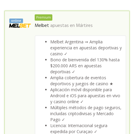
Premium
online
Melbet
apuestas en
Mártires
Melbet Argentina ⇒ Amplia
experiencia en apuestas deportivas y
casino ✓
Bono de bienvenida del 130% hasta
$200.000 ARS en apuestas
deportivas ✓
Amplia cobertura de eventos
deportivos y juegos de casino ★
Aplicación móvil disponible para
Android e iOS para apuestas en vivo
y casino online ✓
Múltiples métodos de pago seguros,
incluidas criptodivisas y Mercado
Pago ✓
Licencia: Internacional segura
expedida por Curaçao ✓