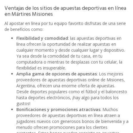
Ventajas de los sitios de apuestas deportivas en línea
en Mártires Misiones
Al apostar en línea por tu equipo favorito disfrutas de una serie
de beneficios como:
Flexibilidad y comodidad
: las apuestas deportivas en
línea ofrecen la oportunidad de realizar apuestas en
cualquier momento y desde cualquier lugar y dispositivo.
Ya sea desde la comodidad de tu casa, en tu
computadora o mientras te desplazas con tu celular, la
flexibilidad es insuperable.
Amplia gama de opciones de apuestas
: Los mejores
proveedores de apuestas deportivas online de Misiones,
Argentina, ofrecen una enorme oferta de apuestas.
Desde deportes populares como el fútbol y el baloncesto
hasta deportes electrónicos, ¡hay algo para todos los
gustos!
Bonificaciones y promociones atractivas
: Muchos
proveedores de apuestas deportivas en línea atraen a
jugadores nuevos con generosos bonos de bienvenida y a
menudo ofrecen promociones para los clientes