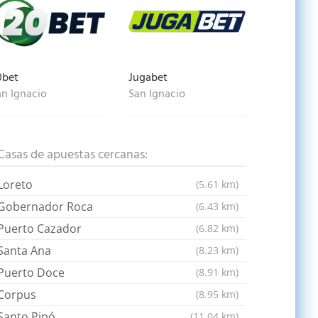
0bet
Jugabet
an Ignacio
San Ignacio
Casas de apuestas cercanas:
Loreto
(5.61 km)
Gobernador Roca
(6.43 km)
Puerto Cazador
(6.82 km)
Santa Ana
(8.23 km)
Puerto Doce
(8.91 km)
Corpus
(8.95 km)
Santo Pipó
(11.04 km)