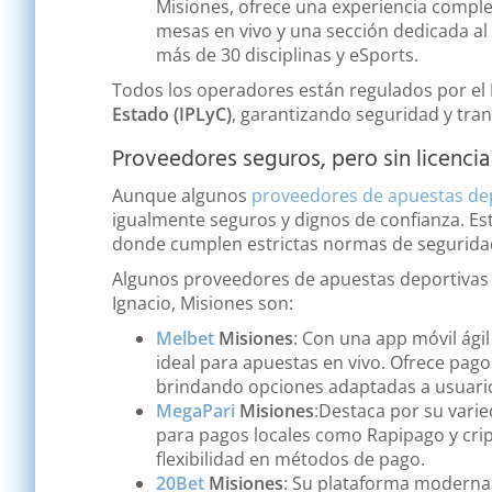
Misiones, ofrece una experiencia comple
mesas en vivo y una sección dedicada a
más de 30 disciplinas y eSports.
Todos los operadores están regulados por el
Estado (IPLyC)
, garantizando seguridad y tran
Proveedores seguros, pero sin licenci
Aunque algunos
proveedores de apuestas dep
igualmente seguros y dignos de confianza. Est
donde cumplen estrictas normas de seguridad
Algunos proveedores de apuestas deportivas 
Ignacio, Misiones son:
Melbet
Misiones
: Con una app móvil ági
ideal para apuestas en vivo. Ofrece pa
brindando opciones adaptadas a usuarios
MegaPari
Misiones
:Destaca por su varie
para pagos locales como Rapipago y cri
flexibilidad en métodos de pago.
20Bet
Misiones
: Su plataforma moderna 