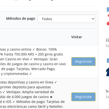
Métodos de pago
Visitar
2
S
vas y casino online ✓ Bonos: 100%
 hasta 750.000 ARS + 200 giros gratis
en Casino en Vivo ✓ Ventajas: Gran
Regístrate
les de juegos de casino y casino en vivo
de pago: Tarjetas, Mercado Pago,
as y criptomonedas ✓
tas deportivas y casino en línea ✓
 primer depósito para apuestas
1
o ✓ Ventajas: Amplia variedad de
S
ás de 4.000 juegos de casino ★
Regístrate
id e iOS ✓ Métodos de pago: Tarjetas de
eras electrónicas como Skrill y Neteller,