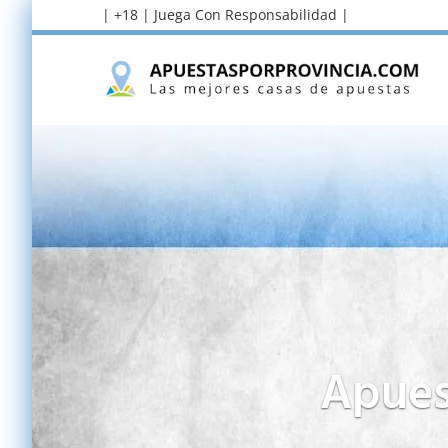
Skip
| +18 | Juega Con Responsabilidad |
to
main
content
Apues