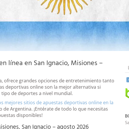
en línea en San Ignacio, Misiones –
na, ofrece grandes opciones de entretenimiento tanto
as deportivas online son la mejor alternativa si
tipo de deportes a nivel mundial.
os mejores sitios de apuestas deportivas online en la
sto de Argentina. ¡Entérate de todo lo que necesitas
apuestas disponibles!
B
S
isiones, San Ignacio – agosto 2026