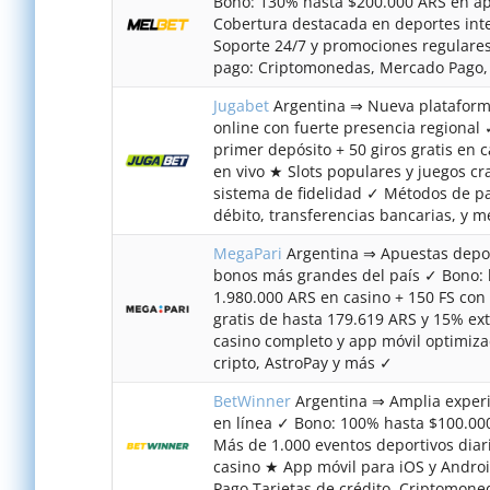
Bono: 130% hasta $200.000 ARS en ap
Cobertura destacada en deportes int
Soporte 24/7 y promociones regulares
pago: Criptomonedas, Mercado Pago, 
Jugabet
Argentina ⇒ Nueva plataforma
online con fuerte presencia regional
primer depósito + 50 giros gratis en 
en vivo ★ Slots populares y juegos c
sistema de fidelidad ✓ Métodos de pa
débito, transferencias bancarias, y m
MegaPari
Argentina ⇒ Apuestas deport
bonos más grandes del país ✓ Bono: 
1.980.000 ARS en casino + 150 FS co
gratis de hasta 179.619 ARS y 15% ext
casino completo y app móvil optimiza
cripto, AstroPay y más ✓
BetWinner
Argentina ⇒ Amplia experi
en línea ✓ Bono: 100% hasta $100.000
Más de 1.000 eventos deportivos diar
casino ★ App móvil para iOS y Andro
Pago,Tarjetas de crédito, Criptomoneda