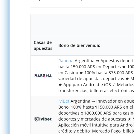
Casas de
Bono de bienvenida:
apuestas
Rabona
Argentina ⇒ Apuestas deporti
hasta 150.000 ARS en Deportes ★ 100%
en Casino ★ 100% hasta 375.000 ARS 
variedad de apuestas deportivas ★ Mi
★ App para Android e iOS ✓ Métodos 
transferencias, billeteras electrónic
IviBet
Argentina ⇒ Innovador en apues
Bono: 100% hasta $150.000 ARS en el
deportivas o $300.000 ARS para casin
deportes y mercados de apuestas ★ M
Aplicación móvil intuitiva para Andro
crédito y débito, Mercado Pago, billet