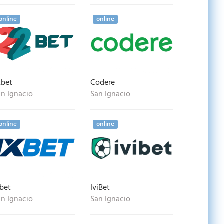
online
online
2bet
Codere
an Ignacio
San Ignacio
online
online
xbet
IviBet
an Ignacio
San Ignacio