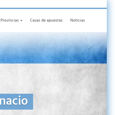
 Provincias
Casas de apuestas
Noticias
nacio