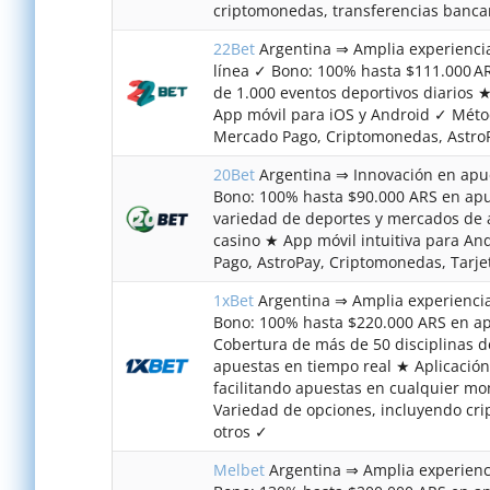
criptomonedas, transferencias banca
22Bet
Argentina ⇒ Amplia experiencia
línea ✓ Bono: 100% hasta $111.000 AR
de 1.000 eventos deportivos diarios 
App móvil para iOS y Android ✓ Métod
Mercado Pago, Criptomonedas, AstroPa
20Bet
Argentina ⇒ Innovación en apue
Bono: 100% hasta $90.000 ARS en apu
variedad de deportes y mercados de 
casino ★ App móvil intuitiva para A
Pago, AstroPay, Criptomonedas, Tarjet
1xBet
Argentina ⇒ Amplia experiencia
Bono: 100% hasta $220.000 ARS en ap
Cobertura de más de 50 disciplinas de
apuestas en tiempo real ★ Aplicación 
facilitando apuestas en cualquier m
Variedad de opciones, incluyendo cr
otros ✓
Melbet
Argentina ⇒ Amplia experienci