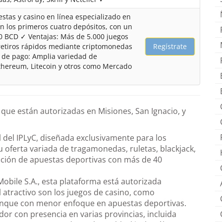
tas y casino en línea especializado en
 los primeros cuatro depósitos, con un
 BCD ✓ Ventajas: Más de 5.000 juegos
retiros rápidos mediante criptomonedas
Regístrate
 de pago: Amplia variedad de
thereum, Litecoin y otros como Mercado
 que están autorizadas en Misiones, San Ignacio, y
l del IPLyC, diseñada exclusivamente para los
u oferta variada de tragamonedas, ruletas, blackjack,
cción de apuestas deportivas con más de 40
obile S.A., esta plataforma está autorizada
 atractivo son los juegos de casino, como
unque con menor enfoque en apuestas deportivas.
or con presencia en varias provincias, incluida