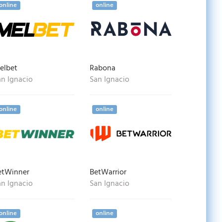
online
online
elbet
Rabona
an Ignacio
San Ignacio
online
online
etWinner
BetWarrior
an Ignacio
San Ignacio
online
online