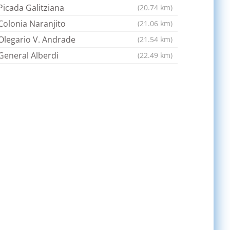
Picada Galitziana
(20.74 km)
Colonia Naranjito
(21.06 km)
Olegario V. Andrade
(21.54 km)
General Alberdi
(22.49 km)