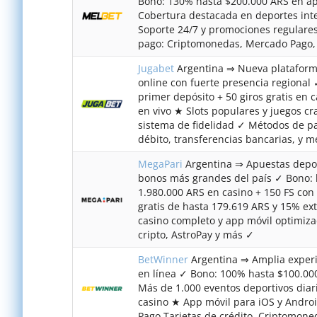
Bono: 130% hasta $200.000 ARS en ap
Cobertura destacada en deportes int
Soporte 24/7 y promociones regulares
pago: Criptomonedas, Mercado Pago, 
Jugabet
Argentina ⇒ Nueva plataforma
online con fuerte presencia regional
primer depósito + 50 giros gratis en 
en vivo ★ Slots populares y juegos c
sistema de fidelidad ✓ Métodos de pa
débito, transferencias bancarias, y m
MegaPari
Argentina ⇒ Apuestas deport
bonos más grandes del país ✓ Bono: 
1.980.000 ARS en casino + 150 FS co
gratis de hasta 179.619 ARS y 15% ext
casino completo y app móvil optimiza
cripto, AstroPay y más ✓
BetWinner
Argentina ⇒ Amplia experi
en línea ✓ Bono: 100% hasta $100.000
Más de 1.000 eventos deportivos diar
casino ★ App móvil para iOS y Andro
Pago,Tarjetas de crédito, Criptomoneda