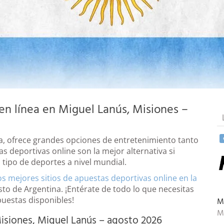
en línea en Miguel Lanús, Misiones –
na, ofrece grandes opciones de entretenimiento tanto
as deportivas online son la mejor alternativa si
tipo de deportes a nivel mundial.
os mejores sitios de apuestas deportivas online en la
esto de Argentina. ¡Entérate de todo lo que necesitas
apuestas disponibles!
M
M
isiones, Miguel Lanús – agosto 2026