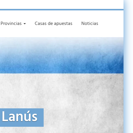
 Provincias
Casas de apuestas
Noticias
 Lanús