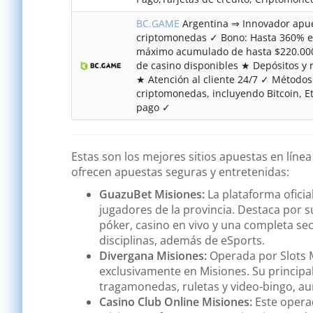
BC.GAME
Argentina ⇒ Innovador apues
criptomonedas ✓ Bono: Hasta 360% en
máximo acumulado de hasta $220.000
de casino disponibles ★ Depósitos y 
★ Atención al cliente 24/7 ✓ Métodos
criptomonedas, incluyendo Bitcoin, E
pago ✓
Estas son los mejores sitios apuestas en líne
ofrecen apuestas seguras y entretenidas:
GuazuBet Misiones:
La plataforma oficia
jugadores de la provincia. Destaca por s
póker, casino en vivo y una completa se
disciplinas, además de eSports.
Divergana Misiones:
Operada por Slots M
exclusivamente en Misiones. Su principal
tragamonedas, ruletas y video-bingo, a
Casino Club Online Misiones:
Este operad