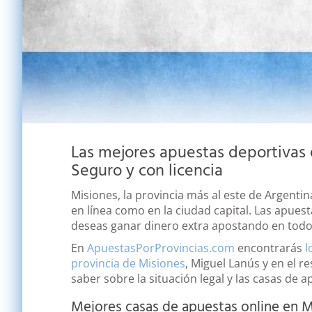
Las mejores apuestas deportivas 
Seguro y con licencia
Misiones, la provincia más al este de Argenti
en línea como en la ciudad capital. Las apuest
deseas ganar dinero extra apostando en todo 
En
ApuestasPorProvincias.com
encontrarás
l
provincia de Misiones
, Miguel Lanús y en el r
saber sobre la situación legal y las casas de 
Mejores casas de apuestas online en M