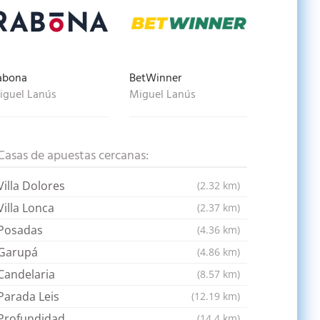
abona
BetWinner
iguel Lanús
Miguel Lanús
Casas de apuestas cercanas:
Villa Dolores
(2.32 km)
Villa Lonca
(2.37 km)
Posadas
(4.36 km)
Garupá
(4.86 km)
Candelaria
(8.57 km)
Parada Leis
(12.19 km)
Profundidad
(14.4 km)