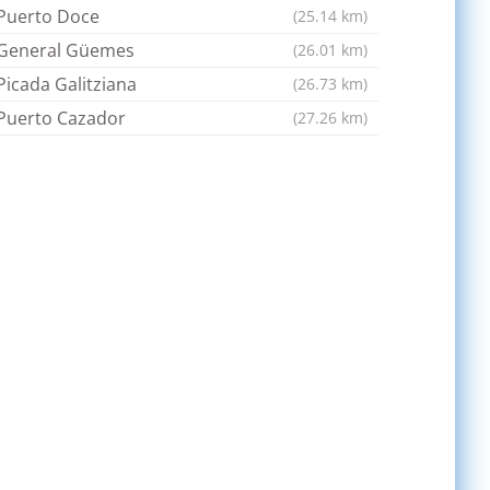
Puerto Doce
(25.14 km)
General Güemes
(26.01 km)
Picada Galitziana
(26.73 km)
Puerto Cazador
(27.26 km)