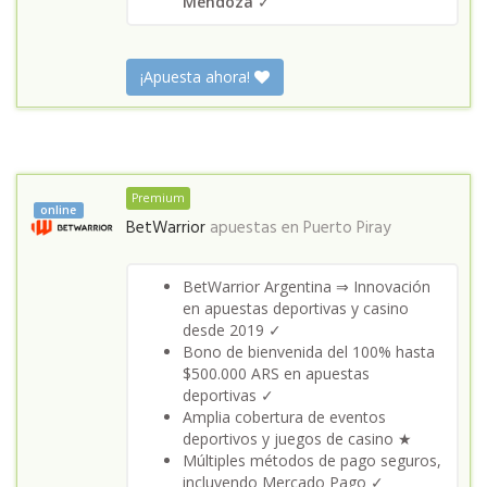
Mendoza
✓
¡Apuesta ahora!
Premium
online
BetWarrior
apuestas en
Puerto Piray
BetWarrior Argentina ⇒ Innovación
en apuestas deportivas y casino
desde 2019 ✓
Bono de bienvenida del 100% hasta
$500.000 ARS en apuestas
deportivas ✓
Amplia cobertura de eventos
deportivos y juegos de casino ★
Múltiples métodos de pago seguros,
incluyendo Mercado Pago ✓