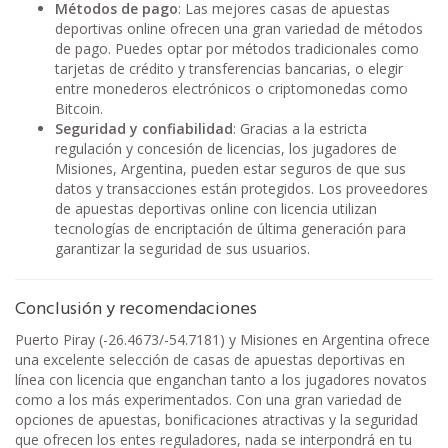
Métodos de pago
: Las mejores casas de apuestas
deportivas online ofrecen una gran variedad de métodos
de pago. Puedes optar por métodos tradicionales como
tarjetas de crédito y transferencias bancarias, o elegir
entre monederos electrónicos o criptomonedas como
Bitcoin.
Seguridad y confiabilidad
: Gracias a la estricta
regulación y concesión de licencias, los jugadores de
Misiones, Argentina, pueden estar seguros de que sus
datos y transacciones están protegidos. Los proveedores
de apuestas deportivas online con licencia utilizan
tecnologías de encriptación de última generación para
garantizar la seguridad de sus usuarios.
Conclusión y recomendaciones
Puerto Piray (-26.4673/-54.7181) y Misiones en Argentina ofrece
una excelente selección de casas de apuestas deportivas en
línea con licencia que enganchan tanto a los jugadores novatos
como a los más experimentados. Con una gran variedad de
opciones de apuestas, bonificaciones atractivas y la seguridad
que ofrecen los entes reguladores, nada se interpondrá en tu