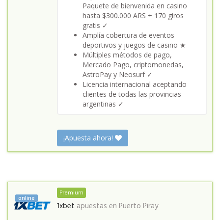
Paquete de bienvenida en casino
hasta $300.000 ARS + 170 giros
gratis ✓
Amplía cobertura de eventos
deportivos y juegos de casino ★
Múltiples métodos de pago,
Mercado Pago, criptomonedas,
AstroPay y Neosurf ✓
Licencia internacional aceptando
clientes de todas las provincias
argentinas ✓
¡Apuesta ahora!
Premium
online
1xbet
apuestas en
Puerto Piray