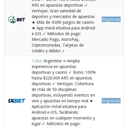
ARS en apuestas deportivas ✓
Ventajas: Gran variedad de
deportes y mercados de apuestas
Regístrate
★ Más de 4.000 juegos de casino
★ App móvil intuitiva para Android
e iOS ✓ Métodos de pago:
Mercado Pago, AstroPay,
Criptomonedas, Tarjetas de
crédito y débito ✓
1xBet
Argentina ⇒ Amplia
experiencia en apuestas
deportivas y casino ✓ Bono: 100%
hasta $220.000 ARS en apuestas
deportivas ✓ Ventajas: Cobertura
de más de 50 disciplinas
deportivas, incluyendo eventos en
vivo y apuestas en tiempo real ★
Regístrate
Aplicación móvil intuitiva para
Android e iOS, facilitando
apuestas en cualquier momento y
lugar ✓ Métodos de pago: