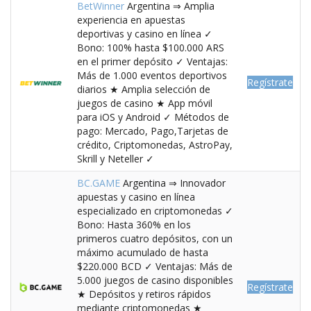
BetWinner
Argentina ⇒ Amplia
experiencia en apuestas
deportivas y casino en línea ✓
Bono: 100% hasta $100.000 ARS
en el primer depósito ✓ Ventajas:
Más de 1.000 eventos deportivos
Regístrate
diarios ★ Amplia selección de
juegos de casino ★ App móvil
para iOS y Android ✓ Métodos de
pago: Mercado, Pago,Tarjetas de
crédito, Criptomonedas, AstroPay,
Skrill y Neteller ✓
BC.GAME
Argentina ⇒ Innovador
apuestas y casino en línea
especializado en criptomonedas ✓
Bono: Hasta 360% en los
primeros cuatro depósitos, con un
máximo acumulado de hasta
$220.000 BCD ✓ Ventajas: Más de
5.000 juegos de casino disponibles
Regístrate
★ Depósitos y retiros rápidos
mediante criptomonedas ★