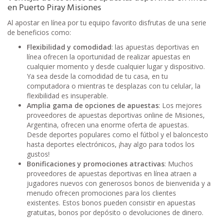
en Puerto Piray Misiones
Al apostar en línea por tu equipo favorito disfrutas de una serie
de beneficios como:
Flexibilidad y comodidad
: las apuestas deportivas en
línea ofrecen la oportunidad de realizar apuestas en
cualquier momento y desde cualquier lugar y dispositivo.
Ya sea desde la comodidad de tu casa, en tu
computadora o mientras te desplazas con tu celular, la
flexibilidad es insuperable.
Amplia gama de opciones de apuestas
: Los mejores
proveedores de apuestas deportivas online de Misiones,
Argentina, ofrecen una enorme oferta de apuestas.
Desde deportes populares como el fútbol y el baloncesto
hasta deportes electrónicos, ¡hay algo para todos los
gustos!
Bonificaciones y promociones atractivas
: Muchos
proveedores de apuestas deportivas en línea atraen a
jugadores nuevos con generosos bonos de bienvenida y a
menudo ofrecen promociones para los clientes
existentes. Estos bonos pueden consistir en apuestas
gratuitas, bonos por depósito o devoluciones de dinero.