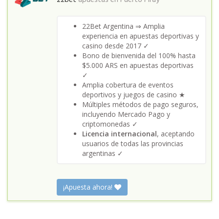
22bet
apuestas en
Puerto Piray
22Bet Argentina ⇒ Amplia
experiencia en apuestas deportivas y
casino desde 2017 ✓
Bono de bienvenida del 100% hasta
$5.000 ARS en apuestas deportivas
✓
Amplia cobertura de eventos
deportivos y juegos de casino ★
Múltiples métodos de pago seguros,
incluyendo Mercado Pago y
criptomonedas ✓
Licencia internacional
, aceptando
usuarios de todas las provincias
argentinas ✓
¡Apuesta ahora!