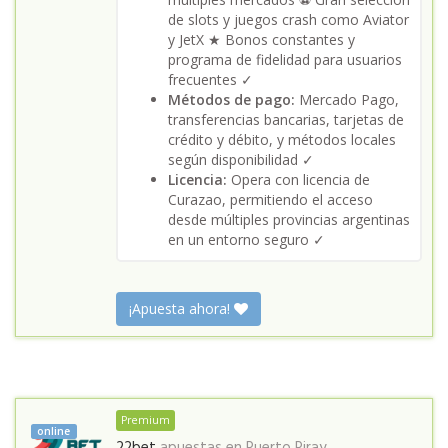
de slots y juegos crash como Aviator
y JetX ★ Bonos constantes y
programa de fidelidad para usuarios
frecuentes ✓
Métodos de pago:
Mercado Pago,
transferencias bancarias, tarjetas de
crédito y débito, y métodos locales
según disponibilidad ✓
Licencia:
Opera con licencia de
Curazao, permitiendo el acceso
desde múltiples provincias argentinas
en un entorno seguro ✓
¡Apuesta ahora!
Premium
online