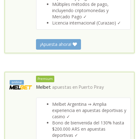
Múltiples métodos de pago,
incluyendo criptomonedas y
Mercado Pago ✓
Licencia internacional (Curazao) ✓
¡Apuesta ahora!
Premium
online
Melbet
apuestas en
Puerto Piray
Melbet Argentina ⇒ Amplia
experiencia en apuestas deportivas y
casino ✓
Bono de bienvenida del 130% hasta
$200.000 ARS en apuestas
deportivas ✓