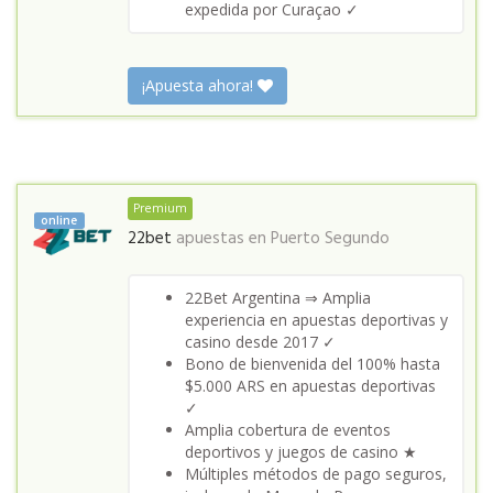
expedida por Curaçao ✓
¡Apuesta ahora!
Premium
online
22bet
apuestas en
Puerto Segundo
22Bet Argentina ⇒ Amplia
experiencia en apuestas deportivas y
casino desde 2017 ✓
Bono de bienvenida del 100% hasta
$5.000 ARS en apuestas deportivas
✓
Amplia cobertura de eventos
deportivos y juegos de casino ★
Múltiples métodos de pago seguros,