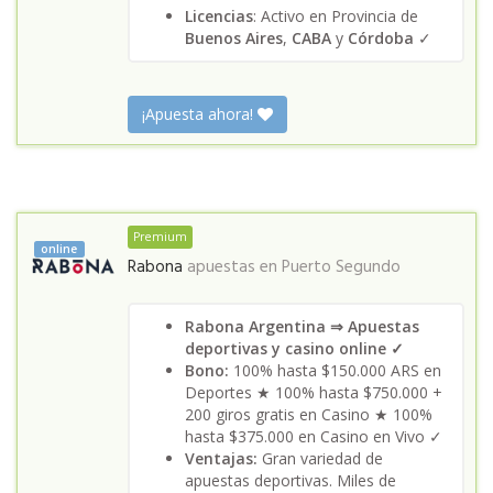
Licencias
: Activo en Provincia de
Buenos Aires
,
CABA
y
Córdoba
✓
¡Apuesta ahora!
Premium
online
Rabona
apuestas en
Puerto Segundo
Rabona Argentina ⇒ Apuestas
deportivas y casino online ✓
Bono:
100% hasta $150.000 ARS en
Deportes ★ 100% hasta $750.000 +
200 giros gratis en Casino ★ 100%
hasta $375.000 en Casino en Vivo ✓
Ventajas:
Gran variedad de
apuestas deportivas. Miles de