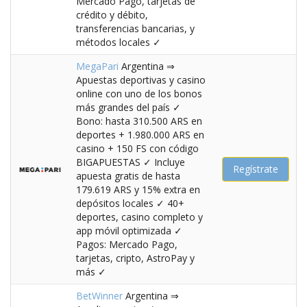
Mercado Pago, tarjetas de
crédito y débito,
transferencias bancarias, y
métodos locales ✓
MegaPari
Argentina ⇒
Apuestas deportivas y casino
online con uno de los bonos
más grandes del país ✓
Bono: hasta 310.500 ARS en
deportes + 1.980.000 ARS en
casino + 150 FS con código
BIGAPUESTAS ✓ Incluye
Regístrate
apuesta gratis de hasta
179.619 ARS y 15% extra en
depósitos locales ✓ 40+
deportes, casino completo y
app móvil optimizada ✓
Pagos: Mercado Pago,
tarjetas, cripto, AstroPay y
más ✓
BetWinner
Argentina ⇒