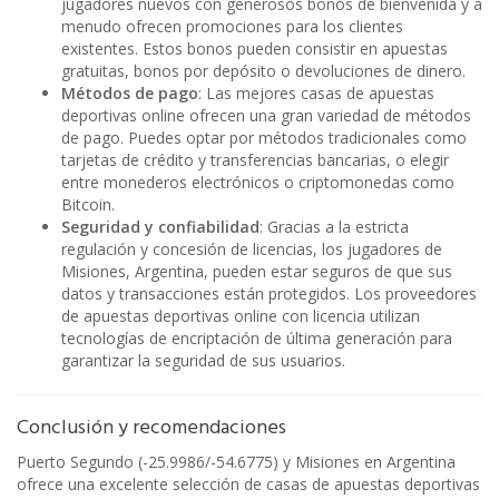
jugadores nuevos con generosos bonos de bienvenida y a
menudo ofrecen promociones para los clientes
existentes. Estos bonos pueden consistir en apuestas
gratuitas, bonos por depósito o devoluciones de dinero.
Métodos de pago
: Las mejores casas de apuestas
deportivas online ofrecen una gran variedad de métodos
de pago. Puedes optar por métodos tradicionales como
tarjetas de crédito y transferencias bancarias, o elegir
entre monederos electrónicos o criptomonedas como
Bitcoin.
Seguridad y confiabilidad
: Gracias a la estricta
regulación y concesión de licencias, los jugadores de
Misiones, Argentina, pueden estar seguros de que sus
datos y transacciones están protegidos. Los proveedores
de apuestas deportivas online con licencia utilizan
tecnologías de encriptación de última generación para
garantizar la seguridad de sus usuarios.
Conclusión y recomendaciones
Puerto Segundo (-25.9986/-54.6775) y Misiones en Argentina
ofrece una excelente selección de casas de apuestas deportivas