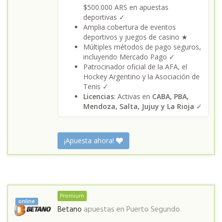
$500.000 ARS en apuestas
deportivas ✓
Amplia cobertura de eventos
deportivos y juegos de casino ★
Múltiples métodos de pago seguros,
incluyendo Mercado Pago ✓
Patrocinador oficial de la AFA, el
Hockey Argentino y la Asociación de
Tenis ✓
Licencias
: Activas en
CABA, PBA,
Mendoza, Salta, Jujuy y La Rioja
✓
¡Apuesta ahora!
Premium
online
Betano
apuestas en
Puerto Segundo