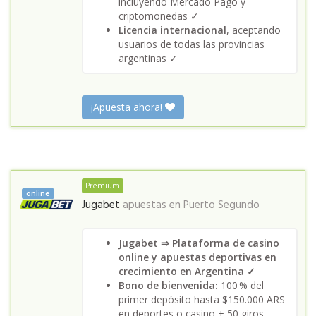
incluyendo Mercado Pago y
criptomonedas ✓
Licencia internacional
, aceptando
usuarios de todas las provincias
argentinas ✓
¡Apuesta ahora!
Premium
online
Jugabet
apuestas en
Puerto Segundo
Jugabet ⇒ Plataforma de casino
online y apuestas deportivas en
crecimiento en Argentina ✓
Bono de bienvenida:
100 % del
primer depósito hasta $150.000 ARS
en deportes o casino + 50 giros