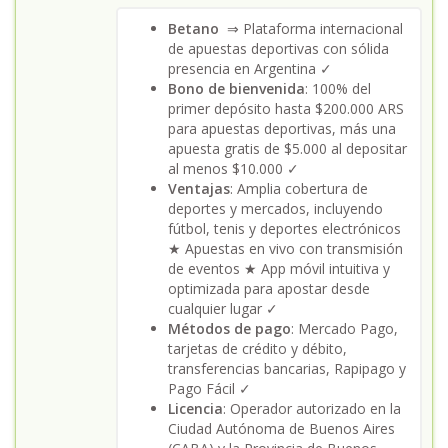
Betano
⇒ Plataforma internacional
de apuestas deportivas con sólida
presencia en Argentina ✓
Bono de bienvenida
: 100% del
primer depósito hasta $200.000 ARS
para apuestas deportivas, más una
apuesta gratis de $5.000 al depositar
al menos $10.000 ✓
Ventajas
: Amplia cobertura de
deportes y mercados, incluyendo
fútbol, tenis y deportes electrónicos
★ Apuestas en vivo con transmisión
de eventos ★ App móvil intuitiva y
optimizada para apostar desde
cualquier lugar ✓
Métodos de pago
: Mercado Pago,
tarjetas de crédito y débito,
transferencias bancarias, Rapipago y
Pago Fácil ✓
Licencia
: Operador autorizado en la
Ciudad Autónoma de Buenos Aires