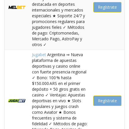
destacada en deportes
Regístrate
internacionales y mercados
especiales ★ Soporte 24/7 y
promociones regulares para
jugadores fieles ✓ Métodos
de pago: Criptomonedas,
Mercado Pago, AstroPay y
otros ✓
Jugabet
Argentina ⇒ Nueva
plataforma de apuestas
deportivas y casino online
con fuerte presencia regional
✓ Bono: 100 % hasta
$150.000 ARS en el primer
depósito + 50 giros gratis en
casino ✓ Ventajas: Apuestas
deportivas en vivo ★ Slots
Regístrate
populares y juegos crash
como Aviator ★ Bonos
frecuentes y sistema de
fidelidad ✓ Métodos de pago: