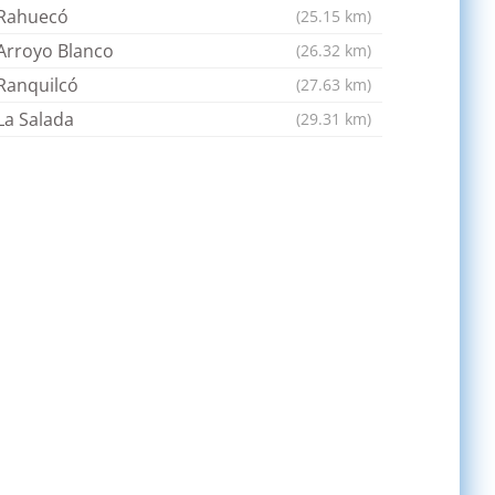
Rahuecó
(25.15 km)
Arroyo Blanco
(26.32 km)
Ranquilcó
(27.63 km)
La Salada
(29.31 km)