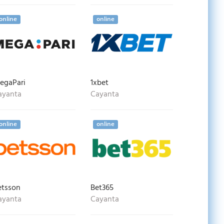
online
online
egaPari
1xbet
ayanta
Cayanta
online
online
etsson
Bet365
ayanta
Cayanta