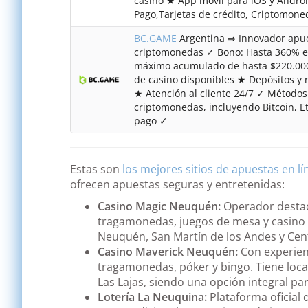
casino ★ App móvil para iOS y Andro
Pago,Tarjetas de crédito, Criptomoneda
BC.GAME
Argentina ⇒ Innovador apues
criptomonedas ✓ Bono: Hasta 360% en
máximo acumulado de hasta $220.000
de casino disponibles ★ Depósitos y 
★ Atención al cliente 24/7 ✓ Métodos
criptomonedas, incluyendo Bitcoin, E
pago ✓
Estas son
los mejores sitios de apuestas en 
ofrecen apuestas seguras y entretenidas:
Casino Magic Neuquén:
Operador destaca
tragamonedas, juegos de mesa y casino e
Neuquén, San Martín de los Andes y Cen
Casino Maverick Neuquén:
Con experienc
tragamonedas, póker y bingo. Tiene local
Las Lajas, siendo una opción integral pa
Lotería La Neuquina:
Plataforma oficial d