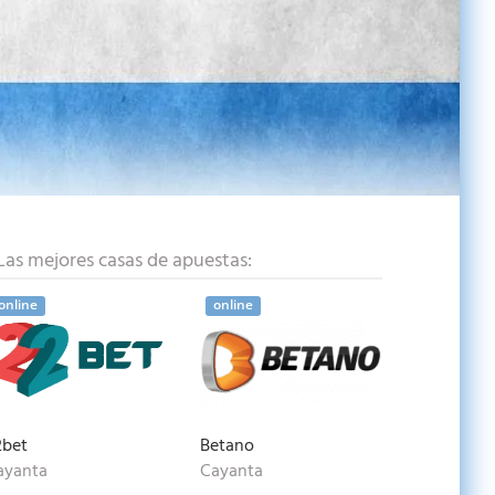
Las mejores casas de apuestas:
online
online
2bet
Betano
ayanta
Cayanta