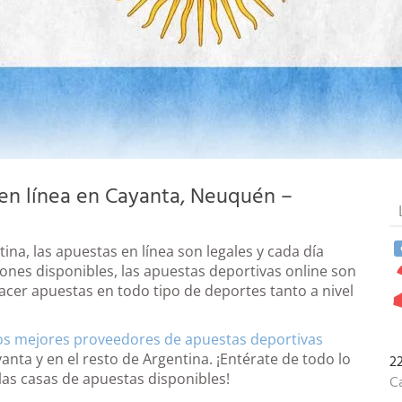
 en línea en Cayanta, Neuquén –
ina, las apuestas en línea son legales y cada día
ones disponibles, las apuestas deportivas online son
acer apuestas en todo tipo de deportes tanto a nivel
os mejores proveedores de apuestas deportivas
yanta y en el resto de Argentina. ¡Entérate de todo lo
2
 las casas de apuestas disponibles!
C