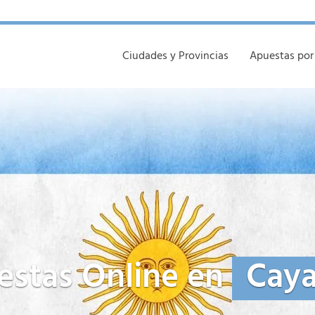
Ciudades y Provincias
Apuestas por
estas Online en
Caya