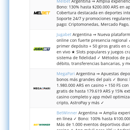
Melbet
Argentina ⇒ Amplia experienci
Bono: 130% hasta $200.000 ARS en ap
Cobertura destacada en deportes int
Soporte 24/7 y promociones regulares
pago: Criptomonedas, Mercado Pago, 
Jugabet
Argentina ⇒ Nueva plataforma
online con fuerte presencia regional
primer depósito + 50 giros gratis en 
en vivo ★ Slots populares y juegos c
sistema de fidelidad ✓ Métodos de pa
débito, transferencias bancarias, y m
MegaPari
Argentina ⇒ Apuestas deport
bonos más grandes del país ✓ Bono: 
1.980.000 ARS en casino + 150 FS co
gratis de hasta 179.619 ARS y 15% ext
casino completo y app móvil optimiza
cripto, AstroPay y más ✓
BetWinner
Argentina ⇒ Amplia experi
en línea ✓ Bono: 100% hasta $100.000
Más de 1.000 eventos deportivos diar