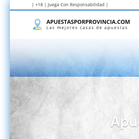
Skip
| +18 | Juega Con Responsabilidad |
to
main
content
Apu