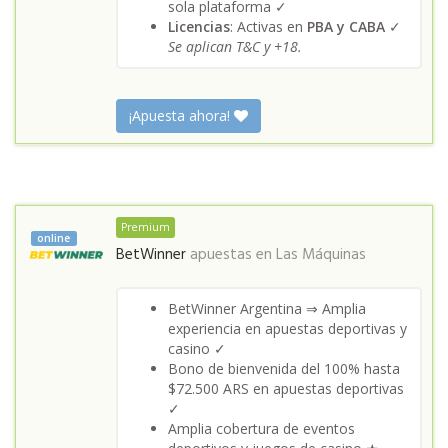
sola plataforma ✓
Licencias
: Activas en
PBA y CABA
✓
Se aplican T&C y +18.
¡Apuesta ahora!
Premium
online
BetWinner
apuestas en
Las Máquinas
BetWinner Argentina ⇒ Amplia
experiencia en apuestas deportivas y
casino ✓
Bono de bienvenida del 100% hasta
$72.500 ARS en apuestas deportivas
✓
Amplia cobertura de eventos