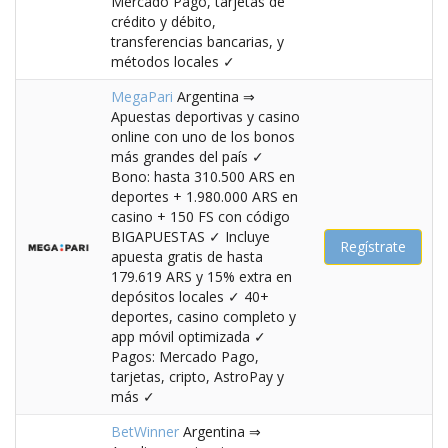
Mercado Pago, tarjetas de
crédito y débito,
transferencias bancarias, y
métodos locales ✓
MegaPari
Argentina ⇒
Apuestas deportivas y casino
online con uno de los bonos
más grandes del país ✓
Bono: hasta 310.500 ARS en
deportes + 1.980.000 ARS en
casino + 150 FS con código
BIGAPUESTAS ✓ Incluye
Regístrate
apuesta gratis de hasta
179.619 ARS y 15% extra en
depósitos locales ✓ 40+
deportes, casino completo y
app móvil optimizada ✓
Pagos: Mercado Pago,
tarjetas, cripto, AstroPay y
más ✓
BetWinner
Argentina ⇒