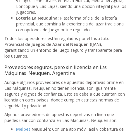
y bingo. Tiene locales en Plaza Huincul, Piedra del Águila,
Loncopué y Las Lajas, siendo una opción integral para los
jugadores.
Lotería La Neuquina:
Plataforma oficial de la lotería
provincial, que combina la experiencia del azar tradicional
con opciones de juego online regulado.
Todos los operadores están regulados por el
Instituto
Provincial de Juegos de Azar del Neuquén (IJAN)
,
garantizando un entorno de juego seguro y transparente para
los usuarios.
Proveedores seguros, pero sin licencia en Las
Máquinas Neuquén, Argentina
Aunque algunos proveedores de apuestas deportivas online en
Las Máquinas, Neuquén no tienen licencia, son igualmente
seguros y dignos de confianza. Esto se debe a que cuentan con
licencia en otros países, donde cumplen estrictas normas de
seguridad y privacidad.
Algunos proveedores de apuestas deportivas en línea que
puedes usar con confianza en Las Máquinas, Neuquén son:
Melbet
Neuquén
: Con una app móvil ágil y cobertura de