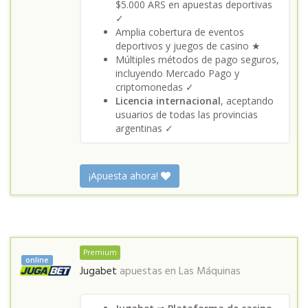
$5.000 ARS en apuestas deportivas
✓
Amplia cobertura de eventos
deportivos y juegos de casino ★
Múltiples métodos de pago seguros,
incluyendo Mercado Pago y
criptomonedas ✓
Licencia internacional
, aceptando
usuarios de todas las provincias
argentinas ✓
¡Apuesta ahora!
Premium
online
Jugabet
apuestas en
Las Máquinas