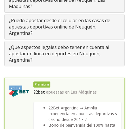
apuestas deportivas online de Neuquén, Las
Máquinas?
¿Puedo apostar desde el celular en las casas de
apuestas deportivas online de Neuquén,
Argentina?
¿Qué aspectos legales debo tener en cuenta al
apostar en línea en deportes en Neuquén,
Argentina?
Premium
online
22bet
apuestas en
Las Máquinas
22Bet Argentina ⇒ Amplia
experiencia en apuestas deportivas y
casino desde 2017 ✓
Bono de bienvenida del 100% hasta