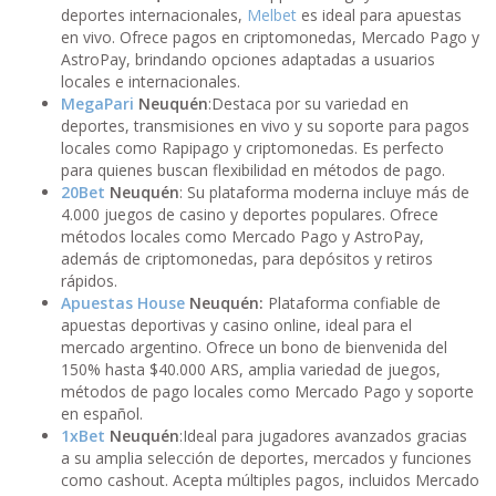
deportes internacionales,
Melbet
es ideal para apuestas
en vivo. Ofrece pagos en criptomonedas, Mercado Pago y
AstroPay, brindando opciones adaptadas a usuarios
locales e internacionales.
MegaPari
Neuquén
:Destaca por su variedad en
deportes, transmisiones en vivo y su soporte para pagos
locales como Rapipago y criptomonedas. Es perfecto
para quienes buscan flexibilidad en métodos de pago.
20Bet
Neuquén
: Su plataforma moderna incluye más de
4.000 juegos de casino y deportes populares. Ofrece
métodos locales como Mercado Pago y AstroPay,
además de criptomonedas, para depósitos y retiros
rápidos.
Apuestas House
Neuquén:
Plataforma confiable de
apuestas deportivas y casino online, ideal para el
mercado argentino. Ofrece un bono de bienvenida del
150% hasta $40.000 ARS, amplia variedad de juegos,
métodos de pago locales como Mercado Pago y soporte
en español.
1xBet
Neuquén
:Ideal para jugadores avanzados gracias
a su amplia selección de deportes, mercados y funciones
como cashout. Acepta múltiples pagos, incluidos Mercado