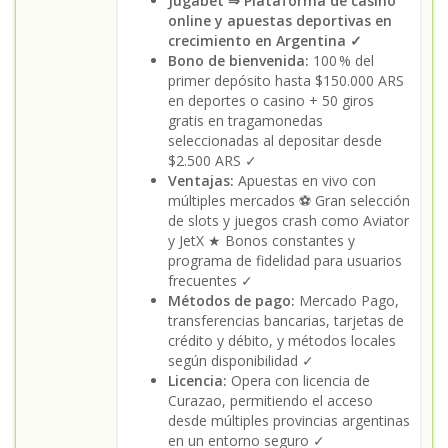
Jugabet ⇒ Plataforma de casino
online y apuestas deportivas en
crecimiento en Argentina ✓
Bono de bienvenida:
100 % del
primer depósito hasta $150.000 ARS
en deportes o casino + 50 giros
gratis en tragamonedas
seleccionadas al depositar desde
$2.500 ARS ✓
Ventajas:
Apuestas en vivo con
múltiples mercados ⚽ Gran selección
de slots y juegos crash como Aviator
y JetX ★ Bonos constantes y
programa de fidelidad para usuarios
frecuentes ✓
Métodos de pago:
Mercado Pago,
transferencias bancarias, tarjetas de
crédito y débito, y métodos locales
según disponibilidad ✓
Licencia:
Opera con licencia de
Curazao, permitiendo el acceso
desde múltiples provincias argentinas
en un entorno seguro ✓