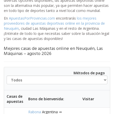
diversas opciones disponibles, las apuestas deportivas online
son la alternativa más popular, ya que permiten hacer apuestas
en todo tipo de deportes tanto a nivel local como mundial.
En
ApuestasPorProvincias.com
encontrarás
los mejores
proveedores de apuestas deportivas online en la provincia de
Neuquén
, ciudad Las Máquinas y en el resto de Argentina.
¡Entérate de todo lo que necesitas saber sobre la situación legal
y las casas de apuestas disponibles!
Mejores casas de apuestas online en Neuquén, Las
Máquinas – agosto 2026
Métodos de pago
Casas de
Bono de bienvenida:
Visitar
apuestas
Rabona
Argentina ⇒