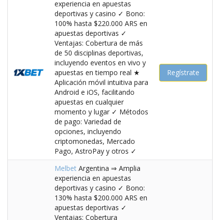
experiencia en apuestas
deportivas y casino ✓ Bono:
100% hasta $220.000 ARS en
apuestas deportivas ✓
Ventajas: Cobertura de más
de 50 disciplinas deportivas,
incluyendo eventos en vivo y
apuestas en tiempo real ★
Regístrate
Aplicación móvil intuitiva para
Android e iOS, facilitando
apuestas en cualquier
momento y lugar ✓ Métodos
de pago: Variedad de
opciones, incluyendo
criptomonedas, Mercado
Pago, AstroPay y otros ✓
Melbet
Argentina ⇒ Amplia
experiencia en apuestas
deportivas y casino ✓ Bono:
130% hasta $200.000 ARS en
apuestas deportivas ✓
Ventajas: Cobertura