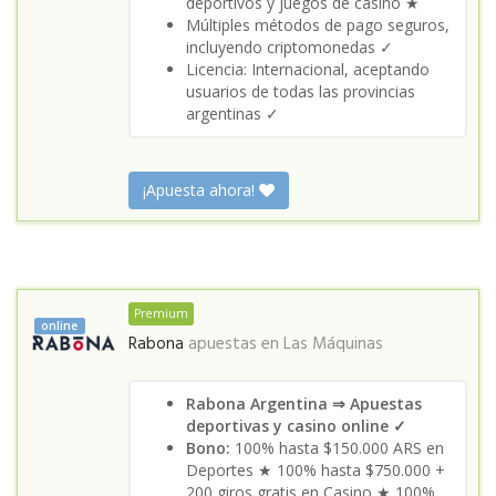
deportivos y juegos de casino ★
Múltiples métodos de pago seguros,
incluyendo criptomonedas ✓
Licencia: Internacional, aceptando
usuarios de todas las provincias
argentinas ✓
¡Apuesta ahora!
Premium
online
Rabona
apuestas en
Las Máquinas
Rabona Argentina ⇒ Apuestas
deportivas y casino online ✓
Bono:
100% hasta $150.000 ARS en
Deportes ★ 100% hasta $750.000 +
200 giros gratis en Casino ★ 100%