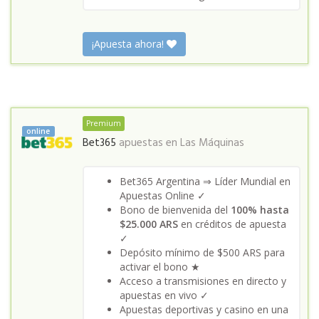
¡Apuesta ahora!
Premium
online
Bet365
apuestas en
Las Máquinas
Bet365 Argentina ⇒ Líder Mundial en
Apuestas Online ✓
Bono de bienvenida del
100% hasta
$25.000 ARS
en créditos de apuesta
✓
Depósito mínimo de $500 ARS para
activar el bono ★
Acceso a transmisiones en directo y
apuestas en vivo ✓
Apuestas deportivas y casino en una