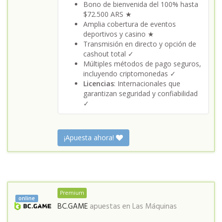
Bono de bienvenida del 100% hasta
$72.500 ARS ★
Amplia cobertura de eventos
deportivos y casino ★
Transmisión en directo y opción de
cashout total ✓
Múltiples métodos de pago seguros,
incluyendo criptomonedas ✓
Licencias
: Internacionales que
garantizan seguridad y confiabilidad
✓
¡Apuesta ahora!
Premium
online
BC.GAME
apuestas en
Las Máquinas