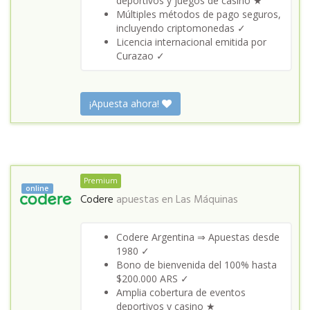
deportivos y juegos de casino ★
Múltiples métodos de pago seguros,
incluyendo criptomonedas ✓
Licencia internacional emitida por
Curazao ✓
¡Apuesta ahora!
Premium
online
Codere
apuestas en
Las Máquinas
Codere Argentina ⇒ Apuestas desde
1980 ✓
Bono de bienvenida del 100% hasta
$200.000 ARS ✓
Amplia cobertura de eventos
deportivos y casino ★