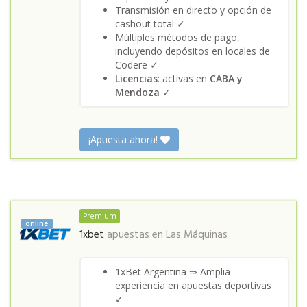
Transmisión en directo y opción de
cashout total ✓
Múltiples métodos de pago,
incluyendo depósitos en locales de
Codere ✓
Licencias
: activas en
CABA y
Mendoza
✓
¡Apuesta ahora!
Premium
online
1xbet
apuestas en
Las Máquinas
1xBet Argentina ⇒ Amplia
experiencia en apuestas deportivas
✓