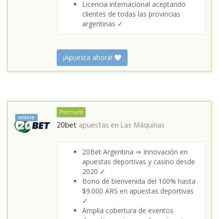
Licencia internacional aceptando
clientes de todas las provincias
argentinas ✓
¡Apuesta ahora!
Premium
online
20bet
apuestas en
Las Máquinas
20Bet Argentina ⇒ Innovación en
apuestas deportivas y casino desde
2020 ✓
Bono de bienvenida del 100% hasta
$9.000 ARS en apuestas deportivas
✓
Amplia cobertura de eventos