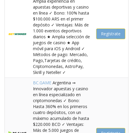
Amplia experiencia en
apuestas deportivas y casino
en línea ✓ Bono: 100% hasta
$100.000 ARS en el primer
depósito ✓ Ventajas: Más de
1.000 eventos deportivos
Regístrate
diarios ★ Amplia selección de
juegos de casino ★ App
móvil para iOS y Android ✓
Métodos de pago: Mercado,
Pago,Tarjetas de crédito,
Criptomonedas, AstroPay,
Skrill y Neteller ✓
BC.GAME
Argentina ⇒
Innovador apuestas y casino
en línea especializado en
criptomonedas ✓ Bono:
Hasta 360% en los primeros
cuatro depósitos, con un
máximo acumulado de hasta
$220.000 BCD ✓ Ventajas:
Más de 5.000 juegos de