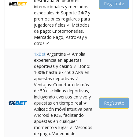
destacada en deportes
Regístrate
internacionales y mercados
especiales ★ Soporte 24/7 y
promociones regulares para
jugadores fieles ✓ Métodos
de pago: Criptomonedas,
Mercado Pago, AstroPay y
otros ✓
1xBet
Argentina ⇒ Amplia
experiencia en apuestas
deportivas y casino ✓ Bono:
100% hasta $72.500 ARS en
apuestas deportivas ✓
Ventajas: Cobertura de más
de 50 disciplinas deportivas,
incluyendo eventos en vivo y
apuestas en tiempo real ★
Regístrate
Aplicación móvil intuitiva para
Android e iOS, facilitando
apuestas en cualquier
momento y lugar ✓ Métodos
de pago: Variedad de