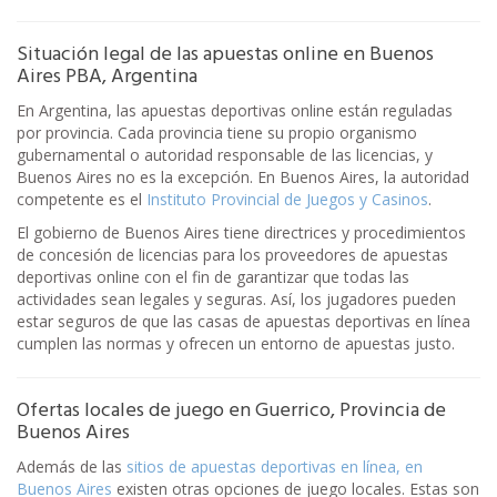
Situación legal de las apuestas online en Buenos
Aires PBA, Argentina
En Argentina, las apuestas deportivas online están reguladas
por provincia. Cada provincia tiene su propio organismo
gubernamental o autoridad responsable de las licencias, y
Buenos Aires no es la excepción. En Buenos Aires, la autoridad
competente es el
Instituto Provincial de Juegos y Casinos
.
El gobierno de Buenos Aires tiene directrices y procedimientos
de concesión de licencias para los proveedores de apuestas
deportivas online con el fin de garantizar que todas las
actividades sean legales y seguras. Así, los jugadores pueden
estar seguros de que las casas de apuestas deportivas en línea
cumplen las normas y ofrecen un entorno de apuestas justo.
Ofertas locales de juego en Guerrico, Provincia de
Buenos Aires
Además de las
sitios de apuestas deportivas en línea, en
Buenos Aires
existen otras opciones de juego locales. Estas son