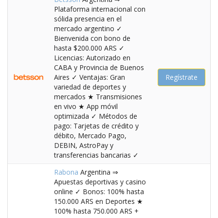
Plataforma internacional con
sólida presencia en el
mercado argentino ✓
Bienvenida con bono de
hasta $200.000 ARS ✓
Licencias: Autorizado en
CABA y Provincia de Buenos
Aires ✓ Ventajas: Gran
Regístrate
variedad de deportes y
mercados ★ Transmisiones
en vivo ★ App móvil
optimizada ✓ Métodos de
pago: Tarjetas de crédito y
débito, Mercado Pago,
DEBIN, AstroPay y
transferencias bancarias ✓
Rabona
Argentina ⇒
Apuestas deportivas y casino
online ✓ Bonos: 100% hasta
150.000 ARS en Deportes ★
100% hasta 750.000 ARS +