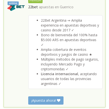
Premium
online
22bet
apuestas en
Guerrico
22Bet Argentina ⇒ Amplia
experiencia en apuestas deportivas y
casino desde 2017 ✓
Bono de bienvenida del 100% hasta
$5.000 ARS en apuestas deportivas
✓
Amplia cobertura de eventos
deportivos y juegos de casino ★
Múltiples métodos de pago seguros,
incluyendo Mercado Pago y
criptomonedas ✓
Licencia internacional
, aceptando
usuarios de todas las provincias
argentinas ✓
¡Apuesta ahora!