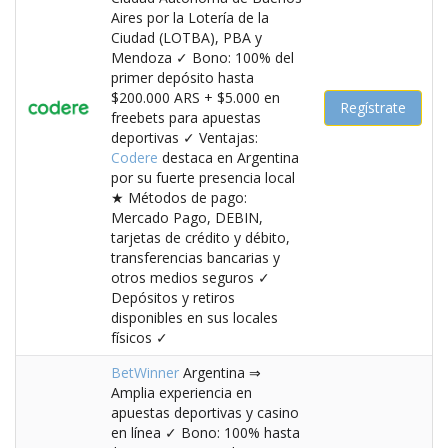
Aires por la Lotería de la
Ciudad (LOTBA), PBA y
Mendoza ✓ Bono: 100% del
primer depósito hasta
$200.000 ARS + $5.000 en
Regístrate
freebets para apuestas
deportivas ✓ Ventajas:
Codere
destaca en Argentina
por su fuerte presencia local
★ Métodos de pago:
Mercado Pago, DEBIN,
tarjetas de crédito y débito,
transferencias bancarias y
otros medios seguros ✓
Depósitos y retiros
disponibles en sus locales
físicos ✓
BetWinner
Argentina ⇒
Amplia experiencia en
apuestas deportivas y casino
en línea ✓ Bono: 100% hasta