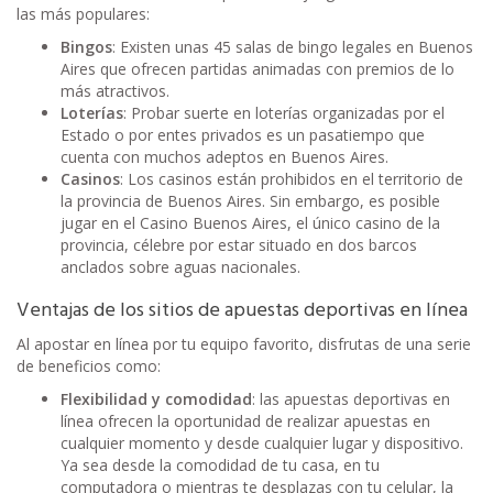
las más populares:
Bingos
: Existen unas 45 salas de bingo legales en Buenos
Aires que ofrecen partidas animadas con premios de lo
más atractivos.
Loterías
: Probar suerte en loterías organizadas por el
Estado o por entes privados es un pasatiempo que
cuenta con muchos adeptos en Buenos Aires.
Casinos
: Los casinos están prohibidos en el territorio de
la provincia de Buenos Aires. Sin embargo, es posible
jugar en el Casino Buenos Aires, el único casino de la
provincia, célebre por estar situado en dos barcos
anclados sobre aguas nacionales.
Ventajas de los sitios de apuestas deportivas en línea
Al apostar en línea por tu equipo favorito, disfrutas de una serie
de beneficios como:
Flexibilidad y comodidad
: las apuestas deportivas en
línea ofrecen la oportunidad de realizar apuestas en
cualquier momento y desde cualquier lugar y dispositivo.
Ya sea desde la comodidad de tu casa, en tu
computadora o mientras te desplazas con tu celular, la