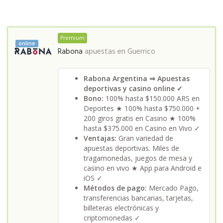
Premium
online
Rabona
apuestas en
Guerrico
Rabona Argentina ⇒ Apuestas
deportivas y casino online ✓
Bono:
100% hasta $150.000 ARS en
Deportes ★ 100% hasta $750.000 +
200 giros gratis en Casino ★ 100%
hasta $375.000 en Casino en Vivo ✓
Ventajas:
Gran variedad de
apuestas deportivas. Miles de
tragamonedas, juegos de mesa y
casino en vivo ★ App para Android e
iOS ✓
Métodos de pago:
Mercado Pago,
transferencias bancarias, tarjetas,
billeteras electrónicas y
criptomonedas ✓