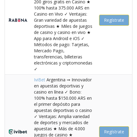
200 giros gratis en Casino ★
100% hasta 375.000 ARS en
Casino en Vivo ✓ Ventajas:
Gran variedad de apuestas
Regístrate
deportivas ★ Miles de juegos
de casino y casino en vivo ★
App para Android e iOS ✓
Métodos de pago: Tarjetas,
Mercado Pago,
transferencias, billeteras
electrónicas y criptomonedas
✓
IviBet
Argentina ⇒ Innovador
en apuestas deportivas y
casino en línea ✓ Bono:
100% hasta $150.000 ARS en
el primer depósito para
apuestas deportivas o casino
✓ Ventajas: Amplia variedad
de deportes y mercados de
apuestas ★ Más de 4.000
Regístrate
juegos de casino ★