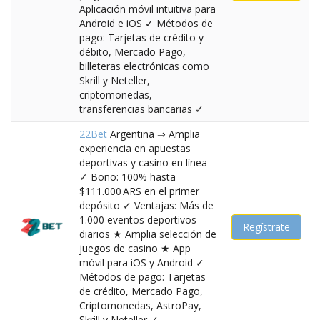
Aplicación móvil intuitiva para
Android e iOS ✓ Métodos de
pago: Tarjetas de crédito y
débito, Mercado Pago,
billeteras electrónicas como
Skrill y Neteller,
criptomonedas,
transferencias bancarias ✓
22Bet
Argentina ⇒ Amplia
experiencia en apuestas
deportivas y casino en línea
✓ Bono: 100% hasta
$111.000 ARS en el primer
depósito ✓ Ventajas: Más de
1.000 eventos deportivos
Regístrate
diarios ★ Amplia selección de
juegos de casino ★ App
móvil para iOS y Android ✓
Métodos de pago: Tarjetas
de crédito, Mercado Pago,
Criptomonedas, AstroPay,
Skrill y Neteller ✓