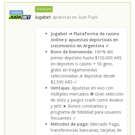
Premium
online
Jugabet
apuestas en
Juan Pujol
Jugabet ⇒ Plataforma de casino
online y apuestas deportivas en
crecimiento en Argentina ✓
Bono de bienvenida:
100 % del
primer depósito hasta $150.000 ARS
en deportes o casino + 50 giros
gratis en tragamonedas
seleccionadas al depositar desde
$2.500 ARS ✓
Ventajas:
Apuestas en vivo con
múltiples mercados ⚽ Gran selección
de slots y juegos crash como Aviator
y JetX ★ Bonos constantes y
programa de fidelidad para usuarios
frecuentes ✓
Métodos de pago:
Mercado Pago,
transferencias bancarias, tarjetas de