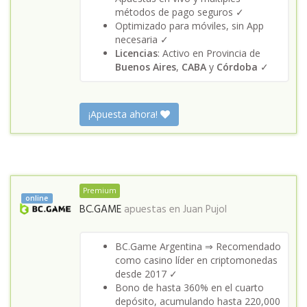
métodos de pago seguros ✓
Optimizado para móviles, sin App
necesaria ✓
Licencias
: Activo en Provincia de
Buenos Aires
,
CABA
y
Córdoba
✓
¡Apuesta ahora!
Premium
online
BC.GAME
apuestas en
Juan Pujol
BC.Game Argentina ⇒ Recomendado
como casino líder en criptomonedas
desde 2017 ✓
Bono de hasta 360% en el cuarto
depósito, acumulando hasta 220,000