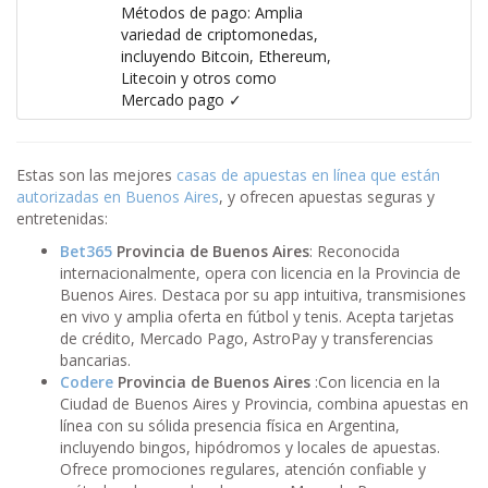
Métodos de pago: Amplia
variedad de criptomonedas,
incluyendo Bitcoin, Ethereum,
Litecoin y otros como
Mercado pago ✓
Estas son las mejores
casas de apuestas en línea que están
autorizadas en Buenos Aires
, y ofrecen apuestas seguras y
entretenidas:
Bet365
Provincia de Buenos Aires
: Reconocida
internacionalmente, opera con licencia en la Provincia de
Buenos Aires. Destaca por su app intuitiva, transmisiones
en vivo y amplia oferta en fútbol y tenis. Acepta tarjetas
de crédito, Mercado Pago, AstroPay y transferencias
bancarias.
Codere
Provincia de Buenos Aires
:Con licencia en la
Ciudad de Buenos Aires y Provincia, combina apuestas en
línea con su sólida presencia física en Argentina,
incluyendo bingos, hipódromos y locales de apuestas.
Ofrece promociones regulares, atención confiable y