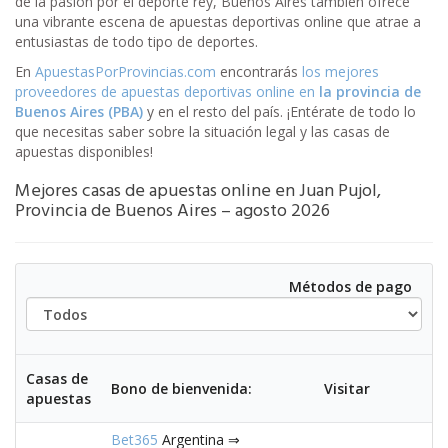
de la pasión por el deporte rey, Buenos Aires también ofrece
una vibrante escena de apuestas deportivas online que atrae a
entusiastas de todo tipo de deportes.
En
ApuestasPorProvincias.com
encontrarás
los mejores
proveedores de apuestas deportivas online en
la provincia de
Buenos Aires (PBA)
y en el resto del país. ¡Entérate de todo lo
que necesitas saber sobre la situación legal y las casas de
apuestas disponibles!
Mejores casas de apuestas online en Juan Pujol,
Provincia de Buenos Aires – agosto 2026
Métodos de pago
Casas de
Bono de bienvenida:
Visitar
apuestas
Bet365
Argentina ⇒