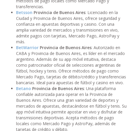
métodos de pago locales como Mercado Pago y
transferencias.
Betsson
Provincia de Buenos Aires
: Licenciado en la
Ciudad y Provincia de Buenos Aires, ofrece seguridad y
confianza en apuestas deportivas y casino. Con una
amplia variedad de mercados y transmisiones en vivo,
admite pagos con tarjetas, Mercado Pago, AstroPay y
más.
BetWarrior
Provincia de Buenos Aires
: Autorizado en
CABA y Provincia de Buenos Aires, es líder en el mercado
argentino. Además de su app móvil intuitiva, destaca
como patrocinador oficial de selecciones argentinas de
fútbol, hockey y tenis. Ofrece métodos de pago como
Mercado Pago, tarjetas de débito/crédito y transferencias
bancarias. Ideal para apuestas de fútbol y casino en vivo.
Betano
Provincia de Buenos Aires
: Una plataforma
confiable autorizada para operar en la Provincia de
Buenos Aires. Ofrece una gran variedad de deportes y
mercados de apuestas, destacándose en fútbol y tenis. Su
app móvil intuitiva permite apostar en vivo y disfrutar de
transmisiones deportivas. Acepta métodos de pago
locales como Mercado Pago y AstroPay, además de
tarjetas de crédito y débito.