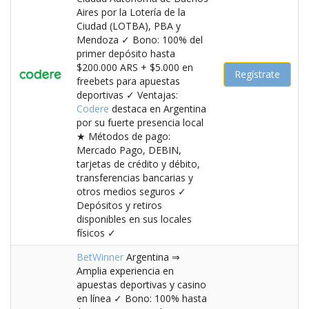
Aires por la Lotería de la
Ciudad (LOTBA), PBA y
Mendoza ✓ Bono: 100% del
primer depósito hasta
$200.000 ARS + $5.000 en
Regístrate
freebets para apuestas
deportivas ✓ Ventajas:
Codere
destaca en Argentina
por su fuerte presencia local
★ Métodos de pago:
Mercado Pago, DEBIN,
tarjetas de crédito y débito,
transferencias bancarias y
otros medios seguros ✓
Depósitos y retiros
disponibles en sus locales
físicos ✓
BetWinner
Argentina ⇒
Amplia experiencia en
apuestas deportivas y casino
en línea ✓ Bono: 100% hasta