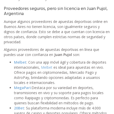
Proveedores seguros, pero sin licencia en Juan Pujol,
Argentina
Aunque algunos proveedores de apuestas deportivas online en
Buenos Aires no tienen licencia, son igualmente seguros y
dignos de confianza. Esto se debe a que cuentan con licencia en
otros países, donde cumplen estrictas normas de seguridad y
privacidad.
Algunos proveedores de apuestas deportivas en línea que
puedes usar con confianza en
Juan Pujol
son:
Melbet
: Con una app móvil ágil y cobertura de deportes
internacionales,
Melbet
es ideal para apuestas en vivo.
Ofrece pagos en criptomonedas, Mercado Pago y
AstroPay, brindando opciones adaptadas a usuarios
locales e internacionales.
MegaPari
:Destaca por su variedad en deportes,
transmisiones en vivo y su soporte para pagos locales
como Rapipago y criptomonedas. Es perfecto para
quienes buscan flexibilidad en métodos de pago.
20Bet
: Su plataforma moderna incluye más de 4.000
juegos de casino y deportes populares. Ofrece métodos