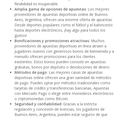
flexibilidad es insuperable.
Amplia gama de opciones de apuestas
: Los mejores
proveedores de apuestas deportivas online de Buenos
Aires, Argentina, ofrecen una enorme oferta de apuestas.
Desde deportes populares como el fútbol y el baloncesto
hasta deportes electrónicos, ¡hay algo para todos los
gustos!
Bonificaciones y promociones atractivas
: Muchos
proveedores de apuestas deportivas en línea atraen a
jugadores nuevos con generosos bonos de bienvenida y a
menudo ofrecen promociones para los clientes
existentes. Estos bonos pueden consistir en apuestas
gratuitas, bonos por depósito o devoluciones de dinero.
Métodos de pago
: Las mejores casas de apuestas
deportivas online ofrecen una gran variedad de métodos
de pago. Puedes optar por métodos tradicionales como
tarjetas de crédito y transferencias bancarias, Apuestas
con Mercado Pago o elegir entre monederos electrónicos
o criptomonedas como Bitcoin.
Seguridad y confiabilidad
: Gracias a la estricta
regulación y concesión de licencias, los jugadores de
Buenos Aires, Argentina, pueden estar seguros de que