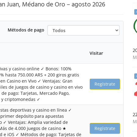
San Juan, Médano de Oro – agosto 2026
Métodos de pago
2
Visitar
M
vas y casino online ✓ Bonos: 100%
 hasta 750.000 ARS + 200 giros gratis
en Casino en Vivo ✓ Ventajas: Gran
Regístrate
les de juegos de casino y casino en vivo
de pago: Tarjetas, Mercado Pago,
as y criptomonedas ✓
tas deportivas y casino en línea ✓
2
 primer depósito para apuestas
M
o ✓ Ventajas: Amplia variedad de
ás de 4.000 juegos de casino ★
Regístrate
id e iOS ✓ Métodos de pago: Tarjetas de