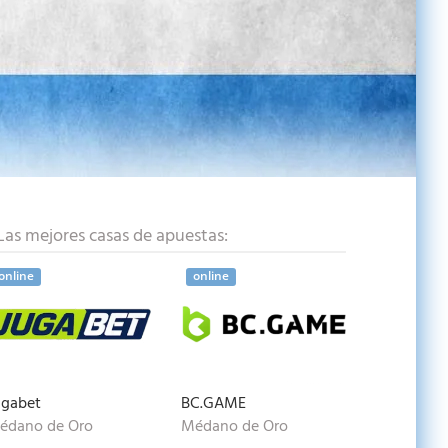
Las mejores casas de apuestas:
online
online
ugabet
BC.GAME
édano de Oro
Médano de Oro