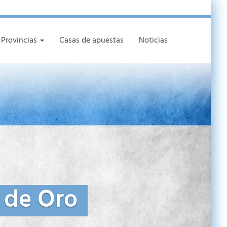
 Provincias
Casas de apuestas
Noticias
 de Oro