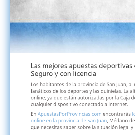
Las mejores apuestas deportivas
Seguro y con licencia
Los habitantes de la provincia de San Juan, a
fanáticos de los deportes y las quinielas. La 
online, ya que están autorizadas por la Caja d
cualquier dispositivo conectado a internet.
En
ApuestasPorProvincias.com
encontrarás
l
online en la provincia de San Juan
, Médano de 
que necesitas saber sobre la situación legal y