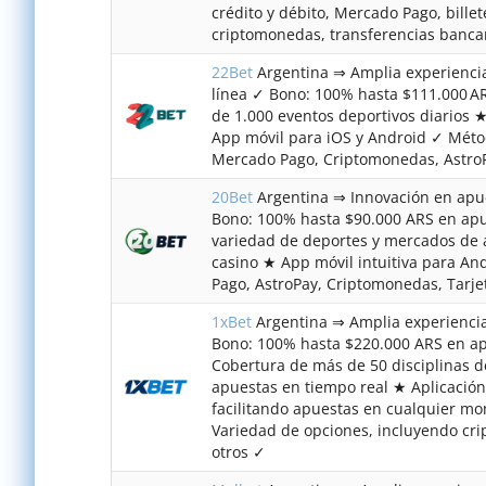
crédito y débito, Mercado Pago, billet
criptomonedas, transferencias banca
22Bet
Argentina ⇒ Amplia experiencia
línea ✓ Bono: 100% hasta $111.000 AR
de 1.000 eventos deportivos diarios 
App móvil para iOS y Android ✓ Métod
Mercado Pago, Criptomonedas, AstroPa
20Bet
Argentina ⇒ Innovación en apue
Bono: 100% hasta $90.000 ARS en apu
variedad de deportes y mercados de 
casino ★ App móvil intuitiva para A
Pago, AstroPay, Criptomonedas, Tarjet
1xBet
Argentina ⇒ Amplia experiencia
Bono: 100% hasta $220.000 ARS en ap
Cobertura de más de 50 disciplinas de
apuestas en tiempo real ★ Aplicación 
facilitando apuestas en cualquier m
Variedad de opciones, incluyendo cr
otros ✓