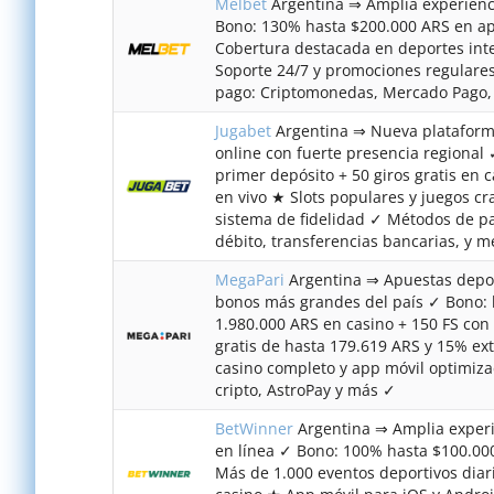
Melbet
Argentina ⇒ Amplia experienci
Bono: 130% hasta $200.000 ARS en ap
Cobertura destacada en deportes int
Soporte 24/7 y promociones regulares
pago: Criptomonedas, Mercado Pago, 
Jugabet
Argentina ⇒ Nueva plataforma
online con fuerte presencia regional
primer depósito + 50 giros gratis en 
en vivo ★ Slots populares y juegos c
sistema de fidelidad ✓ Métodos de pa
débito, transferencias bancarias, y m
MegaPari
Argentina ⇒ Apuestas deport
bonos más grandes del país ✓ Bono: 
1.980.000 ARS en casino + 150 FS co
gratis de hasta 179.619 ARS y 15% ext
casino completo y app móvil optimiza
cripto, AstroPay y más ✓
BetWinner
Argentina ⇒ Amplia experi
en línea ✓ Bono: 100% hasta $100.000
Más de 1.000 eventos deportivos diar