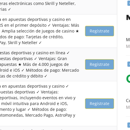
eras electrónicas como Skrill y Neteller,
rias ✓
 en apuestas deportivas y casino en
S en el primer depósito ✓ Ventajas: Más
★ Amplia selección de juegos de casino ★
Regístrate
os de pago: Tarjetas de crédito,
M
y, Skrill y Neteller ✓
M
stas deportivas y casino en línea ✓
estas deportivas ✓ Ventajas: Gran
apuestas ★ Más de 4.000 juegos de
Regístrate
ndroid e iOS ✓ Métodos de pago: Mercado
as de crédito y débito ✓
 en apuestas deportivas y casino ✓
uestas deportivas ✓ Ventajas:
portivas, incluyendo eventos en vivo y
C
móvil intuitiva para Android e iOS,
Regístrate
M
omento y lugar ✓ Métodos de pago:
iptomonedas, Mercado Pago, AstroPay y