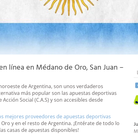
 en línea en Médano de Oro, San Juan –
l noroeste de Argentina, son unos verdaderos
alternativa más popular son las apuestas deportivas
e Acción Social (C.A.S) y son accesibles desde
os mejores proveedores de apuestas deportivas
Oro y en el resto de Argentina. ¡Entérate de todo lo
J
 las casas de apuestas disponibles!
M