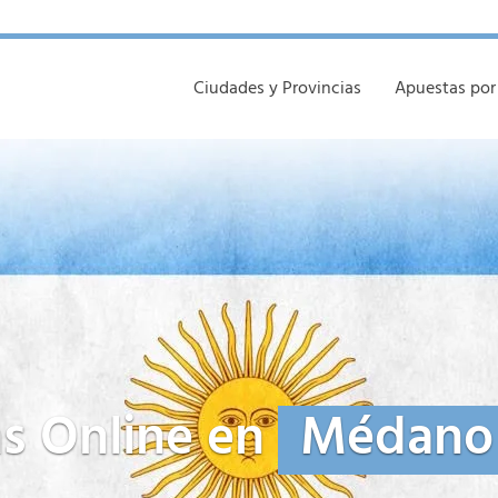
Ciudades y Provincias
Apuestas por
s Online en
Médano