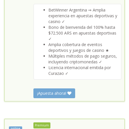
BetWinner Argentina ⇒ Amplia
experiencia en apuestas deportivas y
casino ✓
Bono de bienvenida del 100% hasta
$72.500 ARS en apuestas deportivas
✓
Amplia cobertura de eventos
deportivos y juegos de casino ★
Múltiples métodos de pago seguros,
incluyendo criptomonedas ✓
Licencia internacional emitida por
Curazao ✓
¡Apuesta ahora!
Premium
online