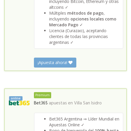
incluyendo Bitcoin, Ethereum y otras
altcoins ✓
Múltiples
métodos de pago
,
incluyendo
opciones locales como
Mercado Pago
✓
Licencia (Curazao), aceptando
clientes de todas las provincias
argentinas ✓
¡Apuesta ahora!
Premium
online
Bet365
apuestas en
Villa San Isidro
Bet365 Argentina ⇒ Líder Mundial en
Apuestas Online ✓
Bono de bienvenida del
100% hasta