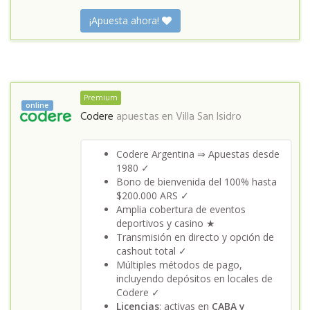
¡Apuesta ahora!
Premium
online
Codere
apuestas en
Villa San Isidro
Codere Argentina ⇒ Apuestas desde
1980 ✓
Bono de bienvenida del 100% hasta
$200.000 ARS ✓
Amplia cobertura de eventos
deportivos y casino ★
Transmisión en directo y opción de
cashout total ✓
Múltiples métodos de pago,
incluyendo depósitos en locales de
Codere ✓
Licencias
: activas en
CABA y