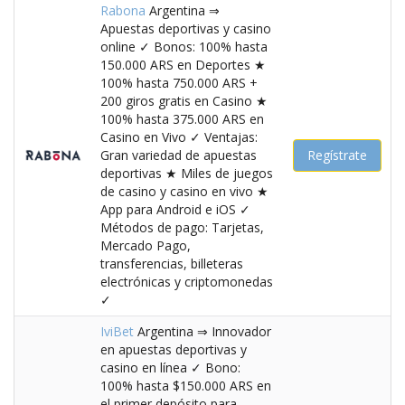
Rabona
Argentina ⇒
Apuestas deportivas y casino
online ✓ Bonos: 100% hasta
150.000 ARS en Deportes ★
100% hasta 750.000 ARS +
200 giros gratis en Casino ★
100% hasta 375.000 ARS en
Casino en Vivo ✓ Ventajas:
Gran variedad de apuestas
Regístrate
deportivas ★ Miles de juegos
de casino y casino en vivo ★
App para Android e iOS ✓
Métodos de pago: Tarjetas,
Mercado Pago,
transferencias, billeteras
electrónicas y criptomonedas
✓
IviBet
Argentina ⇒ Innovador
en apuestas deportivas y
casino en línea ✓ Bono:
100% hasta $150.000 ARS en
el primer depósito para