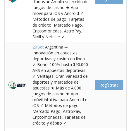
diarios ★ Amplia selección de
juegos de casino ★ App
móvil para iOS y Android ✓
Métodos de pago: Tarjetas
de crédito, Mercado Pago,
Criptomonedas, AstroPay,
Skrill y Neteller ✓
20Bet
Argentina ⇒
Innovación en apuestas
deportivas y casino en línea
✓ Bono: 100% hasta $90.000
ARS en apuestas deportivas
✓ Ventajas: Gran variedad de
deportes y mercados de
Regístrate
apuestas ★ Más de 4.000
juegos de casino ★ App
móvil intuitiva para Android e
iOS ✓ Métodos de pago:
Mercado Pago, AstroPay,
Criptomonedas, Tarjetas de
crédito y débito ✓