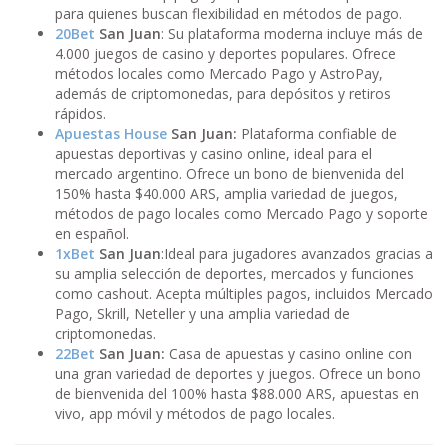
para quienes buscan flexibilidad en métodos de pago.
20Bet
San Juan
: Su plataforma moderna incluye más de
4.000 juegos de casino y deportes populares. Ofrece
métodos locales como Mercado Pago y AstroPay,
además de criptomonedas, para depósitos y retiros
rápidos.
Apuestas House
San Juan:
Plataforma confiable de
apuestas deportivas y casino online, ideal para el
mercado argentino. Ofrece un bono de bienvenida del
150% hasta $40.000 ARS, amplia variedad de juegos,
métodos de pago locales como Mercado Pago y soporte
en español.
1xBet
San Juan
:Ideal para jugadores avanzados gracias a
su amplia selección de deportes, mercados y funciones
como cashout. Acepta múltiples pagos, incluidos Mercado
Pago, Skrill, Neteller y una amplia variedad de
criptomonedas.
22Bet
San Juan:
Casa de apuestas y casino online con
una gran variedad de deportes y juegos. Ofrece un bono
de bienvenida del 100% hasta $88.000 ARS, apuestas en
vivo, app móvil y métodos de pago locales.