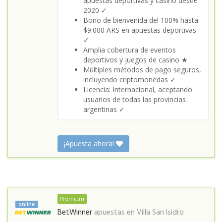
apuestas deportivas y casino desde
2020 ✓
Bono de bienvenida del 100% hasta
$9.000 ARS en apuestas deportivas
✓
Amplia cobertura de eventos
deportivos y juegos de casino ★
Múltiples métodos de pago seguros,
incluyendo criptomonedas ✓
Licencia: Internacional, aceptando
usuarios de todas las provincias
argentinas ✓
¡Apuesta ahora!
Premium
online
BetWinner
apuestas en
Villa San Isidro