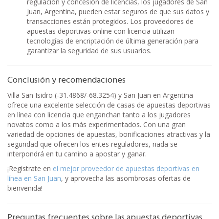
regulación y concesión de licencias, los jugadores de San
Juan, Argentina, pueden estar seguros de que sus datos y
transacciones están protegidos. Los proveedores de
apuestas deportivas online con licencia utilizan
tecnologías de encriptación de última generación para
garantizar la seguridad de sus usuarios.
Conclusión y recomendaciones
Villa San Isidro (-31.4868/-68.3254) y San Juan en Argentina
ofrece una excelente selección de casas de apuestas deportivas
en línea con licencia que enganchan tanto a los jugadores
novatos como a los más experimentados. Con una gran
variedad de opciones de apuestas, bonificaciones atractivas y la
seguridad que ofrecen los entes reguladores, nada se
interpondrá en tu camino a apostar y ganar.
¡Regístrate en
el mejor proveedor de apuestas deportivas en
línea en San Juan
, y aprovecha las asombrosas ofertas de
bienvenida!
Preguntas frecuentes sobre las apuestas deportivas