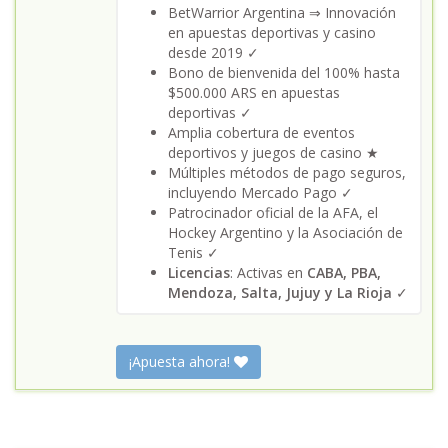
BetWarrior Argentina ⇒ Innovación
en apuestas deportivas y casino
desde 2019 ✓
Bono de bienvenida del 100% hasta
$500.000 ARS en apuestas
deportivas ✓
Amplia cobertura de eventos
deportivos y juegos de casino ★
Múltiples métodos de pago seguros,
incluyendo Mercado Pago ✓
Patrocinador oficial de la AFA, el
Hockey Argentino y la Asociación de
Tenis ✓
Licencias
: Activas en
CABA, PBA,
Mendoza, Salta, Jujuy y La Rioja
✓
¡Apuesta ahora!