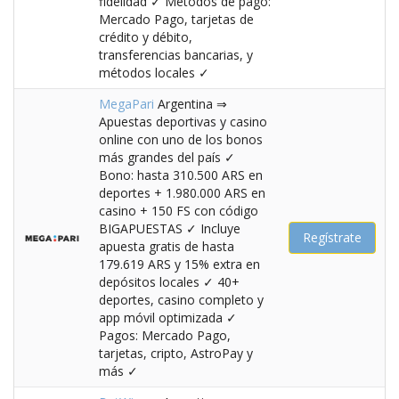
fidelidad ✓ Métodos de pago:
Mercado Pago, tarjetas de
crédito y débito,
transferencias bancarias, y
métodos locales ✓
MegaPari
Argentina ⇒
Apuestas deportivas y casino
online con uno de los bonos
más grandes del país ✓
Bono: hasta 310.500 ARS en
deportes + 1.980.000 ARS en
casino + 150 FS con código
BIGAPUESTAS ✓ Incluye
Regístrate
apuesta gratis de hasta
179.619 ARS y 15% extra en
depósitos locales ✓ 40+
deportes, casino completo y
app móvil optimizada ✓
Pagos: Mercado Pago,
tarjetas, cripto, AstroPay y
más ✓