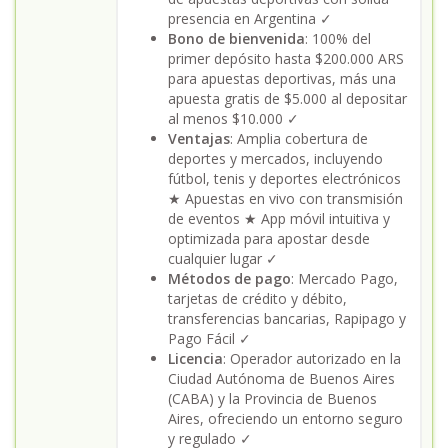
presencia en Argentina ✓
Bono de bienvenida
: 100% del
primer depósito hasta $200.000 ARS
para apuestas deportivas, más una
apuesta gratis de $5.000 al depositar
al menos $10.000 ✓
Ventajas
: Amplia cobertura de
deportes y mercados, incluyendo
fútbol, tenis y deportes electrónicos
★ Apuestas en vivo con transmisión
de eventos ★ App móvil intuitiva y
optimizada para apostar desde
cualquier lugar ✓
Métodos de pago
: Mercado Pago,
tarjetas de crédito y débito,
transferencias bancarias, Rapipago y
Pago Fácil ✓
Licencia
: Operador autorizado en la
Ciudad Autónoma de Buenos Aires
(CABA) y la Provincia de Buenos
Aires, ofreciendo un entorno seguro
y regulado ✓