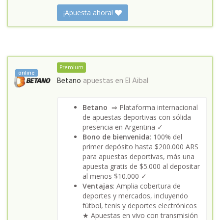
¡Apuesta ahora!
Premium
online
Betano
apuestas en
El Aibal
Betano
⇒ Plataforma internacional
de apuestas deportivas con sólida
presencia en Argentina ✓
Bono de bienvenida
: 100% del
primer depósito hasta $200.000 ARS
para apuestas deportivas, más una
apuesta gratis de $5.000 al depositar
al menos $10.000 ✓
Ventajas
: Amplia cobertura de
deportes y mercados, incluyendo
fútbol, tenis y deportes electrónicos
★ Apuestas en vivo con transmisión