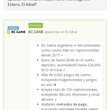
Estero, El Aibal?
Premium
online
BC.GAME
apuestas en
El Aibal
BC.Game Argentina ⇒ Recomendado
como casino líder en criptomonedas
desde 2017 ✓
Bono de hasta 360% en el cuarto
depósito, acumulando hasta 220,000
BCD en total ✓
Más de 6.000 juegos de casino,
incluyendo tragamonedas y juegos
en vivo ★
Acepta más de 150 criptomonedas,
incluyendo Bitcoin, Ethereum y otras
altcoins ✓
Múltiples
métodos de pago
,
incluyendo
opciones locales como