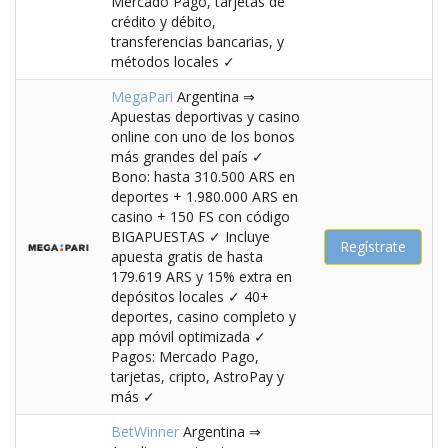
Mercado Pago, tarjetas de
crédito y débito,
transferencias bancarias, y
métodos locales ✓
MegaPari
Argentina ⇒
Apuestas deportivas y casino
online con uno de los bonos
más grandes del país ✓
Bono: hasta 310.500 ARS en
deportes + 1.980.000 ARS en
casino + 150 FS con código
BIGAPUESTAS ✓ Incluye
Regístrate
apuesta gratis de hasta
179.619 ARS y 15% extra en
depósitos locales ✓ 40+
deportes, casino completo y
app móvil optimizada ✓
Pagos: Mercado Pago,
tarjetas, cripto, AstroPay y
más ✓
BetWinner
Argentina ⇒