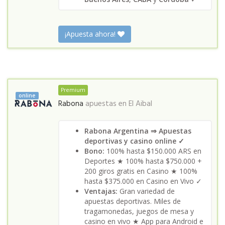
¡Apuesta ahora!
Premium
online
Rabona
apuestas en
El Aibal
Rabona Argentina ⇒ Apuestas
deportivas y casino online ✓
Bono:
100% hasta $150.000 ARS en
Deportes ★ 100% hasta $750.000 +
200 giros gratis en Casino ★ 100%
hasta $375.000 en Casino en Vivo ✓
Ventajas:
Gran variedad de
apuestas deportivas. Miles de
tragamonedas, juegos de mesa y
casino en vivo ★ App para Android e