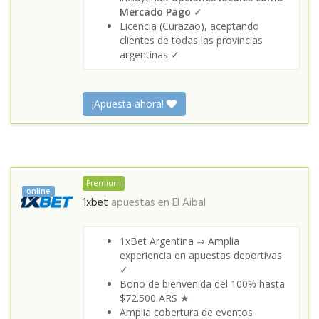
Mercado Pago
✓
Licencia (Curazao), aceptando
clientes de todas las provincias
argentinas ✓
¡Apuesta ahora!
Premium
online
1xbet
apuestas en
El Aibal
1xBet Argentina ⇒ Amplia
experiencia en apuestas deportivas
✓
Bono de bienvenida del 100% hasta
$72.500 ARS ★
Amplia cobertura de eventos