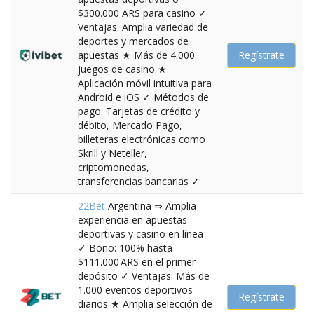
$300.000 ARS para casino ✓
Ventajas: Amplia variedad de
deportes y mercados de
apuestas ★ Más de 4.000
Regístrate
juegos de casino ★
Aplicación móvil intuitiva para
Android e iOS ✓ Métodos de
pago: Tarjetas de crédito y
débito, Mercado Pago,
billeteras electrónicas como
Skrill y Neteller,
criptomonedas,
transferencias bancarias ✓
22Bet
Argentina ⇒ Amplia
experiencia en apuestas
deportivas y casino en línea
✓ Bono: 100% hasta
$111.000 ARS en el primer
depósito ✓ Ventajas: Más de
1.000 eventos deportivos
Regístrate
diarios ★ Amplia selección de