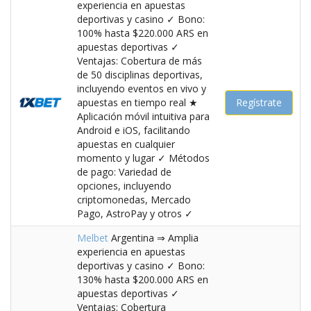
experiencia en apuestas
deportivas y casino ✓ Bono:
100% hasta $220.000 ARS en
apuestas deportivas ✓
Ventajas: Cobertura de más
de 50 disciplinas deportivas,
incluyendo eventos en vivo y
apuestas en tiempo real ★
Regístrate
Aplicación móvil intuitiva para
Android e iOS, facilitando
apuestas en cualquier
momento y lugar ✓ Métodos
de pago: Variedad de
opciones, incluyendo
criptomonedas, Mercado
Pago, AstroPay y otros ✓
Melbet
Argentina ⇒ Amplia
experiencia en apuestas
deportivas y casino ✓ Bono:
130% hasta $200.000 ARS en
apuestas deportivas ✓
Ventajas: Cobertura