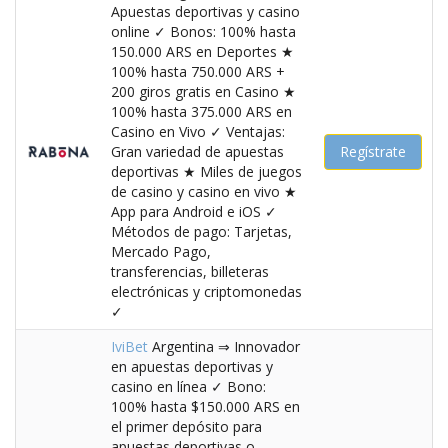
Apuestas deportivas y casino
online ✓ Bonos: 100% hasta
150.000 ARS en Deportes ★
100% hasta 750.000 ARS +
200 giros gratis en Casino ★
100% hasta 375.000 ARS en
Casino en Vivo ✓ Ventajas:
Gran variedad de apuestas
Regístrate
deportivas ★ Miles de juegos
de casino y casino en vivo ★
App para Android e iOS ✓
Métodos de pago: Tarjetas,
Mercado Pago,
transferencias, billeteras
electrónicas y criptomonedas
✓
IviBet
Argentina ⇒ Innovador
en apuestas deportivas y
casino en línea ✓ Bono:
100% hasta $150.000 ARS en
el primer depósito para
apuestas deportivas o