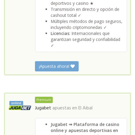
deportivos y casino ★
Transmisión en directo y opción de
cashout total ✓
Múltiples métodos de pago seguros,
incluyendo criptomonedas ✓
Licencias
: Internacionales que
garantizan seguridad y confiabilidad
✓
¡Apuesta ahora!
Premium
online
Jugabet
apuestas en
El Aibal
Jugabet ⇒ Plataforma de casino
online y apuestas deportivas en