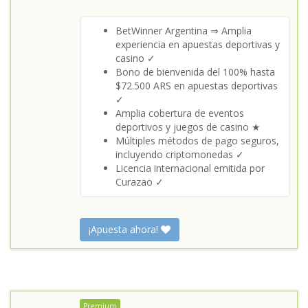
BetWinner Argentina ⇒ Amplia
experiencia en apuestas deportivas y
casino ✓
Bono de bienvenida del 100% hasta
$72.500 ARS en apuestas deportivas
✓
Amplia cobertura de eventos
deportivos y juegos de casino ★
Múltiples métodos de pago seguros,
incluyendo criptomonedas ✓
Licencia internacional emitida por
Curazao ✓
¡Apuesta ahora!
Premium