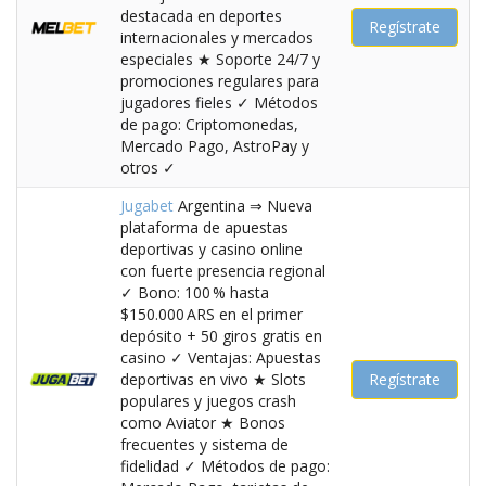
destacada en deportes
Regístrate
internacionales y mercados
especiales ★ Soporte 24/7 y
promociones regulares para
jugadores fieles ✓ Métodos
de pago: Criptomonedas,
Mercado Pago, AstroPay y
otros ✓
Jugabet
Argentina ⇒ Nueva
plataforma de apuestas
deportivas y casino online
con fuerte presencia regional
✓ Bono: 100 % hasta
$150.000 ARS en el primer
depósito + 50 giros gratis en
casino ✓ Ventajas: Apuestas
deportivas en vivo ★ Slots
Regístrate
populares y juegos crash
como Aviator ★ Bonos
frecuentes y sistema de
fidelidad ✓ Métodos de pago: