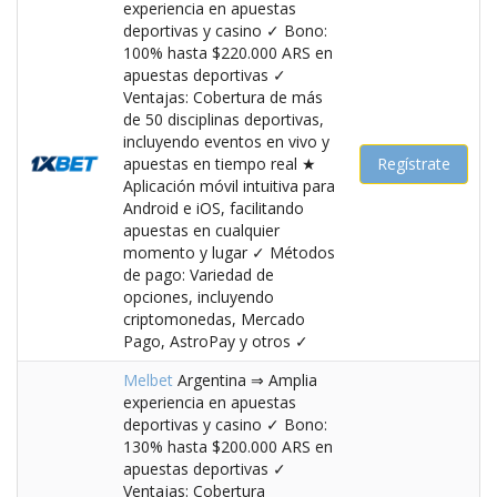
experiencia en apuestas
deportivas y casino ✓ Bono:
100% hasta $220.000 ARS en
apuestas deportivas ✓
Ventajas: Cobertura de más
de 50 disciplinas deportivas,
incluyendo eventos en vivo y
apuestas en tiempo real ★
Regístrate
Aplicación móvil intuitiva para
Android e iOS, facilitando
apuestas en cualquier
momento y lugar ✓ Métodos
de pago: Variedad de
opciones, incluyendo
criptomonedas, Mercado
Pago, AstroPay y otros ✓
Melbet
Argentina ⇒ Amplia
experiencia en apuestas
deportivas y casino ✓ Bono:
130% hasta $200.000 ARS en
apuestas deportivas ✓
Ventajas: Cobertura