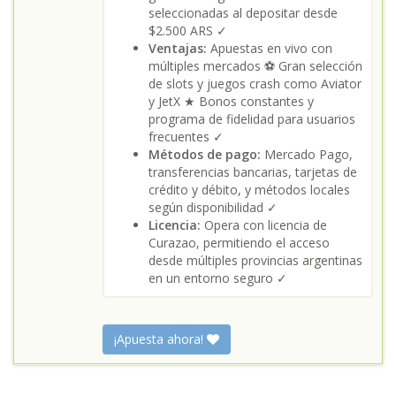
seleccionadas al depositar desde
$2.500 ARS ✓
Ventajas:
Apuestas en vivo con
múltiples mercados ⚽ Gran selección
de slots y juegos crash como Aviator
y JetX ★ Bonos constantes y
programa de fidelidad para usuarios
frecuentes ✓
Métodos de pago:
Mercado Pago,
transferencias bancarias, tarjetas de
crédito y débito, y métodos locales
según disponibilidad ✓
Licencia:
Opera con licencia de
Curazao, permitiendo el acceso
desde múltiples provincias argentinas
en un entorno seguro ✓
¡Apuesta ahora!