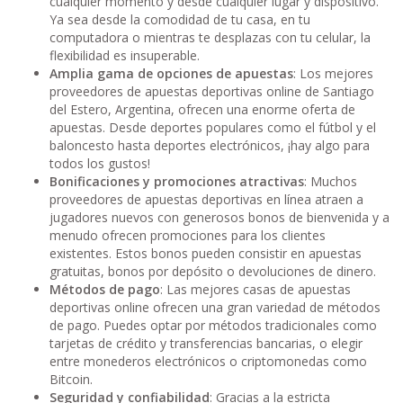
cualquier momento y desde cualquier lugar y dispositivo.
Ya sea desde la comodidad de tu casa, en tu
computadora o mientras te desplazas con tu celular, la
flexibilidad es insuperable.
Amplia gama de opciones de apuestas
: Los mejores
proveedores de apuestas deportivas online de Santiago
del Estero, Argentina, ofrecen una enorme oferta de
apuestas. Desde deportes populares como el fútbol y el
baloncesto hasta deportes electrónicos, ¡hay algo para
todos los gustos!
Bonificaciones y promociones atractivas
: Muchos
proveedores de apuestas deportivas en línea atraen a
jugadores nuevos con generosos bonos de bienvenida y a
menudo ofrecen promociones para los clientes
existentes. Estos bonos pueden consistir en apuestas
gratuitas, bonos por depósito o devoluciones de dinero.
Métodos de pago
: Las mejores casas de apuestas
deportivas online ofrecen una gran variedad de métodos
de pago. Puedes optar por métodos tradicionales como
tarjetas de crédito y transferencias bancarias, o elegir
entre monederos electrónicos o criptomonedas como
Bitcoin.
Seguridad y confiabilidad
: Gracias a la estricta