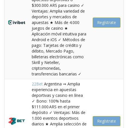
$300.000 ARS para casino ✓
Ventajas: Amplia variedad de
deportes y mercados de
apuestas ★ Más de 4.000
Regístrate
juegos de casino ★
Aplicación móvil intuitiva para
Android e iOS ✓ Métodos de
pago: Tarjetas de crédito y
débito, Mercado Pago,
billeteras electrónicas como
Skrill y Neteller,
criptomonedas,
transferencias bancarias ✓
22Bet
Argentina ⇒ Amplia
experiencia en apuestas
deportivas y casino en línea
✓ Bono: 100% hasta
$111.000 ARS en el primer
depósito ✓ Ventajas: Más de
1.000 eventos deportivos
Regístrate
diarios ★ Amplia selección de