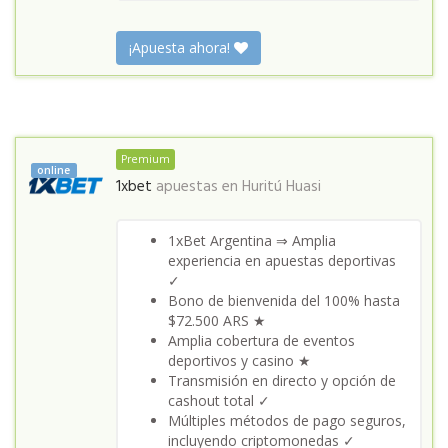
¡Apuesta ahora!
Premium
online
1xbet
apuestas en
Huritú Huasi
1xBet Argentina ⇒ Amplia
experiencia en apuestas deportivas
✓
Bono de bienvenida del 100% hasta
$72.500 ARS ★
Amplia cobertura de eventos
deportivos y casino ★
Transmisión en directo y opción de
cashout total ✓
Múltiples métodos de pago seguros,
incluyendo criptomonedas ✓