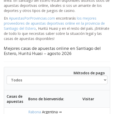
línea. En Santiago del Estero están disponibles distintos sitios de
apuestas deportivas online, ideales si sos un amante de los
deportes y otros tipos de juegos de casino.
En
ApuestasPorProvincias.com
encontrarás
los mejores
proveedores de apuestas deportivas online en la provincia de
Santiago del Estero
, Huritú Huasi y en el resto del país. ¡Entérate
de todo lo que necesitas saber sobre la situación legal y las
casas de apuestas disponibles!
Mejores casas de apuestas online en Santiago del
Estero, Huritú Huasi – agosto 2026
Métodos de pago
Casas de
Bono de bienvenida:
Visitar
apuestas
Rabona
Argentina ⇒