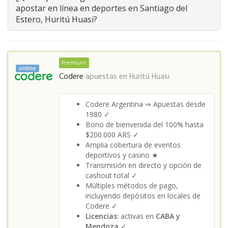
apostar en línea en deportes en Santiago del
Estero, Huritú Huasi?
Premium
online
Codere
apuestas en
Huritú Huasi
Codere Argentina ⇒ Apuestas desde
1980 ✓
Bono de bienvenida del 100% hasta
$200.000 ARS ✓
Amplia cobertura de eventos
deportivos y casino ★
Transmisión en directo y opción de
cashout total ✓
Múltiples métodos de pago,
incluyendo depósitos en locales de
Codere ✓
Licencias
: activas en
CABA y
Mendoza
✓