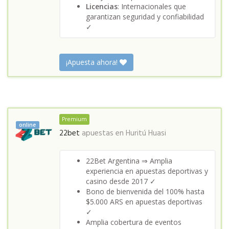
Licencias
: Internacionales que
garantizan seguridad y confiabilidad
✓
¡Apuesta ahora!
Premium
online
22bet
apuestas en
Huritú Huasi
22Bet Argentina ⇒ Amplia
experiencia en apuestas deportivas y
casino desde 2017 ✓
Bono de bienvenida del 100% hasta
$5.000 ARS en apuestas deportivas
✓
Amplia cobertura de eventos