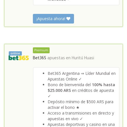
¡Apuesta ahora!
Premium
online
Bet365
apuestas en
Huritú Huasi
Bet365 Argentina ⇒ Líder Mundial en
Apuestas Online ✓
Bono de bienvenida del
100% hasta
$25.000 ARS
en créditos de apuesta
✓
Depósito mínimo de $500 ARS para
activar el bono ★
Acceso a transmisiones en directo y
apuestas en vivo ✓
Apuestas deportivas y casino en una