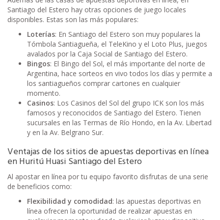
Santiago del Estero hay otras opciones de juego locales
disponibles. Estas son las más populares:
Loterías
: En Santiago del Estero son muy populares la
Tómbola Santiagueña, el TeleKino y el Loto Plus, juegos
avalados por la Caja Social de Santiago del Estero.
Bingos
: El Bingo del Sol, el más importante del norte de
Argentina, hace sorteos en vivo todos los días y permite a
los santiagueños comprar cartones en cualquier
momento.
Casinos
: Los Casinos del Sol del grupo ICK son los más
famosos y reconocidos de Santiago del Estero. Tienen
sucursales en las Termas de Río Hondo, en la Av. Libertad
y en la Av. Belgrano Sur.
Ventajas de los sitios de apuestas deportivas en línea
en Huritú Huasi Santiago del Estero
Al apostar en línea por tu equipo favorito disfrutas de una serie
de beneficios como:
Flexibilidad y comodidad
: las apuestas deportivas en
línea ofrecen la oportunidad de realizar apuestas en