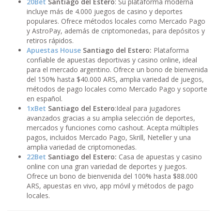
20Bet
Santiago del Estero
: Su plataforma moderna
incluye más de 4.000 juegos de casino y deportes
populares. Ofrece métodos locales como Mercado Pago
y AstroPay, además de criptomonedas, para depósitos y
retiros rápidos.
Apuestas House
Santiago del Estero:
Plataforma
confiable de apuestas deportivas y casino online, ideal
para el mercado argentino. Ofrece un bono de bienvenida
del 150% hasta $40.000 ARS, amplia variedad de juegos,
métodos de pago locales como Mercado Pago y soporte
en español.
1xBet
Santiago del Estero
:Ideal para jugadores
avanzados gracias a su amplia selección de deportes,
mercados y funciones como cashout. Acepta múltiples
pagos, incluidos Mercado Pago, Skrill, Neteller y una
amplia variedad de criptomonedas.
22Bet
Santiago del Estero:
Casa de apuestas y casino
online con una gran variedad de deportes y juegos.
Ofrece un bono de bienvenida del 100% hasta $88.000
ARS, apuestas en vivo, app móvil y métodos de pago
locales.