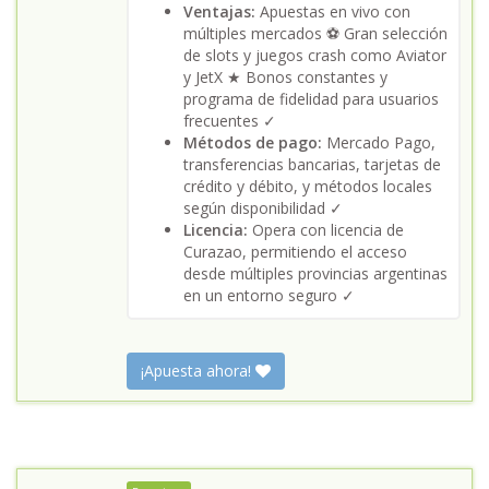
Ventajas:
Apuestas en vivo con
múltiples mercados ⚽ Gran selección
de slots y juegos crash como Aviator
y JetX ★ Bonos constantes y
programa de fidelidad para usuarios
frecuentes ✓
Métodos de pago:
Mercado Pago,
transferencias bancarias, tarjetas de
crédito y débito, y métodos locales
según disponibilidad ✓
Licencia:
Opera con licencia de
Curazao, permitiendo el acceso
desde múltiples provincias argentinas
en un entorno seguro ✓
¡Apuesta ahora!