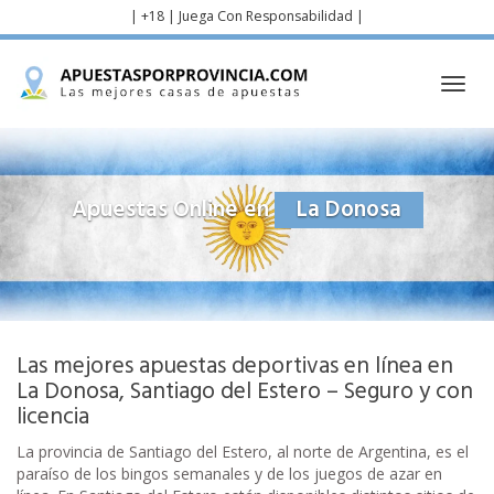
Skip
| +18 | Juega Con Responsabilidad |
to
main
content
Toggl
navig
Apuestas Online en
La Donosa
Las mejores apuestas deportivas en línea en
La Donosa, Santiago del Estero – Seguro y con
licencia
La provincia de Santiago del Estero, al norte de Argentina, es el
paraíso de los bingos semanales y de los juegos de azar en