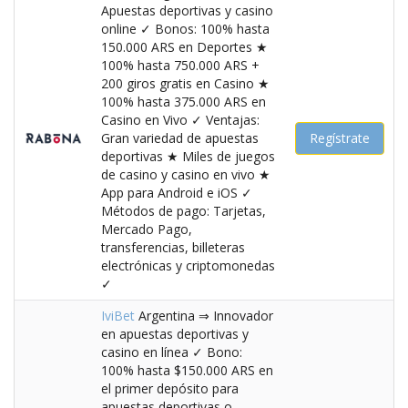
Apuestas deportivas y casino
online ✓ Bonos: 100% hasta
150.000 ARS en Deportes ★
100% hasta 750.000 ARS +
200 giros gratis en Casino ★
100% hasta 375.000 ARS en
Casino en Vivo ✓ Ventajas:
Gran variedad de apuestas
Regístrate
deportivas ★ Miles de juegos
de casino y casino en vivo ★
App para Android e iOS ✓
Métodos de pago: Tarjetas,
Mercado Pago,
transferencias, billeteras
electrónicas y criptomonedas
✓
IviBet
Argentina ⇒ Innovador
en apuestas deportivas y
casino en línea ✓ Bono:
100% hasta $150.000 ARS en
el primer depósito para
apuestas deportivas o