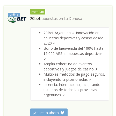
Premium
online
20bet
apuestas en
La Donosa
20Bet Argentina ⇒ Innovación en
apuestas deportivas y casino desde
2020 ✓
Bono de bienvenida del 100% hasta
$9.000 ARS en apuestas deportivas
✓
Amplia cobertura de eventos
deportivos y juegos de casino ★
Múltiples métodos de pago seguros,
incluyendo criptomonedas ✓
Licencia: Internacional, aceptando
usuarios de todas las provincias
argentinas ✓
¡Apuesta ahora!