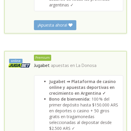
argentinas ✓
¡Apuesta ahora!
Premium
online
Jugabet
apuestas en
La Donosa
Jugabet ⇒ Plataforma de casino
online y apuestas deportivas en
crecimiento en Argentina ✓
Bono de bienvenida:
100 % del
primer depósito hasta $150.000 ARS
en deportes o casino + 50 giros
gratis en tragamonedas
seleccionadas al depositar desde
$2.500 ARS ✓