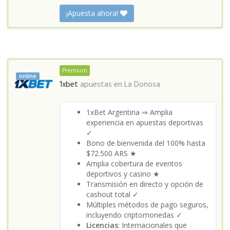
¡Apuesta ahora!
Premium
online
1xbet
apuestas en
La Donosa
1xBet Argentina ⇒ Amplia
experiencia en apuestas deportivas
✓
Bono de bienvenida del 100% hasta
$72.500 ARS ★
Amplia cobertura de eventos
deportivos y casino ★
Transmisión en directo y opción de
cashout total ✓
Múltiples métodos de pago seguros,
incluyendo criptomonedas ✓
Licencias
: Internacionales que