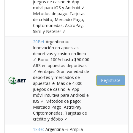
juegos de casino ★ App
móvil para iOS y Android ✓
Métodos de pago: Tarjetas
de crédito, Mercado Pago,
Criptomonedas, AstroPay,
Skrill y Neteller ✓
20Bet
Argentina ⇒
Innovación en apuestas
deportivas y casino en línea
✓ Bono: 100% hasta $90.000
ARS en apuestas deportivas
✓ Ventajas: Gran variedad de
deportes y mercados de
Regístrate
apuestas ★ Más de 4.000
juegos de casino ★ App
móvil intuitiva para Android e
iOS ✓ Métodos de pago:
Mercado Pago, AstroPay,
Criptomonedas, Tarjetas de
crédito y débito ✓
1xBet
Argentina ⇒ Amplia