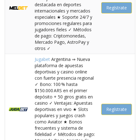
destacada en deportes
Regístrate
internacionales y mercados
especiales ★ Soporte 24/7 y
promociones regulares para
jugadores fieles ✓ Métodos
de pago: Criptomonedas,
Mercado Pago, AstroPay y
otros ✓
Jugabet
Argentina ⇒ Nueva
plataforma de apuestas
deportivas y casino online
con fuerte presencia regional
✓ Bono: 100 % hasta
$150.000 ARS en el primer
depósito + 50 giros gratis en
casino ✓ Ventajas: Apuestas
deportivas en vivo ★ Slots
Regístrate
populares y juegos crash
como Aviator ★ Bonos
frecuentes y sistema de
fidelidad ✓ Métodos de pago: