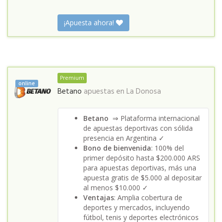
¡Apuesta ahora!
Premium
online
Betano
apuestas en
La Donosa
Betano
⇒ Plataforma internacional
de apuestas deportivas con sólida
presencia en Argentina ✓
Bono de bienvenida
: 100% del
primer depósito hasta $200.000 ARS
para apuestas deportivas, más una
apuesta gratis de $5.000 al depositar
al menos $10.000 ✓
Ventajas
: Amplia cobertura de
deportes y mercados, incluyendo
fútbol, tenis y deportes electrónicos