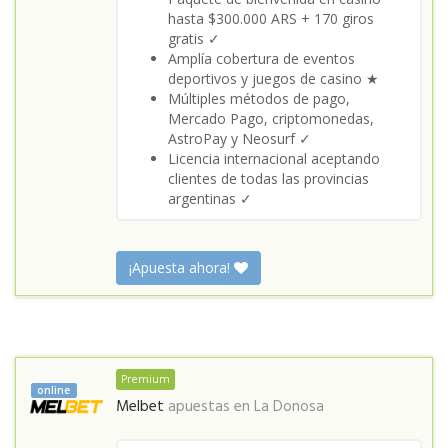
hasta $300.000 ARS + 170 giros
gratis ✓
Amplía cobertura de eventos
deportivos y juegos de casino ★
Múltiples métodos de pago,
Mercado Pago, criptomonedas,
AstroPay y Neosurf ✓
Licencia internacional aceptando
clientes de todas las provincias
argentinas ✓
¡Apuesta ahora!
Premium
online
Melbet
apuestas en
La Donosa