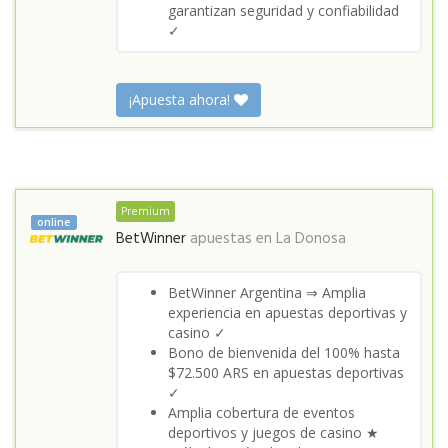
garantizan seguridad y confiabilidad
✓
¡Apuesta ahora!
Premium
online
BetWinner
apuestas en
La Donosa
BetWinner Argentina ⇒ Amplia
experiencia en apuestas deportivas y
casino ✓
Bono de bienvenida del 100% hasta
$72.500 ARS en apuestas deportivas
✓
Amplia cobertura de eventos
deportivos y juegos de casino ★