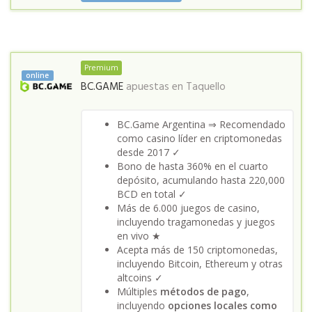
Premium
online
BC.GAME
apuestas en
Taquello
BC.Game Argentina ⇒ Recomendado
como casino líder en criptomonedas
desde 2017 ✓
Bono de hasta 360% en el cuarto
depósito, acumulando hasta 220,000
BCD en total ✓
Más de 6.000 juegos de casino,
incluyendo tragamonedas y juegos
en vivo ★
Acepta más de 150 criptomonedas,
incluyendo Bitcoin, Ethereum y otras
altcoins ✓
Múltiples
métodos de pago
,
incluyendo
opciones locales como