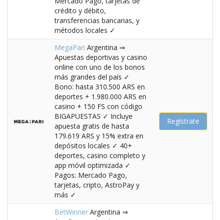
Mercado Pago, tarjetas de
crédito y débito,
transferencias bancarias, y
métodos locales ✓
MegaPari
Argentina ⇒
Apuestas deportivas y casino
online con uno de los bonos
más grandes del país ✓
Bono: hasta 310.500 ARS en
deportes + 1.980.000 ARS en
casino + 150 FS con código
BIGAPUESTAS ✓ Incluye
Regístrate
apuesta gratis de hasta
179.619 ARS y 15% extra en
depósitos locales ✓ 40+
deportes, casino completo y
app móvil optimizada ✓
Pagos: Mercado Pago,
tarjetas, cripto, AstroPay y
más ✓
BetWinner
Argentina ⇒