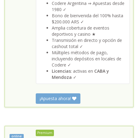
Codere Argentina ⇒ Apuestas desde
1980 ✓
Bono de bienvenida del 100% hasta
$200.000 ARS ✓
Amplia cobertura de eventos
deportivos y casino ★
Transmisión en directo y opción de
cashout total ✓
Múltiples métodos de pago,
incluyendo depósitos en locales de
Codere ✓
Licencias
: activas en
CABA y
Mendoza
✓
¡Apuesta ahora!
Premium
online