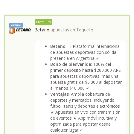
Premium
online
Betano
apuestas en
Taquello
Betano
⇒ Plataforma internacional
de apuestas deportivas con sólida
presencia en Argentina ✓
Bono de bienvenida
: 100% del
primer depósito hasta $200.000 ARS
para apuestas deportivas, más una
apuesta gratis de $5.000 al depositar
al menos $10.000 ✓
Ventajas
: Amplia cobertura de
deportes y mercados, incluyendo
fútbol, tenis y deportes electrónicos
★ Apuestas en vivo con transmisión
de eventos ★ App móvil intuitiva y
optimizada para apostar desde
cualquier lugar ✓