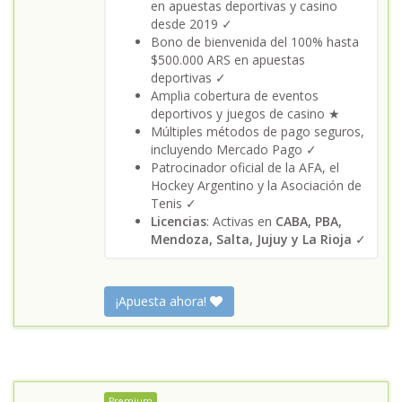
en apuestas deportivas y casino
desde 2019 ✓
Bono de bienvenida del 100% hasta
$500.000 ARS en apuestas
deportivas ✓
Amplia cobertura de eventos
deportivos y juegos de casino ★
Múltiples métodos de pago seguros,
incluyendo Mercado Pago ✓
Patrocinador oficial de la AFA, el
Hockey Argentino y la Asociación de
Tenis ✓
Licencias
: Activas en
CABA, PBA,
Mendoza, Salta, Jujuy y La Rioja
✓
¡Apuesta ahora!
Premium