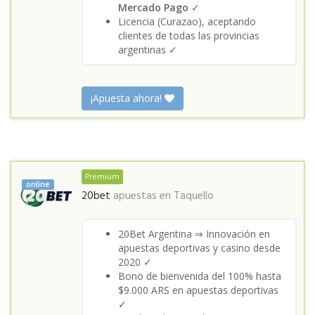
Mercado Pago
✓
Licencia (Curazao), aceptando
clientes de todas las provincias
argentinas ✓
¡Apuesta ahora!
Premium
online
20bet
apuestas en
Taquello
20Bet Argentina ⇒ Innovación en
apuestas deportivas y casino desde
2020 ✓
Bono de bienvenida del 100% hasta
$9.000 ARS en apuestas deportivas
✓