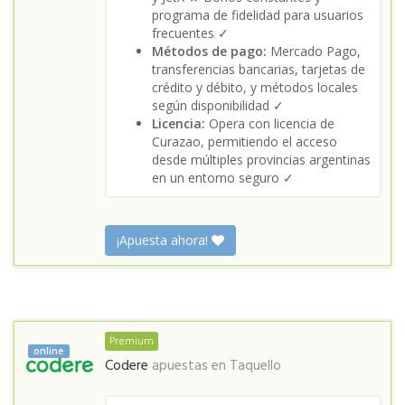
programa de fidelidad para usuarios
frecuentes ✓
Métodos de pago:
Mercado Pago,
transferencias bancarias, tarjetas de
crédito y débito, y métodos locales
según disponibilidad ✓
Licencia:
Opera con licencia de
Curazao, permitiendo el acceso
desde múltiples provincias argentinas
en un entorno seguro ✓
¡Apuesta ahora!
Premium
online
Codere
apuestas en
Taquello