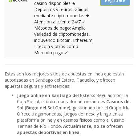
Regístrate
casino disponibles ★
Depósitos y retiros rápidos
mediante criptomonedas ★
Atención al cliente 24/7 ✓
Métodos de pago: Amplia
variedad de criptomonedas,
incluyendo Bitcoin, Ethereum,
Litecoin y otros como
Mercado pago ✓
Estas son los mejores sitios de apuestas en línea que están
autorizadas en Santiago del Estero, Taquello, y ofrecen
apuestas seguras y entretenidas:
Juego online en Santiago del Estero:
Regulado por la
Caja Social, el único operador autorizado es
Casinos del
Sol (Bingo del Sol Online)
, gestionado por el Grupo Ick.
Ofrece tragamonedas, juegos de mesa y bingo en su
plataforma online y en casinos físicos como el Casino
Termas de Río Hondo.
Actualmente, no se ofrecen
apuestas deportivas en línea.