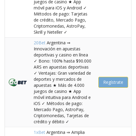
juegos de casino ★ App
móvil para iOS y Android ✓
Métodos de pago: Tarjetas
de crédito, Mercado Pago,
Criptomonedas, AstroPay,
Skrill y Neteller ✓
20Bet
Argentina ⇒
Innovación en apuestas
deportivas y casino en línea
✓ Bono: 100% hasta $90.000
ARS en apuestas deportivas
✓ Ventajas: Gran variedad de
deportes y mercados de
Regístrate
apuestas ★ Más de 4.000
juegos de casino ★ App
móvil intuitiva para Android e
iOS ✓ Métodos de pago:
Mercado Pago, AstroPay,
Criptomonedas, Tarjetas de
crédito y débito ✓
1xBet
Argentina ⇒ Amplia