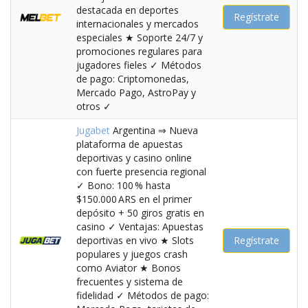
destacada en deportes
Regístrate
internacionales y mercados
especiales ★ Soporte 24/7 y
promociones regulares para
jugadores fieles ✓ Métodos
de pago: Criptomonedas,
Mercado Pago, AstroPay y
otros ✓
Jugabet
Argentina ⇒ Nueva
plataforma de apuestas
deportivas y casino online
con fuerte presencia regional
✓ Bono: 100 % hasta
$150.000 ARS en el primer
depósito + 50 giros gratis en
casino ✓ Ventajas: Apuestas
deportivas en vivo ★ Slots
Regístrate
populares y juegos crash
como Aviator ★ Bonos
frecuentes y sistema de
fidelidad ✓ Métodos de pago: