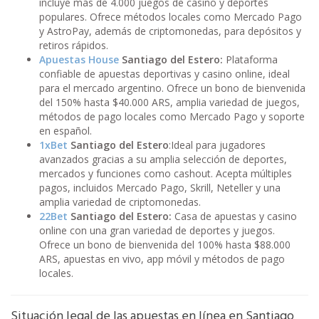
incluye más de 4.000 juegos de casino y deportes
populares. Ofrece métodos locales como Mercado Pago
y AstroPay, además de criptomonedas, para depósitos y
retiros rápidos.
Apuestas House
Santiago del Estero:
Plataforma
confiable de apuestas deportivas y casino online, ideal
para el mercado argentino. Ofrece un bono de bienvenida
del 150% hasta $40.000 ARS, amplia variedad de juegos,
métodos de pago locales como Mercado Pago y soporte
en español.
1xBet
Santiago del Estero
:Ideal para jugadores
avanzados gracias a su amplia selección de deportes,
mercados y funciones como cashout. Acepta múltiples
pagos, incluidos Mercado Pago, Skrill, Neteller y una
amplia variedad de criptomonedas.
22Bet
Santiago del Estero:
Casa de apuestas y casino
online con una gran variedad de deportes y juegos.
Ofrece un bono de bienvenida del 100% hasta $88.000
ARS, apuestas en vivo, app móvil y métodos de pago
locales.
Situación legal de las apuestas en línea en Santiago