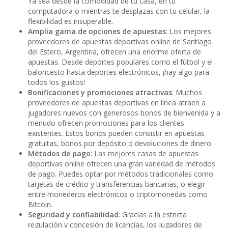
Ya sea desde la comodidad de tu casa, en tu
computadora o mientras te desplazas con tu celular, la
flexibilidad es insuperable.
Amplia gama de opciones de apuestas
: Los mejores
proveedores de apuestas deportivas online de Santiago
del Estero, Argentina, ofrecen una enorme oferta de
apuestas. Desde deportes populares como el fútbol y el
baloncesto hasta deportes electrónicos, ¡hay algo para
todos los gustos!
Bonificaciones y promociones atractivas
: Muchos
proveedores de apuestas deportivas en línea atraen a
jugadores nuevos con generosos bonos de bienvenida y a
menudo ofrecen promociones para los clientes
existentes. Estos bonos pueden consistir en apuestas
gratuitas, bonos por depósito o devoluciones de dinero.
Métodos de pago
: Las mejores casas de apuestas
deportivas online ofrecen una gran variedad de métodos
de pago. Puedes optar por métodos tradicionales como
tarjetas de crédito y transferencias bancarias, o elegir
entre monederos electrónicos o criptomonedas como
Bitcoin.
Seguridad y confiabilidad
: Gracias a la estricta
regulación y concesión de licencias, los jugadores de