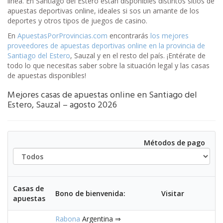
línea. En Santiago del Estero están disponibles distintos sitios de
apuestas deportivas online, ideales si sos un amante de los
deportes y otros tipos de juegos de casino.
En
ApuestasPorProvincias.com
encontrarás
los mejores
proveedores de apuestas deportivas online en la provincia de
Santiago del Estero
, Sauzal y en el resto del país. ¡Entérate de
todo lo que necesitas saber sobre la situación legal y las casas
de apuestas disponibles!
Mejores casas de apuestas online en Santiago del
Estero, Sauzal – agosto 2026
Métodos de pago
Casas de
Bono de bienvenida:
Visitar
apuestas
Rabona
Argentina ⇒