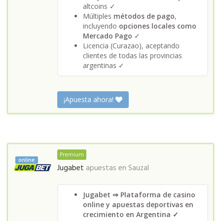
altcoins ✓
Múltiples
métodos de pago
,
incluyendo
opciones locales como
Mercado Pago
✓
Licencia (Curazao), aceptando
clientes de todas las provincias
argentinas ✓
¡Apuesta ahora!
Premium
online
Jugabet
apuestas en
Sauzal
Jugabet ⇒ Plataforma de casino
online y apuestas deportivas en
crecimiento en Argentina ✓