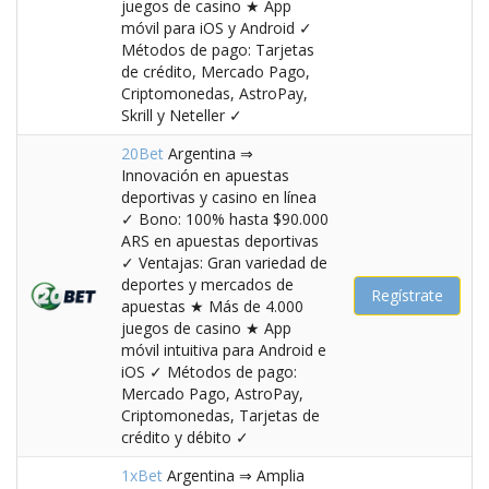
juegos de casino ★ App
móvil para iOS y Android ✓
Métodos de pago: Tarjetas
de crédito, Mercado Pago,
Criptomonedas, AstroPay,
Skrill y Neteller ✓
20Bet
Argentina ⇒
Innovación en apuestas
deportivas y casino en línea
✓ Bono: 100% hasta $90.000
ARS en apuestas deportivas
✓ Ventajas: Gran variedad de
deportes y mercados de
Regístrate
apuestas ★ Más de 4.000
juegos de casino ★ App
móvil intuitiva para Android e
iOS ✓ Métodos de pago:
Mercado Pago, AstroPay,
Criptomonedas, Tarjetas de
crédito y débito ✓
1xBet
Argentina ⇒ Amplia