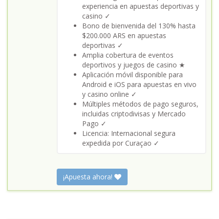
experiencia en apuestas deportivas y
casino ✓
Bono de bienvenida del 130% hasta
$200.000 ARS en apuestas
deportivas ✓
Amplia cobertura de eventos
deportivos y juegos de casino ★
Aplicación móvil disponible para
Android e iOS para apuestas en vivo
y casino online ✓
Múltiples métodos de pago seguros,
incluidas criptodivisas y Mercado
Pago ✓
Licencia: Internacional segura
expedida por Curaçao ✓
¡Apuesta ahora!