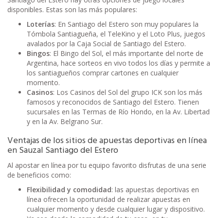
disponibles. Estas son las más populares:
Loterías
: En Santiago del Estero son muy populares la
Tómbola Santiagueña, el TeleKino y el Loto Plus, juegos
avalados por la Caja Social de Santiago del Estero.
Bingos
: El Bingo del Sol, el más importante del norte de
Argentina, hace sorteos en vivo todos los días y permite a
los santiagueños comprar cartones en cualquier
momento.
Casinos
: Los Casinos del Sol del grupo ICK son los más
famosos y reconocidos de Santiago del Estero. Tienen
sucursales en las Termas de Río Hondo, en la Av. Libertad
y en la Av. Belgrano Sur.
Ventajas de los sitios de apuestas deportivas en línea
en Sauzal Santiago del Estero
Al apostar en línea por tu equipo favorito disfrutas de una serie
de beneficios como:
Flexibilidad y comodidad
: las apuestas deportivas en
línea ofrecen la oportunidad de realizar apuestas en
cualquier momento y desde cualquier lugar y dispositivo.