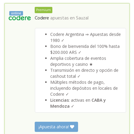
Premium
online
Codere
apuestas en
Sauzal
Codere Argentina ⇒ Apuestas desde
1980 ✓
Bono de bienvenida del 100% hasta
$200.000 ARS ✓
Amplia cobertura de eventos
deportivos y casino ★
Transmisión en directo y opción de
cashout total ✓
Múltiples métodos de pago,
incluyendo depósitos en locales de
Codere ✓
Licencias
: activas en
CABA y
Mendoza
✓
¡Apuesta ahora!