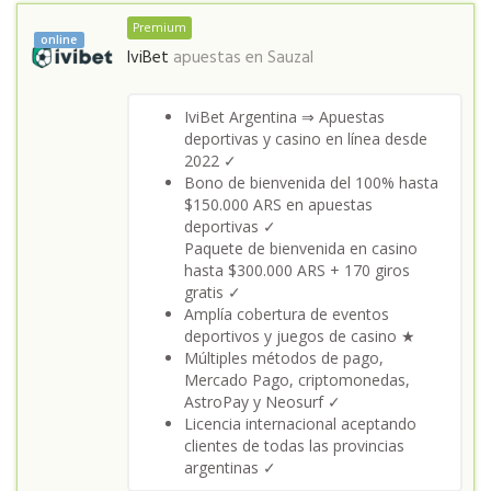
Premium
online
IviBet
apuestas en
Sauzal
IviBet Argentina ⇒ Apuestas
deportivas y casino en línea desde
2022 ✓
Bono de bienvenida del 100% hasta
$150.000 ARS en apuestas
deportivas ✓
Paquete de bienvenida en casino
hasta $300.000 ARS + 170 giros
gratis ✓
Amplía cobertura de eventos
deportivos y juegos de casino ★
Múltiples métodos de pago,
Mercado Pago, criptomonedas,
AstroPay y Neosurf ✓
Licencia internacional aceptando
clientes de todas las provincias
argentinas ✓