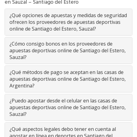
en Sauzal – Santiago del Estero
¿Qué opciones de apuestas y medidas de seguridad
ofrecen los proveedores de apuestas deportivas
online de Santiago del Estero, Sauzal?
¿Cómo consigo bonos en los proveedores de
apuestas deportivas online de Santiago del Estero,
Sauzal?
¿Qué métodos de pago se aceptan en las casas de
apuestas deportivas online de Santiago del Estero,
Argentina?
¿Puedo apostar desde el celular en las casas de
apuestas deportivas online de Santiago del Estero,
Sauzal?
¿Qué aspectos legales debo tener en cuenta al
apostar en línea en deportes en Santiago del