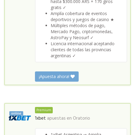
hasta $300.000 ARS + 170 giros
gratis ✓
Amplía cobertura de eventos
deportivos y juegos de casino ★
Múltiples métodos de pago,
Mercado Pago, criptomonedas,
AstroPay y Neosurf ✓
Licencia internacional aceptando
clientes de todas las provincias
argentinas ✓
¡Apuesta ahora!
Premium
online
1xbet
apuestas en
Oratorio
1xBet Argentina ⇒ Amplia