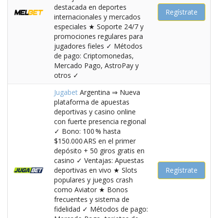
destacada en deportes
Regístrate
internacionales y mercados
especiales ★ Soporte 24/7 y
promociones regulares para
jugadores fieles ✓ Métodos
de pago: Criptomonedas,
Mercado Pago, AstroPay y
otros ✓
Jugabet
Argentina ⇒ Nueva
plataforma de apuestas
deportivas y casino online
con fuerte presencia regional
✓ Bono: 100 % hasta
$150.000 ARS en el primer
depósito + 50 giros gratis en
casino ✓ Ventajas: Apuestas
deportivas en vivo ★ Slots
Regístrate
populares y juegos crash
como Aviator ★ Bonos
frecuentes y sistema de
fidelidad ✓ Métodos de pago: