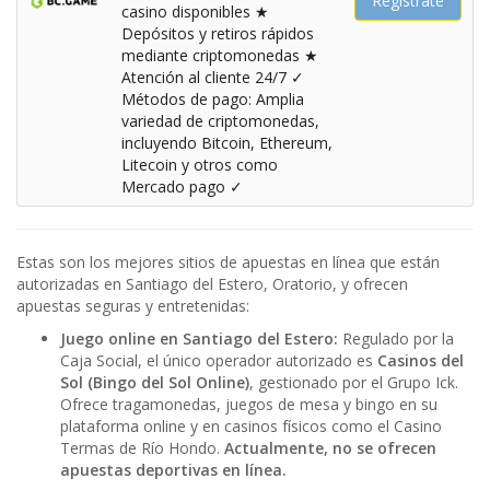
Regístrate
casino disponibles ★
Depósitos y retiros rápidos
mediante criptomonedas ★
Atención al cliente 24/7 ✓
Métodos de pago: Amplia
variedad de criptomonedas,
incluyendo Bitcoin, Ethereum,
Litecoin y otros como
Mercado pago ✓
Estas son los mejores sitios de apuestas en línea que están
autorizadas en Santiago del Estero, Oratorio, y ofrecen
apuestas seguras y entretenidas:
Juego online en Santiago del Estero:
Regulado por la
Caja Social, el único operador autorizado es
Casinos del
Sol (Bingo del Sol Online)
, gestionado por el Grupo Ick.
Ofrece tragamonedas, juegos de mesa y bingo en su
plataforma online y en casinos físicos como el Casino
Termas de Río Hondo.
Actualmente, no se ofrecen
apuestas deportivas en línea.