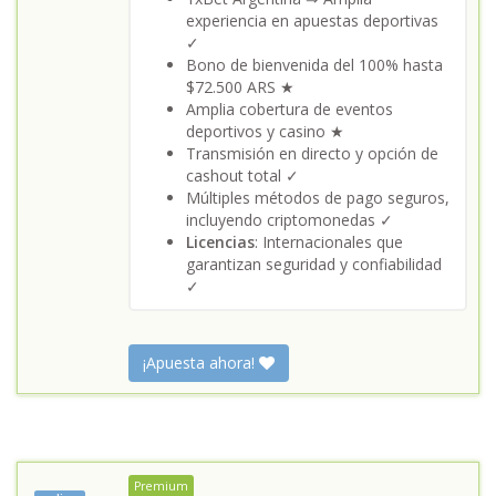
experiencia en apuestas deportivas
✓
Bono de bienvenida del 100% hasta
$72.500 ARS ★
Amplia cobertura de eventos
deportivos y casino ★
Transmisión en directo y opción de
cashout total ✓
Múltiples métodos de pago seguros,
incluyendo criptomonedas ✓
Licencias
: Internacionales que
garantizan seguridad y confiabilidad
✓
¡Apuesta ahora!
Premium