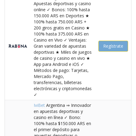
Apuestas deportivas y casino
online ✓ Bonos: 100% hasta
150.000 ARS en Deportes ★
100% hasta 750.000 ARS +
200 giros gratis en Casino ★
100% hasta 375.000 ARS en
Casino en Vivo ✓ Ventajas:
Gran variedad de apuestas
Regístrate
deportivas ★ Miles de juegos
de casino y casino en vivo ★
App para Android e iOS ✓
Métodos de pago: Tarjetas,
Mercado Pago,
transferencias, billeteras
electrónicas y criptomonedas
✓
IviBet
Argentina ⇒ Innovador
en apuestas deportivas y
casino en línea ✓ Bono:
100% hasta $150.000 ARS en
el primer depósito para
apuestas deportivas o