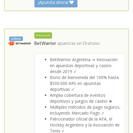
¡Apuesta ahora!
Premium
online
BetWarrior
apuestas en
Oratorio
BetWarrior Argentina ⇒ Innovación
en apuestas deportivas y casino
desde 2019 ✓
Bono de bienvenida del 100% hasta
$500.000 ARS en apuestas
deportivas ✓
Amplia cobertura de eventos
deportivos y juegos de casino ★
Múltiples métodos de pago seguros,
incluyendo Mercado Pago ✓
Patrocinador oficial de la AFA, el
Hockey Argentino y la Asociación de
Tenis ✓