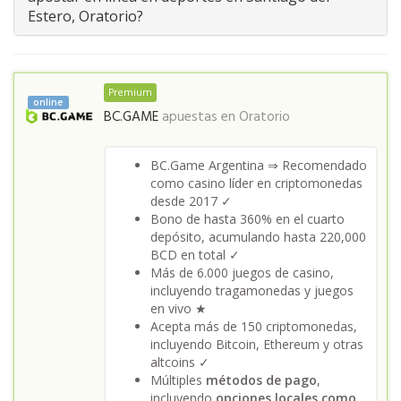
Estero, Oratorio?
Premium
online
BC.GAME
apuestas en
Oratorio
BC.Game Argentina ⇒ Recomendado
como casino líder en criptomonedas
desde 2017 ✓
Bono de hasta 360% en el cuarto
depósito, acumulando hasta 220,000
BCD en total ✓
Más de 6.000 juegos de casino,
incluyendo tragamonedas y juegos
en vivo ★
Acepta más de 150 criptomonedas,
incluyendo Bitcoin, Ethereum y otras
altcoins ✓
Múltiples
métodos de pago
,
incluyendo
opciones locales como