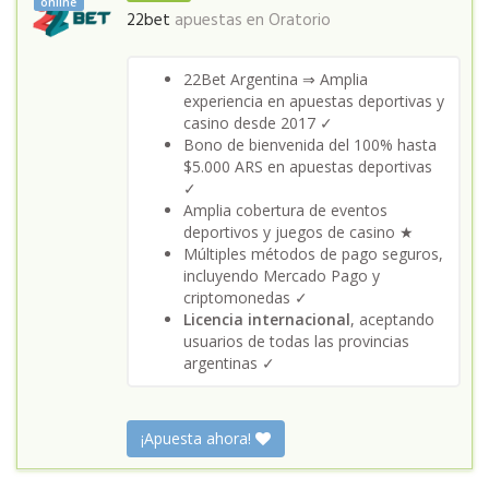
online
22bet
apuestas en
Oratorio
22Bet Argentina ⇒ Amplia
experiencia en apuestas deportivas y
casino desde 2017 ✓
Bono de bienvenida del 100% hasta
$5.000 ARS en apuestas deportivas
✓
Amplia cobertura de eventos
deportivos y juegos de casino ★
Múltiples métodos de pago seguros,
incluyendo Mercado Pago y
criptomonedas ✓
Licencia internacional
, aceptando
usuarios de todas las provincias
argentinas ✓
¡Apuesta ahora!