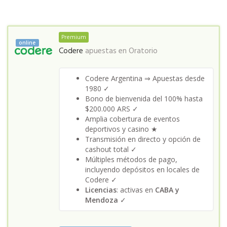
Premium
online
Codere
apuestas en
Oratorio
Codere Argentina ⇒ Apuestas desde
1980 ✓
Bono de bienvenida del 100% hasta
$200.000 ARS ✓
Amplia cobertura de eventos
deportivos y casino ★
Transmisión en directo y opción de
cashout total ✓
Múltiples métodos de pago,
incluyendo depósitos en locales de
Codere ✓
Licencias
: activas en
CABA y
Mendoza
✓