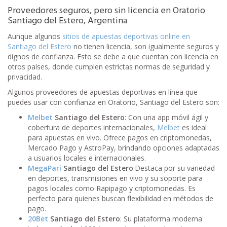
Proveedores seguros, pero sin licencia en Oratorio
Santiago del Estero, Argentina
Aunque algunos
sitios de apuestas deportivas online en
Santiago del Estero
no tienen licencia, son igualmente seguros y
dignos de confianza. Esto se debe a que cuentan con licencia en
otros países, donde cumplen estrictas normas de seguridad y
privacidad.
Algunos proveedores de apuestas deportivas en línea que
puedes usar con confianza en Oratorio, Santiago del Estero son:
Melbet
Santiago del Estero
: Con una app móvil ágil y
cobertura de deportes internacionales,
Melbet
es ideal
para apuestas en vivo. Ofrece pagos en criptomonedas,
Mercado Pago y AstroPay, brindando opciones adaptadas
a usuarios locales e internacionales.
MegaPari
Santiago del Estero
:Destaca por su variedad
en deportes, transmisiones en vivo y su soporte para
pagos locales como Rapipago y criptomonedas. Es
perfecto para quienes buscan flexibilidad en métodos de
pago.
20Bet
Santiago del Estero
: Su plataforma moderna