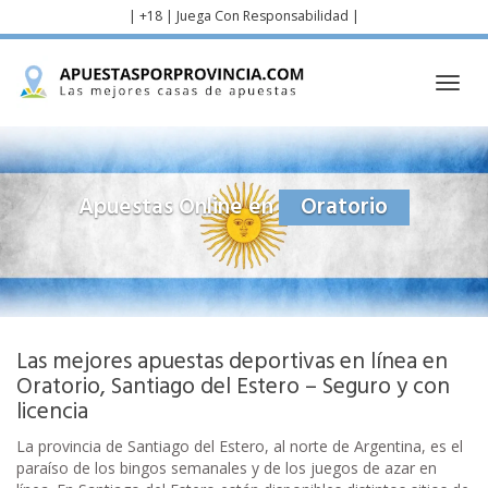
Skip
| +18 | Juega Con Responsabilidad |
to
main
content
Toggl
navig
Apuestas Online en
Oratorio
Las mejores apuestas deportivas en línea en
Oratorio, Santiago del Estero – Seguro y con
licencia
La provincia de Santiago del Estero, al norte de Argentina, es el
paraíso de los bingos semanales y de los juegos de azar en