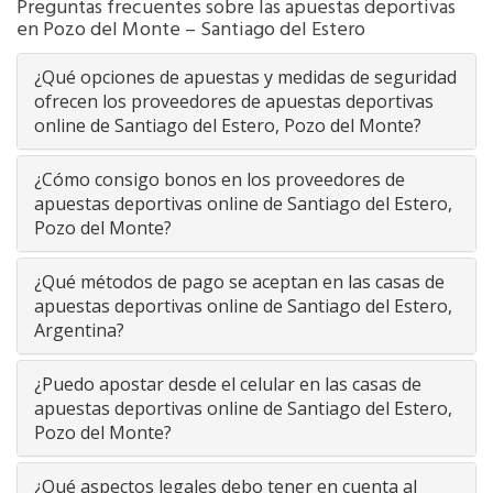
Preguntas frecuentes sobre las apuestas deportivas
en Pozo del Monte – Santiago del Estero
¿Qué opciones de apuestas y medidas de seguridad
ofrecen los proveedores de apuestas deportivas
online de Santiago del Estero, Pozo del Monte?
¿Cómo consigo bonos en los proveedores de
apuestas deportivas online de Santiago del Estero,
Pozo del Monte?
¿Qué métodos de pago se aceptan en las casas de
apuestas deportivas online de Santiago del Estero,
Argentina?
¿Puedo apostar desde el celular en las casas de
apuestas deportivas online de Santiago del Estero,
Pozo del Monte?
¿Qué aspectos legales debo tener en cuenta al