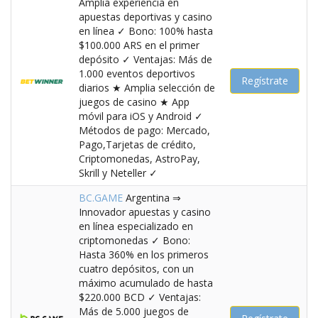
Amplia experiencia en
apuestas deportivas y casino
en línea ✓ Bono: 100% hasta
$100.000 ARS en el primer
depósito ✓ Ventajas: Más de
1.000 eventos deportivos
Regístrate
diarios ★ Amplia selección de
juegos de casino ★ App
móvil para iOS y Android ✓
Métodos de pago: Mercado,
Pago,Tarjetas de crédito,
Criptomonedas, AstroPay,
Skrill y Neteller ✓
BC.GAME
Argentina ⇒
Innovador apuestas y casino
en línea especializado en
criptomonedas ✓ Bono:
Hasta 360% en los primeros
cuatro depósitos, con un
máximo acumulado de hasta
$220.000 BCD ✓ Ventajas:
Más de 5.000 juegos de