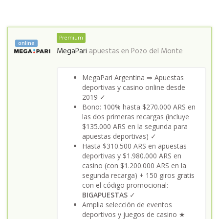
Premium
online
MegaPari
apuestas en
Pozo del Monte
MegaPari Argentina ⇒ Apuestas
deportivas y casino online desde
2019 ✓
Bono: 100% hasta $270.000 ARS en
las dos primeras recargas (incluye
$135.000 ARS en la segunda para
apuestas deportivas) ✓
Hasta $310.500 ARS en apuestas
deportivas y $1.980.000 ARS en
casino (con $1.200.000 ARS en la
segunda recarga) + 150 giros gratis
con el código promocional:
BIGAPUESTAS
✓
Amplia selección de eventos
deportivos y juegos de casino ★