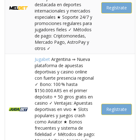
destacada en deportes
Regístrate
internacionales y mercados
especiales ★ Soporte 24/7 y
promociones regulares para
jugadores fieles ✓ Métodos
de pago: Criptomonedas,
Mercado Pago, AstroPay y
otros ✓
Jugabet
Argentina ⇒ Nueva
plataforma de apuestas
deportivas y casino online
con fuerte presencia regional
✓ Bono: 100 % hasta
$150.000 ARS en el primer
depósito + 50 giros gratis en
casino ✓ Ventajas: Apuestas
deportivas en vivo ★ Slots
Regístrate
populares y juegos crash
como Aviator ★ Bonos
frecuentes y sistema de
fidelidad ✓ Métodos de pago: