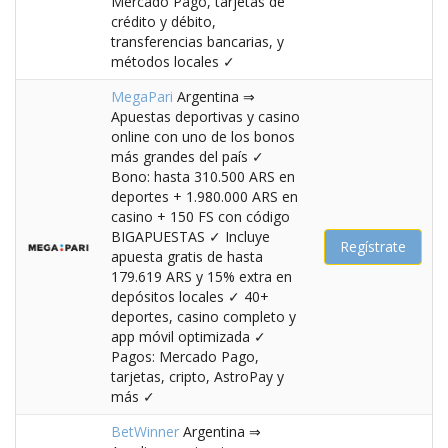
Mercado Pago, tarjetas de
crédito y débito,
transferencias bancarias, y
métodos locales ✓
MegaPari
Argentina ⇒
Apuestas deportivas y casino
online con uno de los bonos
más grandes del país ✓
Bono: hasta 310.500 ARS en
deportes + 1.980.000 ARS en
casino + 150 FS con código
BIGAPUESTAS ✓ Incluye
Regístrate
apuesta gratis de hasta
179.619 ARS y 15% extra en
depósitos locales ✓ 40+
deportes, casino completo y
app móvil optimizada ✓
Pagos: Mercado Pago,
tarjetas, cripto, AstroPay y
más ✓
BetWinner
Argentina ⇒