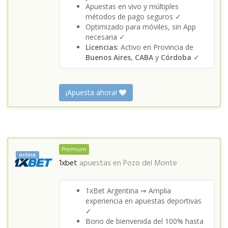
Apuestas en vivo y múltiples
métodos de pago seguros ✓
Optimizado para móviles, sin App
necesaria ✓
Licencias
: Activo en Provincia de
Buenos Aires
,
CABA
y
Córdoba
✓
¡Apuesta ahora!
Premium
online
1xbet
apuestas en
Pozo del Monte
1xBet Argentina ⇒ Amplia
experiencia en apuestas deportivas
✓
Bono de bienvenida del 100% hasta