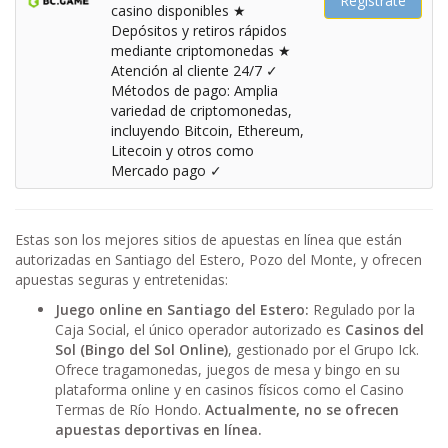
Regístrate
casino disponibles ★
Depósitos y retiros rápidos
mediante criptomonedas ★
Atención al cliente 24/7 ✓
Métodos de pago: Amplia
variedad de criptomonedas,
incluyendo Bitcoin, Ethereum,
Litecoin y otros como
Mercado pago ✓
Estas son los mejores sitios de apuestas en línea que están
autorizadas en Santiago del Estero, Pozo del Monte, y ofrecen
apuestas seguras y entretenidas:
Juego online en Santiago del Estero:
Regulado por la
Caja Social, el único operador autorizado es
Casinos del
Sol (Bingo del Sol Online)
, gestionado por el Grupo Ick.
Ofrece tragamonedas, juegos de mesa y bingo en su
plataforma online y en casinos físicos como el Casino
Termas de Río Hondo.
Actualmente, no se ofrecen
apuestas deportivas en línea.