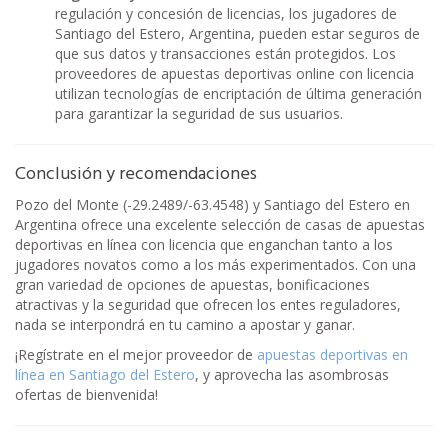
regulación y concesión de licencias, los jugadores de
Santiago del Estero, Argentina, pueden estar seguros de
que sus datos y transacciones están protegidos. Los
proveedores de apuestas deportivas online con licencia
utilizan tecnologías de encriptación de última generación
para garantizar la seguridad de sus usuarios.
Conclusión y recomendaciones
Pozo del Monte (-29.2489/-63.4548) y Santiago del Estero en
Argentina ofrece una excelente selección de casas de apuestas
deportivas en línea con licencia que enganchan tanto a los
jugadores novatos como a los más experimentados. Con una
gran variedad de opciones de apuestas, bonificaciones
atractivas y la seguridad que ofrecen los entes reguladores,
nada se interpondrá en tu camino a apostar y ganar.
¡Regístrate en el mejor proveedor de
apuestas deportivas en
línea en Santiago del Estero
, y aprovecha las asombrosas
ofertas de bienvenida!