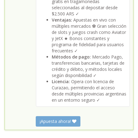
gratis en tragamonedas
seleccionadas al depositar desde
$2.500 ARS ✓
Ventajas:
Apuestas en vivo con
múltiples mercados ⚽ Gran selección
de slots y juegos crash como Aviator
y JetX ★ Bonos constantes y
programa de fidelidad para usuarios
frecuentes ✓
Métodos de pago:
Mercado Pago,
transferencias bancarias, tarjetas de
crédito y débito, y métodos locales
según disponibilidad ✓
Licencia:
Opera con licencia de
Curazao, permitiendo el acceso
desde múltiples provincias argentinas
en un entorno seguro ✓
¡Apuesta ahora!