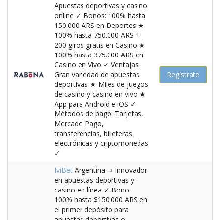
Apuestas deportivas y casino
online ✓ Bonos: 100% hasta
150.000 ARS en Deportes ★
100% hasta 750.000 ARS +
200 giros gratis en Casino ★
100% hasta 375.000 ARS en
Casino en Vivo ✓ Ventajas:
Gran variedad de apuestas
Regístrate
deportivas ★ Miles de juegos
de casino y casino en vivo ★
App para Android e iOS ✓
Métodos de pago: Tarjetas,
Mercado Pago,
transferencias, billeteras
electrónicas y criptomonedas
✓
IviBet
Argentina ⇒ Innovador
en apuestas deportivas y
casino en línea ✓ Bono:
100% hasta $150.000 ARS en
el primer depósito para
apuestas deportivas o