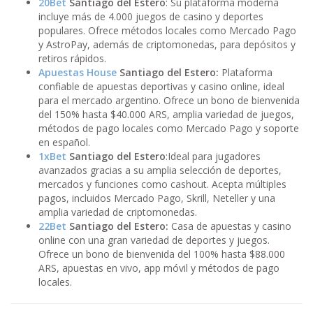
20Bet
Santiago del Estero
: Su plataforma moderna
incluye más de 4.000 juegos de casino y deportes
populares. Ofrece métodos locales como Mercado Pago
y AstroPay, además de criptomonedas, para depósitos y
retiros rápidos.
Apuestas House
Santiago del Estero:
Plataforma
confiable de apuestas deportivas y casino online, ideal
para el mercado argentino. Ofrece un bono de bienvenida
del 150% hasta $40.000 ARS, amplia variedad de juegos,
métodos de pago locales como Mercado Pago y soporte
en español.
1xBet
Santiago del Estero
:Ideal para jugadores
avanzados gracias a su amplia selección de deportes,
mercados y funciones como cashout. Acepta múltiples
pagos, incluidos Mercado Pago, Skrill, Neteller y una
amplia variedad de criptomonedas.
22Bet
Santiago del Estero:
Casa de apuestas y casino
online con una gran variedad de deportes y juegos.
Ofrece un bono de bienvenida del 100% hasta $88.000
ARS, apuestas en vivo, app móvil y métodos de pago
locales.