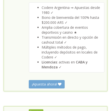
Codere Argentina ⇒ Apuestas desde
1980 ✓
Bono de bienvenida del 100% hasta
$200.000 ARS ✓
Amplia cobertura de eventos
deportivos y casino ★
Transmisión en directo y opción de
cashout total ✓
Múltiples métodos de pago,
incluyendo depósitos en locales de
Codere ✓
Licencias
: activas en
CABA y
Mendoza
✓
¡Apuesta ahora!