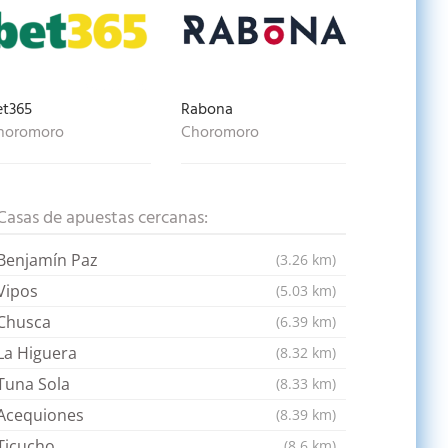
et365
Rabona
horomoro
Choromoro
Casas de apuestas cercanas:
Benjamín Paz
(3.26 km)
Vipos
(5.03 km)
Chusca
(6.39 km)
La Higuera
(8.32 km)
Tuna Sola
(8.33 km)
Acequiones
(8.39 km)
Ticucho
(8.6 km)