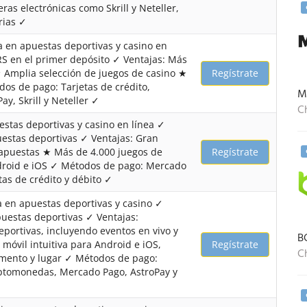
eras electrónicas como Skrill y Neteller,
rias ✓
 en apuestas deportivas y casino en
S en el primer depósito ✓ Ventajas: Más
★ Amplia selección de juegos de casino ★
Regístrate
os de pago: Tarjetas de crédito,
M
y, Skrill y Neteller ✓
C
stas deportivas y casino en línea ✓
estas deportivas ✓ Ventajas: Gran
apuestas ★ Más de 4.000 juegos de
Regístrate
ndroid e iOS ✓ Métodos de pago: Mercado
as de crédito y débito ✓
 en apuestas deportivas y casino ✓
uestas deportivas ✓ Ventajas:
portivas, incluyendo eventos en vivo y
B
móvil intuitiva para Android e iOS,
Regístrate
C
omento y lugar ✓ Métodos de pago:
iptomonedas, Mercado Pago, AstroPay y