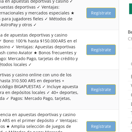
a en apuestas deportivas y casino ✓
uestas deportivas ✓ Ventajas:
ernacionales y mercados especiales ★
Regístrate
 para jugadores fieles ✓ Métodos de
AstroPay y otros ✓
B
 de apuestas deportivas y casino
C
 ✓ Bono: 100 % hasta $150.000 ARS en el
casino ✓ Ventajas: Apuestas deportivas
Regístrate
rash como Aviator ★ Bonos frecuentes y
go: Mercado Pago, tarjetas de crédito y
étodos locales ✓
ivas y casino online con uno de los
hasta 310.500 ARS en deportes +
n código BIGAPUESTAS ✓ Incluye apuesta
Regístrate
ra en depósitos locales ✓ 40+ deportes,
da ✓ Pagos: Mercado Pago, tarjetas,
encia en apuestas deportivas y casino
 ARS en el primer depósito ✓ Ventajas:
ios ★ Amplia selección de juegos de
Regístrate