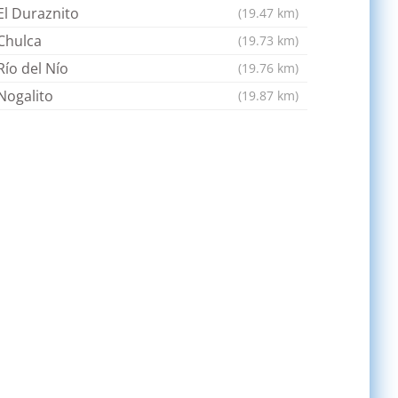
El Duraznito
(19.47 km)
Chulca
(19.73 km)
Río del Nío
(19.76 km)
Nogalito
(19.87 km)