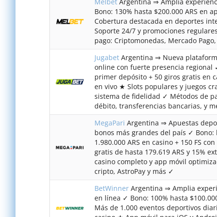
Melbet
Argentina ⇒ Amplia experienci
Bono: 130% hasta $200.000 ARS en ap
Cobertura destacada en deportes int
Soporte 24/7 y promociones regulares
pago: Criptomonedas, Mercado Pago, 
Jugabet
Argentina ⇒ Nueva plataforma
online con fuerte presencia regional
primer depósito + 50 giros gratis en 
en vivo ★ Slots populares y juegos c
sistema de fidelidad ✓ Métodos de pa
débito, transferencias bancarias, y m
MegaPari
Argentina ⇒ Apuestas deport
bonos más grandes del país ✓ Bono: 
1.980.000 ARS en casino + 150 FS co
gratis de hasta 179.619 ARS y 15% ext
casino completo y app móvil optimiza
cripto, AstroPay y más ✓
BetWinner
Argentina ⇒ Amplia experi
en línea ✓ Bono: 100% hasta $100.000
Más de 1.000 eventos deportivos diar