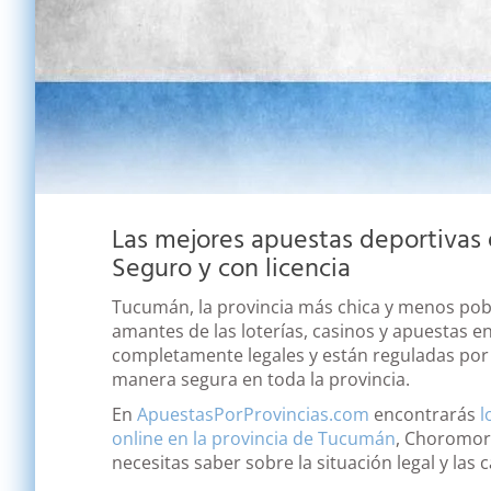
Las mejores apuestas deportivas
Seguro y con licencia
Tucumán, la provincia más chica y menos pobl
amantes de las loterías, casinos y apuestas e
completamente legales y están reguladas por
manera segura en toda la provincia.
En
ApuestasPorProvincias.com
encontrarás
l
online en la provincia de Tucumán
, Choromoro
necesitas saber sobre la situación legal y las