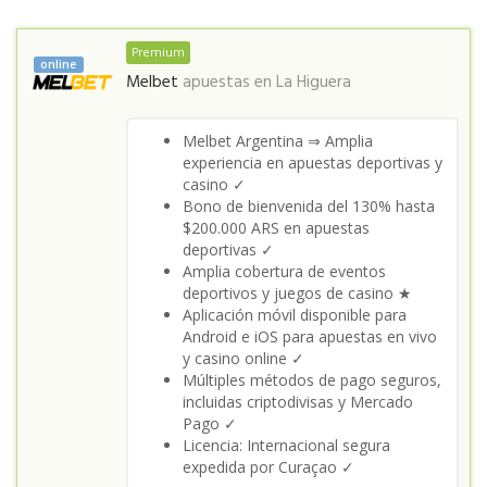
Premium
online
Melbet
apuestas en
La Higuera
Melbet Argentina ⇒ Amplia
experiencia en apuestas deportivas y
casino ✓
Bono de bienvenida del 130% hasta
$200.000 ARS en apuestas
deportivas ✓
Amplia cobertura de eventos
deportivos y juegos de casino ★
Aplicación móvil disponible para
Android e iOS para apuestas en vivo
y casino online ✓
Múltiples métodos de pago seguros,
incluidas criptodivisas y Mercado
Pago ✓
Licencia: Internacional segura
expedida por Curaçao ✓