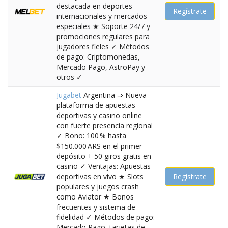
destacada en deportes
Regístrate
internacionales y mercados
especiales ★ Soporte 24/7 y
promociones regulares para
jugadores fieles ✓ Métodos
de pago: Criptomonedas,
Mercado Pago, AstroPay y
otros ✓
Jugabet
Argentina ⇒ Nueva
plataforma de apuestas
deportivas y casino online
con fuerte presencia regional
✓ Bono: 100 % hasta
$150.000 ARS en el primer
depósito + 50 giros gratis en
casino ✓ Ventajas: Apuestas
deportivas en vivo ★ Slots
Regístrate
populares y juegos crash
como Aviator ★ Bonos
frecuentes y sistema de
fidelidad ✓ Métodos de pago:
Mercado Pago, tarjetas de