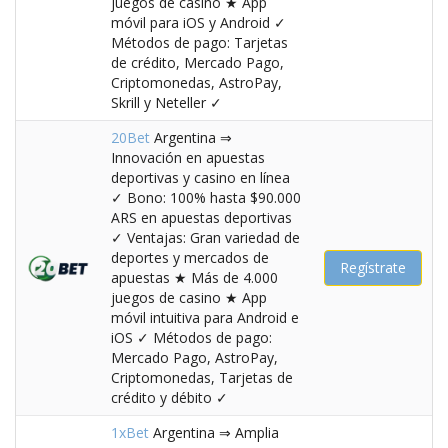
juegos de casino ★ App
móvil para iOS y Android ✓
Métodos de pago: Tarjetas
de crédito, Mercado Pago,
Criptomonedas, AstroPay,
Skrill y Neteller ✓
20Bet
Argentina ⇒
Innovación en apuestas
deportivas y casino en línea
✓ Bono: 100% hasta $90.000
ARS en apuestas deportivas
✓ Ventajas: Gran variedad de
deportes y mercados de
Regístrate
apuestas ★ Más de 4.000
juegos de casino ★ App
móvil intuitiva para Android e
iOS ✓ Métodos de pago:
Mercado Pago, AstroPay,
Criptomonedas, Tarjetas de
crédito y débito ✓
1xBet
Argentina ⇒ Amplia