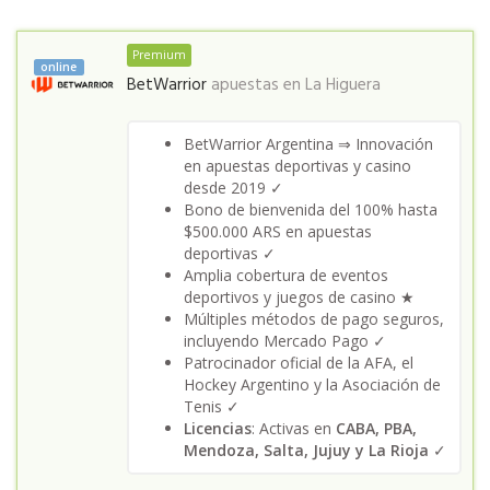
Premium
online
BetWarrior
apuestas en
La Higuera
BetWarrior Argentina ⇒ Innovación
en apuestas deportivas y casino
desde 2019 ✓
Bono de bienvenida del 100% hasta
$500.000 ARS en apuestas
deportivas ✓
Amplia cobertura de eventos
deportivos y juegos de casino ★
Múltiples métodos de pago seguros,
incluyendo Mercado Pago ✓
Patrocinador oficial de la AFA, el
Hockey Argentino y la Asociación de
Tenis ✓
Licencias
: Activas en
CABA, PBA,
Mendoza, Salta, Jujuy y La Rioja
✓