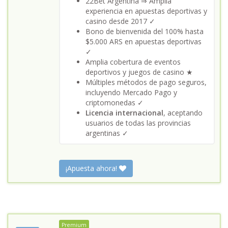
22Bet Argentina ⇒ Amplia
experiencia en apuestas deportivas y
casino desde 2017 ✓
Bono de bienvenida del 100% hasta
$5.000 ARS en apuestas deportivas
✓
Amplia cobertura de eventos
deportivos y juegos de casino ★
Múltiples métodos de pago seguros,
incluyendo Mercado Pago y
criptomonedas ✓
Licencia internacional
, aceptando
usuarios de todas las provincias
argentinas ✓
¡Apuesta ahora!
Premium