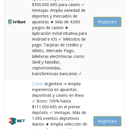
$300.000 ARS para casino ✓
Ventajas: Amplia variedad de
deportes y mercados de
apuestas ★ Más de 4.000
Regístrate
juegos de casino ★
Aplicación móvil intuitiva para
Android e iOS ✓ Métodos de
pago: Tarjetas de crédito y
débito, Mercado Pago,
billeteras electrónicas como
Skrill y Neteller,
criptomonedas,
transferencias bancarias ✓
22Bet
Argentina ⇒ Amplia
experiencia en apuestas
deportivas y casino en línea
✓ Bono: 100% hasta
$111.000 ARS en el primer
depósito ✓ Ventajas: Más de
1.000 eventos deportivos
Regístrate
diarios ★ Amplia selección de