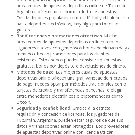
proveedores de apuestas deportivas online de Tucumán,
Argentina, ofrecen una enorme oferta de apuestas.
Desde deportes populares como el fútbol y el baloncesto
hasta deportes electrónicos, ¡hay algo para todos los
gustos!
Bonificaciones y promociones atractivas
: Muchos
proveedores de apuestas deportivas en línea atraen a
jugadores nuevos con generosos bonos de bienvenida y a
menudo ofrecen promociones para los clientes
existentes. Estos bonos pueden consistir en apuestas
gratuitas, bonos por depósito o devoluciones de dinero.
Métodos de pago
: Las mejores casas de apuestas
deportivas online ofrecen una gran variedad de métodos
de pago. Puedes optar por métodos tradicionales como
tarjetas de crédito y transferencias bancarias, o elegir
entre monederos electrónicos o criptomonedas como
Bitcoin.
Seguridad y confiabilidad
: Gracias a la estricta
regulación y concesión de licencias, los jugadores de
Tucumán, Argentina, pueden estar seguros de que sus
datos y transacciones están protegidos. Los proveedores
de apuestas deportivas online con licencia utilizan