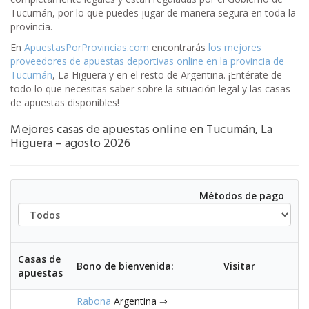
Tucumán, por lo que puedes jugar de manera segura en toda la
provincia.
En
ApuestasPorProvincias.com
encontrarás
los mejores
proveedores de apuestas deportivas online en la provincia de
Tucumán
, La Higuera y en el resto de Argentina. ¡Entérate de
todo lo que necesitas saber sobre la situación legal y las casas
de apuestas disponibles!
Mejores casas de apuestas online en Tucumán, La
Higuera – agosto 2026
Métodos de pago
Casas de
Bono de bienvenida:
Visitar
apuestas
Rabona
Argentina ⇒