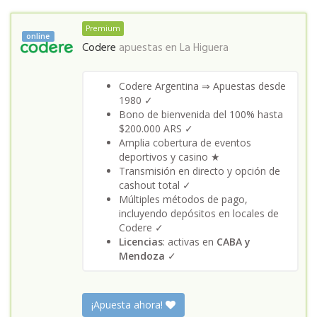
Premium
online
Codere
apuestas en
La Higuera
Codere Argentina ⇒ Apuestas desde
1980 ✓
Bono de bienvenida del 100% hasta
$200.000 ARS ✓
Amplia cobertura de eventos
deportivos y casino ★
Transmisión en directo y opción de
cashout total ✓
Múltiples métodos de pago,
incluyendo depósitos en locales de
Codere ✓
Licencias
: activas en
CABA y
Mendoza
✓
¡Apuesta ahora!