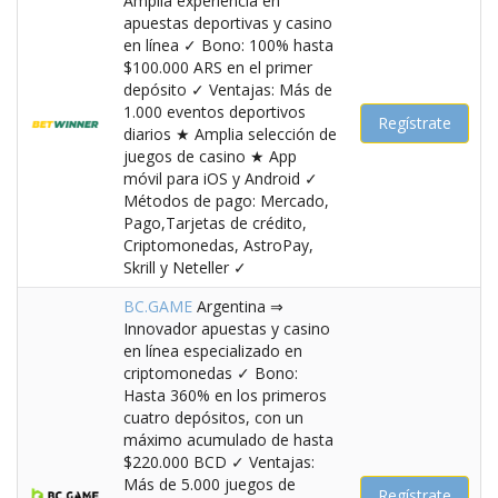
Amplia experiencia en
apuestas deportivas y casino
en línea ✓ Bono: 100% hasta
$100.000 ARS en el primer
depósito ✓ Ventajas: Más de
1.000 eventos deportivos
Regístrate
diarios ★ Amplia selección de
juegos de casino ★ App
móvil para iOS y Android ✓
Métodos de pago: Mercado,
Pago,Tarjetas de crédito,
Criptomonedas, AstroPay,
Skrill y Neteller ✓
BC.GAME
Argentina ⇒
Innovador apuestas y casino
en línea especializado en
criptomonedas ✓ Bono:
Hasta 360% en los primeros
cuatro depósitos, con un
máximo acumulado de hasta
$220.000 BCD ✓ Ventajas:
Más de 5.000 juegos de
Regístrate