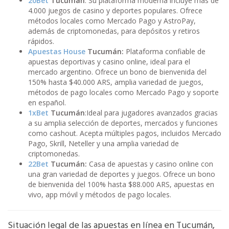
20Bet
Tucumán
: Su plataforma moderna incluye más de
4.000 juegos de casino y deportes populares. Ofrece
métodos locales como Mercado Pago y AstroPay,
además de criptomonedas, para depósitos y retiros
rápidos.
Apuestas House
Tucumán:
Plataforma confiable de
apuestas deportivas y casino online, ideal para el
mercado argentino. Ofrece un bono de bienvenida del
150% hasta $40.000 ARS, amplia variedad de juegos,
métodos de pago locales como Mercado Pago y soporte
en español.
1xBet
Tucumán
:Ideal para jugadores avanzados gracias
a su amplia selección de deportes, mercados y funciones
como cashout. Acepta múltiples pagos, incluidos Mercado
Pago, Skrill, Neteller y una amplia variedad de
criptomonedas.
22Bet
Tucumán:
Casa de apuestas y casino online con
una gran variedad de deportes y juegos. Ofrece un bono
de bienvenida del 100% hasta $88.000 ARS, apuestas en
vivo, app móvil y métodos de pago locales.
Situación legal de las apuestas en línea en Tucumán,