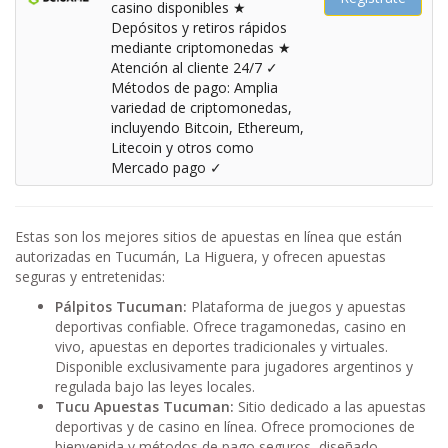
casino disponibles ★
Depósitos y retiros rápidos
mediante criptomonedas ★
Atención al cliente 24/7 ✓
Métodos de pago: Amplia
variedad de criptomonedas,
incluyendo Bitcoin, Ethereum,
Litecoin y otros como
Mercado pago ✓
Estas son los mejores sitios de apuestas en línea que están
autorizadas en Tucumán, La Higuera, y ofrecen apuestas
seguras y entretenidas:
Pálpitos Tucuman:
Plataforma de juegos y apuestas
deportivas confiable. Ofrece tragamonedas, casino en
vivo, apuestas en deportes tradicionales y virtuales.
Disponible exclusivamente para jugadores argentinos y
regulada bajo las leyes locales.
Tucu Apuestas Tucuman:
Sitio dedicado a las apuestas
deportivas y de casino en línea. Ofrece promociones de
bienvenida y métodos de pago seguros, diseñado