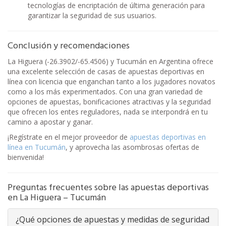
tecnologías de encriptación de última generación para
garantizar la seguridad de sus usuarios.
Conclusión y recomendaciones
La Higuera (-26.3902/-65.4506) y Tucumán en Argentina ofrece
una excelente selección de casas de apuestas deportivas en
línea con licencia que enganchan tanto a los jugadores novatos
como a los más experimentados. Con una gran variedad de
opciones de apuestas, bonificaciones atractivas y la seguridad
que ofrecen los entes reguladores, nada se interpondrá en tu
camino a apostar y ganar.
¡Regístrate en el mejor proveedor de
apuestas deportivas en
línea en Tucumán
, y aprovecha las asombrosas ofertas de
bienvenida!
Preguntas frecuentes sobre las apuestas deportivas
en La Higuera – Tucumán
¿Qué opciones de apuestas y medidas de seguridad