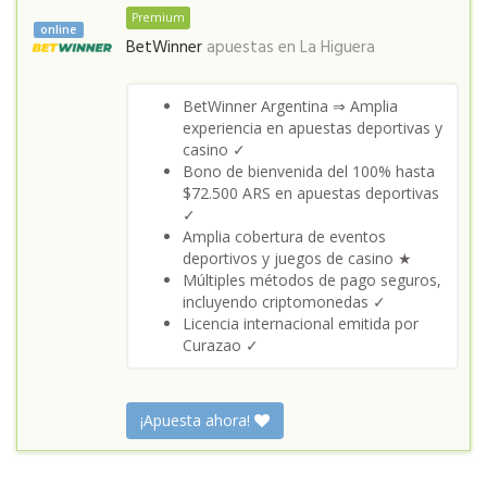
Premium
online
BetWinner
apuestas en
La Higuera
BetWinner Argentina ⇒ Amplia
experiencia en apuestas deportivas y
casino ✓
Bono de bienvenida del 100% hasta
$72.500 ARS en apuestas deportivas
✓
Amplia cobertura de eventos
deportivos y juegos de casino ★
Múltiples métodos de pago seguros,
incluyendo criptomonedas ✓
Licencia internacional emitida por
Curazao ✓
¡Apuesta ahora!