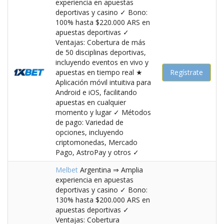
experiencia en apuestas
deportivas y casino ✓ Bono:
100% hasta $220.000 ARS en
apuestas deportivas ✓
Ventajas: Cobertura de más
de 50 disciplinas deportivas,
incluyendo eventos en vivo y
apuestas en tiempo real ★
Regístrate
Aplicación móvil intuitiva para
Android e iOS, facilitando
apuestas en cualquier
momento y lugar ✓ Métodos
de pago: Variedad de
opciones, incluyendo
criptomonedas, Mercado
Pago, AstroPay y otros ✓
Melbet
Argentina ⇒ Amplia
experiencia en apuestas
deportivas y casino ✓ Bono:
130% hasta $200.000 ARS en
apuestas deportivas ✓
Ventajas: Cobertura