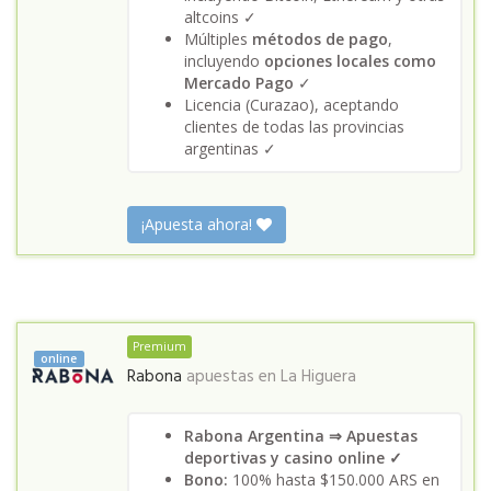
altcoins ✓
Múltiples
métodos de pago
,
incluyendo
opciones locales como
Mercado Pago
✓
Licencia (Curazao), aceptando
clientes de todas las provincias
argentinas ✓
¡Apuesta ahora!
Premium
online
Rabona
apuestas en
La Higuera
Rabona Argentina ⇒ Apuestas
deportivas y casino online ✓
Bono:
100% hasta $150.000 ARS en