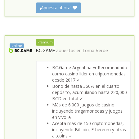
¡Apuesta ahora!
Premium
online
BC.GAME
apuestas en
Loma Verde
BC.Game Argentina ⇒ Recomendado
como casino líder en criptomonedas
desde 2017 ✓
Bono de hasta 360% en el cuarto
depósito, acumulando hasta 220,000
BCD en total ✓
Más de 6.000 juegos de casino,
incluyendo tragamonedas y juegos
en vivo ★
Acepta más de 150 criptomonedas,
incluyendo Bitcoin, Ethereum y otras
altcoins ✓