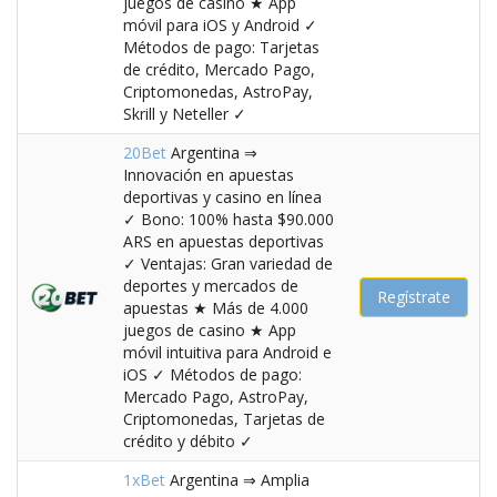
juegos de casino ★ App
móvil para iOS y Android ✓
Métodos de pago: Tarjetas
de crédito, Mercado Pago,
Criptomonedas, AstroPay,
Skrill y Neteller ✓
20Bet
Argentina ⇒
Innovación en apuestas
deportivas y casino en línea
✓ Bono: 100% hasta $90.000
ARS en apuestas deportivas
✓ Ventajas: Gran variedad de
deportes y mercados de
Regístrate
apuestas ★ Más de 4.000
juegos de casino ★ App
móvil intuitiva para Android e
iOS ✓ Métodos de pago:
Mercado Pago, AstroPay,
Criptomonedas, Tarjetas de
crédito y débito ✓
1xBet
Argentina ⇒ Amplia