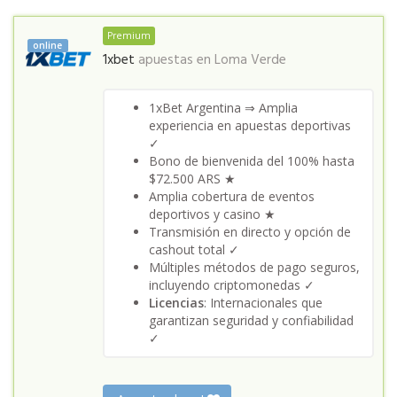
Premium
online
1xbet
apuestas en
Loma Verde
1xBet Argentina ⇒ Amplia
experiencia en apuestas deportivas
✓
Bono de bienvenida del 100% hasta
$72.500 ARS ★
Amplia cobertura de eventos
deportivos y casino ★
Transmisión en directo y opción de
cashout total ✓
Múltiples métodos de pago seguros,
incluyendo criptomonedas ✓
Licencias
: Internacionales que
garantizan seguridad y confiabilidad
✓