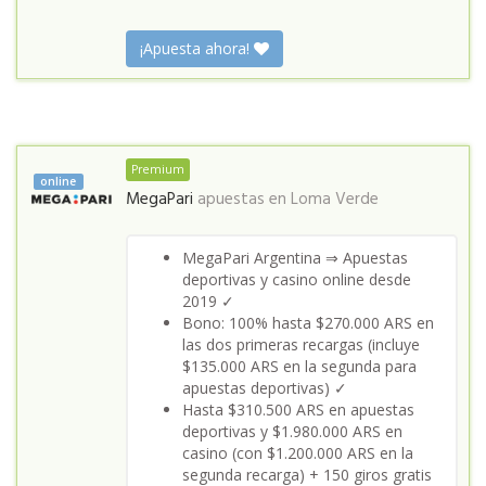
¡Apuesta ahora!
Premium
online
MegaPari
apuestas en
Loma Verde
MegaPari Argentina ⇒ Apuestas
deportivas y casino online desde
2019 ✓
Bono: 100% hasta $270.000 ARS en
las dos primeras recargas (incluye
$135.000 ARS en la segunda para
apuestas deportivas) ✓
Hasta $310.500 ARS en apuestas
deportivas y $1.980.000 ARS en
casino (con $1.200.000 ARS en la
segunda recarga) + 150 giros gratis