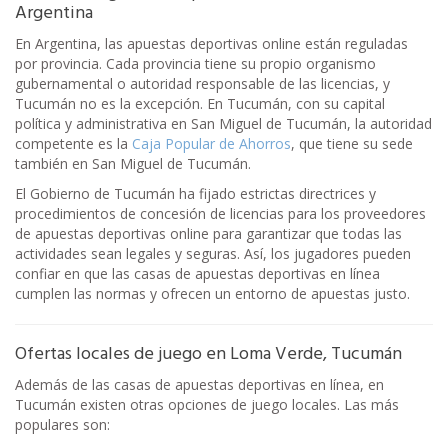
Argentina
En Argentina, las apuestas deportivas online están reguladas
por provincia. Cada provincia tiene su propio organismo
gubernamental o autoridad responsable de las licencias, y
Tucumán no es la excepción. En Tucumán, con su capital
política y administrativa en San Miguel de Tucumán, la autoridad
competente es la
Caja Popular de Ahorros
, que tiene su sede
también en San Miguel de Tucumán.
El Gobierno de Tucumán ha fijado estrictas directrices y
procedimientos de concesión de licencias para los proveedores
de apuestas deportivas online para garantizar que todas las
actividades sean legales y seguras. Así, los jugadores pueden
confiar en que las casas de apuestas deportivas en línea
cumplen las normas y ofrecen un entorno de apuestas justo.
Ofertas locales de juego en Loma Verde, Tucumán
Además de las casas de apuestas deportivas en línea, en
Tucumán existen otras opciones de juego locales. Las más
populares son: