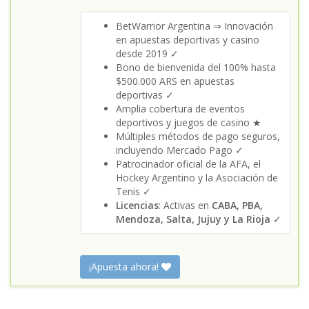
BetWarrior Argentina ⇒ Innovación
en apuestas deportivas y casino
desde 2019 ✓
Bono de bienvenida del 100% hasta
$500.000 ARS en apuestas
deportivas ✓
Amplia cobertura de eventos
deportivos y juegos de casino ★
Múltiples métodos de pago seguros,
incluyendo Mercado Pago ✓
Patrocinador oficial de la AFA, el
Hockey Argentino y la Asociación de
Tenis ✓
Licencias
: Activas en
CABA, PBA,
Mendoza, Salta, Jujuy y La Rioja
✓
¡Apuesta ahora!