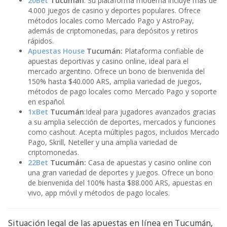
20Bet
Tucumán
: Su plataforma moderna incluye más de
4.000 juegos de casino y deportes populares. Ofrece
métodos locales como Mercado Pago y AstroPay,
además de criptomonedas, para depósitos y retiros
rápidos.
Apuestas House
Tucumán:
Plataforma confiable de
apuestas deportivas y casino online, ideal para el
mercado argentino. Ofrece un bono de bienvenida del
150% hasta $40.000 ARS, amplia variedad de juegos,
métodos de pago locales como Mercado Pago y soporte
en español.
1xBet
Tucumán
:Ideal para jugadores avanzados gracias
a su amplia selección de deportes, mercados y funciones
como cashout. Acepta múltiples pagos, incluidos Mercado
Pago, Skrill, Neteller y una amplia variedad de
criptomonedas.
22Bet
Tucumán:
Casa de apuestas y casino online con
una gran variedad de deportes y juegos. Ofrece un bono
de bienvenida del 100% hasta $88.000 ARS, apuestas en
vivo, app móvil y métodos de pago locales.
Situación legal de las apuestas en línea en Tucumán,