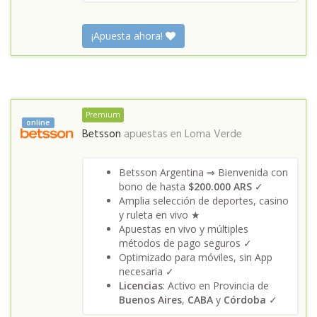
¡Apuesta ahora!
Premium
online
Betsson
apuestas en
Loma Verde
Betsson Argentina ⇒ Bienvenida con
bono de hasta
$200.000 ARS
✓
Amplia selección de deportes, casino
y ruleta en vivo ★
Apuestas en vivo y múltiples
métodos de pago seguros ✓
Optimizado para móviles, sin App
necesaria ✓
Licencias
: Activo en Provincia de
Buenos Aires
,
CABA
y
Córdoba
✓