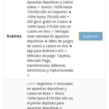
Apuestas deportivas y casino
online ✓ Bonos: 100% hasta
150.000 ARS en Deportes ★
100% hasta 750.000 ARS +
200 giros gratis en Casino ★
100% hasta 375.000 ARS en
Casino en Vivo ✓ Ventajas:
Gran variedad de apuestas
Regístrate
deportivas ★ Miles de juegos
de casino y casino en vivo ★
App para Android e iOS ✓
Métodos de pago: Tarjetas,
Mercado Pago,
transferencias, billeteras
electrónicas y criptomonedas
✓
IviBet
Argentina ⇒ Innovador
en apuestas deportivas y
casino en línea ✓ Bono:
100% hasta $150.000 ARS en
el primer depósito para
apuestas deportivas o