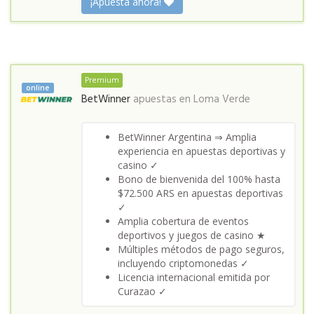
¡Apuesta ahora!
Premium
online
BetWinner
apuestas en
Loma Verde
BetWinner Argentina ⇒ Amplia
experiencia en apuestas deportivas y
casino ✓
Bono de bienvenida del 100% hasta
$72.500 ARS en apuestas deportivas
✓
Amplia cobertura de eventos
deportivos y juegos de casino ★
Múltiples métodos de pago seguros,
incluyendo criptomonedas ✓
Licencia internacional emitida por
Curazao ✓