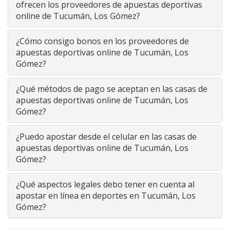
ofrecen los proveedores de apuestas deportivas
online de Tucumán, Los Gómez?
¿Cómo consigo bonos en los proveedores de
apuestas deportivas online de Tucumán, Los
Gómez?
¿Qué métodos de pago se aceptan en las casas de
apuestas deportivas online de Tucumán, Los
Gómez?
¿Puedo apostar desde el celular en las casas de
apuestas deportivas online de Tucumán, Los
Gómez?
¿Qué aspectos legales debo tener en cuenta al
apostar en línea en deportes en Tucumán, Los
Gómez?