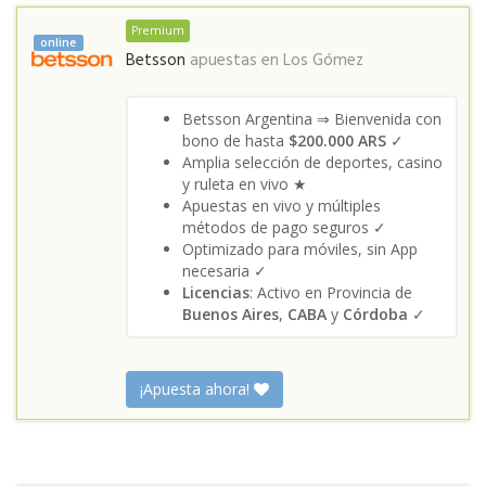
Premium
online
Betsson
apuestas en
Los Gómez
Betsson Argentina ⇒ Bienvenida con
bono de hasta
$200.000 ARS
✓
Amplia selección de deportes, casino
y ruleta en vivo ★
Apuestas en vivo y múltiples
métodos de pago seguros ✓
Optimizado para móviles, sin App
necesaria ✓
Licencias
: Activo en Provincia de
Buenos Aires
,
CABA
y
Córdoba
✓
¡Apuesta ahora!