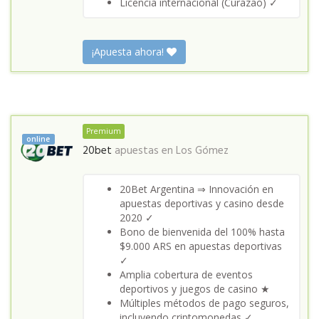
Licencia internacional (Curazao) ✓
¡Apuesta ahora!
Premium
online
20bet
apuestas en
Los Gómez
20Bet Argentina ⇒ Innovación en
apuestas deportivas y casino desde
2020 ✓
Bono de bienvenida del 100% hasta
$9.000 ARS en apuestas deportivas
✓
Amplia cobertura de eventos
deportivos y juegos de casino ★
Múltiples métodos de pago seguros,
incluyendo criptomonedas ✓