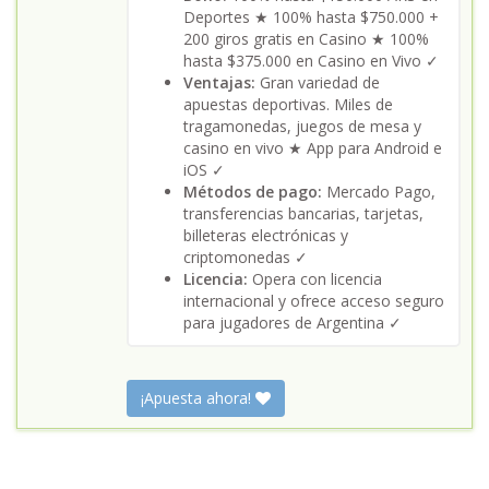
Deportes ★ 100% hasta $750.000 +
200 giros gratis en Casino ★ 100%
hasta $375.000 en Casino en Vivo ✓
Ventajas:
Gran variedad de
apuestas deportivas. Miles de
tragamonedas, juegos de mesa y
casino en vivo ★ App para Android e
iOS ✓
Métodos de pago:
Mercado Pago,
transferencias bancarias, tarjetas,
billeteras electrónicas y
criptomonedas ✓
Licencia:
Opera con licencia
internacional y ofrece acceso seguro
para jugadores de Argentina ✓
¡Apuesta ahora!