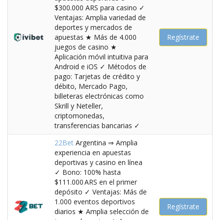
$300.000 ARS para casino ✓
Ventajas: Amplia variedad de
deportes y mercados de
apuestas ★ Más de 4.000
Regístrate
juegos de casino ★
Aplicación móvil intuitiva para
Android e iOS ✓ Métodos de
pago: Tarjetas de crédito y
débito, Mercado Pago,
billeteras electrónicas como
Skrill y Neteller,
criptomonedas,
transferencias bancarias ✓
22Bet
Argentina ⇒ Amplia
experiencia en apuestas
deportivas y casino en línea
✓ Bono: 100% hasta
$111.000 ARS en el primer
depósito ✓ Ventajas: Más de
1.000 eventos deportivos
Regístrate
diarios ★ Amplia selección de