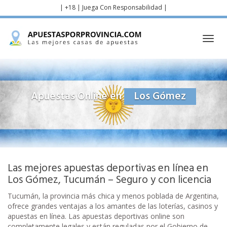
Skip
| +18 | Juega Con Responsabilidad |
to
main
content
Toggl
navig
Apuestas Online en
Los Gómez
Las mejores apuestas deportivas en línea en
Los Gómez, Tucumán – Seguro y con licencia
Tucumán, la provincia más chica y menos poblada de Argentina,
ofrece grandes ventajas a los amantes de las loterías, casinos y
apuestas en línea. Las apuestas deportivas online son
completamente legales y están reguladas por el Gobierno de