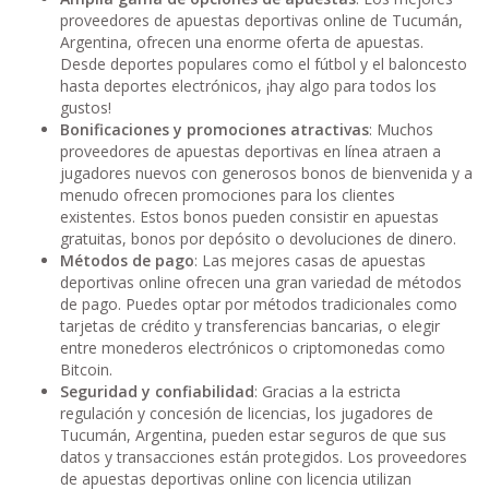
proveedores de apuestas deportivas online de Tucumán,
Argentina, ofrecen una enorme oferta de apuestas.
Desde deportes populares como el fútbol y el baloncesto
hasta deportes electrónicos, ¡hay algo para todos los
gustos!
Bonificaciones y promociones atractivas
: Muchos
proveedores de apuestas deportivas en línea atraen a
jugadores nuevos con generosos bonos de bienvenida y a
menudo ofrecen promociones para los clientes
existentes. Estos bonos pueden consistir en apuestas
gratuitas, bonos por depósito o devoluciones de dinero.
Métodos de pago
: Las mejores casas de apuestas
deportivas online ofrecen una gran variedad de métodos
de pago. Puedes optar por métodos tradicionales como
tarjetas de crédito y transferencias bancarias, o elegir
entre monederos electrónicos o criptomonedas como
Bitcoin.
Seguridad y confiabilidad
: Gracias a la estricta
regulación y concesión de licencias, los jugadores de
Tucumán, Argentina, pueden estar seguros de que sus
datos y transacciones están protegidos. Los proveedores
de apuestas deportivas online con licencia utilizan