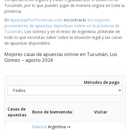
Tucumán, por lo que puedes jugar de manera segura en toda la
provincia.
En
ApuestasPorProvincias.com
encontrarás
los mejores
proveedores de apuestas deportivas online en la provincia de
Tucumán
, Los Gómez y en el resto de Argentina. ¡Entérate de
todo lo que necesitas saber sobre la situación legal y las casas
de apuestas disponibles!
Mejores casas de apuestas online en Tucumán, Los
Gómez – agosto 2026
Métodos de pago
Casas de
Bono de bienvenida:
Visitar
apuestas
Rabona
Argentina ⇒