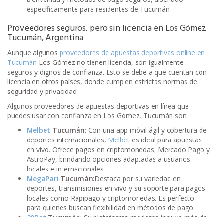
específicamente para residentes de Tucumán.
Proveedores seguros, pero sin licencia en Los Gómez
Tucumán, Argentina
Aunque algunos
proveedores de apuestas deportivas online en
Tucumán
Los Gómez no tienen licencia, son igualmente
seguros y dignos de confianza. Esto se debe a que cuentan con
licencia en otros países, donde cumplen estrictas normas de
seguridad y privacidad.
Algunos proveedores de apuestas deportivas en línea que
puedes usar con confianza en Los Gómez, Tucumán son:
Melbet
Tucumán
: Con una app móvil ágil y cobertura de
deportes internacionales,
Melbet
es ideal para apuestas
en vivo. Ofrece pagos en criptomonedas, Mercado Pago y
AstroPay, brindando opciones adaptadas a usuarios
locales e internacionales.
MegaPari
Tucumán
:Destaca por su variedad en
deportes, transmisiones en vivo y su soporte para pagos
locales como Rapipago y criptomonedas. Es perfecto
para quienes buscan flexibilidad en métodos de pago.