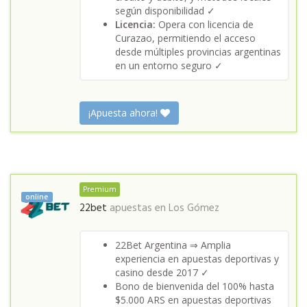
según disponibilidad ✓
Licencia:
Opera con licencia de
Curazao, permitiendo el acceso
desde múltiples provincias argentinas
en un entorno seguro ✓
¡Apuesta ahora!
Premium
online
22bet
apuestas en
Los Gómez
22Bet Argentina ⇒ Amplia
experiencia en apuestas deportivas y
casino desde 2017 ✓
Bono de bienvenida del 100% hasta
$5.000 ARS en apuestas deportivas