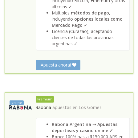
incluyendo Bitcoin, Ethereum y otras
altcoins ✓
Múltiples
métodos de pago
,
incluyendo
opciones locales como
Mercado Pago
✓
Licencia (Curazao), aceptando
clientes de todas las provincias
argentinas ✓
¡Apuesta ahora!
Premium
online
Rabona
apuestas en
Los Gómez
Rabona Argentina ⇒ Apuestas
deportivas y casino online ✓
Bono:
100% hasta $150.000 ARS en