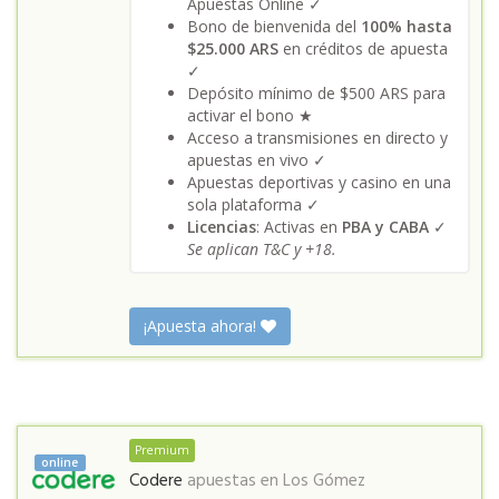
Apuestas Online ✓
Bono de bienvenida del
100% hasta
$25.000 ARS
en créditos de apuesta
✓
Depósito mínimo de $500 ARS para
activar el bono ★
Acceso a transmisiones en directo y
apuestas en vivo ✓
Apuestas deportivas y casino en una
sola plataforma ✓
Licencias
: Activas en
PBA y CABA
✓
Se aplican T&C y +18.
¡Apuesta ahora!
Premium
online
Codere
apuestas en
Los Gómez