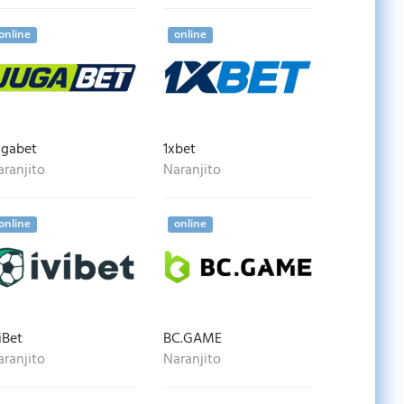
online
online
ugabet
1xbet
aranjito
Naranjito
online
online
iBet
BC.GAME
aranjito
Naranjito