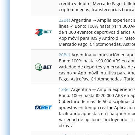
crédito y débito, Mercado Pago, billet
criptomonedas, transferencias banca
22Bet
Argentina ⇒ Amplia experiencia
línea ✓ Bono: 100% hasta $111.000 AR
de 1.000 eventos deportivos diarios 
App móvil para iOS y Android ✓ Métod
Mercado Pago, Criptomonedas, AstroPa
20Bet
Argentina ⇒ Innovación en apue
Bono: 100% hasta $90.000 ARS en apu
variedad de deportes y mercados de 
casino ★ App móvil intuitiva para A
Pago, AstroPay, Criptomonedas, Tarjet
1xBet
Argentina ⇒ Amplia experiencia
Bono: 100% hasta $220.000 ARS en ap
Cobertura de más de 50 disciplinas de
apuestas en tiempo real ★ Aplicación 
facilitando apuestas en cualquier m
Variedad de opciones, incluyendo cr
otros ✓