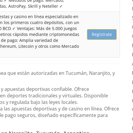
id ✓ Métodos de pago: Mercado,
s, AstroPay, Skrill y Neteller ✓
tas y casino en línea especializado en
 los primeros cuatro depósitos, con un
 BCD ✓ Ventajas: Más de 5.000 juegos
retiros rápidos mediante criptomonedas
Regístrate
 de pago: Amplia variedad de
thereum, Litecoin y otros como Mercado
ínea que están autorizadas en Tucumán, Naranjito, y
y apuestas deportivas confiable. Ofrece
n deportes tradicionales y virtuales. Disponible
 y regulada bajo las leyes locales.
a las apuestas deportivas y de casino en línea. Ofrece
e pago seguros, diseñado específicamente para