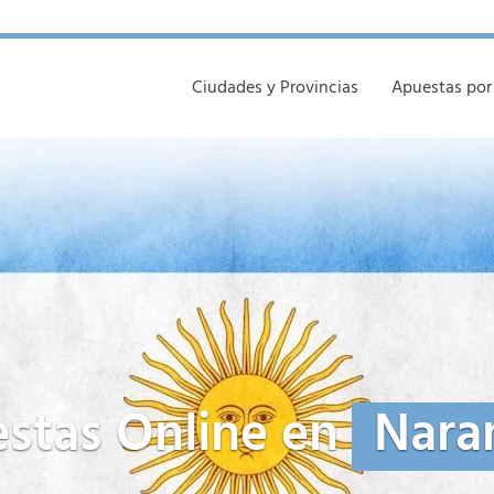
Ciudades y Provincias
Apuestas por
stas Online en
Naran