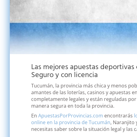
Las mejores apuestas deportivas 
Seguro y con licencia
Tucumán, la provincia más chica y menos pobl
amantes de las loterías, casinos y apuestas e
completamente legales y están reguladas por
manera segura en toda la provincia.
En
ApuestasPorProvincias.com
encontrarás
l
online en la provincia de Tucumán
, Naranjito
necesitas saber sobre la situación legal y las