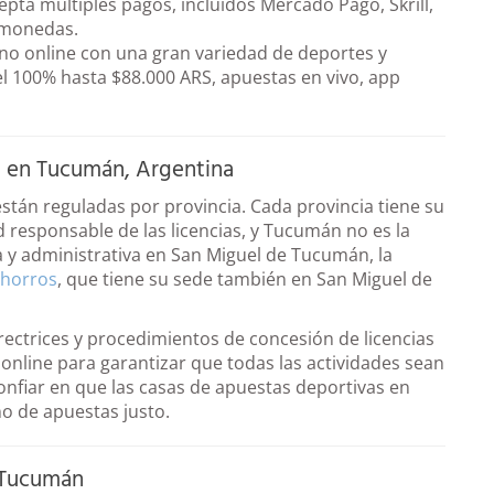
ta múltiples pagos, incluidos Mercado Pago, Skrill,
tomonedas.
no online con una gran variedad de deportes y
l 100% hasta $88.000 ARS, apuestas en vivo, app
ea en Tucumán, Argentina
están reguladas por provincia. Cada provincia tiene su
responsable de las licencias, y Tucumán no es la
a y administrativa en San Miguel de Tucumán, la
Ahorros
, que tiene su sede también en San Miguel de
rectrices y procedimientos de concesión de licencias
online para garantizar que todas las actividades sean
confiar en que las casas de apuestas deportivas en
o de apuestas justo.
, Tucumán