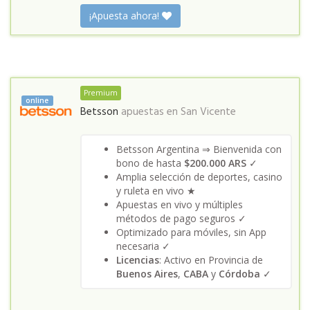
¡Apuesta ahora!
Premium
online
Betsson
apuestas en
San Vicente
Betsson Argentina ⇒ Bienvenida con
bono de hasta
$200.000 ARS
✓
Amplia selección de deportes, casino
y ruleta en vivo ★
Apuestas en vivo y múltiples
métodos de pago seguros ✓
Optimizado para móviles, sin App
necesaria ✓
Licencias
: Activo en Provincia de
Buenos Aires
,
CABA
y
Córdoba
✓