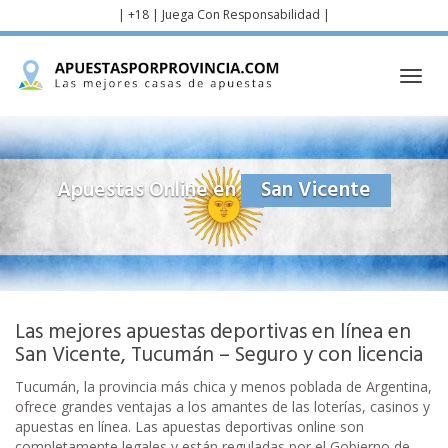
Skip
| +18 | Juega Con Responsabilidad |
to
main
content
Toggl
navig
Apuestas Online en
San Vicente
Las mejores apuestas deportivas en línea en
San Vicente, Tucumán – Seguro y con licencia
Tucumán, la provincia más chica y menos poblada de Argentina,
ofrece grandes ventajas a los amantes de las loterías, casinos y
apuestas en línea. Las apuestas deportivas online son
completamente legales y están reguladas por el Gobierno de