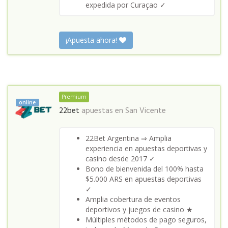
expedida por Curaçao ✓
¡Apuesta ahora!
Premium
online
22bet
apuestas en
San Vicente
22Bet Argentina ⇒ Amplia
experiencia en apuestas deportivas y
casino desde 2017 ✓
Bono de bienvenida del 100% hasta
$5.000 ARS en apuestas deportivas
✓
Amplia cobertura de eventos
deportivos y juegos de casino ★
Múltiples métodos de pago seguros,