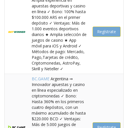
Amplia experiencia en
apuestas deportivas y casino
en línea ✓ Bono: 100% hasta
$100.000 ARS en el primer
depósito ✓ Ventajas: Más de
1.000 eventos deportivos
Regístrate
diarios ★ Amplia selección de
juegos de casino ★ App
móvil para iOS y Android ✓
Métodos de pago: Mercado,
Pago,Tarjetas de crédito,
Criptomonedas, AstroPay,
Skrill y Neteller ✓
BC.GAME
Argentina ⇒
Innovador apuestas y casino
en línea especializado en
criptomonedas ✓ Bono:
Hasta 360% en los primeros
cuatro depósitos, con un
máximo acumulado de hasta
$220.000 BCD ✓ Ventajas:
Más de 5.000 juegos de
Regístrate