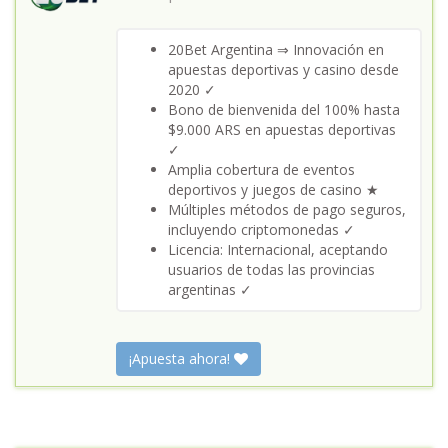
20Bet Argentina ⇒ Innovación en
apuestas deportivas y casino desde
2020 ✓
Bono de bienvenida del 100% hasta
$9.000 ARS en apuestas deportivas
✓
Amplia cobertura de eventos
deportivos y juegos de casino ★
Múltiples métodos de pago seguros,
incluyendo criptomonedas ✓
Licencia: Internacional, aceptando
usuarios de todas las provincias
argentinas ✓
¡Apuesta ahora!