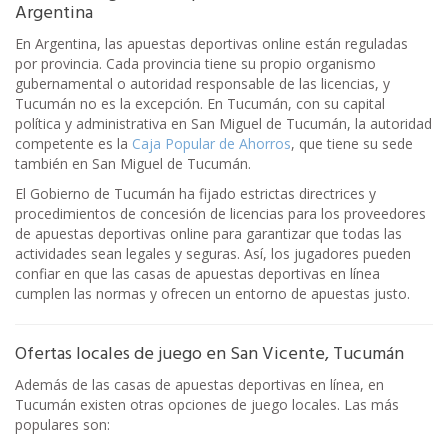
Argentina
En Argentina, las apuestas deportivas online están reguladas
por provincia. Cada provincia tiene su propio organismo
gubernamental o autoridad responsable de las licencias, y
Tucumán no es la excepción. En Tucumán, con su capital
política y administrativa en San Miguel de Tucumán, la autoridad
competente es la
Caja Popular de Ahorros
, que tiene su sede
también en San Miguel de Tucumán.
El Gobierno de Tucumán ha fijado estrictas directrices y
procedimientos de concesión de licencias para los proveedores
de apuestas deportivas online para garantizar que todas las
actividades sean legales y seguras. Así, los jugadores pueden
confiar en que las casas de apuestas deportivas en línea
cumplen las normas y ofrecen un entorno de apuestas justo.
Ofertas locales de juego en San Vicente, Tucumán
Además de las casas de apuestas deportivas en línea, en
Tucumán existen otras opciones de juego locales. Las más
populares son: