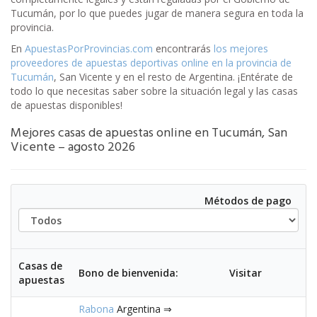
Tucumán, por lo que puedes jugar de manera segura en toda la
provincia.
En
ApuestasPorProvincias.com
encontrarás
los mejores
proveedores de apuestas deportivas online en la provincia de
Tucumán
, San Vicente y en el resto de Argentina. ¡Entérate de
todo lo que necesitas saber sobre la situación legal y las casas
de apuestas disponibles!
Mejores casas de apuestas online en Tucumán, San
Vicente – agosto 2026
Métodos de pago
Casas de
Bono de bienvenida:
Visitar
apuestas
Rabona
Argentina ⇒