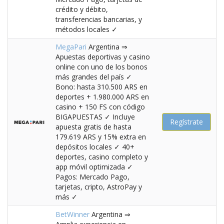
crédito y débito,
transferencias bancarias, y
métodos locales ✓
MegaPari
Argentina ⇒
Apuestas deportivas y casino
online con uno de los bonos
más grandes del país ✓
Bono: hasta 310.500 ARS en
deportes + 1.980.000 ARS en
casino + 150 FS con código
BIGAPUESTAS ✓ Incluye
Regístrate
apuesta gratis de hasta
179.619 ARS y 15% extra en
depósitos locales ✓ 40+
deportes, casino completo y
app móvil optimizada ✓
Pagos: Mercado Pago,
tarjetas, cripto, AstroPay y
más ✓
BetWinner
Argentina ⇒