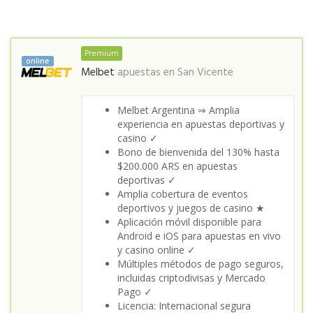
Premium
online
Melbet
apuestas en
San Vicente
Melbet Argentina ⇒ Amplia
experiencia en apuestas deportivas y
casino ✓
Bono de bienvenida del 130% hasta
$200.000 ARS en apuestas
deportivas ✓
Amplia cobertura de eventos
deportivos y juegos de casino ★
Aplicación móvil disponible para
Android e iOS para apuestas en vivo
y casino online ✓
Múltiples métodos de pago seguros,
incluidas criptodivisas y Mercado
Pago ✓
Licencia: Internacional segura