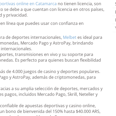
ortivas online en Catamarca
no tienen licencia, son
o se debe a que cuentan con licencia en otros países,
 y privacidad.
en línea que puedes usar con confianza en
ura de deportes internacionales,
Melbet
es ideal para
tomonedas, Mercado Pago y AstroPay, brindando
 internacionales.
portes, transmisiones en vivo y su soporte para
edas. Es perfecto para quienes buscan flexibilidad
ás de 4.000 juegos de casino y deportes populares.
ago y AstroPay, además de criptomonedas, para
racias a su amplia selección de deportes, mercados y
 pagos, incluidos Mercado Pago, Skrill, Neteller y
confiable de apuestas deportivas y casino online,
 un bono de bienvenida del 150% hasta $40.000 ARS,