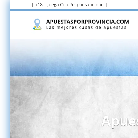
Skip
| +18 | Juega Con Responsabilidad |
to
main
content
Apues