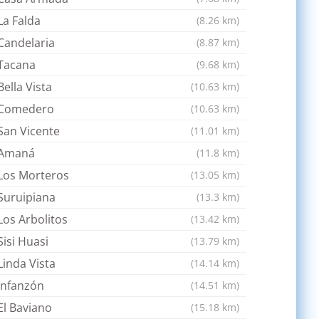
La Falda
(8.26 km)
Candelaria
(8.87 km)
Tacana
(9.68 km)
Bella Vista
(10.63 km)
Comedero
(10.63 km)
San Vicente
(11.01 km)
Amaná
(11.8 km)
Los Morteros
(13.05 km)
Suruipiana
(13.3 km)
Los Arbolitos
(13.42 km)
Sisi Huasi
(13.79 km)
Linda Vista
(14.14 km)
Infanzón
(14.51 km)
El Baviano
(15.18 km)