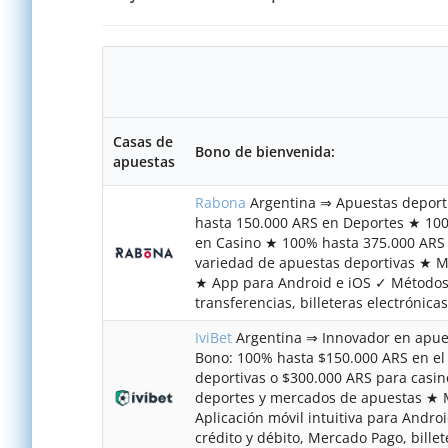
Casas de
Bono de bienvenida:
apuestas
Rabona
Argentina ⇒ Apuestas deporti
hasta 150.000 ARS en Deportes ★ 100%
en Casino ★ 100% hasta 375.000 ARS 
variedad de apuestas deportivas ★ Mi
★ App para Android e iOS ✓ Métodos 
transferencias, billeteras electrónic
IviBet
Argentina ⇒ Innovador en apues
Bono: 100% hasta $150.000 ARS en el
deportivas o $300.000 ARS para casin
deportes y mercados de apuestas ★ M
Aplicación móvil intuitiva para Andro
crédito y débito, Mercado Pago, billet