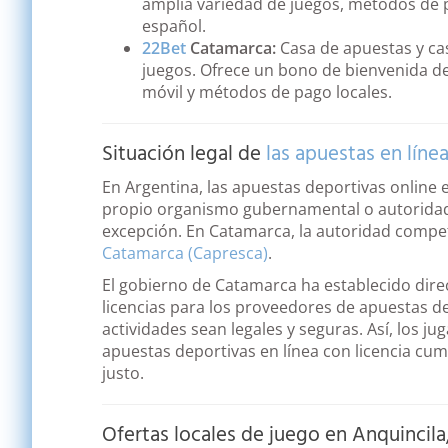
amplia variedad de juegos, métodos de
español.
22Bet
Catamarca:
Casa de apuestas y ca
juegos. Ofrece un bono de bienvenida de
móvil y métodos de pago locales.
Situación legal de
las apuestas en líne
En Argentina, las apuestas deportivas online 
propio organismo gubernamental o autoridad r
excepción. En Catamarca, la autoridad compe
Catamarca (Capresca)
.
El gobierno de Catamarca ha establecido dire
licencias para los proveedores de apuestas dep
actividades sean legales y seguras. Así, los 
apuestas deportivas en línea con licencia cu
justo.
Ofertas locales de juego en Anquincil