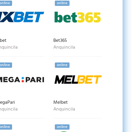
online
online
xbet
Bet365
nquincila
Anquincila
online
online
egaPari
Melbet
nquincila
Anquincila
online
online