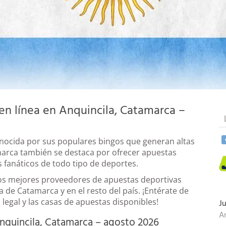
en línea en Anquincila, Catamarca –
onocida por sus populares bingos que generan altas
arca también se destaca por ofrecer apuestas
s fanáticos de todo tipo de deportes.
os mejores proveedores de apuestas deportivas
a de Catamarca y en el resto del país. ¡Entérate de
 legal y las casas de apuestas disponibles!
J
A
nquincila, Catamarca – agosto 2026