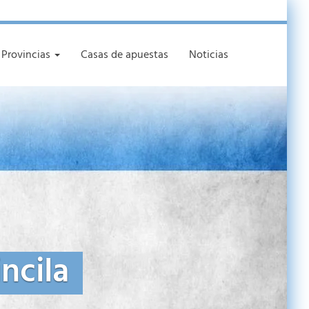
 Provincias
Casas de apuestas
Noticias
ncila