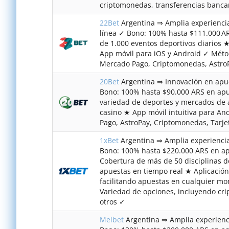
criptomonedas, transferencias banca
22Bet
Argentina ⇒ Amplia experiencia
línea ✓ Bono: 100% hasta $111.000 AR
de 1.000 eventos deportivos diarios 
App móvil para iOS y Android ✓ Métod
Mercado Pago, Criptomonedas, AstroPa
20Bet
Argentina ⇒ Innovación en apue
Bono: 100% hasta $90.000 ARS en apu
variedad de deportes y mercados de 
casino ★ App móvil intuitiva para A
Pago, AstroPay, Criptomonedas, Tarjet
1xBet
Argentina ⇒ Amplia experiencia
Bono: 100% hasta $220.000 ARS en ap
Cobertura de más de 50 disciplinas de
apuestas en tiempo real ★ Aplicación 
facilitando apuestas en cualquier m
Variedad de opciones, incluyendo cr
otros ✓
Melbet
Argentina ⇒ Amplia experienci