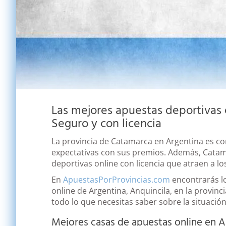
Las mejores apuestas deportivas 
Seguro y con licencia
La provincia de Catamarca en Argentina es c
expectativas con sus premios. Además, Catam
deportivas online con licencia que atraen a lo
En
ApuestasPorProvincias.com
encontrarás l
online de Argentina, Anquincila, en la provinci
todo lo que necesitas saber sobre la situación
Mejores casas de apuestas online en A