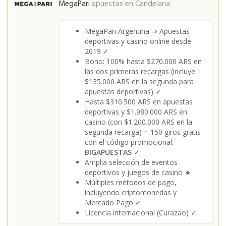
MegaPari
apuestas en
Candelaria
MegaPari Argentina ⇒ Apuestas
deportivas y casino online desde
2019 ✓
Bono: 100% hasta $270.000 ARS en
las dos primeras recargas (incluye
$135.000 ARS en la segunda para
apuestas deportivas) ✓
Hasta $310.500 ARS en apuestas
deportivas y $1.980.000 ARS en
casino (con $1.200.000 ARS en la
segunda recarga) + 150 giros gratis
con el código promocional:
BIGAPUESTAS
✓
Amplia selección de eventos
deportivos y juegos de casino ★
Múltiples métodos de pago,
incluyendo criptomonedas y
Mercado Pago ✓
Licencia internacional (Curazao) ✓