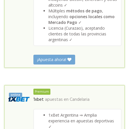
altcoins ✓
Múltiples
métodos de pago
,
incluyendo
opciones locales como
Mercado Pago
✓
Licencia (Curazao), aceptando
clientes de todas las provincias
argentinas ✓
¡Apuesta ahora!
Premium
online
1xbet
apuestas en
Candelaria
1xBet Argentina ⇒ Amplia
experiencia en apuestas deportivas
✓