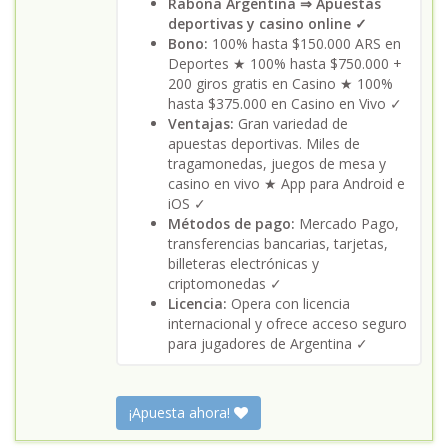
Rabona Argentina ⇒ Apuestas
deportivas y casino online ✓
Bono:
100% hasta $150.000 ARS en
Deportes ★ 100% hasta $750.000 +
200 giros gratis en Casino ★ 100%
hasta $375.000 en Casino en Vivo ✓
Ventajas:
Gran variedad de
apuestas deportivas. Miles de
tragamonedas, juegos de mesa y
casino en vivo ★ App para Android e
iOS ✓
Métodos de pago:
Mercado Pago,
transferencias bancarias, tarjetas,
billeteras electrónicas y
criptomonedas ✓
Licencia:
Opera con licencia
internacional y ofrece acceso seguro
para jugadores de Argentina ✓
¡Apuesta ahora!