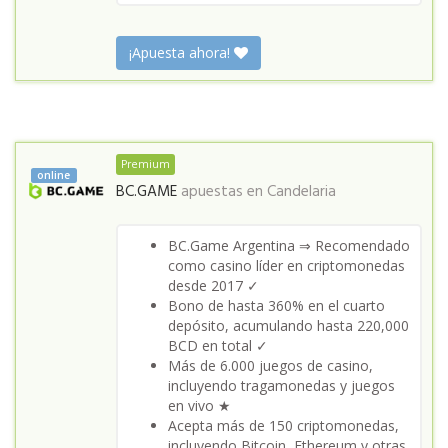
¡Apuesta ahora!
Premium
online
BC.GAME
apuestas en
Candelaria
BC.Game Argentina ⇒ Recomendado
como casino líder en criptomonedas
desde 2017 ✓
Bono de hasta 360% en el cuarto
depósito, acumulando hasta 220,000
BCD en total ✓
Más de 6.000 juegos de casino,
incluyendo tragamonedas y juegos
en vivo ★
Acepta más de 150 criptomonedas,
incluyendo Bitcoin, Ethereum y otras