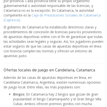
por provincia. Cada provincia tiene su propio organismo
gubernamental o autoridad responsable de las licencias, y
Catamarca no es la excepción. En Catamarca, la autoridad
competente es la
Caja de Prestaciones Sociales de Catamarca
(Capresca)
.
El gobierno de Catamarca ha establecido directrices claras y
procedimientos de concesión de licencias para los proveedores
de apuestas deportivas online con el fin de garantizar que todas
las actividades sean legales y seguras. Así, los jugadores pueden
estar seguros de que las casas de apuestas deportivas en línea
con licencia cumplen las normas y ofrecen un entorno de
apuestas justo.
Ofertas locales de juego en Candelaria, Catamarca
Además de las casas de apuestas deportivas en línea, en
Candelaria Catamarca, Argentina, existen numerosas opciones
de juego local. Entre ellas, las más populares son:
Bingos
: En Catamarca hay 2 bingos que gozan de gran
popularidad: el Bingo Catamarqueño y el Gran Bingo Villa
Cubas. Ambos ofrecen premios gordos con mucha