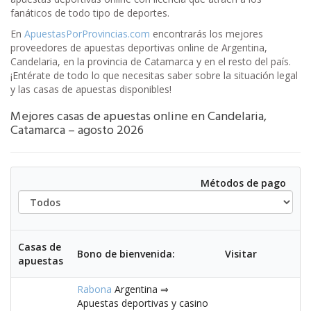
fanáticos de todo tipo de deportes.
En
ApuestasPorProvincias.com
encontrarás los mejores
proveedores de apuestas deportivas online de Argentina,
Candelaria, en la provincia de Catamarca y en el resto del país.
¡Entérate de todo lo que necesitas saber sobre la situación legal
y las casas de apuestas disponibles!
Mejores casas de apuestas online en Candelaria,
Catamarca – agosto 2026
Métodos de pago
Casas de
Bono de bienvenida:
Visitar
apuestas
Rabona
Argentina ⇒
Apuestas deportivas y casino