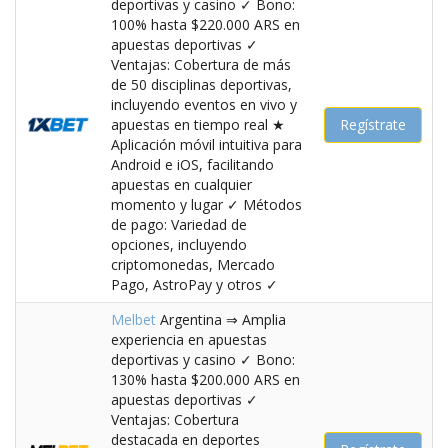
deportivas y casino ✓ Bono:
100% hasta $220.000 ARS en
apuestas deportivas ✓
Ventajas: Cobertura de más
de 50 disciplinas deportivas,
incluyendo eventos en vivo y
apuestas en tiempo real ★
Regístrate
Aplicación móvil intuitiva para
Android e iOS, facilitando
apuestas en cualquier
momento y lugar ✓ Métodos
de pago: Variedad de
opciones, incluyendo
criptomonedas, Mercado
Pago, AstroPay y otros ✓
Melbet
Argentina ⇒ Amplia
experiencia en apuestas
deportivas y casino ✓ Bono:
130% hasta $200.000 ARS en
apuestas deportivas ✓
Ventajas: Cobertura
destacada en deportes