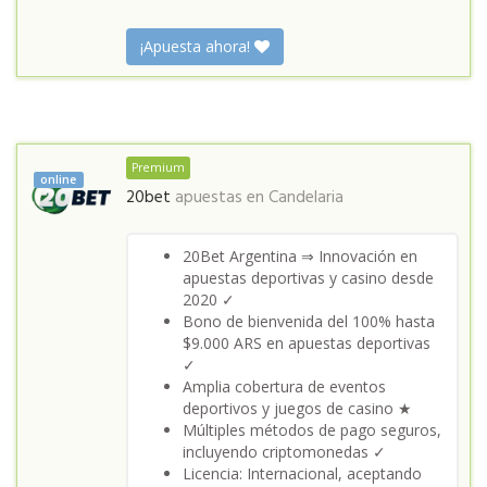
¡Apuesta ahora!
Premium
online
20bet
apuestas en
Candelaria
20Bet Argentina ⇒ Innovación en
apuestas deportivas y casino desde
2020 ✓
Bono de bienvenida del 100% hasta
$9.000 ARS en apuestas deportivas
✓
Amplia cobertura de eventos
deportivos y juegos de casino ★
Múltiples métodos de pago seguros,
incluyendo criptomonedas ✓
Licencia: Internacional, aceptando