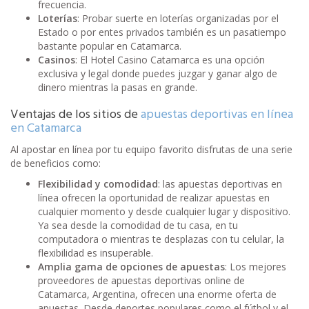
frecuencia.
Loterías
: Probar suerte en loterías organizadas por el
Estado o por entes privados también es un pasatiempo
bastante popular en Catamarca.
Casinos
: El Hotel Casino Catamarca es una opción
exclusiva y legal donde puedes juzgar y ganar algo de
dinero mientras la pasas en grande.
Ventajas de los sitios de
apuestas deportivas en línea
en Catamarca
Al apostar en línea por tu equipo favorito disfrutas de una serie
de beneficios como:
Flexibilidad y comodidad
: las apuestas deportivas en
línea ofrecen la oportunidad de realizar apuestas en
cualquier momento y desde cualquier lugar y dispositivo.
Ya sea desde la comodidad de tu casa, en tu
computadora o mientras te desplazas con tu celular, la
flexibilidad es insuperable.
Amplia gama de opciones de apuestas
: Los mejores
proveedores de apuestas deportivas online de
Catamarca, Argentina, ofrecen una enorme oferta de
apuestas. Desde deportes populares como el fútbol y el