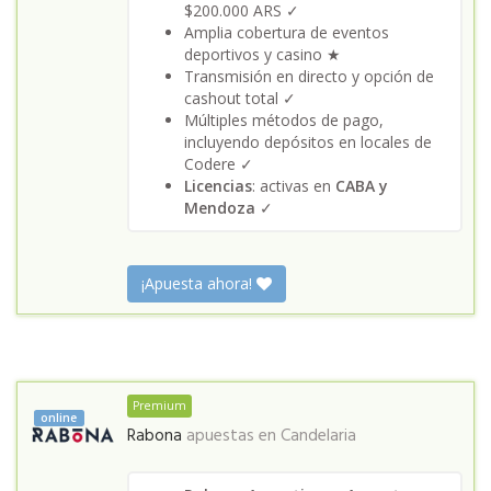
$200.000 ARS ✓
Amplia cobertura de eventos
deportivos y casino ★
Transmisión en directo y opción de
cashout total ✓
Múltiples métodos de pago,
incluyendo depósitos en locales de
Codere ✓
Licencias
: activas en
CABA y
Mendoza
✓
¡Apuesta ahora!
Premium
online
Rabona
apuestas en
Candelaria