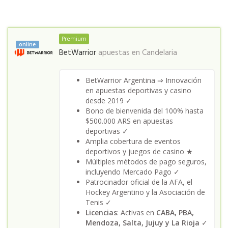
Premium
online
BetWarrior
apuestas en
Candelaria
BetWarrior Argentina ⇒ Innovación
en apuestas deportivas y casino
desde 2019 ✓
Bono de bienvenida del 100% hasta
$500.000 ARS en apuestas
deportivas ✓
Amplia cobertura de eventos
deportivos y juegos de casino ★
Múltiples métodos de pago seguros,
incluyendo Mercado Pago ✓
Patrocinador oficial de la AFA, el
Hockey Argentino y la Asociación de
Tenis ✓
Licencias
: Activas en
CABA, PBA,
Mendoza, Salta, Jujuy y La Rioja
✓