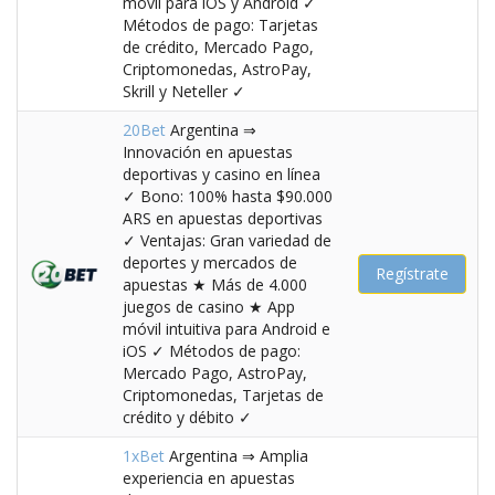
móvil para iOS y Android ✓
Métodos de pago: Tarjetas
de crédito, Mercado Pago,
Criptomonedas, AstroPay,
Skrill y Neteller ✓
20Bet
Argentina ⇒
Innovación en apuestas
deportivas y casino en línea
✓ Bono: 100% hasta $90.000
ARS en apuestas deportivas
✓ Ventajas: Gran variedad de
deportes y mercados de
Regístrate
apuestas ★ Más de 4.000
juegos de casino ★ App
móvil intuitiva para Android e
iOS ✓ Métodos de pago:
Mercado Pago, AstroPay,
Criptomonedas, Tarjetas de
crédito y débito ✓
1xBet
Argentina ⇒ Amplia
experiencia en apuestas