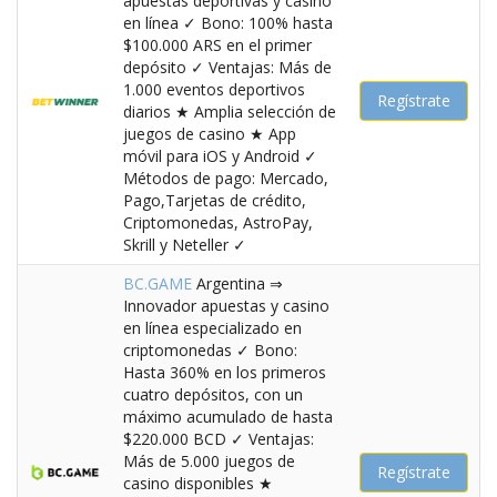
apuestas deportivas y casino
en línea ✓ Bono: 100% hasta
$100.000 ARS en el primer
depósito ✓ Ventajas: Más de
1.000 eventos deportivos
Regístrate
diarios ★ Amplia selección de
juegos de casino ★ App
móvil para iOS y Android ✓
Métodos de pago: Mercado,
Pago,Tarjetas de crédito,
Criptomonedas, AstroPay,
Skrill y Neteller ✓
BC.GAME
Argentina ⇒
Innovador apuestas y casino
en línea especializado en
criptomonedas ✓ Bono:
Hasta 360% en los primeros
cuatro depósitos, con un
máximo acumulado de hasta
$220.000 BCD ✓ Ventajas:
Más de 5.000 juegos de
Regístrate
casino disponibles ★