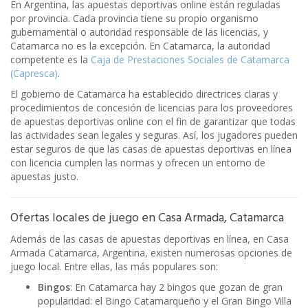
En Argentina, las apuestas deportivas online están reguladas
por provincia. Cada provincia tiene su propio organismo
gubernamental o autoridad responsable de las licencias, y
Catamarca no es la excepción. En Catamarca, la autoridad
competente es la
Caja de Prestaciones Sociales de Catamarca
(Capresca)
.
El gobierno de Catamarca ha establecido directrices claras y
procedimientos de concesión de licencias para los proveedores
de apuestas deportivas online con el fin de garantizar que todas
las actividades sean legales y seguras. Así, los jugadores pueden
estar seguros de que las casas de apuestas deportivas en línea
con licencia cumplen las normas y ofrecen un entorno de
apuestas justo.
Ofertas locales de juego en Casa Armada, Catamarca
Además de las casas de apuestas deportivas en línea, en Casa
Armada Catamarca, Argentina, existen numerosas opciones de
juego local. Entre ellas, las más populares son:
Bingos
: En Catamarca hay 2 bingos que gozan de gran
popularidad: el Bingo Catamarqueño y el Gran Bingo Villa