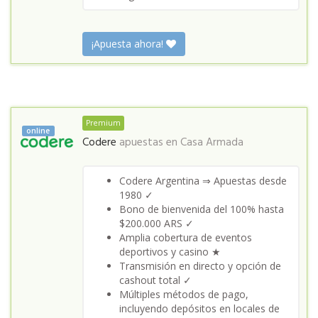
¡Apuesta ahora!
Premium
online
Codere
apuestas en
Casa Armada
Codere Argentina ⇒ Apuestas desde
1980 ✓
Bono de bienvenida del 100% hasta
$200.000 ARS ✓
Amplia cobertura de eventos
deportivos y casino ★
Transmisión en directo y opción de
cashout total ✓
Múltiples métodos de pago,
incluyendo depósitos en locales de