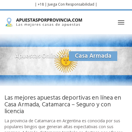
Skip
| +18 | Juega Con Responsabilidad |
to
main
content
Toggl
navig
Apuestas Online en
Casa Armada
Las mejores apuestas deportivas en línea en
Casa Armada, Catamarca – Seguro y con
licencia
La provincia de Catamarca en Argentina es conocida por sus
populares bingos que generan altas expectativas con sus