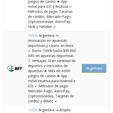
juegos de casino ★ App
móvil para iOS y Android ✓
Métodos de pago: Tarjetas
de crédito, Mercado Pago,
Criptomonedas, AstroPay,
Skrill y Neteller ✓
20Bet
Argentina ⇒
Innovación en apuestas
deportivas y casino en línea
✓ Bono: 100% hasta $90.000
ARS en apuestas deportivas
✓ Ventajas: Gran variedad de
deportes y mercados de
Regístrate
apuestas ★ Más de 4.000
juegos de casino ★ App
móvil intuitiva para Android e
iOS ✓ Métodos de pago:
Mercado Pago, AstroPay,
Criptomonedas, Tarjetas de
crédito y débito ✓
1xBet
Argentina ⇒ Amplia