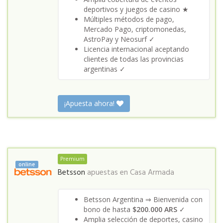
deportivos y juegos de casino ★
Múltiples métodos de pago,
Mercado Pago, criptomonedas,
AstroPay y Neosurf ✓
Licencia internacional aceptando
clientes de todas las provincias
argentinas ✓
¡Apuesta ahora!
Premium
online
Betsson
apuestas en
Casa Armada
Betsson Argentina ⇒ Bienvenida con
bono de hasta
$200.000 ARS
✓
Amplia selección de deportes, casino