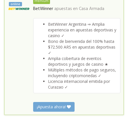
Premium
online
BetWinner
apuestas en
Casa Armada
BetWinner Argentina ⇒ Amplia
experiencia en apuestas deportivas y
casino ✓
Bono de bienvenida del 100% hasta
$72.500 ARS en apuestas deportivas
✓
Amplia cobertura de eventos
deportivos y juegos de casino ★
Múltiples métodos de pago seguros,
incluyendo criptomonedas ✓
Licencia internacional emitida por
Curazao ✓
¡Apuesta ahora!