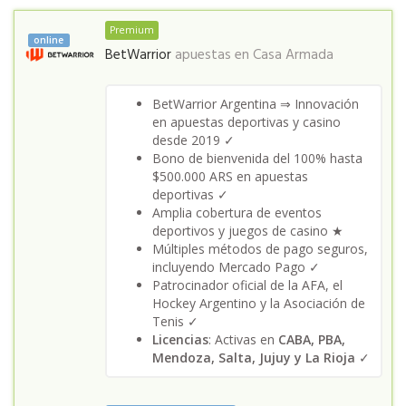
Premium
online
BetWarrior
apuestas en
Casa Armada
BetWarrior Argentina ⇒ Innovación
en apuestas deportivas y casino
desde 2019 ✓
Bono de bienvenida del 100% hasta
$500.000 ARS en apuestas
deportivas ✓
Amplia cobertura de eventos
deportivos y juegos de casino ★
Múltiples métodos de pago seguros,
incluyendo Mercado Pago ✓
Patrocinador oficial de la AFA, el
Hockey Argentino y la Asociación de
Tenis ✓
Licencias
: Activas en
CABA, PBA,
Mendoza, Salta, Jujuy y La Rioja
✓