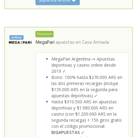
Premium
online
MegaPari
apuestas en
Casa Armada
MegaPari Argentina ⇒ Apuestas
deportivas y casino online desde
2019 ✓
Bono: 100% hasta $270.000 ARS en
las dos primeras recargas (incluye
$135.000 ARS en la segunda para
apuestas deportivas) ✓
Hasta $310.500 ARS en apuestas
deportivas y $1.980.000 ARS en
casino (con $1.200.000 ARS en la
segunda recarga) + 150 giros gratis
con el código promocional:
BIGAPUESTAS
✓