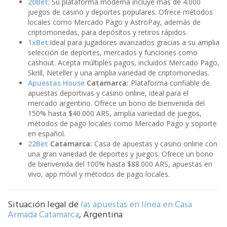
20Bet
: Su plataforma moderna incluye más de 4.000
juegos de casino y deportes populares. Ofrece métodos
locales como Mercado Pago y AstroPay, además de
criptomonedas, para depósitos y retiros rápidos.
1xBet
:Ideal para jugadores avanzados gracias a su amplia
selección de deportes, mercados y funciones como
cashout. Acepta múltiples pagos, incluidos Mercado Pago,
Skrill, Neteller y una amplia variedad de criptomonedas.
Apuestas House
Catamarca:
Plataforma confiable de
apuestas deportivas y casino online, ideal para el
mercado argentino. Ofrece un bono de bienvenida del
150% hasta $40.000 ARS, amplia variedad de juegos,
métodos de pago locales como Mercado Pago y soporte
en español.
22Bet
Catamarca:
Casa de apuestas y casino online con
una gran variedad de deportes y juegos. Ofrece un bono
de bienvenida del 100% hasta $88.000 ARS, apuestas en
vivo, app móvil y métodos de pago locales.
Situación legal de
las apuestas en línea en Casa
Armada Catamarca
, Argentina