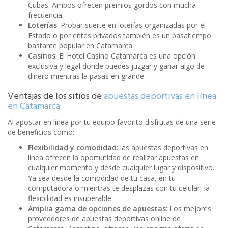
Cubas. Ambos ofrecen premios gordos con mucha
frecuencia.
Loterías
: Probar suerte en loterías organizadas por el
Estado o por entes privados también es un pasatiempo
bastante popular en Catamarca.
Casinos
: El Hotel Casino Catamarca es una opción
exclusiva y legal donde puedes juzgar y ganar algo de
dinero mientras la pasas en grande.
Ventajas de los sitios de
apuestas deportivas en línea
en Catamarca
Al apostar en línea por tu equipo favorito disfrutas de una serie
de beneficios como:
Flexibilidad y comodidad
: las apuestas deportivas en
línea ofrecen la oportunidad de realizar apuestas en
cualquier momento y desde cualquier lugar y dispositivo.
Ya sea desde la comodidad de tu casa, en tu
computadora o mientras te desplazas con tu celular, la
flexibilidad es insuperable.
Amplia gama de opciones de apuestas
: Los mejores
proveedores de apuestas deportivas online de