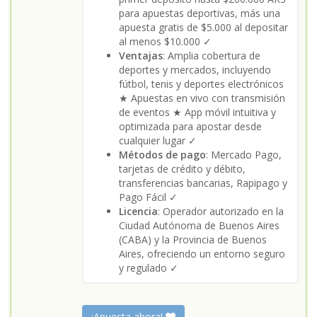
para apuestas deportivas, más una
apuesta gratis de $5.000 al depositar
al menos $10.000 ✓
Ventajas
: Amplia cobertura de
deportes y mercados, incluyendo
fútbol, tenis y deportes electrónicos
★ Apuestas en vivo con transmisión
de eventos ★ App móvil intuitiva y
optimizada para apostar desde
cualquier lugar ✓
Métodos de pago
: Mercado Pago,
tarjetas de crédito y débito,
transferencias bancarias, Rapipago y
Pago Fácil ✓
Licencia
: Operador autorizado en la
Ciudad Autónoma de Buenos Aires
(CABA) y la Provincia de Buenos
Aires, ofreciendo un entorno seguro
y regulado ✓
¡Apuesta ahora!