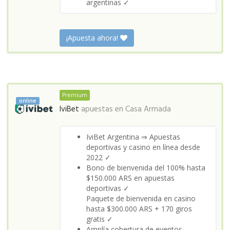
argentinas ✓
¡Apuesta ahora!
Premium
online
IviBet
apuestas en
Casa Armada
IviBet Argentina ⇒ Apuestas
deportivas y casino en línea desde
2022 ✓
Bono de bienvenida del 100% hasta
$150.000 ARS en apuestas
deportivas ✓
Paquete de bienvenida en casino
hasta $300.000 ARS + 170 giros
gratis ✓
Amplía cobertura de eventos