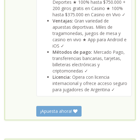
Deportes ★ 100% hasta $750.000 +
200 giros gratis en Casino ★ 100%
hasta $375.000 en Casino en Vivo ✓
Ventajas:
Gran variedad de
apuestas deportivas. Miles de
tragamonedas, juegos de mesa y
casino en vivo ★ App para Android e
iOS ✓
Métodos de pago:
Mercado Pago,
transferencias bancarias, tarjetas,
billeteras electrónicas y
criptomonedas ✓
Licencia:
Opera con licencia
internacional y ofrece acceso seguro
para jugadores de Argentina ✓
¡Apuesta ahora!