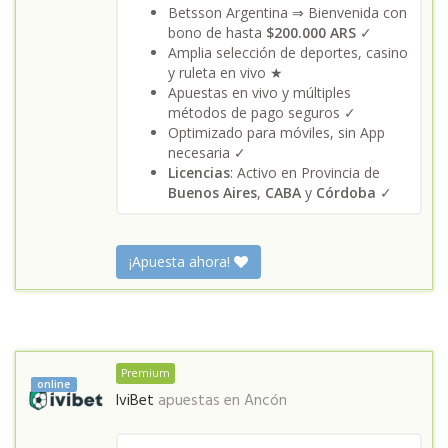
Betsson Argentina ⇒ Bienvenida con
bono de hasta
$200.000 ARS
✓
Amplia selección de deportes, casino
y ruleta en vivo ★
Apuestas en vivo y múltiples
métodos de pago seguros ✓
Optimizado para móviles, sin App
necesaria ✓
Licencias
: Activo en Provincia de
Buenos Aires
,
CABA
y
Córdoba
✓
¡Apuesta ahora!
Premium
online
IviBet
apuestas en
Ancón