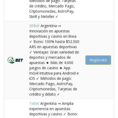
Métodos de pago: Tarjetas
de crédito, Mercado Pago,
Criptomonedas, AstroPay,
Skrill y Neteller ✓
20Bet
Argentina ⇒
Innovación en apuestas
deportivas y casino en línea
✓ Bono: 100% hasta $52.500
ARS en apuestas deportivas
✓ Ventajas: Gran variedad de
deportes y mercados de
Regístrate
apuestas ★ Más de 4.000
juegos de casino ★ App
móvil intuitiva para Android e
iOS ✓ Métodos de pago:
Mercado Pago, AstroPay,
Criptomonedas, Tarjetas de
crédito y débito ✓
1xBet
Argentina ⇒ Amplia
experiencia en apuestas
deportivas y casino ✓ Bono: