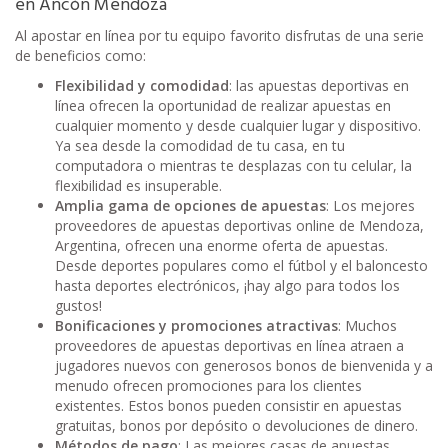
en Ancón Mendoza
Al apostar en línea por tu equipo favorito disfrutas de una serie
de beneficios como:
Flexibilidad y comodidad
: las apuestas deportivas en
línea ofrecen la oportunidad de realizar apuestas en
cualquier momento y desde cualquier lugar y dispositivo.
Ya sea desde la comodidad de tu casa, en tu
computadora o mientras te desplazas con tu celular, la
flexibilidad es insuperable.
Amplia gama de opciones de apuestas
: Los mejores
proveedores de apuestas deportivas online de Mendoza,
Argentina, ofrecen una enorme oferta de apuestas.
Desde deportes populares como el fútbol y el baloncesto
hasta deportes electrónicos, ¡hay algo para todos los
gustos!
Bonificaciones y promociones atractivas
: Muchos
proveedores de apuestas deportivas en línea atraen a
jugadores nuevos con generosos bonos de bienvenida y a
menudo ofrecen promociones para los clientes
existentes. Estos bonos pueden consistir en apuestas
gratuitas, bonos por depósito o devoluciones de dinero.
Métodos de pago
: Las mejores casas de apuestas