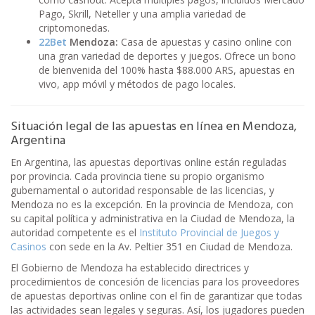
Pago, Skrill, Neteller y una amplia variedad de
criptomonedas.
22Bet
Mendoza:
Casa de apuestas y casino online con
una gran variedad de deportes y juegos. Ofrece un bono
de bienvenida del 100% hasta $88.000 ARS, apuestas en
vivo, app móvil y métodos de pago locales.
Situación legal de las apuestas en línea en Mendoza,
Argentina
En Argentina, las apuestas deportivas online están reguladas
por provincia. Cada provincia tiene su propio organismo
gubernamental o autoridad responsable de las licencias, y
Mendoza no es la excepción. En la provincia de Mendoza, con
su capital política y administrativa en la Ciudad de Mendoza, la
autoridad competente es el
Instituto Provincial de Juegos y
Casinos
con sede en la Av. Peltier 351 en Ciudad de Mendoza.
El Gobierno de Mendoza ha establecido directrices y
procedimientos de concesión de licencias para los proveedores
de apuestas deportivas online con el fin de garantizar que todas
las actividades sean legales y seguras. Así, los jugadores pueden