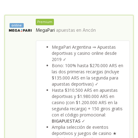
Premium
online
MegaPari
apuestas en
Ancón
MegaPari Argentina ⇒ Apuestas
deportivas y casino online desde
2019 ✓
Bono: 100% hasta $270.000 ARS en
las dos primeras recargas (incluye
$135.000 ARS en la segunda para
apuestas deportivas) ✓
Hasta $310.500 ARS en apuestas
deportivas y $1.980.000 ARS en
casino (con $1.200.000 ARS en la
segunda recarga) + 150 giros gratis
con el código promocional:
BIGAPUESTAS
✓
Amplia selección de eventos
deportivos y juegos de casino ★