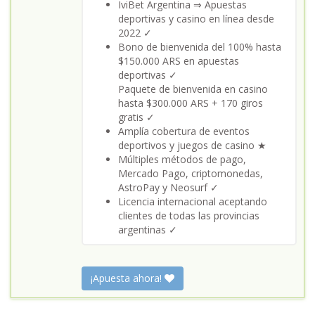
IviBet Argentina ⇒ Apuestas
deportivas y casino en línea desde
2022 ✓
Bono de bienvenida del 100% hasta
$150.000 ARS en apuestas
deportivas ✓
Paquete de bienvenida en casino
hasta $300.000 ARS + 170 giros
gratis ✓
Amplía cobertura de eventos
deportivos y juegos de casino ★
Múltiples métodos de pago,
Mercado Pago, criptomonedas,
AstroPay y Neosurf ✓
Licencia internacional aceptando
clientes de todas las provincias
argentinas ✓
¡Apuesta ahora!