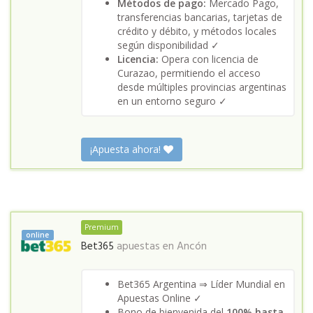
Métodos de pago:
Mercado Pago,
transferencias bancarias, tarjetas de
crédito y débito, y métodos locales
según disponibilidad ✓
Licencia:
Opera con licencia de
Curazao, permitiendo el acceso
desde múltiples provincias argentinas
en un entorno seguro ✓
¡Apuesta ahora!
Premium
online
Bet365
apuestas en
Ancón
Bet365 Argentina ⇒ Líder Mundial en
Apuestas Online ✓
Bono de bienvenida del
100% hasta