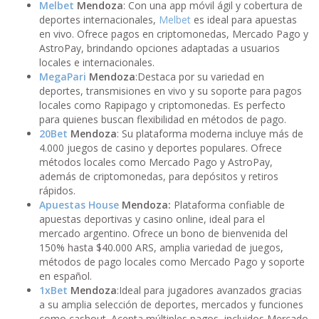
Melbet
Mendoza
: Con una app móvil ágil y cobertura de
deportes internacionales,
Melbet
es ideal para apuestas
en vivo. Ofrece pagos en criptomonedas, Mercado Pago y
AstroPay, brindando opciones adaptadas a usuarios
locales e internacionales.
MegaPari
Mendoza
:Destaca por su variedad en
deportes, transmisiones en vivo y su soporte para pagos
locales como Rapipago y criptomonedas. Es perfecto
para quienes buscan flexibilidad en métodos de pago.
20Bet
Mendoza
: Su plataforma moderna incluye más de
4.000 juegos de casino y deportes populares. Ofrece
métodos locales como Mercado Pago y AstroPay,
además de criptomonedas, para depósitos y retiros
rápidos.
Apuestas House
Mendoza:
Plataforma confiable de
apuestas deportivas y casino online, ideal para el
mercado argentino. Ofrece un bono de bienvenida del
150% hasta $40.000 ARS, amplia variedad de juegos,
métodos de pago locales como Mercado Pago y soporte
en español.
1xBet
Mendoza
:Ideal para jugadores avanzados gracias
a su amplia selección de deportes, mercados y funciones
como cashout. Acepta múltiples pagos, incluidos Mercado