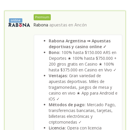
Premium
online
Rabona
apuestas en
Ancón
Rabona Argentina ⇒ Apuestas
deportivas y casino online ✓
Bono:
100% hasta $150.000 ARS en
Deportes ★ 100% hasta $750.000 +
200 giros gratis en Casino ★ 100%
hasta $375.000 en Casino en Vivo ✓
Ventajas:
Gran variedad de
apuestas deportivas. Miles de
tragamonedas, juegos de mesa y
casino en vivo ★ App para Android e
iOS ✓
Métodos de pago:
Mercado Pago,
transferencias bancarias, tarjetas,
billeteras electrónicas y
criptomonedas ✓
Licencia:
Opera con licencia