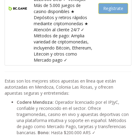
Más de 5.000 juegos de
Regístrate
casino disponibles ★
Depósitos y retiros rápidos
mediante criptomonedas ★
Atención al cliente 24/7 ✓
Métodos de pago: Amplia
variedad de criptomonedas,
incluyendo Bitcoin, Ethereum,
Litecoin y otros como
Mercado pago ✓
Estas son los mejores sitios apuestas en línea que están
autorizadas en Mendoza, Colonia Las Rosas, y ofrecen
apuestas seguras y entretenidas:
Codere Mendoza:
Operador licenciado por el IPJyC,
confiable y reconocido en el sector. Ofrece
tragamonedas, casino en vivo y apuestas deportivas con
una plataforma intuitiva y soporte en español. Métodos
de pago como Mercado Pago, tarjetas y transferencias
bancarias.
Bono:
Hasta $200.000 ARS ✓