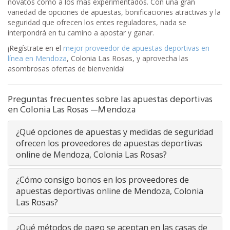
novatos como a los más experimentados. Con una gran
variedad de opciones de apuestas, bonificaciones atractivas y la
seguridad que ofrecen los entes reguladores, nada se
interpondrá en tu camino a apostar y ganar.
¡Regístrate en el
mejor proveedor de apuestas deportivas en
línea en Mendoza
, Colonia Las Rosas, y aprovecha las
asombrosas ofertas de bienvenida!
Preguntas frecuentes sobre las apuestas deportivas
en Colonia Las Rosas —Mendoza
¿Qué opciones de apuestas y medidas de seguridad
ofrecen los proveedores de apuestas deportivas
online de Mendoza, Colonia Las Rosas?
¿Cómo consigo bonos en los proveedores de
apuestas deportivas online de Mendoza, Colonia
Las Rosas?
¿Qué métodos de pago se aceptan en las casas de