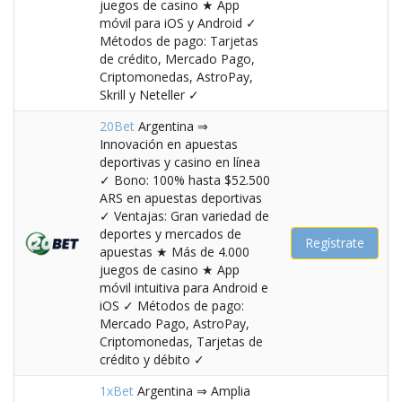
juegos de casino ★ App
móvil para iOS y Android ✓
Métodos de pago: Tarjetas
de crédito, Mercado Pago,
Criptomonedas, AstroPay,
Skrill y Neteller ✓
20Bet
Argentina ⇒
Innovación en apuestas
deportivas y casino en línea
✓ Bono: 100% hasta $52.500
ARS en apuestas deportivas
✓ Ventajas: Gran variedad de
deportes y mercados de
Regístrate
apuestas ★ Más de 4.000
juegos de casino ★ App
móvil intuitiva para Android e
iOS ✓ Métodos de pago:
Mercado Pago, AstroPay,
Criptomonedas, Tarjetas de
crédito y débito ✓
1xBet
Argentina ⇒ Amplia