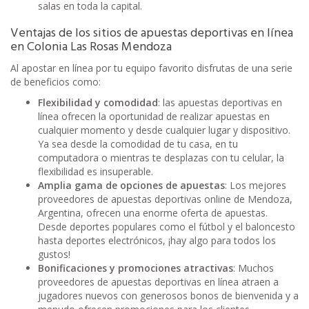
salas en toda la capital.
Ventajas de los sitios de apuestas deportivas en línea
en Colonia Las Rosas Mendoza
Al apostar en línea por tu equipo favorito disfrutas de una serie
de beneficios como:
Flexibilidad y comodidad
: las apuestas deportivas en
línea ofrecen la oportunidad de realizar apuestas en
cualquier momento y desde cualquier lugar y dispositivo.
Ya sea desde la comodidad de tu casa, en tu
computadora o mientras te desplazas con tu celular, la
flexibilidad es insuperable.
Amplia gama de opciones de apuestas
: Los mejores
proveedores de apuestas deportivas online de Mendoza,
Argentina, ofrecen una enorme oferta de apuestas.
Desde deportes populares como el fútbol y el baloncesto
hasta deportes electrónicos, ¡hay algo para todos los
gustos!
Bonificaciones y promociones atractivas
: Muchos
proveedores de apuestas deportivas en línea atraen a
jugadores nuevos con generosos bonos de bienvenida y a