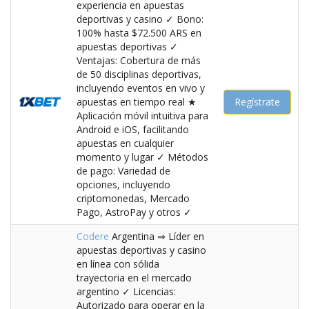
experiencia en apuestas
deportivas y casino ✓ Bono:
100% hasta $72.500 ARS en
apuestas deportivas ✓
Ventajas: Cobertura de más
de 50 disciplinas deportivas,
incluyendo eventos en vivo y
apuestas en tiempo real ★
Regístrate
Aplicación móvil intuitiva para
Android e iOS, facilitando
apuestas en cualquier
momento y lugar ✓ Métodos
de pago: Variedad de
opciones, incluyendo
criptomonedas, Mercado
Pago, AstroPay y otros ✓
Codere
Argentina ⇒ Líder en
apuestas deportivas y casino
en línea con sólida
trayectoria en el mercado
argentino ✓ Licencias:
Autorizado para operar en la