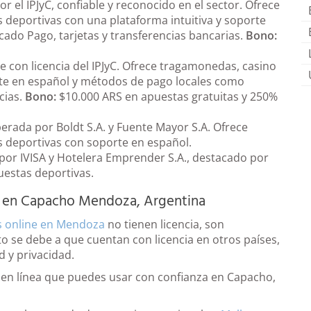
 el IPJyC, confiable y reconocido en el sector. Ofrece
 deportivas con una plataforma intuitiva y soporte
do Pago, tarjetas y transferencias bancarias.
Bono:
 con licencia del IPJyC. Ofrece tragamonedas, casino
rte en español y métodos de pago locales como
cias.
Bono:
$10.000 ARS en apuestas gratuitas y 250%
ada por Boldt S.A. y Fuente Mayor S.A. Ofrece
s deportivas con soporte en español.
or IVISA y Hotelera Emprender S.A., destacado por
uestas deportivas.
ia en Capacho Mendoza, Argentina
as online en Mendoza
no tienen licencia, son
o se debe a que cuentan con licencia en otros países,
 y privacidad.
en línea que puedes usar con confianza en Capacho,