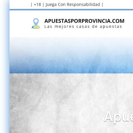
Skip
| +18 | Juega Con Responsabilidad |
to
main
content
Apue