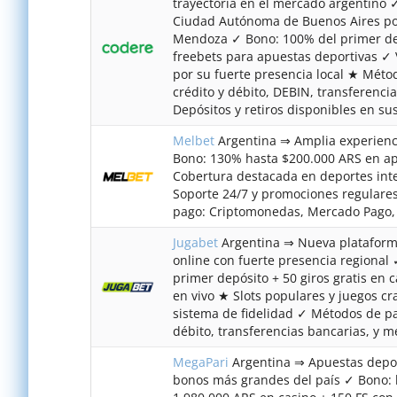
trayectoria en el mercado argentino ✓
Ciudad Autónoma de Buenos Aires por 
Mendoza ✓ Bono: 100% del primer dep
freebets para apuestas deportivas ✓ 
por su fuerte presencia local ★ Méto
crédito y débito, DEBIN, transferenci
Depósitos y retiros disponibles en sus
Melbet
Argentina ⇒ Amplia experienci
Bono: 130% hasta $200.000 ARS en ap
Cobertura destacada en deportes int
Soporte 24/7 y promociones regulares
pago: Criptomonedas, Mercado Pago, 
Jugabet
Argentina ⇒ Nueva plataforma
online con fuerte presencia regional
primer depósito + 50 giros gratis en 
en vivo ★ Slots populares y juegos c
sistema de fidelidad ✓ Métodos de pa
débito, transferencias bancarias, y m
MegaPari
Argentina ⇒ Apuestas deport
bonos más grandes del país ✓ Bono: 