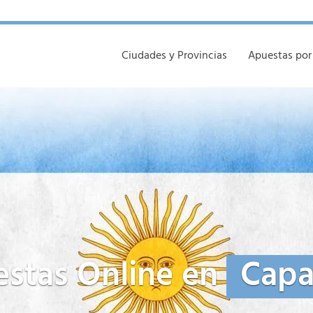
Ciudades y Provincias
Apuestas por
stas Online en
Cap