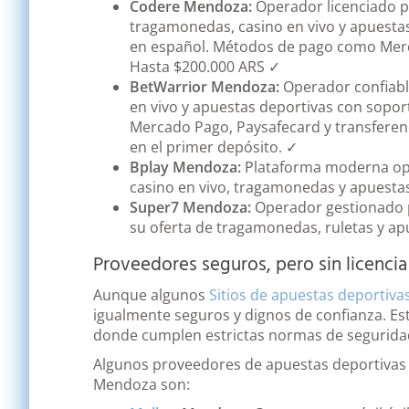
Codere Mendoza:
Operador licenciado por
tragamonedas, casino en vivo y apuestas
en español. Métodos de pago como Merca
Hasta $200.000 ARS ✓
BetWarrior Mendoza:
Operador confiable
en vivo y apuestas deportivas con sopo
Mercado Pago, Paysafecard y transferen
en el primer depósito. ✓
Bplay Mendoza:
Plataforma moderna oper
casino en vivo, tragamonedas y apuesta
Super7 Mendoza:
Operador gestionado p
su oferta de tragamonedas, ruletas y ap
Proveedores seguros, pero sin licenc
Aunque algunos
Sitios de apuestas deportiv
igualmente seguros y dignos de confianza. Est
donde cumplen estrictas normas de seguridad
Algunos proveedores de apuestas deportivas 
Mendoza son: