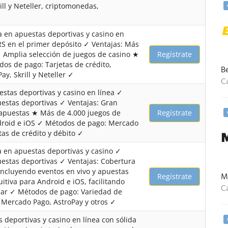
ill y Neteller, criptomonedas,
 en apuestas deportivas y casino en
S en el primer depósito ✓ Ventajas: Más
★ Amplia selección de juegos de casino ★
Regístrate
os de pago: Tarjetas de crédito,
B
y, Skrill y Neteller ✓
C
stas deportivas y casino en línea ✓
estas deportivas ✓ Ventajas: Gran
apuestas ★ Más de 4.000 juegos de
Regístrate
ndroid e iOS ✓ Métodos de pago: Mercado
as de crédito y débito ✓
 en apuestas deportivas y casino ✓
estas deportivas ✓ Ventajas: Cobertura
incluyendo eventos en vivo y apuestas
M
Regístrate
itiva para Android e iOS, facilitando
C
gar ✓ Métodos de pago: Variedad de
 Mercado Pago, AstroPay y otros ✓
 deportivas y casino en línea con sólida