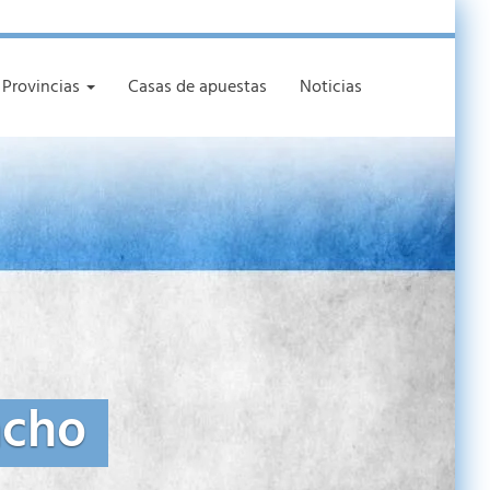
 Provincias
Casas de apuestas
Noticias
acho