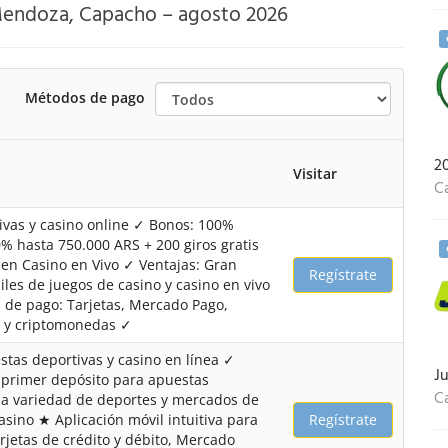
Mendoza, Capacho – agosto 2026
Métodos de pago
2
Visitar
C
vas y casino online ✓ Bonos: 100%
 hasta 750.000 ARS + 200 giros gratis
en Casino en Vivo ✓ Ventajas: Gran
Regístrate
les de juegos de casino y casino en vivo
de pago: Tarjetas, Mercado Pago,
as y criptomonedas ✓
tas deportivas y casino en línea ✓
J
 primer depósito para apuestas
C
ia variedad de deportes y mercados de
sino ★ Aplicación móvil intuitiva para
Regístrate
jetas de crédito y débito, Mercado