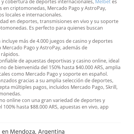
l y cobertura de deportes internacionales,
Melbet
es
gos en criptomonedas, Mercado Pago y AstroPay,
 locales e internacionales.
edad en deportes, transmisiones en vivo y su soporte
ptomonedas. Es perfecto para quienes buscan
 incluye más de 4.000 juegos de casino y deportes
o Mercado Pago y AstroPay, además de
 rápidos.
nfiable de apuestas deportivas y casino online, ideal
ono de bienvenida del 150% hasta $40.000 ARS, amplia
cales como Mercado Pago y soporte en español.
anzados gracias a su amplia selección de deportes,
ta múltiples pagos, incluidos Mercado Pago, Skrill,
tomonedas.
no online con una gran variedad de deportes y
l 100% hasta $88.000 ARS, apuestas en vivo, app
ea en Mendoza, Argentina