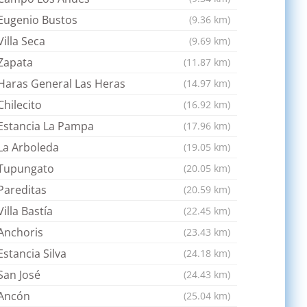
Eugenio Bustos
(9.36 km)
Villa Seca
(9.69 km)
Zapata
(11.87 km)
Haras General Las Heras
(14.97 km)
Chilecito
(16.92 km)
Estancia La Pampa
(17.96 km)
La Arboleda
(19.05 km)
Tupungato
(20.05 km)
Pareditas
(20.59 km)
Villa Bastía
(22.45 km)
Anchoris
(23.43 km)
Estancia Silva
(24.18 km)
San José
(24.43 km)
Ancón
(25.04 km)