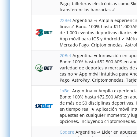
Pago, billeteras electrónicas como Skr
transferencias bancarias ✓
22Bet
Argentina ⇒ Amplia experiencia
línea ✓ Bono: 100% hasta $111.000 AR
de 1.000 eventos deportivos diarios 
App móvil para iOS y Android ✓ Métod
Mercado Pago, Criptomonedas, AstroPa
20Bet
Argentina ⇒ Innovación en apue
Bono: 100% hasta $52.500 ARS en apu
variedad de deportes y mercados de 
casino ★ App móvil intuitiva para A
Pago, AstroPay, Criptomonedas, Tarjet
1xBet
Argentina ⇒ Amplia experiencia
Bono: 100% hasta $72.500 ARS en apu
de más de 50 disciplinas deportivas, 
en tiempo real ★ Aplicación móvil intu
apuestas en cualquier momento y lu
opciones, incluyendo criptomonedas,
Codere
Argentina ⇒ Líder en apuestas