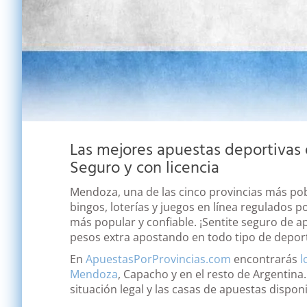
Las mejores apuestas deportivas
Seguro y con licencia
Mendoza, una de las cinco provincias más pob
bingos, loterías y juegos en línea regulados p
más popular y confiable. ¡Sentite seguro de 
pesos extra apostando en todo tipo de depor
En
ApuestasPorProvincias.com
encontrarás
l
Mendoza
, Capacho y en el resto de Argentina
situación legal y las casas de apuestas disponi