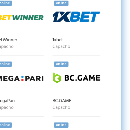
online
online
etWinner
1xbet
apacho
Capacho
online
online
egaPari
BC.GAME
apacho
Capacho
online
online