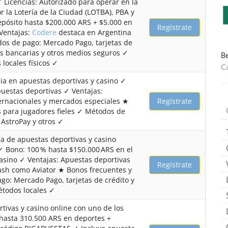
 Licencias: Autorizado para operar en la
la Lotería de la Ciudad (LOTBA), PBA y
ósito hasta $200.000 ARS + $5.000 en
Regístrate
Ventajas:
Codere
destaca en Argentina
dos de pago: Mercado Pago, tarjetas de
as bancarias y otros medios seguros ✓
B
 locales físicos ✓
C
a en apuestas deportivas y casino ✓
uestas deportivas ✓ Ventajas:
ernacionales y mercados especiales ★
Regístrate
 para jugadores fieles ✓ Métodos de
AstroPay y otros ✓
 de apuestas deportivas y casino
 ✓ Bono: 100 % hasta $150.000 ARS en el
casino ✓ Ventajas: Apuestas deportivas
Regístrate
rash como Aviator ★ Bonos frecuentes y
go: Mercado Pago, tarjetas de crédito y
étodos locales ✓
ivas y casino online con uno de los
hasta 310.500 ARS en deportes +