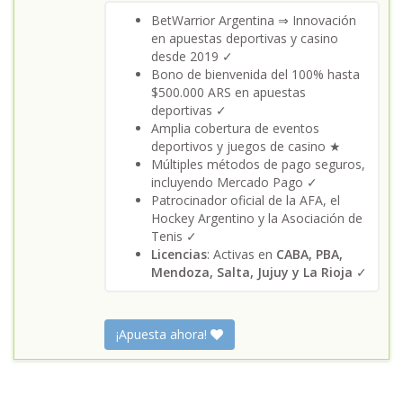
BetWarrior Argentina ⇒ Innovación
en apuestas deportivas y casino
desde 2019 ✓
Bono de bienvenida del 100% hasta
$500.000 ARS en apuestas
deportivas ✓
Amplia cobertura de eventos
deportivos y juegos de casino ★
Múltiples métodos de pago seguros,
incluyendo Mercado Pago ✓
Patrocinador oficial de la AFA, el
Hockey Argentino y la Asociación de
Tenis ✓
Licencias
: Activas en
CABA, PBA,
Mendoza, Salta, Jujuy y La Rioja
✓
¡Apuesta ahora!