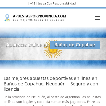
Skip
| +18 | Juega Con Responsabilidad |
to
main
content
Toggl
navig
Apuestas Online en
Baños de Copahue
Las mejores apuestas deportivas en línea en
Baños de Copahue, Neuquén – Seguro y con
licencia
En la provincia de Neuquén, al oeste de Argentina, las apuestas
en línea son legales y cada día suman más jugadores. Entre las