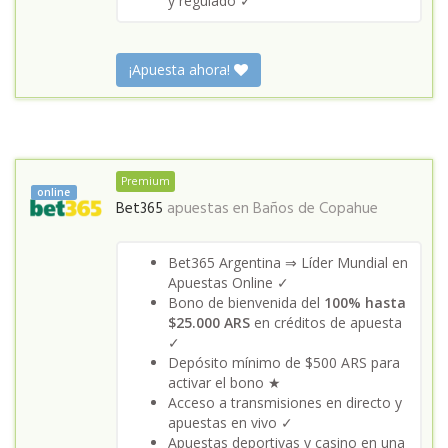
y regulado ✓
¡Apuesta ahora!
Premium
online
Bet365
apuestas en
Baños de Copahue
Bet365 Argentina ⇒ Líder Mundial en
Apuestas Online ✓
Bono de bienvenida del
100% hasta
$25.000 ARS
en créditos de apuesta
✓
Depósito mínimo de $500 ARS para
activar el bono ★
Acceso a transmisiones en directo y
apuestas en vivo ✓
Apuestas deportivas y casino en una