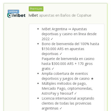
Premium
online
IviBet
apuestas en
Baños de Copahue
IviBet Argentina ⇒ Apuestas
deportivas y casino en línea desde
2022 ✓
Bono de bienvenida del 100% hasta
$150.000 ARS en apuestas
deportivas ✓
Paquete de bienvenida en casino
hasta $300.000 ARS + 170 giros
gratis ✓
Amplía cobertura de eventos
deportivos y juegos de casino ★
Múltiples métodos de pago,
Mercado Pago, criptomonedas,
AstroPay y Neosurf ✓
Licencia internacional aceptando
clientes de todas las provincias
argentinas ✓