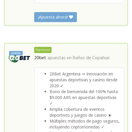
¡Apuesta ahora!
Premium
online
20bet
apuestas en
Baños de Copahue
20Bet Argentina ⇒ Innovación en
apuestas deportivas y casino desde
2020 ✓
Bono de bienvenida del 100% hasta
$9.000 ARS en apuestas deportivas
✓
Amplia cobertura de eventos
deportivos y juegos de casino ★
Múltiples métodos de pago seguros,
incluyendo criptomonedas ✓