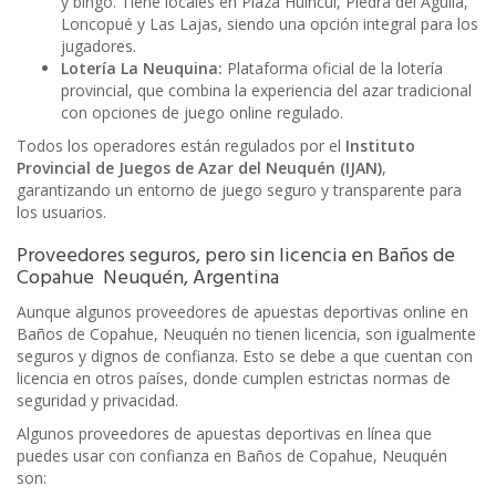
y bingo. Tiene locales en Plaza Huincul, Piedra del Águila,
Loncopué y Las Lajas, siendo una opción integral para los
jugadores.
Lotería La Neuquina:
Plataforma oficial de la lotería
provincial, que combina la experiencia del azar tradicional
con opciones de juego online regulado.
Todos los operadores están regulados por el
Instituto
Provincial de Juegos de Azar del Neuquén (IJAN)
,
garantizando un entorno de juego seguro y transparente para
los usuarios.
Proveedores seguros, pero sin licencia en Baños de
Copahue Neuquén, Argentina
Aunque algunos proveedores de apuestas deportivas online en
Baños de Copahue, Neuquén no tienen licencia, son igualmente
seguros y dignos de confianza. Esto se debe a que cuentan con
licencia en otros países, donde cumplen estrictas normas de
seguridad y privacidad.
Algunos proveedores de apuestas deportivas en línea que
puedes usar con confianza en Baños de Copahue, Neuquén
son: