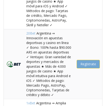
juegos de casino ★ App
móvil para iOS y Android ✓
Métodos de pago: Tarjetas
de crédito, Mercado Pago,
Criptomonedas, AstroPay,
Skrill y Neteller ✓
20Bet
Argentina ⇒
Innovación en apuestas
deportivas y casino en línea
✓ Bono: 100% hasta $90.000
ARS en apuestas deportivas
✓ Ventajas: Gran variedad de
deportes y mercados de
Regístrate
apuestas ★ Más de 4.000
juegos de casino ★ App
móvil intuitiva para Android e
iOS ✓ Métodos de pago:
Mercado Pago, AstroPay,
Criptomonedas, Tarjetas de
crédito y débito ✓
1xBet
Argentina ⇒ Amplia