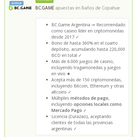
online
BC.GAME
apuestas en
Baños de Copahue
BC.Game Argentina ⇒ Recomendado
como casino líder en criptomonedas
desde 2017 ✓
Bono de hasta 360% en el cuarto
depósito, acumulando hasta 220,000
BCD en total ✓
Más de 6.000 juegos de casino,
incluyendo tragamonedas y juegos
en vivo ★
Acepta más de 150 criptomonedas,
incluyendo Bitcoin, Ethereum y otras
altcoins ✓
Múltiples
métodos de pago
,
incluyendo
opciones locales como
Mercado Pago
✓
Licencia (Curazao), aceptando
clientes de todas las provincias
argentinas ✓