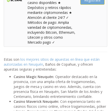
Regístrate
casino disponibles ★
Depósitos y retiros rápidos
mediante criptomonedas ★
Atención al cliente 24/7 ✓
Métodos de pago: Amplia
variedad de criptomonedas,
incluyendo Bitcoin, Ethereum,
Litecoin y otros como
Mercado pago ✓
Estas son
los mejores sitios de apuestas en línea que están
autorizadas en Neuquén
, Baños de Copahue, y ofrecen
apuestas seguras y entretenidas:
Casino Magic Neuquén:
Operador destacado en la
provincia, con una amplia oferta de tragamonedas,
juegos de mesa y casino en vivo. Además, cuenta con
presencia física en Neuquén, San Martín de los Andes y
Centenario, brindando entretenimiento confiable.
Casino Maverick Neuquén:
Con experiencia tanto en
casinos físicos como online, ofrece tragamonedas, póker