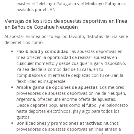
existen el Telebingo Patagonia y el Minibingo Patagonia,
avalados por el IJAN.
Ventajas de los sitios de apuestas deportivas en línea
en Baños de Copahue Neuquén
Al apostar en línea por tu equipo favorito, disfrutas de una serie
de beneficios como:
Flexibilidad y comodidad
: las apuestas deportivas en
línea ofrecen la oportunidad de realizar apuestas en
cualquier momento y desde cualquier lugar y dispositivo.
Ya sea desde la comodidad de tu casa, en tu
computadora o mientras te desplazas con tu celular, la
flexibilidad es insuperable.
Amplia gama de opciones de apuestas
: Los mejores
proveedores de apuestas deportivas online de Neuquén,
Argentina, ofrecen una enorme oferta de apuestas.
Desde deportes populares como el fútbol y el baloncesto
hasta deportes electrónicos, ¡hay algo para todos los
gustos!
Bonificaciones y promociones atractivas
: Muchos
proveedores de apuestas deportivas en línea atraen a