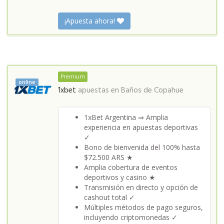
¡Apuesta ahora!
Premium
online
1xbet
apuestas en
Baños de Copahue
1xBet Argentina ⇒ Amplia
experiencia en apuestas deportivas
✓
Bono de bienvenida del 100% hasta
$72.500 ARS ★
Amplia cobertura de eventos
deportivos y casino ★
Transmisión en directo y opción de
cashout total ✓
Múltiples métodos de pago seguros,
incluyendo criptomonedas ✓