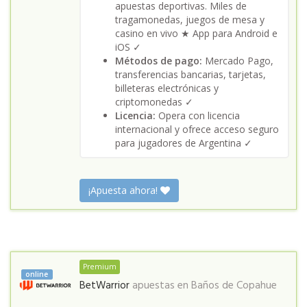
apuestas deportivas. Miles de
tragamonedas, juegos de mesa y
casino en vivo ★ App para Android e
iOS ✓
Métodos de pago:
Mercado Pago,
transferencias bancarias, tarjetas,
billeteras electrónicas y
criptomonedas ✓
Licencia:
Opera con licencia
internacional y ofrece acceso seguro
para jugadores de Argentina ✓
¡Apuesta ahora!
Premium
online
BetWarrior
apuestas en
Baños de Copahue