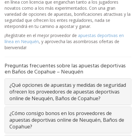
en línea con licencia que enganchan tanto a los jugadores
novatos como a los más experimentados. Con una gran
variedad de opciones de apuestas, bonificaciones atractivas y la
seguridad que ofrecen los entes reguladores, nada se
interpondrá en tu camino a apostar y ganar.
¡Regístrate en el mejor proveedor de
apuestas deportivas en
línea en Neuquén
, y aprovecha las asombrosas ofertas de
bienvenida!
Preguntas frecuentes sobre las apuestas deportivas
en Baños de Copahue – Neuquén
¿Qué opciones de apuestas y medidas de seguridad
ofrecen los proveedores de apuestas deportivas
online de Neuquén, Baños de Copahue?
¿Cómo consigo bonos en los proveedores de
apuestas deportivas online de Neuquén, Baños de
Copahue?