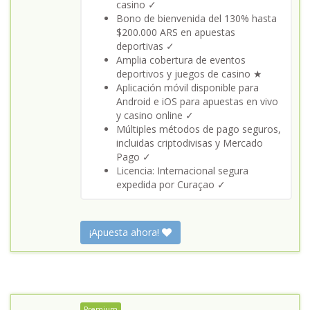
casino ✓
Bono de bienvenida del 130% hasta
$200.000 ARS en apuestas
deportivas ✓
Amplia cobertura de eventos
deportivos y juegos de casino ★
Aplicación móvil disponible para
Android e iOS para apuestas en vivo
y casino online ✓
Múltiples métodos de pago seguros,
incluidas criptodivisas y Mercado
Pago ✓
Licencia: Internacional segura
expedida por Curaçao ✓
¡Apuesta ahora!
Premium