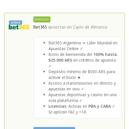
Premium
online
Bet365
apuestas en
Cajón de Almanza
Bet365 Argentina ⇒ Líder Mundial en
Apuestas Online ✓
Bono de bienvenida del
100% hasta
$25.000 ARS
en créditos de apuesta
✓
Depósito mínimo de $500 ARS para
activar el bono ★
Acceso a transmisiones en directo y
apuestas en vivo ✓
Apuestas deportivas y casino en una
sola plataforma ✓
Licencias
: Activas en
PBA y CABA
✓
Se aplican T&C y +18.