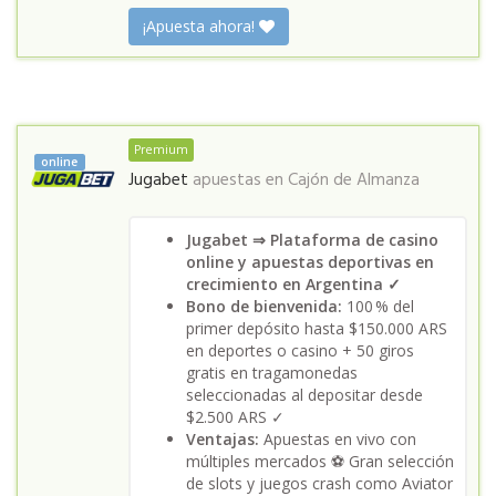
¡Apuesta ahora!
Premium
online
Jugabet
apuestas en
Cajón de Almanza
Jugabet ⇒ Plataforma de casino
online y apuestas deportivas en
crecimiento en Argentina ✓
Bono de bienvenida:
100 % del
primer depósito hasta $150.000 ARS
en deportes o casino + 50 giros
gratis en tragamonedas
seleccionadas al depositar desde
$2.500 ARS ✓
Ventajas:
Apuestas en vivo con
múltiples mercados ⚽ Gran selección
de slots y juegos crash como Aviator