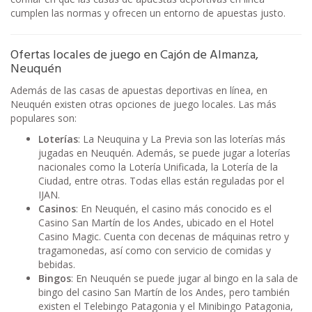
cumplen las normas y ofrecen un entorno de apuestas justo.
Ofertas locales de juego en Cajón de Almanza,
Neuquén
Además de las casas de apuestas deportivas en línea, en
Neuquén existen otras opciones de juego locales. Las más
populares son:
Loterías
: La Neuquina y La Previa son las loterías más
jugadas en Neuquén. Además, se puede jugar a loterías
nacionales como la Lotería Unificada, la Lotería de la
Ciudad, entre otras. Todas ellas están reguladas por el
IJAN.
Casinos
: En Neuquén, el casino más conocido es el
Casino San Martín de los Andes, ubicado en el Hotel
Casino Magic. Cuenta con decenas de máquinas retro y
tragamonedas, así como con servicio de comidas y
bebidas.
Bingos
: En Neuquén se puede jugar al bingo en la sala de
bingo del casino San Martín de los Andes, pero también
existen el Telebingo Patagonia y el Minibingo Patagonia,