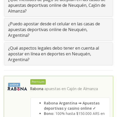
apuestas deportivas online de Neuquén, Cajón de
Almanza?
¿Puedo apostar desde el celular en las casas de
apuestas deportivas online de Neuquén,
Argentina?
¿Qué aspectos legales debo tener en cuenta al
apostar en línea en deportes en Neuquén,
Argentina?
Premium
online
Rabona
apuestas en
Cajón de Almanza
Rabona Argentina ⇒ Apuestas
deportivas y casino online ✓
Bono:
100% hasta $150.000 ARS en