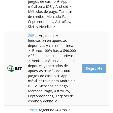
juegos de casino ★ App
móvil para iOS y Android ✓
Métodos de pago: Tarjetas
de crédito, Mercado Pago,
Criptomonedas, AstroPay,
Skrill y Neteller ✓
20Bet
Argentina ⇒
Innovación en apuestas
deportivas y casino en línea
✓ Bono: 100% hasta $90.000
ARS en apuestas deportivas
✓ Ventajas: Gran variedad de
deportes y mercados de
Regístrate
apuestas ★ Más de 4.000
juegos de casino ★ App
móvil intuitiva para Android e
iOS ✓ Métodos de pago:
Mercado Pago, AstroPay,
Criptomonedas, Tarjetas de
crédito y débito ✓
1xBet
Argentina ⇒ Amplia