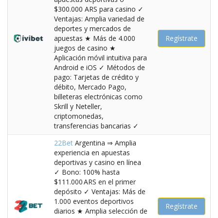
$300.000 ARS para casino ✓
Ventajas: Amplia variedad de
deportes y mercados de
apuestas ★ Más de 4.000
Regístrate
juegos de casino ★
Aplicación móvil intuitiva para
Android e iOS ✓ Métodos de
pago: Tarjetas de crédito y
débito, Mercado Pago,
billeteras electrónicas como
Skrill y Neteller,
criptomonedas,
transferencias bancarias ✓
22Bet
Argentina ⇒ Amplia
experiencia en apuestas
deportivas y casino en línea
✓ Bono: 100% hasta
$111.000 ARS en el primer
depósito ✓ Ventajas: Más de
1.000 eventos deportivos
Regístrate
diarios ★ Amplia selección de