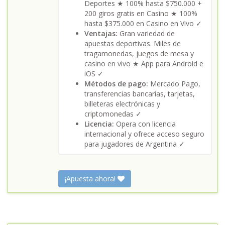
Deportes ★ 100% hasta $750.000 +
200 giros gratis en Casino ★ 100%
hasta $375.000 en Casino en Vivo ✓
Ventajas:
Gran variedad de
apuestas deportivas. Miles de
tragamonedas, juegos de mesa y
casino en vivo ★ App para Android e
iOS ✓
Métodos de pago:
Mercado Pago,
transferencias bancarias, tarjetas,
billeteras electrónicas y
criptomonedas ✓
Licencia:
Opera con licencia
internacional y ofrece acceso seguro
para jugadores de Argentina ✓
¡Apuesta ahora!