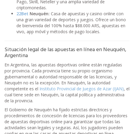
Pago, Skrill, Neteller y una amplia variedad de
criptomonedas.
22Bet
Neuquén:
Casa de apuestas y casino online con
una gran variedad de deportes y juegos. Ofrece un bono
de bienvenida del 100% hasta $88.000 ARS, apuestas en
vivo, app móvil y métodos de pago locales.
Situación legal de las apuestas en línea en Neuquén,
Argentina
En Argentina, las apuestas deportivas online están reguladas
por provincia. Cada provincia tiene su propio organismo
gubernamental o autoridad responsable de las licencias, y
Neuquén no es la excepción. En Neuquén, la autoridad
competente es el
Instituto Provincial de Juegos de Azar (IJAN)
, el
cual tiene sede en Neuquén, la capital política y administrativa
de la provincia.
El Gobierno de Neuquén ha fijado estrictas directrices y
procedimientos de concesión de licencias para los proveedores
de apuestas deportivas online para garantizar que todas las
actividades sean legales y seguras. Así, los jugadores pueden
confiar en que las casas de apuestas deportivas en línea