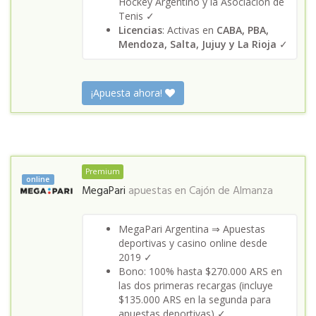
Hockey Argentino y la Asociación de
Tenis ✓
Licencias
: Activas en
CABA, PBA,
Mendoza, Salta, Jujuy y La Rioja
✓
¡Apuesta ahora!
Premium
online
MegaPari
apuestas en
Cajón de Almanza
MegaPari Argentina ⇒ Apuestas
deportivas y casino online desde
2019 ✓
Bono: 100% hasta $270.000 ARS en
las dos primeras recargas (incluye
$135.000 ARS en la segunda para
apuestas deportivas) ✓