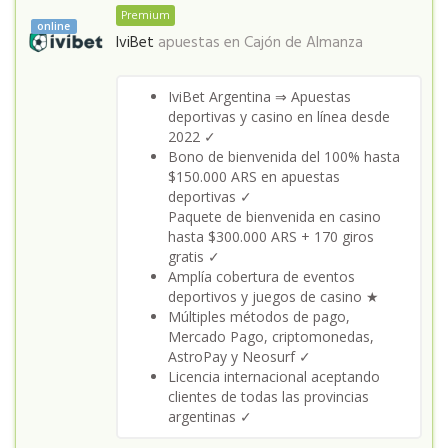
Premium
online
IviBet
apuestas en
Cajón de Almanza
IviBet Argentina ⇒ Apuestas
deportivas y casino en línea desde
2022 ✓
Bono de bienvenida del 100% hasta
$150.000 ARS en apuestas
deportivas ✓
Paquete de bienvenida en casino
hasta $300.000 ARS + 170 giros
gratis ✓
Amplía cobertura de eventos
deportivos y juegos de casino ★
Múltiples métodos de pago,
Mercado Pago, criptomonedas,
AstroPay y Neosurf ✓
Licencia internacional aceptando
clientes de todas las provincias
argentinas ✓