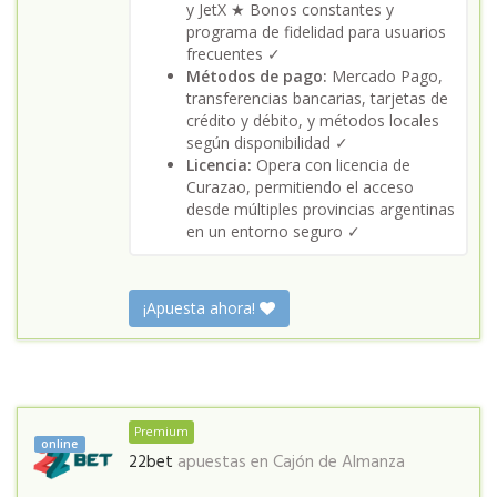
y JetX ★ Bonos constantes y
programa de fidelidad para usuarios
frecuentes ✓
Métodos de pago:
Mercado Pago,
transferencias bancarias, tarjetas de
crédito y débito, y métodos locales
según disponibilidad ✓
Licencia:
Opera con licencia de
Curazao, permitiendo el acceso
desde múltiples provincias argentinas
en un entorno seguro ✓
¡Apuesta ahora!
Premium
online
22bet
apuestas en
Cajón de Almanza