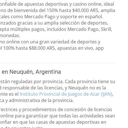
nfiable de apuestas deportivas y casino online, ideal
ono de bienvenida del 150% hasta $40.000 ARS, amplia
cales como Mercado Pago y soporte en español.
anzados gracias a su amplia selección de deportes,
ta múltiples pagos, incluidos Mercado Pago, Skrill,
tomonedas.
no online con una gran variedad de deportes y
l 100% hasta $88.000 ARS, apuestas en vivo, app
ea en Neuquén, Argentina
están reguladas por provincia. Cada provincia tiene su
responsable de las licencias, y Neuquén no es la
nte es el
Instituto Provincial de Juegos de Azar (IJAN)
,
ca y administrativa de la provincia.
rectrices y procedimientos de concesión de licencias
online para garantizar que todas las actividades sean
confiar en que las casas de apuestas deportivas en