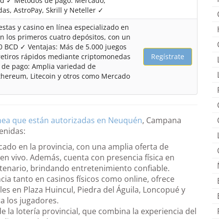
id ✓ Métodos de pago: Mercado,
s, AstroPay, Skrill y Neteller ✓
tas y casino en línea especializado en
 los primeros cuatro depósitos, con un
 BCD ✓ Ventajas: Más de 5.000 juegos
retiros rápidos mediante criptomonedas
Regístrate
 de pago: Amplia variedad de
thereum, Litecoin y otros como Mercado
línea que están autorizadas en Neuquén
, Campana
enidas:
do en la provincia, con una amplia oferta de
n vivo. Además, cuenta con presencia física en
tenario, brindando entretenimiento confiable.
ia tanto en casinos físicos como online, ofrece
es en Plaza Huincul, Piedra del Águila, Loncopué y
ra los jugadores.
e la lotería provincial, que combina la experiencia del