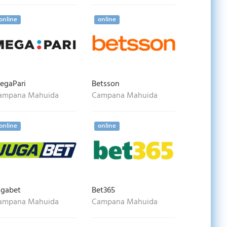
online
online
egaPari
Betsson
ampana Mahuida
Campana Mahuida
online
online
ugabet
Bet365
ampana Mahuida
Campana Mahuida