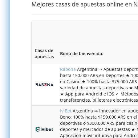
Mejores casas de apuestas online en
Casas de
Bono de bienvenida:
apuestas
Rabona
Argentina ⇒ Apuestas deporti
hasta 150.000 ARS en Deportes ★ 100%
en Casino ★ 100% hasta 375.000 ARS 
variedad de apuestas deportivas ★ Mi
★ App para Android e iOS ✓ Métodos 
transferencias, billeteras electrónic
IviBet
Argentina ⇒ Innovador en apues
Bono: 100% hasta $150.000 ARS en el
deportivas o $300.000 ARS para casin
deportes y mercados de apuestas ★ M
Aplicación móvil intuitiva para Andro