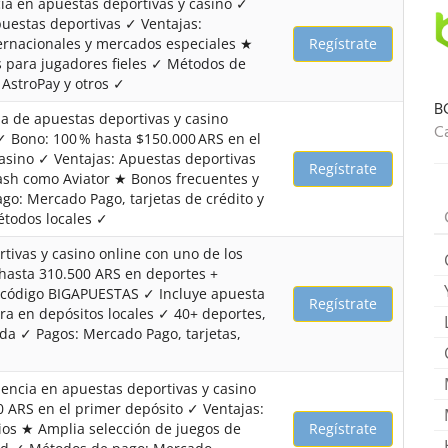
a en apuestas deportivas y casino ✓
uestas deportivas ✓ Ventajas:
ernacionales y mercados especiales ★
Regístrate
 para jugadores fieles ✓ Métodos de
AstroPay y otros ✓
B
 de apuestas deportivas y casino
C
 ✓ Bono: 100 % hasta $150.000 ARS en el
casino ✓ Ventajas: Apuestas deportivas
Regístrate
rash como Aviator ★ Bonos frecuentes y
go: Mercado Pago, tarjetas de crédito y
étodos locales ✓
ivas y casino online con uno de los
hasta 310.500 ARS en deportes +
n código BIGAPUESTAS ✓ Incluye apuesta
Regístrate
ra en depósitos locales ✓ 40+ deportes,
da ✓ Pagos: Mercado Pago, tarjetas,
encia en apuestas deportivas y casino
 ARS en el primer depósito ✓ Ventajas:
ios ★ Amplia selección de juegos de
Regístrate