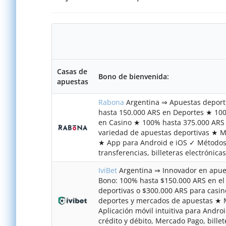
Casas de
Bono de bienvenida:
apuestas
Rabona
Argentina ⇒ Apuestas deporti
hasta 150.000 ARS en Deportes ★ 100%
en Casino ★ 100% hasta 375.000 ARS 
variedad de apuestas deportivas ★ Mi
★ App para Android e iOS ✓ Métodos 
transferencias, billeteras electrónic
IviBet
Argentina ⇒ Innovador en apues
Bono: 100% hasta $150.000 ARS en el
deportivas o $300.000 ARS para casin
deportes y mercados de apuestas ★ M
Aplicación móvil intuitiva para Andro
crédito y débito, Mercado Pago, billet