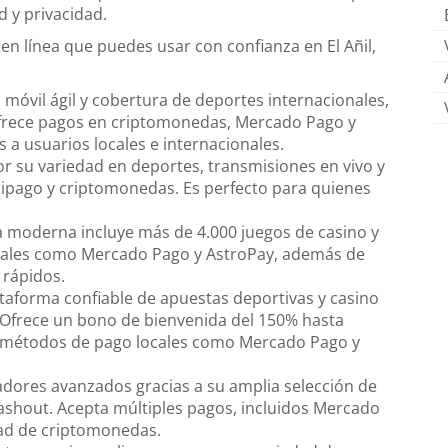
 y privacidad.
n línea que puedes usar con confianza en El Añil,
 móvil ágil y cobertura de deportes internacionales,
Ofrece pagos en criptomonedas, Mercado Pago y
a usuarios locales e internacionales.
or su variedad en deportes, transmisiones en vivo y
ipago y criptomonedas. Es perfecto para quienes
a moderna incluye más de 4.000 juegos de casino y
cales como Mercado Pago y AstroPay, además de
 rápidos.
taforma confiable de apuestas deportivas y casino
. Ofrece un bono de bienvenida del 150% hasta
, métodos de pago locales como Mercado Pago y
gadores avanzados gracias a su amplia selección de
shout. Acepta múltiples pagos, incluidos Mercado
edad de criptomonedas.