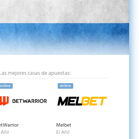
Las mejores casas de apuestas:
online
online
etWarrior
Melbet
 Añil
El Añil