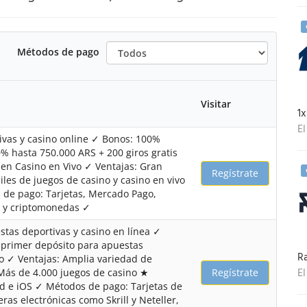
Métodos de pago
Visitar
1
El
vas y casino online ✓ Bonos: 100%
 hasta 750.000 ARS + 200 giros gratis
en Casino en Vivo ✓ Ventajas: Gran
Regístrate
les de juegos de casino y casino en vivo
de pago: Tarjetas, Mercado Pago,
as y criptomonedas ✓
tas deportivas y casino en línea ✓
 primer depósito para apuestas
R
o ✓ Ventajas: Amplia variedad de
El
ás de 4.000 juegos de casino ★
Regístrate
id e iOS ✓ Métodos de pago: Tarjetas de
eras electrónicas como Skrill y Neteller,