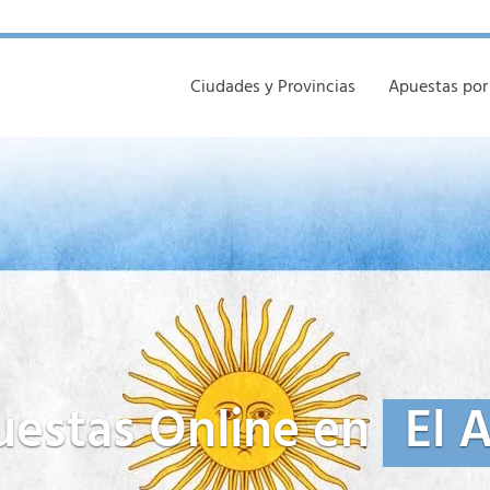
Ciudades y Provincias
Apuestas por
estas Online en
El A