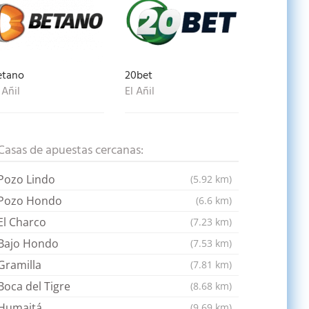
etano
20bet
 Añil
El Añil
Casas de apuestas cercanas:
Pozo Lindo
(5.92 km)
Pozo Hondo
(6.6 km)
El Charco
(7.23 km)
Bajo Hondo
(7.53 km)
Gramilla
(7.81 km)
Boca del Tigre
(8.68 km)
Humaitá
(9.69 km)