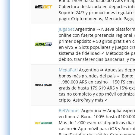
Bono: 130% hasta $200.000 ARS en ap
Cobertura destacada en deportes int
Soporte 24/7 y promociones regulares
pago: Criptomonedas, Mercado Pago, 
Jugabet
Argentina ⇒ Nueva plataforma
online con fuerte presencia regional
primer depósito + 50 giros gratis en 
en vivo ★ Slots populares y juegos c
sistema de fidelidad ✓ Métodos de pa
débito, transferencias bancarias, y m
MegaPari
Argentina ⇒ Apuestas deport
bonos más grandes del país ✓ Bono: 
1.980.000 ARS en casino + 150 FS co
gratis de hasta 179.619 ARS y 15% ext
casino completo y app móvil optimiza
cripto, AstroPay y más ✓
BetWinner
Argentina ⇒ Amplia experi
en línea ✓ Bono: 100% hasta $100.000
Más de 1.000 eventos deportivos diar
casino ★ App móvil para iOS y Andro
Pago,Tarjetas de crédito, Criptomoneda