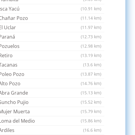
Isca Yacú
(10.91 km)
Chañar Pozo
(11.14 km)
El Uclar
(11.97 km)
Paraná
(12.73 km)
Pozuelos
(12.98 km)
Retiro
(13.19 km)
Tacanas
(13.6 km)
Poleo Pozo
(13.87 km)
Alto Pozo
(14.76 km)
Abra Grande
(15.13 km)
Suncho Pujio
(15.52 km)
Mujer Muerta
(15.79 km)
Loma del Medio
(15.86 km)
Ardiles
(16.6 km)