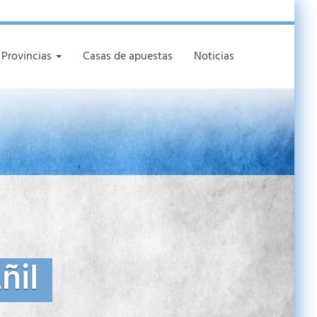
 Provincias
Casas de apuestas
Noticias
ñil