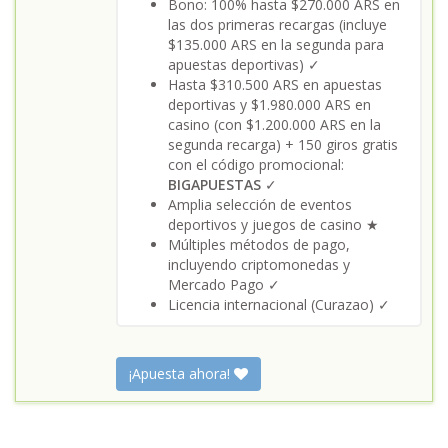
Bono: 100% hasta $270.000 ARS en
las dos primeras recargas (incluye
$135.000 ARS en la segunda para
apuestas deportivas) ✓
Hasta $310.500 ARS en apuestas
deportivas y $1.980.000 ARS en
casino (con $1.200.000 ARS en la
segunda recarga) + 150 giros gratis
con el código promocional:
BIGAPUESTAS
✓
Amplia selección de eventos
deportivos y juegos de casino ★
Múltiples métodos de pago,
incluyendo criptomonedas y
Mercado Pago ✓
Licencia internacional (Curazao) ✓
¡Apuesta ahora!