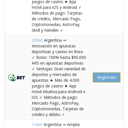
juegos de casino ★ App
móvil para iOS y Android ✓
Métodos de pago: Tarjetas
de crédito, Mercado Pago,
Criptomonedas, AstroPay,
Skrill y Neteller ✓
20Bet
Argentina ⇒
Innovación en apuestas
deportivas y casino en línea
✓ Bono: 100% hasta $90.000
ARS en apuestas deportivas
✓ Ventajas: Gran variedad de
deportes y mercados de
Regístrate
apuestas ★ Más de 4.000
juegos de casino ★ App
móvil intuitiva para Android e
iOS ✓ Métodos de pago:
Mercado Pago, AstroPay,
Criptomonedas, Tarjetas de
crédito y débito ✓
1xBet
Argentina ⇒ Amplia