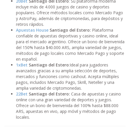
20Bet
Santiago del Estero
: Su plataforma moderna
incluye más de 4.000 juegos de casino y deportes
populares. Ofrece métodos locales como Mercado Pago
y AstroPay, además de criptomonedas, para depósitos y
retiros rápidos.
Apuestas House
Santiago del Estero:
Plataforma
confiable de apuestas deportivas y casino online, ideal
para el mercado argentino. Ofrece un bono de bienvenida
del 150% hasta $40.000 ARS, amplia variedad de juegos,
métodos de pago locales como Mercado Pago y soporte
en español.
1xBet
Santiago del Estero
:Ideal para jugadores
avanzados gracias a su amplia selección de deportes,
mercados y funciones como cashout. Acepta múltiples
pagos, incluidos Mercado Pago, Skrill, Neteller y una
amplia variedad de criptomonedas.
22Bet
Santiago del Estero:
Casa de apuestas y casino
online con una gran variedad de deportes y juegos.
Ofrece un bono de bienvenida del 100% hasta $88.000
ARS, apuestas en vivo, app móvil y métodos de pago
locales.