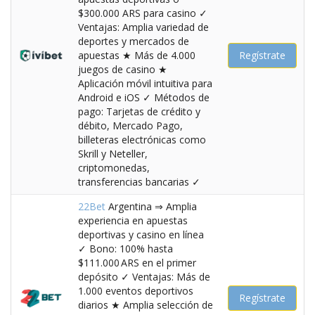
$300.000 ARS para casino ✓
Ventajas: Amplia variedad de
deportes y mercados de
apuestas ★ Más de 4.000
Regístrate
juegos de casino ★
Aplicación móvil intuitiva para
Android e iOS ✓ Métodos de
pago: Tarjetas de crédito y
débito, Mercado Pago,
billeteras electrónicas como
Skrill y Neteller,
criptomonedas,
transferencias bancarias ✓
22Bet
Argentina ⇒ Amplia
experiencia en apuestas
deportivas y casino en línea
✓ Bono: 100% hasta
$111.000 ARS en el primer
depósito ✓ Ventajas: Más de
1.000 eventos deportivos
Regístrate
diarios ★ Amplia selección de