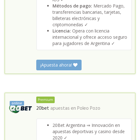
Métodos de pago:
Mercado Pago,
transferencias bancarias, tarjetas,
billeteras electrónicas y
criptomonedas ✓
Licencia:
Opera con licencia
internacional y ofrece acceso seguro
para jugadores de Argentina ✓
¡Apuesta ahora!
Premium
online
20bet
apuestas en
Poleo Pozo
20Bet Argentina ⇒ Innovación en
apuestas deportivas y casino desde
2020 ✓