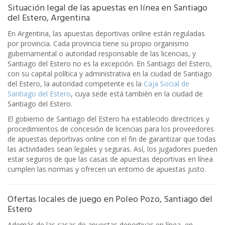
Situación legal de las apuestas en línea en Santiago
del Estero, Argentina
En Argentina, las apuestas deportivas online están reguladas
por provincia. Cada provincia tiene su propio organismo
gubernamental o autoridad responsable de las licencias, y
Santiago del Estero no es la excepción. En Santiago del Estero,
con su capital política y administrativa en la ciudad de Santiago
del Estero, la autoridad competente es la
Caja Social de
Santiago del Estero
, cuya sede está también en la ciudad de
Santiago del Estero.
El gobierno de Santiago del Estero ha establecido directrices y
procedimientos de concesión de licencias para los proveedores
de apuestas deportivas online con el fin de garantizar que todas
las actividades sean legales y seguras. Así, los jugadores pueden
estar seguros de que las casas de apuestas deportivas en línea
cumplen las normas y ofrecen un entorno de apuestas justo.
Ofertas locales de juego en Poleo Pozo, Santiago del
Estero
Además de las casas de apuestas deportivas en línea, en