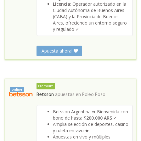
Licencia
: Operador autorizado en la
Ciudad Autónoma de Buenos Aires
(CABA) y la Provincia de Buenos
Aires, ofreciendo un entorno seguro
y regulado ✓
¡Apuesta ahora!
Premium
online
Betsson
apuestas en
Poleo Pozo
Betsson Argentina ⇒ Bienvenida con
bono de hasta
$200.000 ARS
✓
Amplia selección de deportes, casino
y ruleta en vivo ★
Apuestas en vivo y múltiples