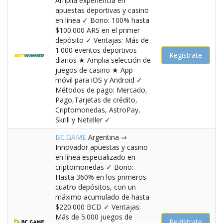
Amplia experiencia en
apuestas deportivas y casino
en línea ✓ Bono: 100% hasta
$100.000 ARS en el primer
depósito ✓ Ventajas: Más de
1.000 eventos deportivos
Regístrate
diarios ★ Amplia selección de
juegos de casino ★ App
móvil para iOS y Android ✓
Métodos de pago: Mercado,
Pago,Tarjetas de crédito,
Criptomonedas, AstroPay,
Skrill y Neteller ✓
BC.GAME
Argentina ⇒
Innovador apuestas y casino
en línea especializado en
criptomonedas ✓ Bono:
Hasta 360% en los primeros
cuatro depósitos, con un
máximo acumulado de hasta
$220.000 BCD ✓ Ventajas:
Más de 5.000 juegos de
Regístrate