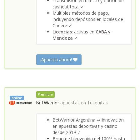
Transmisión en directo y opción de
cashout total ✓
Múltiples métodos de pago,
incluyendo depósitos en locales de
Codere ✓
Licencias
: activas en
CABA y
Mendoza
✓
¡Apuesta ahora!
Premium
online
BetWarrior
apuestas en
Tusquitas
BetWarrior Argentina ⇒ Innovación
en apuestas deportivas y casino
desde 2019 ✓
Bono de bienvenida del 100% hasta