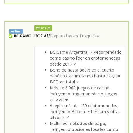
Premium
online
BC.GAME
apuestas en
Tusquitas
BC.Game Argentina ⇒ Recomendado
como casino líder en criptomonedas
desde 2017 ✓
Bono de hasta 360% en el cuarto
depósito, acumulando hasta 220,000
BCD en total ✓
Más de 6.000 juegos de casino,
incluyendo tragamonedas y juegos
en vivo ★
Acepta más de 150 criptomonedas,
incluyendo Bitcoin, Ethereum y otras
altcoins ✓
Múltiples
métodos de pago
,
incluyendo
opciones locales como