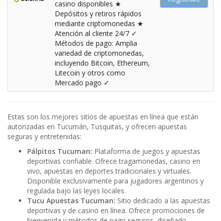
casino disponibles ★
Depósitos y retiros rápidos
mediante criptomonedas ★
Atención al cliente 24/7 ✓
Métodos de pago: Amplia
variedad de criptomonedas,
incluyendo Bitcoin, Ethereum,
Litecoin y otros como
Mercado pago ✓
Estas son los mejores sitios de apuestas en línea que están
autorizadas en Tucumán, Tusquitas, y ofrecen apuestas
seguras y entretenidas:
Pálpitos Tucuman:
Plataforma de juegos y apuestas
deportivas confiable. Ofrece tragamonedas, casino en
vivo, apuestas en deportes tradicionales y virtuales.
Disponible exclusivamente para jugadores argentinos y
regulada bajo las leyes locales.
Tucu Apuestas Tucuman:
Sitio dedicado a las apuestas
deportivas y de casino en línea. Ofrece promociones de
bienvenida y métodos de pago seguros, diseñado