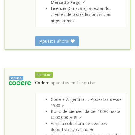
Mercado Pago
✓
Licencia (Curazao), aceptando
clientes de todas las provincias
argentinas ✓
¡Apuesta ahora!
Premium
online
Codere
apuestas en
Tusquitas
Codere Argentina ⇒ Apuestas desde
1980 ✓
Bono de bienvenida del 100% hasta
$200.000 ARS ✓
Amplia cobertura de eventos
deportivos y casino ★