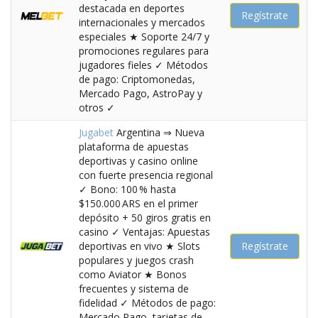
destacada en deportes
Regístrate
internacionales y mercados
especiales ★ Soporte 24/7 y
promociones regulares para
jugadores fieles ✓ Métodos
de pago: Criptomonedas,
Mercado Pago, AstroPay y
otros ✓
Jugabet
Argentina ⇒ Nueva
plataforma de apuestas
deportivas y casino online
con fuerte presencia regional
✓ Bono: 100 % hasta
$150.000 ARS en el primer
depósito + 50 giros gratis en
casino ✓ Ventajas: Apuestas
deportivas en vivo ★ Slots
Regístrate
populares y juegos crash
como Aviator ★ Bonos
frecuentes y sistema de
fidelidad ✓ Métodos de pago:
Mercado Pago, tarjetas de