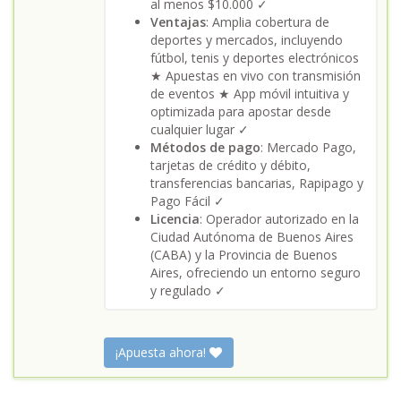
al menos $10.000 ✓
Ventajas
: Amplia cobertura de
deportes y mercados, incluyendo
fútbol, tenis y deportes electrónicos
★ Apuestas en vivo con transmisión
de eventos ★ App móvil intuitiva y
optimizada para apostar desde
cualquier lugar ✓
Métodos de pago
: Mercado Pago,
tarjetas de crédito y débito,
transferencias bancarias, Rapipago y
Pago Fácil ✓
Licencia
: Operador autorizado en la
Ciudad Autónoma de Buenos Aires
(CABA) y la Provincia de Buenos
Aires, ofreciendo un entorno seguro
y regulado ✓
¡Apuesta ahora!