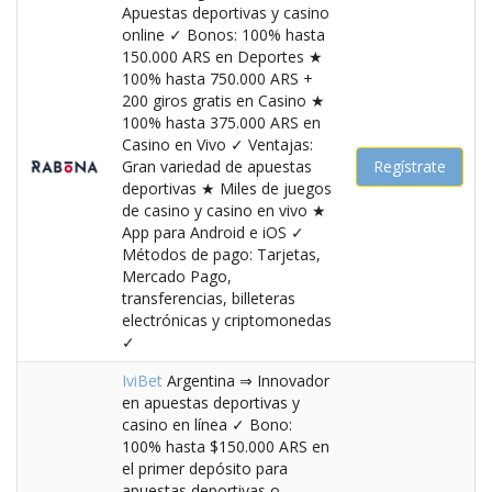
Apuestas deportivas y casino
online ✓ Bonos: 100% hasta
150.000 ARS en Deportes ★
100% hasta 750.000 ARS +
200 giros gratis en Casino ★
100% hasta 375.000 ARS en
Casino en Vivo ✓ Ventajas:
Gran variedad de apuestas
Regístrate
deportivas ★ Miles de juegos
de casino y casino en vivo ★
App para Android e iOS ✓
Métodos de pago: Tarjetas,
Mercado Pago,
transferencias, billeteras
electrónicas y criptomonedas
✓
IviBet
Argentina ⇒ Innovador
en apuestas deportivas y
casino en línea ✓ Bono:
100% hasta $150.000 ARS en
el primer depósito para
apuestas deportivas o