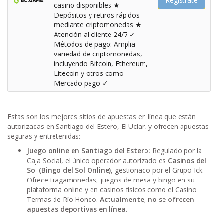
Regístrate
casino disponibles ★
Depósitos y retiros rápidos
mediante criptomonedas ★
Atención al cliente 24/7 ✓
Métodos de pago: Amplia
variedad de criptomonedas,
incluyendo Bitcoin, Ethereum,
Litecoin y otros como
Mercado pago ✓
Estas son los mejores sitios de apuestas en línea que están
autorizadas en Santiago del Estero, El Uclar, y ofrecen apuestas
seguras y entretenidas:
Juego online en Santiago del Estero:
Regulado por la
Caja Social, el único operador autorizado es
Casinos del
Sol (Bingo del Sol Online)
, gestionado por el Grupo Ick.
Ofrece tragamonedas, juegos de mesa y bingo en su
plataforma online y en casinos físicos como el Casino
Termas de Río Hondo.
Actualmente, no se ofrecen
apuestas deportivas en línea.