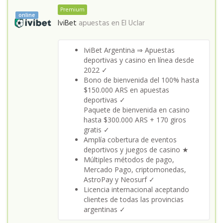
Premium
online
IviBet
apuestas en
El Uclar
IviBet Argentina ⇒ Apuestas
deportivas y casino en línea desde
2022 ✓
Bono de bienvenida del 100% hasta
$150.000 ARS en apuestas
deportivas ✓
Paquete de bienvenida en casino
hasta $300.000 ARS + 170 giros
gratis ✓
Amplía cobertura de eventos
deportivos y juegos de casino ★
Múltiples métodos de pago,
Mercado Pago, criptomonedas,
AstroPay y Neosurf ✓
Licencia internacional aceptando
clientes de todas las provincias
argentinas ✓