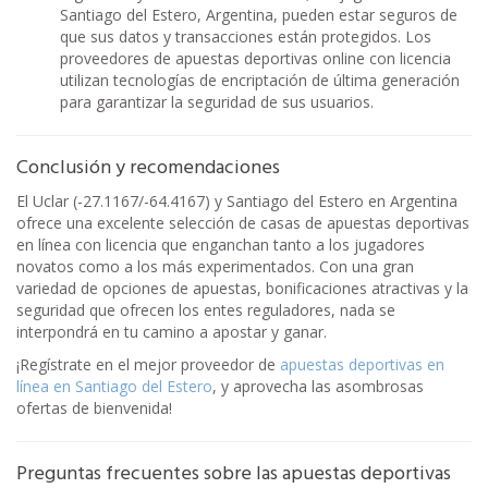
Santiago del Estero, Argentina, pueden estar seguros de
que sus datos y transacciones están protegidos. Los
proveedores de apuestas deportivas online con licencia
utilizan tecnologías de encriptación de última generación
para garantizar la seguridad de sus usuarios.
Conclusión y recomendaciones
El Uclar (-27.1167/-64.4167) y Santiago del Estero en Argentina
ofrece una excelente selección de casas de apuestas deportivas
en línea con licencia que enganchan tanto a los jugadores
novatos como a los más experimentados. Con una gran
variedad de opciones de apuestas, bonificaciones atractivas y la
seguridad que ofrecen los entes reguladores, nada se
interpondrá en tu camino a apostar y ganar.
¡Regístrate en el mejor proveedor de
apuestas deportivas en
línea en Santiago del Estero
, y aprovecha las asombrosas
ofertas de bienvenida!
Preguntas frecuentes sobre las apuestas deportivas