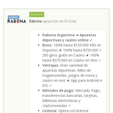
Premium
online
Rabona
apuestas en
El Uclar
Rabona Argentina ⇒ Apuestas
deportivas y casino online ✓
Bono:
100% hasta $150.000 ARS en
Deportes ★ 100% hasta $750.000 +
200 giros gratis en Casino ★ 100%
hasta $375.000 en Casino en Vivo ✓
Ventajas:
Gran variedad de
apuestas deportivas. Miles de
tragamonedas, juegos de mesa y
casino en vivo ★ App para Android e
iOS ✓
Métodos de pago:
Mercado Pago,
transferencias bancarias, tarjetas,
billeteras electrónicas y
criptomonedas ✓
Licencia:
Opera con licencia