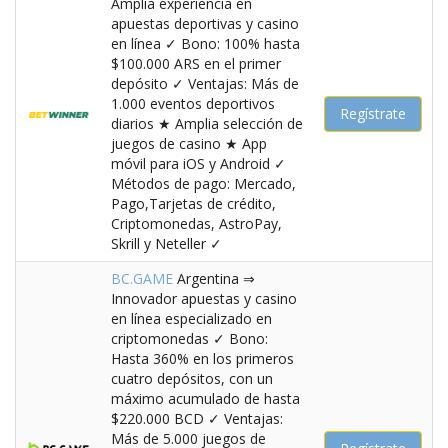
Amplia experiencia en
apuestas deportivas y casino
en línea ✓ Bono: 100% hasta
$100.000 ARS en el primer
depósito ✓ Ventajas: Más de
1.000 eventos deportivos
Regístrate
diarios ★ Amplia selección de
juegos de casino ★ App
móvil para iOS y Android ✓
Métodos de pago: Mercado,
Pago,Tarjetas de crédito,
Criptomonedas, AstroPay,
Skrill y Neteller ✓
BC.GAME
Argentina ⇒
Innovador apuestas y casino
en línea especializado en
criptomonedas ✓ Bono:
Hasta 360% en los primeros
cuatro depósitos, con un
máximo acumulado de hasta
$220.000 BCD ✓ Ventajas:
Más de 5.000 juegos de