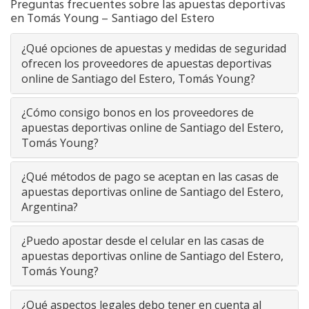
Preguntas frecuentes sobre las apuestas deportivas
en Tomás Young – Santiago del Estero
¿Qué opciones de apuestas y medidas de seguridad
ofrecen los proveedores de apuestas deportivas
online de Santiago del Estero, Tomás Young?
¿Cómo consigo bonos en los proveedores de
apuestas deportivas online de Santiago del Estero,
Tomás Young?
¿Qué métodos de pago se aceptan en las casas de
apuestas deportivas online de Santiago del Estero,
Argentina?
¿Puedo apostar desde el celular en las casas de
apuestas deportivas online de Santiago del Estero,
Tomás Young?
¿Qué aspectos legales debo tener en cuenta al