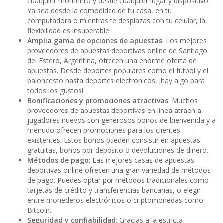
cualquier momento y desde cualquier lugar y dispositivo.
Ya sea desde la comodidad de tu casa, en tu
computadora o mientras te desplazas con tu celular, la
flexibilidad es insuperable.
Amplia gama de opciones de apuestas
: Los mejores
proveedores de apuestas deportivas online de Santiago
del Estero, Argentina, ofrecen una enorme oferta de
apuestas. Desde deportes populares como el fútbol y el
baloncesto hasta deportes electrónicos, ¡hay algo para
todos los gustos!
Bonificaciones y promociones atractivas
: Muchos
proveedores de apuestas deportivas en línea atraen a
jugadores nuevos con generosos bonos de bienvenida y a
menudo ofrecen promociones para los clientes
existentes. Estos bonos pueden consistir en apuestas
gratuitas, bonos por depósito o devoluciones de dinero.
Métodos de pago
: Las mejores casas de apuestas
deportivas online ofrecen una gran variedad de métodos
de pago. Puedes optar por métodos tradicionales como
tarjetas de crédito y transferencias bancarias, o elegir
entre monederos electrónicos o criptomonedas como
Bitcoin.
Seguridad y confiabilidad
: Gracias a la estricta