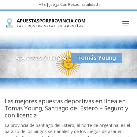
Skip
| +18 | Juega Con Responsabilidad |
to
main
content
Toggl
navig
Apuestas Online en
Tomás Young
Las mejores apuestas deportivas en línea en
Tomás Young, Santiago del Estero – Seguro y
con licencia
La provincia de Santiago del Estero, al norte de Argentina, es el
paraíso de los bingos semanales y de los juegos de azar en