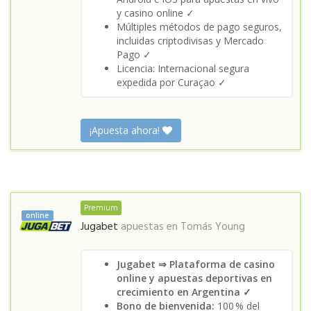
y casino online ✓
Múltiples métodos de pago seguros,
incluidas criptodivisas y Mercado
Pago ✓
Licencia: Internacional segura
expedida por Curaçao ✓
¡Apuesta ahora!
Premium
online
Jugabet
apuestas en
Tomás Young
Jugabet ⇒ Plataforma de casino
online y apuestas deportivas en
crecimiento en Argentina ✓
Bono de bienvenida:
100 % del