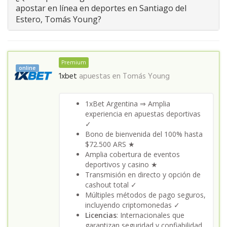
apostar en línea en deportes en Santiago del
Estero, Tomás Young?
Premium
online
1xbet
apuestas en
Tomás Young
1xBet Argentina ⇒ Amplia
experiencia en apuestas deportivas
✓
Bono de bienvenida del 100% hasta
$72.500 ARS ★
Amplia cobertura de eventos
deportivos y casino ★
Transmisión en directo y opción de
cashout total ✓
Múltiples métodos de pago seguros,
incluyendo criptomonedas ✓
Licencias
: Internacionales que
garantizan seguridad y confiabilidad