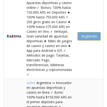
Apuestas deportivas y casino
online ✓ Bonos: 100% hasta
150.000 ARS en Deportes ★
100% hasta 750.000 ARS +
200 giros gratis en Casino ★
100% hasta 375.000 ARS en
Casino en Vivo ✓ Ventajas:
Gran variedad de apuestas
Regístrate
deportivas ★ Miles de juegos
de casino y casino en vivo ★
App para Android e iOS ✓
Métodos de pago: Tarjetas,
Mercado Pago,
transferencias, billeteras
electrónicas y criptomonedas
✓
IviBet
Argentina ⇒ Innovador
en apuestas deportivas y
casino en línea ✓ Bono:
100% hasta $150.000 ARS en
el primer depósito para
apuestas deportivas o