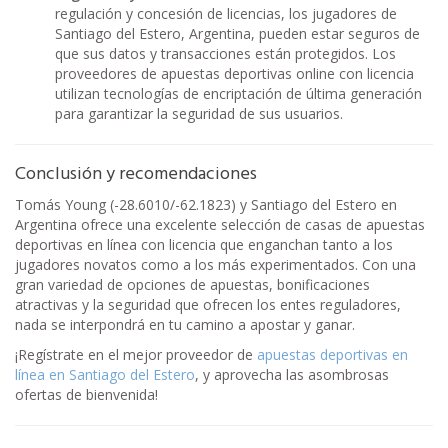
regulación y concesión de licencias, los jugadores de
Santiago del Estero, Argentina, pueden estar seguros de
que sus datos y transacciones están protegidos. Los
proveedores de apuestas deportivas online con licencia
utilizan tecnologías de encriptación de última generación
para garantizar la seguridad de sus usuarios.
Conclusión y recomendaciones
Tomás Young (-28.6010/-62.1823) y Santiago del Estero en
Argentina ofrece una excelente selección de casas de apuestas
deportivas en línea con licencia que enganchan tanto a los
jugadores novatos como a los más experimentados. Con una
gran variedad de opciones de apuestas, bonificaciones
atractivas y la seguridad que ofrecen los entes reguladores,
nada se interpondrá en tu camino a apostar y ganar.
¡Regístrate en el mejor proveedor de
apuestas deportivas en
línea en Santiago del Estero
, y aprovecha las asombrosas
ofertas de bienvenida!