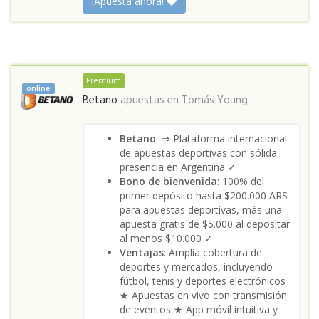
¡Apuesta ahora!
Premium
online
Betano
apuestas en
Tomás Young
Betano
⇒ Plataforma internacional
de apuestas deportivas con sólida
presencia en Argentina ✓
Bono de bienvenida
: 100% del
primer depósito hasta $200.000 ARS
para apuestas deportivas, más una
apuesta gratis de $5.000 al depositar
al menos $10.000 ✓
Ventajas
: Amplia cobertura de
deportes y mercados, incluyendo
fútbol, tenis y deportes electrónicos
★ Apuestas en vivo con transmisión
de eventos ★ App móvil intuitiva y