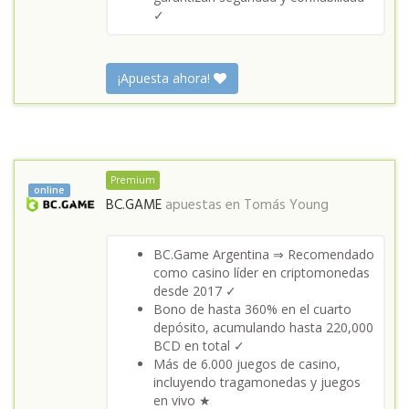
✓
¡Apuesta ahora!
Premium
online
BC.GAME
apuestas en
Tomás Young
BC.Game Argentina ⇒ Recomendado
como casino líder en criptomonedas
desde 2017 ✓
Bono de hasta 360% en el cuarto
depósito, acumulando hasta 220,000
BCD en total ✓
Más de 6.000 juegos de casino,
incluyendo tragamonedas y juegos
en vivo ★