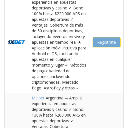
experiencia en apuestas
deportivas y casino ✓ Bono:
100% hasta $220.000 ARS en
apuestas deportivas ✓
Ventajas: Cobertura de más
de 50 disciplinas deportivas,
incluyendo eventos en vivo y
apuestas en tiempo real ★
Regístrate
Aplicación móvil intuitiva para
Android e iOS, facilitando
apuestas en cualquier
momento y lugar ✓ Métodos
de pago: Variedad de
opciones, incluyendo
criptomonedas, Mercado
Pago, AstroPay y otros ✓
Melbet
Argentina ⇒ Amplia
experiencia en apuestas
deportivas y casino ✓ Bono:
130% hasta $200.000 ARS en
apuestas deportivas ✓
Ventajas: Cobertura