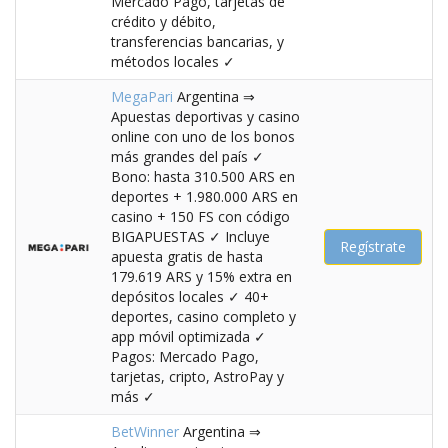
Mercado Pago, tarjetas de
crédito y débito,
transferencias bancarias, y
métodos locales ✓
MegaPari
Argentina ⇒
Apuestas deportivas y casino
online con uno de los bonos
más grandes del país ✓
Bono: hasta 310.500 ARS en
deportes + 1.980.000 ARS en
casino + 150 FS con código
BIGAPUESTAS ✓ Incluye
Regístrate
apuesta gratis de hasta
179.619 ARS y 15% extra en
depósitos locales ✓ 40+
deportes, casino completo y
app móvil optimizada ✓
Pagos: Mercado Pago,
tarjetas, cripto, AstroPay y
más ✓
BetWinner
Argentina ⇒