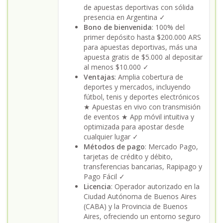
de apuestas deportivas con sólida
presencia en Argentina ✓
Bono de bienvenida
: 100% del
primer depósito hasta $200.000 ARS
para apuestas deportivas, más una
apuesta gratis de $5.000 al depositar
al menos $10.000 ✓
Ventajas
: Amplia cobertura de
deportes y mercados, incluyendo
fútbol, tenis y deportes electrónicos
★ Apuestas en vivo con transmisión
de eventos ★ App móvil intuitiva y
optimizada para apostar desde
cualquier lugar ✓
Métodos de pago
: Mercado Pago,
tarjetas de crédito y débito,
transferencias bancarias, Rapipago y
Pago Fácil ✓
Licencia
: Operador autorizado en la
Ciudad Autónoma de Buenos Aires
(CABA) y la Provincia de Buenos
Aires, ofreciendo un entorno seguro