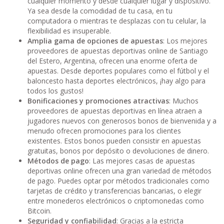
cualquier momento y desde cualquier lugar y dispositivo.
Ya sea desde la comodidad de tu casa, en tu
computadora o mientras te desplazas con tu celular, la
flexibilidad es insuperable.
Amplia gama de opciones de apuestas
: Los mejores
proveedores de apuestas deportivas online de Santiago
del Estero, Argentina, ofrecen una enorme oferta de
apuestas. Desde deportes populares como el fútbol y el
baloncesto hasta deportes electrónicos, ¡hay algo para
todos los gustos!
Bonificaciones y promociones atractivas
: Muchos
proveedores de apuestas deportivas en línea atraen a
jugadores nuevos con generosos bonos de bienvenida y a
menudo ofrecen promociones para los clientes
existentes. Estos bonos pueden consistir en apuestas
gratuitas, bonos por depósito o devoluciones de dinero.
Métodos de pago
: Las mejores casas de apuestas
deportivas online ofrecen una gran variedad de métodos
de pago. Puedes optar por métodos tradicionales como
tarjetas de crédito y transferencias bancarias, o elegir
entre monederos electrónicos o criptomonedas como
Bitcoin.
Seguridad y confiabilidad
: Gracias a la estricta