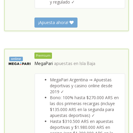
y regulado ✓
¡Apuesta ahora!
Premium
online
MegaPari
apuestas en
Isla Baja
MegaPari Argentina ⇒ Apuestas
deportivas y casino online desde
2019 ✓
Bono: 100% hasta $270.000 ARS en
las dos primeras recargas (incluye
$135.000 ARS en la segunda para
apuestas deportivas) ✓
Hasta $310.500 ARS en apuestas
deportivas y $1.980.000 ARS en