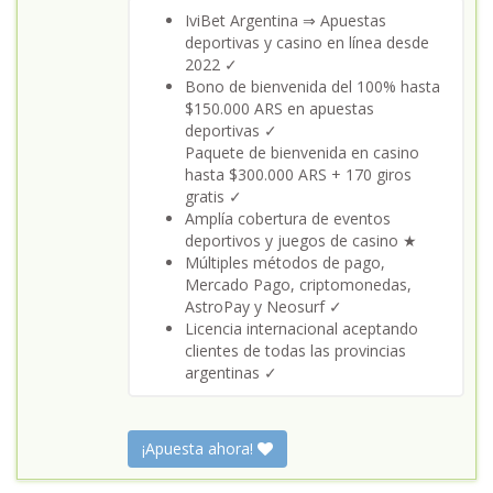
IviBet Argentina ⇒ Apuestas
deportivas y casino en línea desde
2022 ✓
Bono de bienvenida del 100% hasta
$150.000 ARS en apuestas
deportivas ✓
Paquete de bienvenida en casino
hasta $300.000 ARS + 170 giros
gratis ✓
Amplía cobertura de eventos
deportivos y juegos de casino ★
Múltiples métodos de pago,
Mercado Pago, criptomonedas,
AstroPay y Neosurf ✓
Licencia internacional aceptando
clientes de todas las provincias
argentinas ✓
¡Apuesta ahora!