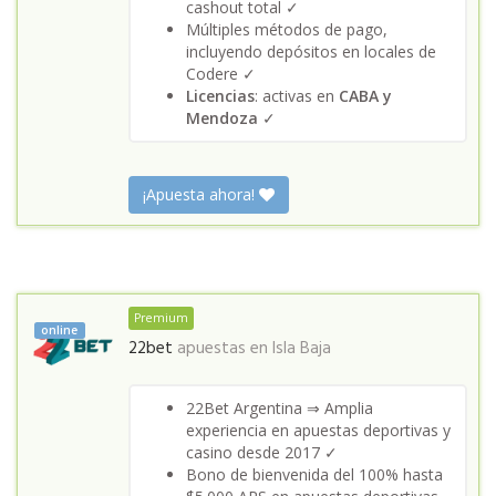
cashout total ✓
Múltiples métodos de pago,
incluyendo depósitos en locales de
Codere ✓
Licencias
: activas en
CABA y
Mendoza
✓
¡Apuesta ahora!
Premium
online
22bet
apuestas en
Isla Baja
22Bet Argentina ⇒ Amplia
experiencia en apuestas deportivas y
casino desde 2017 ✓
Bono de bienvenida del 100% hasta