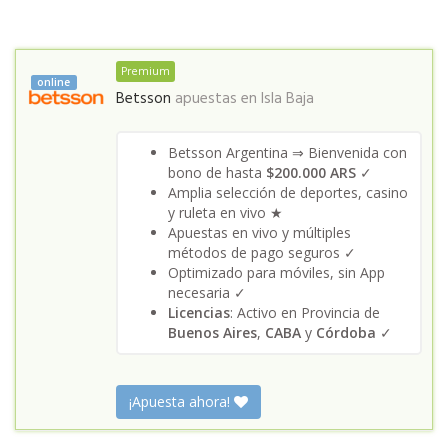
Premium
online
Betsson
apuestas en
Isla Baja
Betsson Argentina ⇒ Bienvenida con
bono de hasta
$200.000 ARS
✓
Amplia selección de deportes, casino
y ruleta en vivo ★
Apuestas en vivo y múltiples
métodos de pago seguros ✓
Optimizado para móviles, sin App
necesaria ✓
Licencias
: Activo en Provincia de
Buenos Aires
,
CABA
y
Córdoba
✓
¡Apuesta ahora!