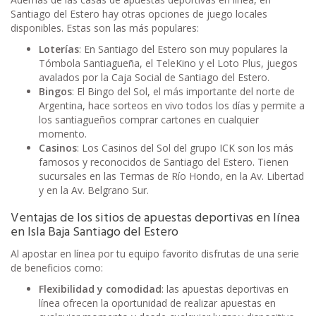
Santiago del Estero hay otras opciones de juego locales
disponibles. Estas son las más populares:
Loterías
: En Santiago del Estero son muy populares la
Tómbola Santiagueña, el TeleKino y el Loto Plus, juegos
avalados por la Caja Social de Santiago del Estero.
Bingos
: El Bingo del Sol, el más importante del norte de
Argentina, hace sorteos en vivo todos los días y permite a
los santiagueños comprar cartones en cualquier
momento.
Casinos
: Los Casinos del Sol del grupo ICK son los más
famosos y reconocidos de Santiago del Estero. Tienen
sucursales en las Termas de Río Hondo, en la Av. Libertad
y en la Av. Belgrano Sur.
Ventajas de los sitios de apuestas deportivas en línea
en Isla Baja Santiago del Estero
Al apostar en línea por tu equipo favorito disfrutas de una serie
de beneficios como:
Flexibilidad y comodidad
: las apuestas deportivas en
línea ofrecen la oportunidad de realizar apuestas en