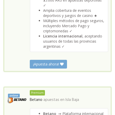
$5.000 ARS en apuestas deportivas
✓
Amplia cobertura de eventos
deportivos y juegos de casino ★
Múltiples métodos de pago seguros,
incluyendo Mercado Pago y
criptomonedas ✓
Licencia internacional
, aceptando
usuarios de todas las provincias
argentinas ✓
¡Apuesta ahora!
Premium
online
Betano
apuestas en
Isla Baja
Betano
⇒ Plataforma internacional