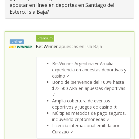
apostar en línea en deportes en Santiago del
Estero, Isla Baja?
Premium
online
BetWinner
apuestas en
Isla Baja
BetWinner Argentina ⇒ Amplia
experiencia en apuestas deportivas y
casino ✓
Bono de bienvenida del 100% hasta
$72.500 ARS en apuestas deportivas
✓
Amplia cobertura de eventos
deportivos y juegos de casino ★
Múltiples métodos de pago seguros,
incluyendo criptomonedas ✓
Licencia internacional emitida por
Curazao ✓