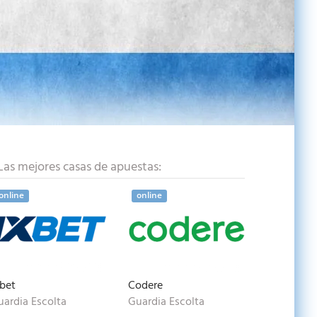
Las mejores casas de apuestas:
online
online
xbet
Codere
uardia Escolta
Guardia Escolta