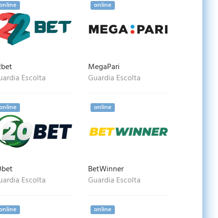
online
online
2bet
MegaPari
uardia Escolta
Guardia Escolta
online
online
0bet
BetWinner
uardia Escolta
Guardia Escolta
online
online