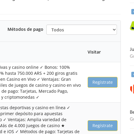
Métodos de pago
J
Visitar
G
vas y casino online ✓ Bonos: 100%
 hasta 750.000 ARS + 200 giros gratis
en Casino en Vivo ✓ Ventajas: Gran
Regístrate
les de juegos de casino y casino en vivo
de pago: Tarjetas, Mercado Pago,
as y criptomonedas ✓
tas deportivas y casino en línea ✓
B
 primer depósito para apuestas
G
o ✓ Ventajas: Amplia variedad de
ás de 4.000 juegos de casino ★
Regístrate
id e iOS ✓ Métodos de pago: Tarjetas de