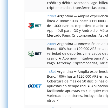
crédito y débito, Mercado Pago, billet
criptomonedas, transferencias banca
22Bet
Argentina ⇒ Amplia experiencia
línea ✓ Bono: 100% hasta $111.000 AR
de 1.000 eventos deportivos diarios 
App móvil para iOS y Android ✓ Métod
Mercado Pago, Criptomonedas, AstroPa
20Bet
Argentina ⇒ Innovación en apue
Bono: 100% hasta $90.000 ARS en apu
variedad de deportes y mercados de 
casino ★ App móvil intuitiva para A
Pago, AstroPay, Criptomonedas, Tarjet
1xBet
Argentina ⇒ Amplia experiencia
Bono: 100% hasta $220.000 ARS en ap
Cobertura de más de 50 disciplinas de
apuestas en tiempo real ★ Aplicación 
facilitando apuestas en cualquier m
Variedad de opciones, incluyendo cr
otros ✓