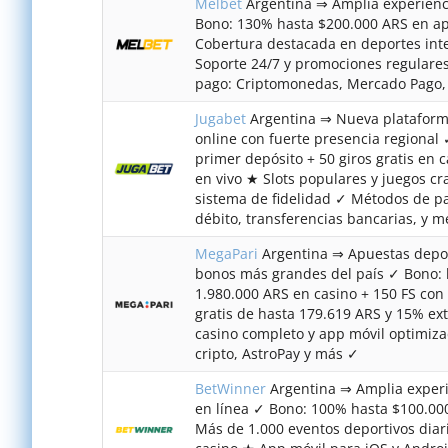
Melbet
Argentina ⇒ Amplia experienci
Bono: 130% hasta $200.000 ARS en ap
Cobertura destacada en deportes int
Soporte 24/7 y promociones regulares
pago: Criptomonedas, Mercado Pago, 
Jugabet
Argentina ⇒ Nueva plataforma
online con fuerte presencia regional
primer depósito + 50 giros gratis en 
en vivo ★ Slots populares y juegos c
sistema de fidelidad ✓ Métodos de pa
débito, transferencias bancarias, y m
MegaPari
Argentina ⇒ Apuestas deport
bonos más grandes del país ✓ Bono: 
1.980.000 ARS en casino + 150 FS co
gratis de hasta 179.619 ARS y 15% ext
casino completo y app móvil optimiza
cripto, AstroPay y más ✓
BetWinner
Argentina ⇒ Amplia experi
en línea ✓ Bono: 100% hasta $100.000
Más de 1.000 eventos deportivos diar